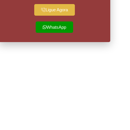
Ligue Agora
WhatsApp