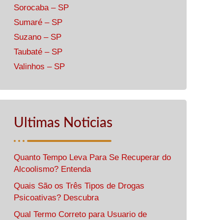
Sorocaba – SP
Sumaré – SP
Suzano – SP
Taubaté – SP
Valinhos – SP
Ultimas Noticias
Quanto Tempo Leva Para Se Recuperar do
Alcoolismo? Entenda
Quais São os Três Tipos de Drogas
Psicoativas? Descubra
Qual Termo Correto para Usuario de