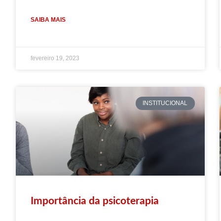
SAIBA MAIS
fevereiro 19, 2023
INSTITUCIONAL
Importância da psicoterapia