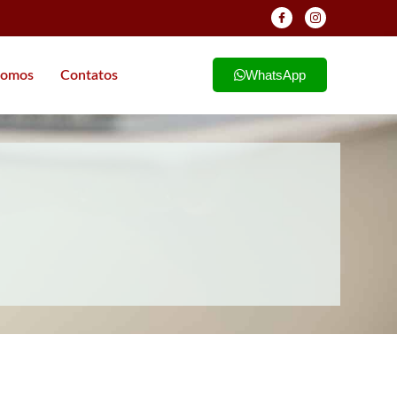
WhatsApp
omos
Contatos