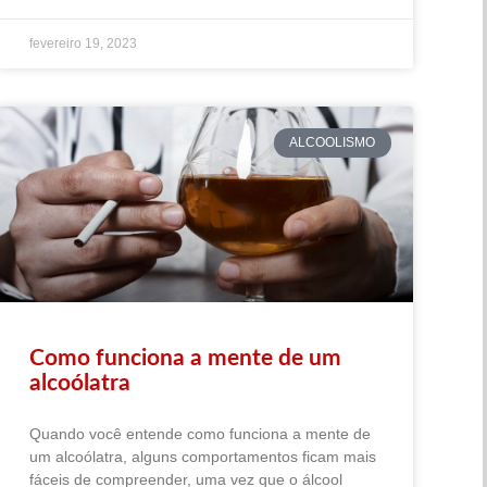
fevereiro 19, 2023
ALCOOLISMO
Como funciona a mente de um
alcoólatra
Quando você entende como funciona a mente de
um alcoólatra, alguns comportamentos ficam mais
fáceis de compreender, uma vez que o álcool