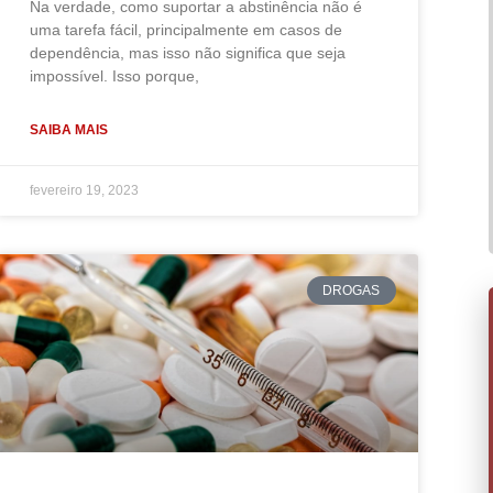
Na verdade, como suportar a abstinência não é
uma tarefa fácil, principalmente em casos de
dependência, mas isso não significa que seja
impossível. Isso porque,
SAIBA MAIS
fevereiro 19, 2023
DROGAS