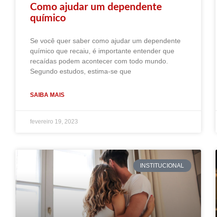
Como ajudar um dependente
químico
Se você quer saber como ajudar um dependente
químico que recaiu, é importante entender que
recaídas podem acontecer com todo mundo.
Segundo estudos, estima-se que
SAIBA MAIS
fevereiro 19, 2023
INSTITUCIONAL