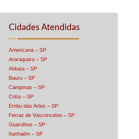
Cidades Atendidas
Americana – SP
Araraquara – SP
Atibaia – SP
Bauru – SP
Campinas – SP
Cotia – SP
Embu das Artes – SP
Ferraz de Vasconcelos – SP
Guarulhos – SP
Itanhaém – SP