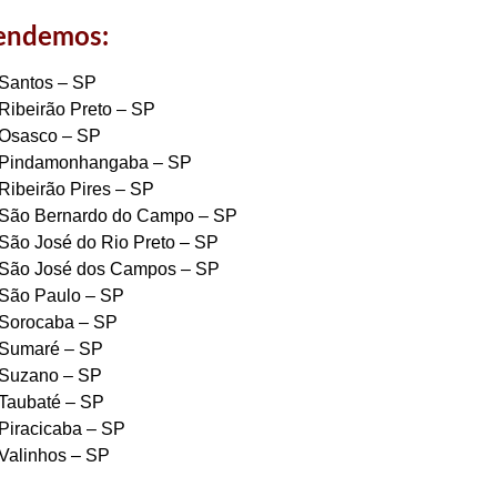
tendemos:
Santos – SP
Ribeirão Preto – SP
Osasco – SP
Pindamonhangaba – SP
Ribeirão Pires – SP
São Bernardo do Campo – SP
São José do Rio Preto – SP
São José dos Campos – SP
São Paulo – SP
Sorocaba – SP
Sumaré – SP
Suzano – SP
Taubaté – SP
Piracicaba – SP
Valinhos – SP