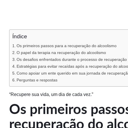
Índice
Os primeiros passos para a recuperação do alcoolismo
O papel da terapia na recuperação do alcoolismo
Os desafios enfrentados durante o processo de recuperação 
Estratégias para evitar recaídas após a recuperação do alco
Como apoiar um ente querido em sua jornada de recuperaçã
Perguntas e respostas
“Recupere sua vida, um dia de cada vez.”
Os primeiros passos
recuperação do alc