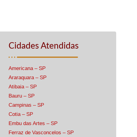
Cidades Atendidas
Americana – SP
Araraquara – SP
Atibaia – SP
Bauru – SP
Campinas – SP
Cotia – SP
Embu das Artes – SP
Ferraz de Vasconcelos – SP