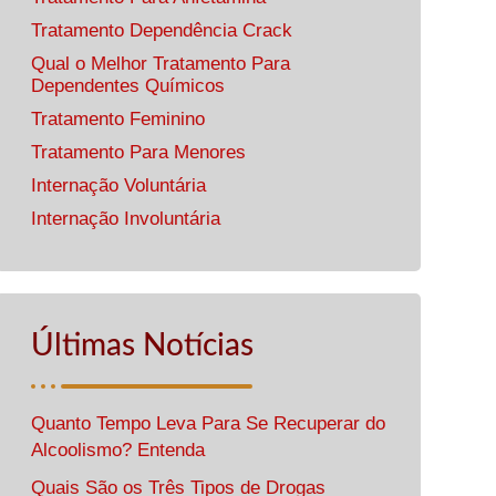
Tratamento Dependência Crack
Qual o Melhor Tratamento Para
Dependentes Químicos
Tratamento Feminino
Tratamento Para Menores
Internação Voluntária
Internação Involuntária
Últimas Notícias
Quanto Tempo Leva Para Se Recuperar do
Alcoolismo? Entenda
Quais São os Três Tipos de Drogas