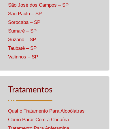
São José dos Campos – SP
São Paulo – SP
Sorocaba – SP
Sumaré – SP
Suzano – SP
Taubaté – SP
Valinhos – SP
Tratamentos
Qual o Tratamento Para Alcoólatras
Como Parar Com a Cocaína
Tratamento Para Anfetamina