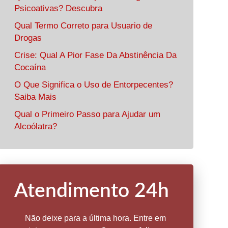
Psicoativas? Descubra
Qual Termo Correto para Usuario de
Drogas
Crise: Qual A Pior Fase Da Abstinência Da
Cocaína
O Que Significa o Uso de Entorpecentes?
Saiba Mais
Qual o Primeiro Passo para Ajudar um
Alcoólatra?
Atendimento 24h
Não deixe para a última hora. Entre em