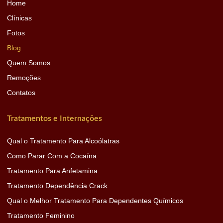
Home
Clínicas
Fotos
Blog
Quem Somos
Remoções
Contatos
Tratamentos e Internações
Qual o Tratamento Para Alcoólatras
Como Parar Com a Cocaína
Tratamento Para Anfetamina
Tratamento Dependência Crack
Qual o Melhor Tratamento Para Dependentes Químicos
Tratamento Feminino