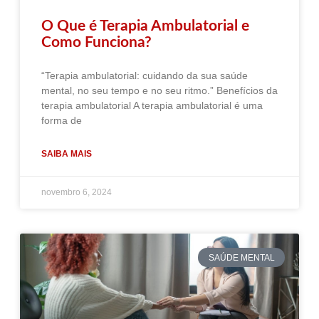
O Que é Terapia Ambulatorial e
Como Funciona?
“Terapia ambulatorial: cuidando da sua saúde
mental, no seu tempo e no seu ritmo.” Benefícios da
terapia ambulatorial A terapia ambulatorial é uma
forma de
SAIBA MAIS
novembro 6, 2024
SAÚDE MENTAL