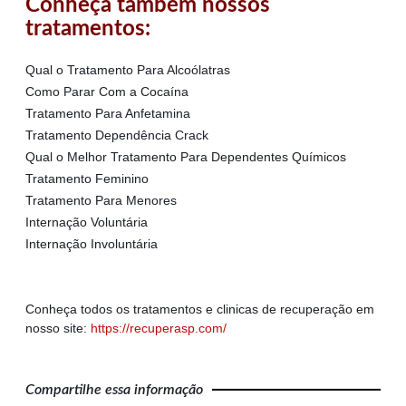
Conheça também nossos
tratamentos:
Qual o Tratamento Para Alcoólatras
Como Parar Com a Cocaína
Tratamento Para Anfetamina
Tratamento Dependência Crack
Qual o Melhor Tratamento Para Dependentes Químicos
Tratamento Feminino
Tratamento Para Menores
Internação Voluntária
Internação Involuntária
Conheça todos os tratamentos e clinicas de recuperação em
nosso site:
https://recuperasp.com/
Compartilhe essa informação