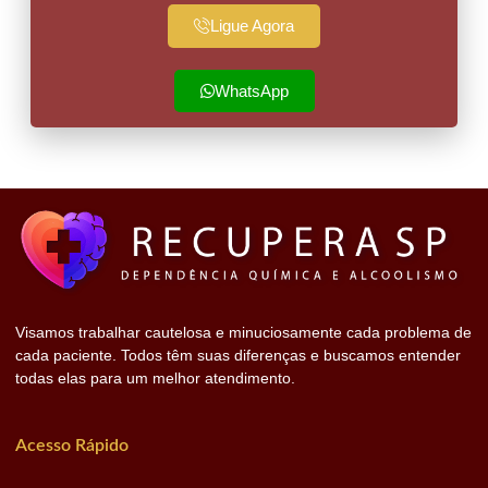
Ligue Agora
WhatsApp
Visamos trabalhar cautelosa e minuciosamente cada problema de
cada paciente. Todos têm suas diferenças e buscamos entender
todas elas para um melhor atendimento.
Acesso Rápido