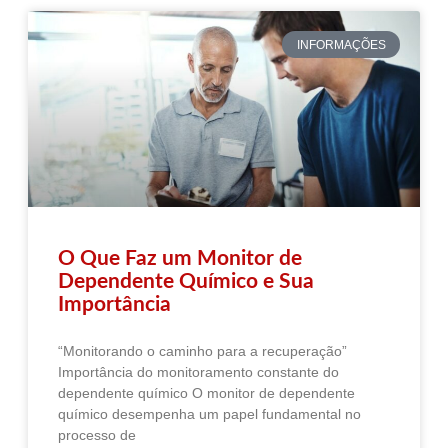
INFORMAÇÕES
O Que Faz um Monitor de
Dependente Químico e Sua
Importância
“Monitorando o caminho para a recuperação”
Importância do monitoramento constante do
dependente químico O monitor de dependente
químico desempenha um papel fundamental no
processo de