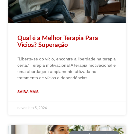
Qual é a Melhor Terapia Para
Vícios? Superação
“Liberte-se do vício, encontre a liberdade na terapia
certa.” Terapia motivacional A terapia motivacional é
uma abordagem amplamente utilizada no
tratamento de vícios e dependências.
SAIBA MAIS
novembro 5, 2024