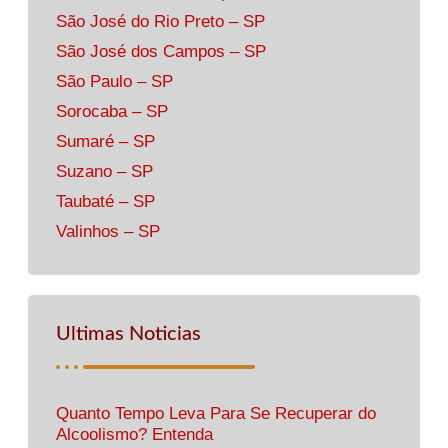
São José do Rio Preto – SP
São José dos Campos – SP
São Paulo – SP
Sorocaba – SP
Sumaré – SP
Suzano – SP
Taubaté – SP
Valinhos – SP
Ultimas Noticias
Quanto Tempo Leva Para Se Recuperar do
Alcoolismo? Entenda