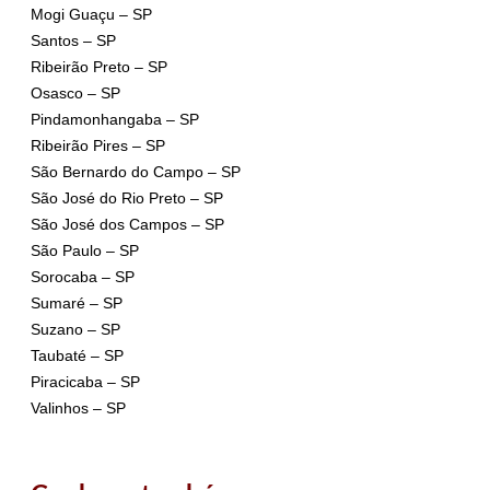
Mogi Guaçu – SP
Santos – SP
Ribeirão Preto – SP
Osasco – SP
Pindamonhangaba – SP
Ribeirão Pires – SP
São Bernardo do Campo – SP
São José do Rio Preto – SP
São José dos Campos – SP
São Paulo – SP
Sorocaba – SP
Sumaré – SP
Suzano – SP
Taubaté – SP
Piracicaba – SP
Valinhos – SP