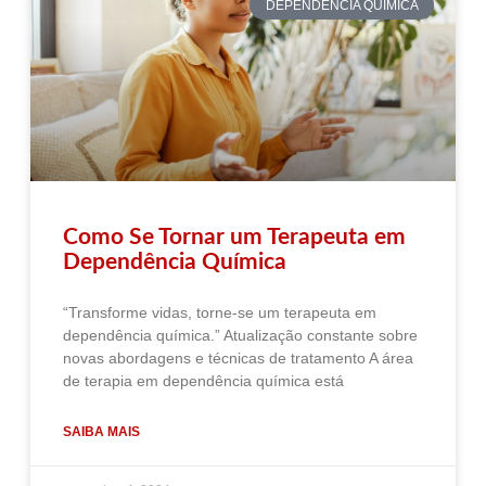
DEPENDÊNCIA QUÍMICA
Como Se Tornar um Terapeuta em
Dependência Química
“Transforme vidas, torne-se um terapeuta em
dependência química.” Atualização constante sobre
novas abordagens e técnicas de tratamento A área
de terapia em dependência química está
SAIBA MAIS