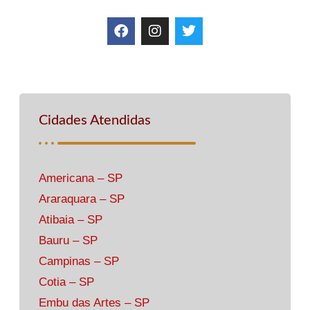
Cidades Atendidas
Americana – SP
Araraquara – SP
Atibaia – SP
Bauru – SP
Campinas – SP
Cotia – SP
Embu das Artes – SP