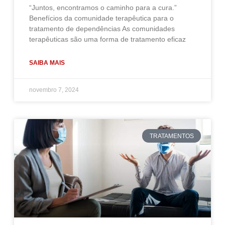
“Juntos, encontramos o caminho para a cura.”
Benefícios da comunidade terapêutica para o
tratamento de dependências As comunidades
terapêuticas são uma forma de tratamento eficaz
SAIBA MAIS
novembro 7, 2024
TRATAMENTOS