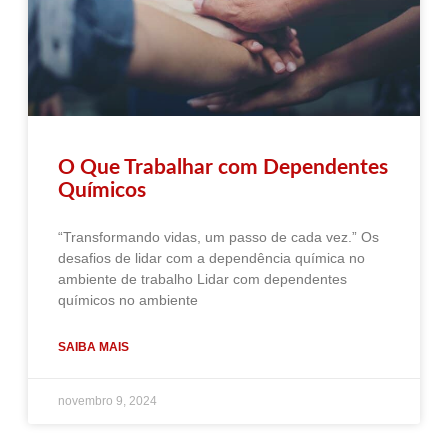
O Que Trabalhar com Dependentes
Químicos
“Transformando vidas, um passo de cada vez.” Os
desafios de lidar com a dependência química no
ambiente de trabalho Lidar com dependentes
químicos no ambiente
SAIBA MAIS
novembro 9, 2024