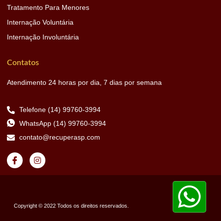
Tratamento Para Menores
Internação Voluntária
Internação Involuntária
Contatos
Atendimento 24 horas por dia, 7 dias por semana
Telefone (14) 99760-3994
WhatsApp (14) 99760-3994
contato@recuperasp.com
Copyright © 2022 Todos os direitos reservados.