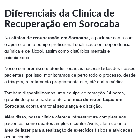
Diferenciais da Clínica de
Recuperação em Sorocaba
Na
clínica de recuperação em Sorocaba,
o paciente conta com
o apoio de uma equipe profissional qualificada em dependência
química e de álcool, assim como distúrbios mentais e
psiquiátricos.
Nosso compromisso é atender todas as necessidades dos nossos
pacientes, por isso, monitoramos de perto todo o processo, desde
a triagem, o tratamento propriamente dito, até a alta médica.
Também disponibilizamos uma equipe de remoção 24 horas,
garantindo que o traslado até a
clínica de reabilitação em
Sorocaba
ocorra em total segurança e discrição.
Além disso, nossa clínica oferece infraestrutura completa aos
pacientes, como quartos amplos e confortáveis, além de uma
área de lazer para a realização de exercícios físicos e atividades
ocupacionais.