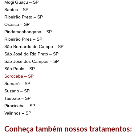
Mogi Guaçu – SP
Santos – SP
Ribeirão Preto – SP
Osasco – SP
Pindamonhangaba – SP
Ribeirão Pires – SP
São Bernardo do Campo – SP
São José do Rio Preto – SP
São José dos Campos – SP
São Paulo – SP
Sorocaba – SP
Sumaré – SP
Suzano – SP
Taubaté – SP
Piracicaba – SP
Valinhos – SP
Conheça também nossos tratamentos: