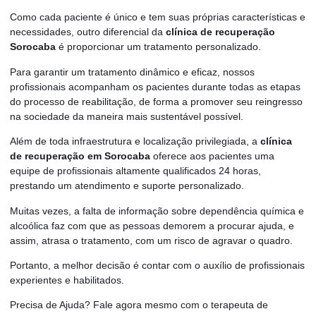
Como cada paciente é único e tem suas próprias características e
necessidades, outro diferencial da
clínica de recuperação
Sorocaba
é proporcionar um tratamento personalizado.
Para garantir um tratamento dinâmico e eficaz, nossos
profissionais acompanham os pacientes durante todas as etapas
do processo de reabilitação, de forma a promover seu reingresso
na sociedade da maneira mais sustentável possível.
Além de toda infraestrutura e localização privilegiada, a
clínica
de recuperação em Sorocaba
oferece aos pacientes uma
equipe de profissionais altamente qualificados 24 horas,
prestando um atendimento e suporte personalizado.
Muitas vezes, a falta de informação sobre dependência química e
alcoólica faz com que as pessoas demorem a procurar ajuda, e
assim, atrasa o tratamento, com um risco de agravar o quadro.
Portanto, a melhor decisão é contar com o auxílio de profissionais
experientes e habilitados.
Precisa de Ajuda? Fale agora mesmo com o terapeuta de