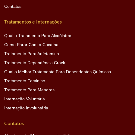
Contatos
Tratamentos e Internações
Qual o Tratamento Para Alcoólatras
Como Parar Com a Cocaína
Tratamento Para Anfetamina
Tratamento Dependência Crack
Qual o Melhor Tratamento Para Dependentes Químicos
Tratamento Feminino
Tratamento Para Menores
Internação Voluntária
Internação Involuntária
Contatos