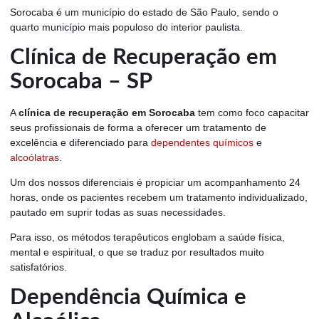
Sorocaba é um município do estado de São Paulo, sendo o
quarto município mais populoso do interior paulista.
Clínica de Recuperação em
Sorocaba – SP
A
clínica de recuperação em Sorocaba
tem como foco capacitar
seus profissionais de forma a oferecer um tratamento de
excelência e diferenciado para
dependentes químicos
e
alcoólatras
.
Um dos nossos diferenciais é propiciar um acompanhamento 24
horas, onde os pacientes recebem um tratamento individualizado,
pautado em suprir todas as suas necessidades.
Para isso, os métodos terapêuticos englobam a saúde física,
mental e espiritual, o que se traduz por resultados muito
satisfatórios.
Dependência Química e