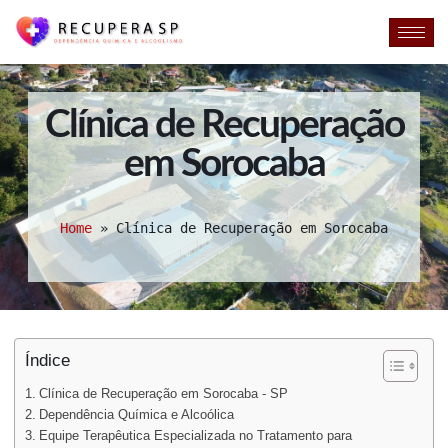
Clínica de Recuperação
em Sorocaba
Home
»
Clínica de Recuperação em Sorocaba
Índice
Clínica de Recuperação em Sorocaba - SP
Dependência Química e Alcoólica
Equipe Terapêutica Especializada no Tratamento para