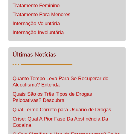
Tratamento Feminino
Tratamento Para Menores
Internação Voluntária
Internação Involuntária
Últimas Notícias
Quanto Tempo Leva Para Se Recuperar do
Alcoolismo? Entenda
Quais São os Três Tipos de Drogas
Psicoativas? Descubra
Qual Termo Correto para Usuario de Drogas
Crise: Qual A Pior Fase Da Abstinência Da
Cocaína