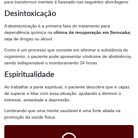
para transtornos mentais é baseado nas seguintes abordagens:
Desintoxicação
A desintoxicação é a primeira fase do tratamento para
dependência química na
clínica de recuperação em Sorocaba
,
seja de drogas ou álcool.
Como é um processo que consiste em eliminar a substância do
organismo, o paciente pode apresentar síndrome de abstinência,
sendo indispensável o monitoramento 24 horas.
Espiritualidade
Ao trabalhar a parte espiritual, o paciente descobre que é capaz
de superar e lidar com essa situação, ajudando a diminuir o
estresse, ansiedade e depressão.
Lembrando que uma mente saudável é uma forte aliada na
promoção da saúde física.