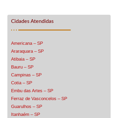
Cidades Atendidas
Americana – SP
Araraquara – SP
Atibaia – SP
Bauru – SP
Campinas – SP
Cotia – SP
Embu das Artes – SP
Ferraz de Vasconcelos – SP
Guarulhos – SP
Itanhaém – SP