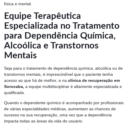
física e mental.
Equipe Terapêutica
Especializada no Tratamento
para Dependência Química,
Alcoólica e Transtornos
Mentais
Seja para o tratamento de dependência química, alcoólica ou de
transtornos mentais, é imprescindível que o paciente tenha
acesso ao que há de melhor, e na
clínica de recuperação em
Sorocaba,
a equipe multidisciplinar é altamente especializada e
qualificada.
Quando o dependente químico é acompanhado por profissionais
de várias especialidades médicas, aumentam as chances de
sucesso na sua recuperação, uma vez que a dependência
impacta todas as áreas da vida do usuário.