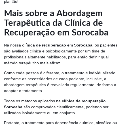
plantão!
Mais sobre a Abordagem
Terapêutica da Clínica de
Recuperação em Sorocaba
Na nossa
clínica de recuperação em Sorocaba
, os pacientes
são avaliados clínica e psicologicamente por um time de
profissionais altamente habilitados, para então definir qual
método terapêutico mais eficaz.
Como cada pessoa é diferente, o tratamento é individualizado,
conforme as necessidades de cada paciente, inclusive, a
abordagem terapêutica é reavaliada regularmente, de forma a
adaptar o tratamento.
Todos os métodos aplicados na
clínica de recuperação
Sorocaba
são comprovados cientificamente, podendo ser
utilizados isoladamente ou em conjunto.
Portanto, o tratamento para dependência química, alcoólica ou