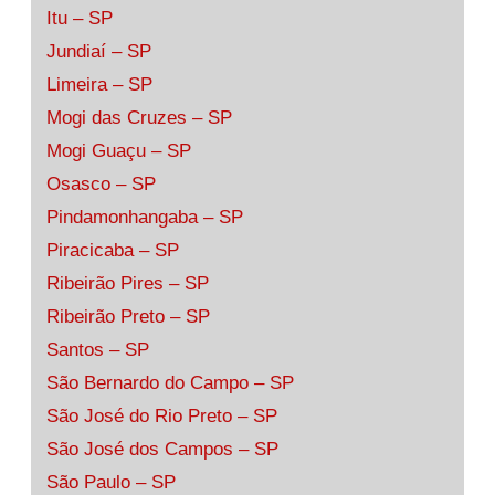
Itu – SP
Jundiaí – SP
Limeira – SP
Mogi das Cruzes – SP
Mogi Guaçu – SP
Osasco – SP
Pindamonhangaba – SP
Piracicaba – SP
Ribeirão Pires – SP
Ribeirão Preto – SP
Santos – SP
São Bernardo do Campo – SP
São José do Rio Preto – SP
São José dos Campos – SP
São Paulo – SP