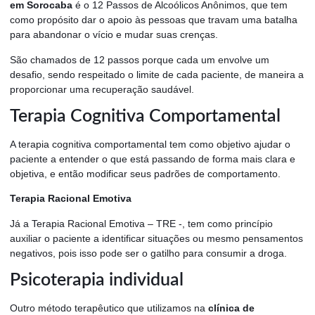
em Sorocaba
é o 12 Passos de Alcoólicos Anônimos, que tem
como propósito dar o apoio às pessoas que travam uma batalha
para abandonar o vício e mudar suas crenças.
São chamados de 12 passos porque cada um envolve um
desafio, sendo respeitado o limite de cada paciente, de maneira a
proporcionar uma recuperação saudável.
Terapia Cognitiva Comportamental
A terapia cognitiva comportamental tem como objetivo ajudar o
paciente a entender o que está passando de forma mais clara e
objetiva, e então modificar seus padrões de comportamento.
Terapia Racional Emotiva
Já a Terapia Racional Emotiva – TRE -, tem como princípio
auxiliar o paciente a identificar situações ou mesmo pensamentos
negativos, pois isso pode ser o gatilho para consumir a droga.
Psicoterapia individual
Outro método terapêutico que utilizamos na
clínica de