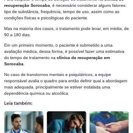
recuperação Sorocaba
, é necessário considerar alguns fatores:
tipo de substância, frequência, tempo de uso, assim como as
condições físicas e psicológicas do paciente.
Mas na maioria dos casos, o tratamento pode levar, em média, de
90 a 180 dias.
Em um primeiro momento, o paciente é submetido a uma
avaliação médica, dessa forma, é possível fazer uma estimativa
do tempo de tratamento na
clínica de recuperação em
Sorocaba
.
No caso de transtornos mentais e psiquiátricos, a equipe
responsável avalia o quadro para então definir qual a abordagem
mais adequada, principalmente se estiver instalada uma
dependência química ou alcoólica.
Leia também: