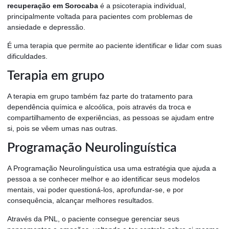
recuperação em Sorocaba
é a psicoterapia individual,
principalmente voltada para pacientes com problemas de
ansiedade e depressão.
É uma terapia que permite ao paciente identificar e lidar com suas
dificuldades.
Terapia em grupo
A terapia em grupo também faz parte do tratamento para
dependência química e alcoólica, pois através da troca e
compartilhamento de experiências, as pessoas se ajudam entre
si, pois se vêem umas nas outras.
Programação Neurolinguística
A Programação Neurolinguística usa uma estratégia que ajuda a
pessoa a se conhecer melhor e ao identificar seus modelos
mentais, vai poder questioná-los, aprofundar-se, e por
consequência, alcançar melhores resultados.
Através da PNL, o paciente consegue gerenciar seus