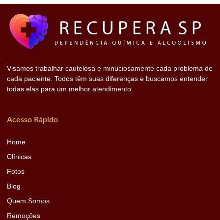
Visamos trabalhar cautelosa e minuciosamente cada problema de
cada paciente. Todos têm suas diferenças e buscamos entender
todas elas para um melhor atendimento.
Acesso Rápido
Home
Clínicas
Fotos
Blog
Quem Somos
Remoções