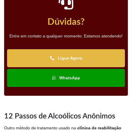
Dúvidas?
Entre em contato a qualquer momento. Estamos atendendo!
Ligue Agora
WhatsApp
12 Passos de Alcoólicos Anônimos
Outro método de tratamento usado na
clínica de reabilitação