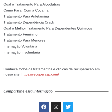
Qual o Tratamento Para Alcoólatras
Como Parar Com a Cocaína
Tratamento Para Anfetamina
Tratamento Dependência Crack
Qual o Melhor Tratamento Para Dependentes Químicos
Tratamento Feminino
Tratamento Para Menores
Internação Voluntária
Internação Involuntária
Conheça todos os tratamentos e clinicas de recuperação em
nosso site:
https://recuperasp.com/
Compartilhe essa informação