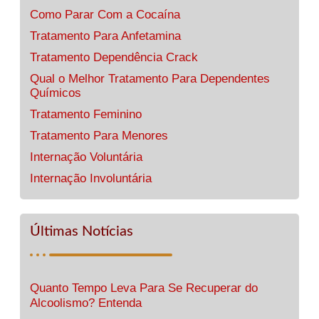
Como Parar Com a Cocaína
Tratamento Para Anfetamina
Tratamento Dependência Crack
Qual o Melhor Tratamento Para Dependentes
Químicos
Tratamento Feminino
Tratamento Para Menores
Internação Voluntária
Internação Involuntária
Últimas Notícias
Quanto Tempo Leva Para Se Recuperar do
Alcoolismo? Entenda