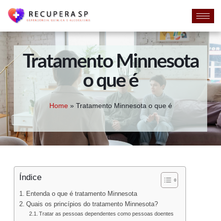
Tratamento Minnesota
o que é
Home
»
Tratamento Minnesota o que é
Índice
Entenda o que é tratamento Minnesota
Quais os princípios do tratamento Minnesota?
Tratar as pessoas dependentes como pessoas doentes