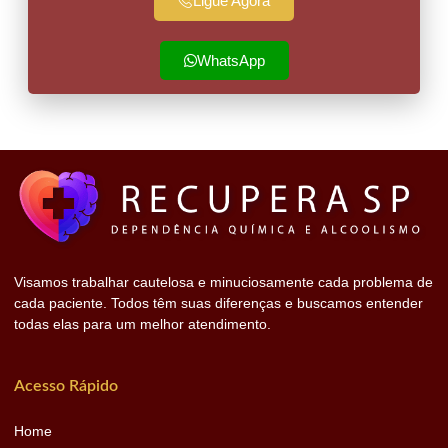
Ligue Agora
WhatsApp
Visamos trabalhar cautelosa e minuciosamente cada problema de
cada paciente. Todos têm suas diferenças e buscamos entender
todas elas para um melhor atendimento.
Acesso Rápido
Home