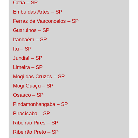
Cotia – SP
Embu das Artes – SP
Ferraz de Vasconcelos – SP
Guarulhos – SP
Itanhaém – SP
Itu – SP
Jundiaí – SP
Limeira – SP
Mogi das Cruzes – SP
Mogi Guaçu – SP
Osasco – SP
Pindamonhangaba – SP
Piracicaba – SP
Ribeirão Pires – SP
Ribeirão Preto – SP