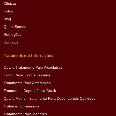
Clínicas
Fotos
Blog
Quem Somos
Remoções
Contatos
Tratamentos e Internações
Qual o Tratamento Para Alcoólatras
Como Parar Com a Cocaína
Tratamento Para Anfetamina
Tratamento Dependência Crack
Qual o Melhor Tratamento Para Dependentes Químicos
Tratamento Feminino
Tratamento Para Menores