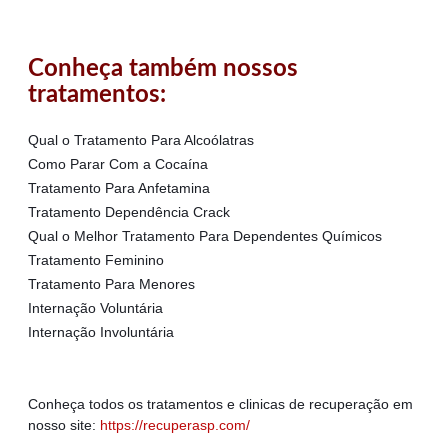
Conheça também nossos
tratamentos:
Qual o Tratamento Para Alcoólatras
Como Parar Com a Cocaína
Tratamento Para Anfetamina
Tratamento Dependência Crack
Qual o Melhor Tratamento Para Dependentes Químicos
Tratamento Feminino
Tratamento Para Menores
Internação Voluntária
Internação Involuntária
Conheça todos os tratamentos e clinicas de recuperação em
nosso site:
https://recuperasp.com/