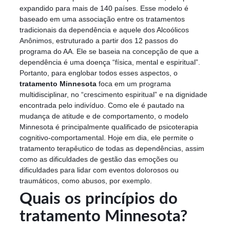
expandido para mais de 140 países. Esse modelo é
baseado em uma associação entre os tratamentos
tradicionais da dependência e aquele dos Alcoólicos
Anônimos, estruturado a partir dos 12 passos do
programa do AA. Ele se baseia na concepção de que a
dependência é uma doença “física, mental e espiritual”.
Portanto, para englobar todos esses aspectos, o
tratamento Minnesota
foca em um programa
multidisciplinar, no “crescimento espiritual” e na dignidade
encontrada pelo indivíduo. Como ele é pautado na
mudança de atitude e de comportamento, o modelo
Minnesota é principalmente qualificado de psicoterapia
cognitivo-comportamental. Hoje em dia, ele permite o
tratamento terapêutico de todas as dependências, assim
como as dificuldades de gestão das emoções ou
dificuldades para lidar com eventos dolorosos ou
traumáticos, como abusos, por exemplo.
Quais os princípios do
tratamento Minnesota?