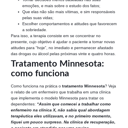
emoções, e mais sobre o estudo dos fatos;
Que elas não são mais vítimas, e sim responsáveis
pelas suas vidas;
Escolher comportamentos e atitudes que favorecem
a sobriedade.
Para isso, a terapia consiste em se concentrar no
presente, cujo objetivo é ajudar o paciente a tomar novas
atitudes para “hoje”, no imediato e permanecer afastado
das drogas ou álcool pelas próximas vinte e quatro horas.
Tratamento Minnesota:
como funciona
Como funciona na prática o
tratamento Minnesota
? Veja
o relato de um enfermeiro que trabalha em uma clínica
que implementa o modelo Minnesota para tratar os
dependentes:
“Assim que comecei a trabalhar como
enfermeiro na clínica X, não sabia qual abordagem
terapêutica eles utilizavam, e no primeiro momento,
fiquei um pouco surpreso.
Na clínica de recuperação,