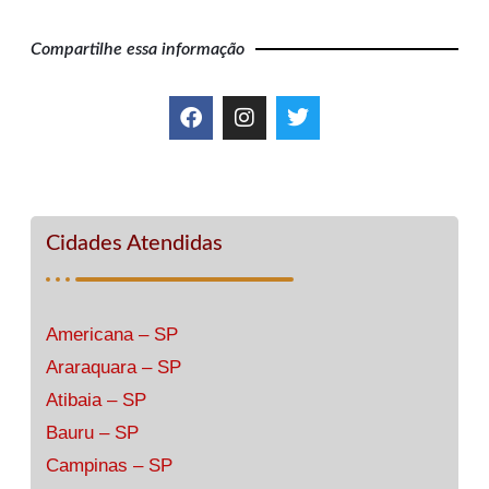
Compartilhe essa informação
Cidades Atendidas
Americana – SP
Araraquara – SP
Atibaia – SP
Bauru – SP
Campinas – SP