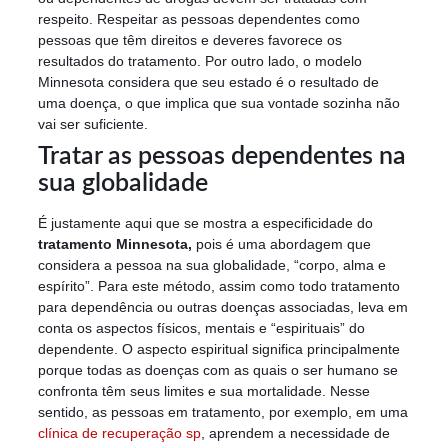
respeito. Respeitar as pessoas dependentes como
pessoas que têm direitos e deveres favorece os
resultados do tratamento. Por outro lado, o modelo
Minnesota considera que seu estado é o resultado de
uma doença, o que implica que sua vontade sozinha não
vai ser suficiente.
Tratar as pessoas dependentes na
sua globalidade
É justamente aqui que se mostra a especificidade do
tratamento Minnesota,
pois é uma abordagem que
considera a pessoa na sua globalidade, “corpo, alma e
espírito”. Para este método, assim como todo tratamento
para dependência ou outras doenças associadas, leva em
conta os aspectos físicos, mentais e “espirituais” do
dependente. O aspecto espiritual significa principalmente
porque todas as doenças com as quais o ser humano se
confronta têm seus limites e sua mortalidade. Nesse
sentido, as pessoas em tratamento, por exemplo, em uma
clínica de recuperação sp
, aprendem a necessidade de