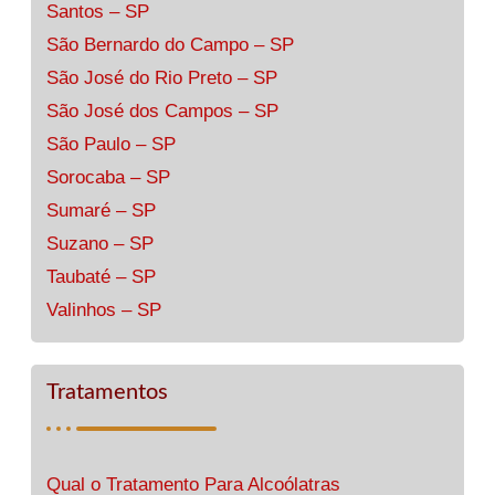
Santos – SP
São Bernardo do Campo – SP
São José do Rio Preto – SP
São José dos Campos – SP
São Paulo – SP
Sorocaba – SP
Sumaré – SP
Suzano – SP
Taubaté – SP
Valinhos – SP
Tratamentos
Qual o Tratamento Para Alcoólatras