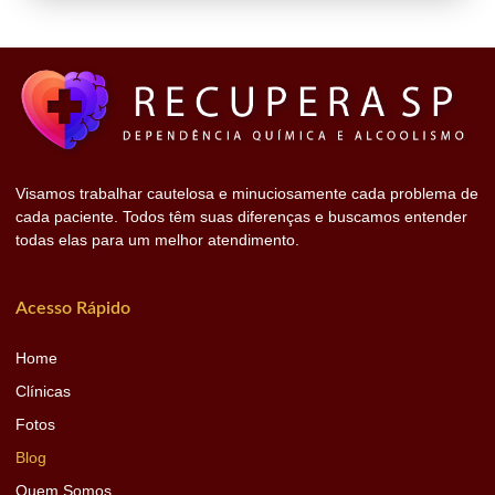
Visamos trabalhar cautelosa e minuciosamente cada problema de
cada paciente. Todos têm suas diferenças e buscamos entender
todas elas para um melhor atendimento.
Acesso Rápido
Home
Clínicas
Fotos
Blog
Quem Somos