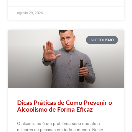
agosto 29, 2024
ALCOOLISMO
Dicas Práticas de Como Prevenir o
Alcoolismo de Forma Eficaz
O alcoolismo é um problema sério que afeta
milhares de pessoas em todo o mundo. Neste