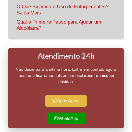
O Que Significa o Uso de Entorpecentes?
Saiba Mais
Qual o Primeiro Passo para Ajudar um
Alcoólatra?
Atendimento 24h
Não deixe para a última hora. Entre em contato agora
mesmo e ficaremos felizes em esclarecer quaisquer
dúvidas.
Ligue Agora
WhatsApp