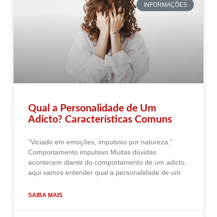
INFORMAÇÕES
Qual a Personalidade de Um
Adicto? Características Comuns
“Viciado em emoções, impulsivo por natureza.”
Comportamento impulsivo Muitas dúvidas
acontecem diante do comportamento de um adicto,
aqui vamos entender qual a personalidade de um
SAIBA MAIS