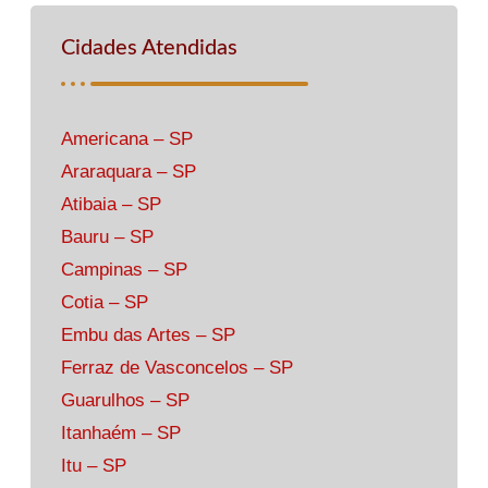
Cidades Atendidas
Americana – SP
Araraquara – SP
Atibaia – SP
Bauru – SP
Campinas – SP
Cotia – SP
Embu das Artes – SP
Ferraz de Vasconcelos – SP
Guarulhos – SP
Itanhaém – SP
Itu – SP