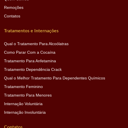
Remoções
Contatos
Tratamentos e Internações
Qual o Tratamento Para Alcoólatras
Como Parar Com a Cocaína
Tratamento Para Anfetamina
Tratamento Dependência Crack
Qual o Melhor Tratamento Para Dependentes Químicos
Tratamento Feminino
Tratamento Para Menores
Internação Voluntária
Internação Involuntária
Contatos