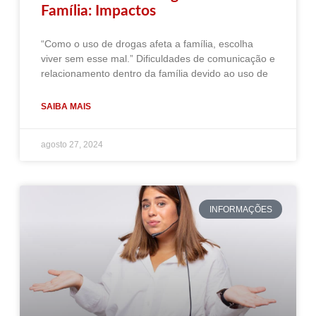
Família: Impactos
“Como o uso de drogas afeta a família, escolha
viver sem esse mal.” Dificuldades de comunicação e
relacionamento dentro da família devido ao uso de
SAIBA MAIS
agosto 27, 2024
INFORMAÇÕES