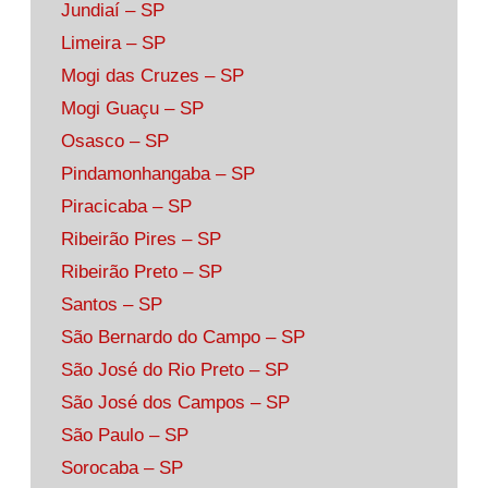
Jundiaí – SP
Limeira – SP
Mogi das Cruzes – SP
Mogi Guaçu – SP
Osasco – SP
Pindamonhangaba – SP
Piracicaba – SP
Ribeirão Pires – SP
Ribeirão Preto – SP
Santos – SP
São Bernardo do Campo – SP
São José do Rio Preto – SP
São José dos Campos – SP
São Paulo – SP
Sorocaba – SP