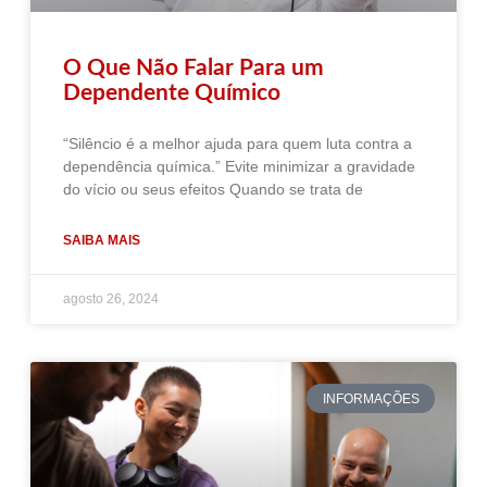
O Que Não Falar Para um
Dependente Químico
“Silêncio é a melhor ajuda para quem luta contra a
dependência química.” Evite minimizar a gravidade
do vício ou seus efeitos Quando se trata de
SAIBA MAIS
agosto 26, 2024
INFORMAÇÕES