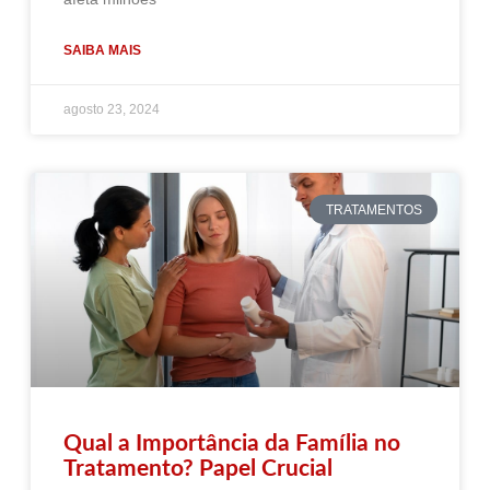
SAIBA MAIS
agosto 23, 2024
TRATAMENTOS
Qual a Importância da Família no
Tratamento? Papel Crucial