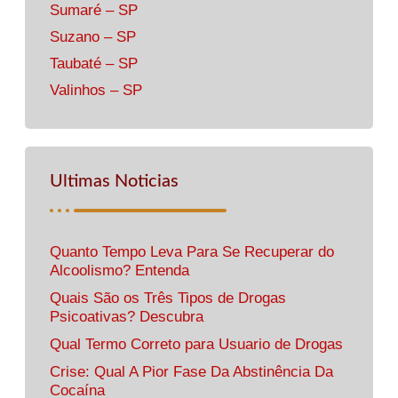
Sumaré – SP
Suzano – SP
Taubaté – SP
Valinhos – SP
Ultimas Noticias
Quanto Tempo Leva Para Se Recuperar do
Alcoolismo? Entenda
Quais São os Três Tipos de Drogas
Psicoativas? Descubra
Qual Termo Correto para Usuario de Drogas
Crise: Qual A Pior Fase Da Abstinência Da
Cocaína