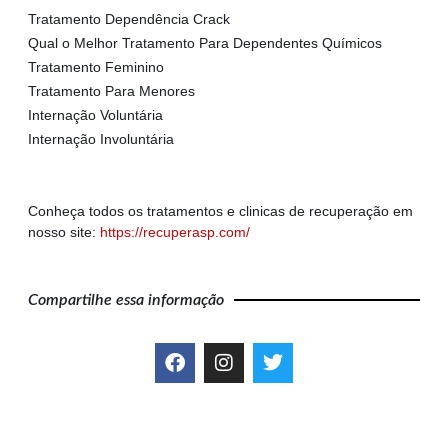
Tratamento Dependência Crack
Qual o Melhor Tratamento Para Dependentes Químicos
Tratamento Feminino
Tratamento Para Menores
Internação Voluntária
Internação Involuntária
Conheça todos os tratamentos e clinicas de recuperação em
nosso site:
https://recuperasp.com/
Compartilhe essa informação