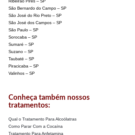
Ribeirão Pires – SP
São Bernardo do Campo – SP
São José do Rio Preto – SP
São José dos Campos – SP
São Paulo – SP
Sorocaba – SP
Sumaré – SP
Suzano – SP
Taubaté – SP
Piracicaba – SP
Valinhos – SP
Conheça também nossos
tratamentos:
Qual o Tratamento Para Alcoólatras
Como Parar Com a Cocaína
Tratamento Para Anfetamina