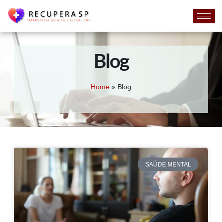
Blog
Home
»
Blog
SAÚDE MENTAL