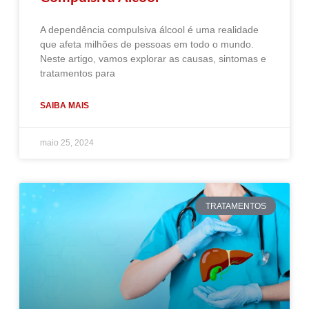
A dependência compulsiva álcool é uma realidade
que afeta milhões de pessoas em todo o mundo.
Neste artigo, vamos explorar as causas, sintomas e
tratamentos para
SAIBA MAIS
maio 25, 2024
TRATAMENTOS