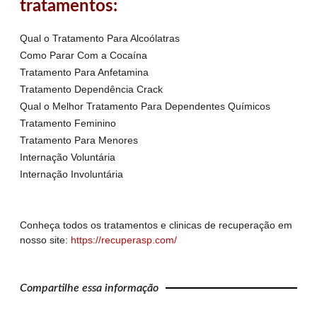
tratamentos:
Qual o Tratamento Para Alcoólatras
Como Parar Com a Cocaína
Tratamento Para Anfetamina
Tratamento Dependência Crack
Qual o Melhor Tratamento Para Dependentes Químicos
Tratamento Feminino
Tratamento Para Menores
Internação Voluntária
Internação Involuntária
Conheça todos os tratamentos e clinicas de recuperação em
nosso site:
https://recuperasp.com/
Compartilhe essa informação