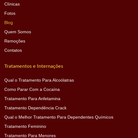
Clínicas
Fotos
Blog
Quem Somos
Remoções
Contatos
Tratamentos e Internações
Qual o Tratamento Para Alcoólatras
Como Parar Com a Cocaína
Tratamento Para Anfetamina
Tratamento Dependência Crack
Qual o Melhor Tratamento Para Dependentes Químicos
Tratamento Feminino
Tratamento Para Menores