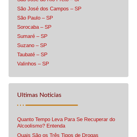
São José dos Campos – SP
São Paulo – SP
Sorocaba – SP
Sumaré – SP
Suzano – SP
Taubaté – SP
Valinhos – SP
Ultimas Noticias
Quanto Tempo Leva Para Se Recuperar do
Alcoolismo? Entenda
Quais São os Três Tipos de Drogas