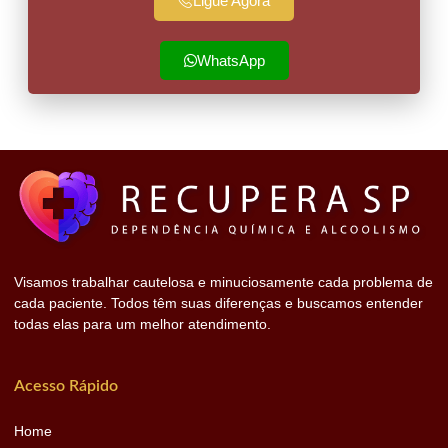
Ligue Agora
WhatsApp
Visamos trabalhar cautelosa e minuciosamente cada problema de
cada paciente. Todos têm suas diferenças e buscamos entender
todas elas para um melhor atendimento.
Acesso Rápido
Home