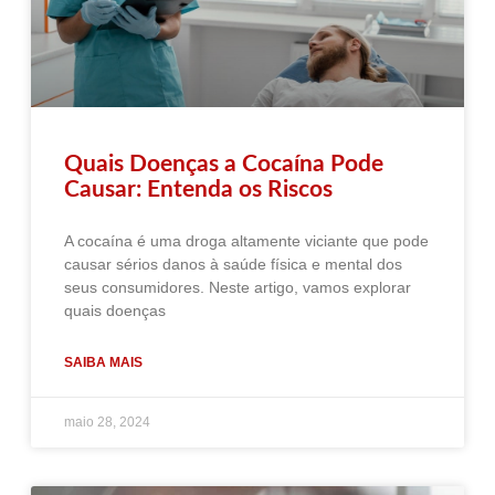
Quais Doenças a Cocaína Pode
Causar: Entenda os Riscos
A cocaína é uma droga altamente viciante que pode
causar sérios danos à saúde física e mental dos
seus consumidores. Neste artigo, vamos explorar
quais doenças
SAIBA MAIS
maio 28, 2024