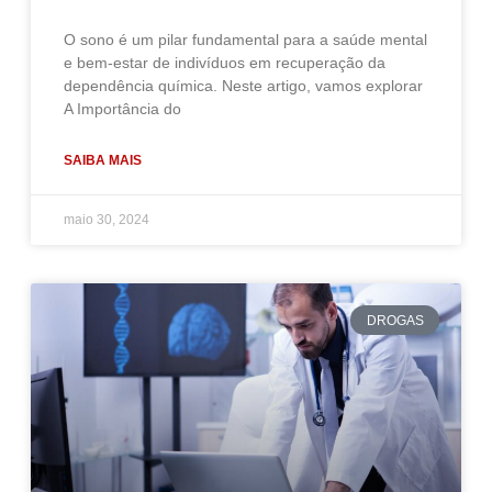
O sono é um pilar fundamental para a saúde mental
e bem-estar de indivíduos em recuperação da
dependência química. Neste artigo, vamos explorar
A Importância do
SAIBA MAIS
maio 30, 2024
DROGAS