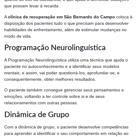
que possam levar à recaída.
A
clínica de recuperação em São Bernardo do Campo
coloca à
disposição dos pacientes tudo o que precisam para desenvolver
habilidades de enfrentamento, além de estimular mudanças no
modo de vida.
Programação Neurolinguística
A Programação Neurolinguística utiliza uma técnica que ajuda o
paciente no autoconhecimento e a identificar seus modelos
mentais, e assim, vai poder questioná-los, aprofundar-se, e
consequentemente, obter melhores resultados.
O paciente também consegue gerenciar seus pensamentos e
emoções, voltando a ter controle sobre si e de seus
relacionamentos com outras pessoas.
Dinâmica de Grupo
Com a dinâmica de grupo, o paciente desenvolve competências
para aprender a identificar o seu comportamento em relação ao