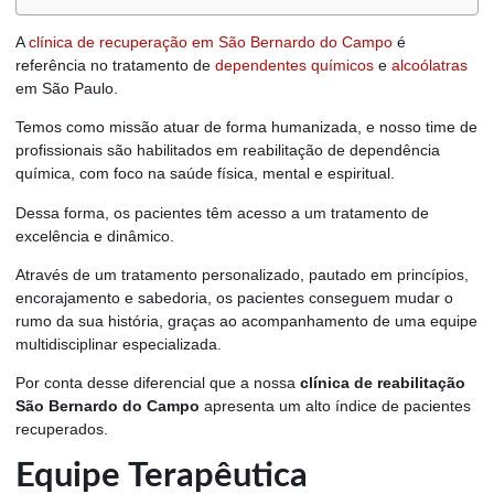
A
clínica de recuperação em São Bernardo do Campo
é
referência no tratamento de
dependentes químicos
e
alcoólatras
em São Paulo.
Temos como missão atuar de forma humanizada, e nosso time de
profissionais são habilitados em reabilitação de dependência
química, com foco na saúde física, mental e espiritual.
Dessa forma, os pacientes têm acesso a um tratamento de
excelência e dinâmico.
Através de um tratamento personalizado, pautado em princípios,
encorajamento e sabedoria, os pacientes conseguem mudar o
rumo da sua história, graças ao acompanhamento de uma equipe
multidisciplinar especializada.
Por conta desse diferencial que a nossa
clínica de reabilitação
São Bernardo do Campo
apresenta um alto índice de pacientes
recuperados.
Equipe Terapêutica