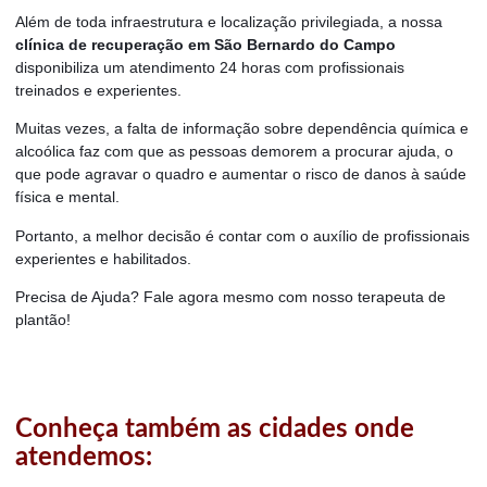
Além de toda infraestrutura e localização privilegiada, a nossa
clínica de recuperação em São Bernardo do Campo
disponibiliza um atendimento 24 horas com profissionais
treinados e experientes.
Muitas vezes, a falta de informação sobre dependência química e
alcoólica faz com que as pessoas demorem a procurar ajuda, o
que pode agravar o quadro e aumentar o risco de danos à saúde
física e mental.
Portanto, a melhor decisão é contar com o auxílio de profissionais
experientes e habilitados.
Precisa de Ajuda? Fale agora mesmo com nosso terapeuta de
plantão!
Conheça também as cidades onde
atendemos: