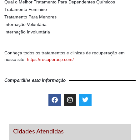
Qual o Melhor Tratamento Para Dependentes Químicos
Tratamento Feminino
Tratamento Para Menores
Internação Voluntária
Internação Involuntária
Conheça todos os tratamentos e clinicas de recuperação em
nosso site:
https://recuperasp.com/
Compartilhe essa informação
Cidades Atendidas