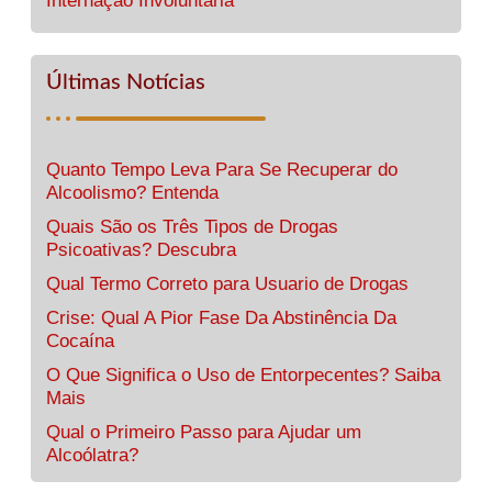
Internação Involuntária
Últimas Notícias
Quanto Tempo Leva Para Se Recuperar do
Alcoolismo? Entenda
Quais São os Três Tipos de Drogas
Psicoativas? Descubra
Qual Termo Correto para Usuario de Drogas
Crise: Qual A Pior Fase Da Abstinência Da
Cocaína
O Que Significa o Uso de Entorpecentes? Saiba
Mais
Qual o Primeiro Passo para Ajudar um
Alcoólatra?