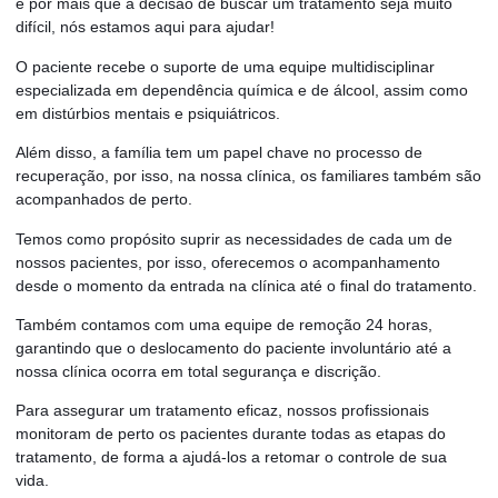
e por mais que a decisão de buscar um tratamento seja muito
difícil, nós estamos aqui para ajudar!
O paciente recebe o suporte de uma equipe multidisciplinar
especializada em dependência química e de álcool, assim como
em distúrbios mentais e psiquiátricos.
Além disso, a família tem um papel chave no processo de
recuperação, por isso, na nossa clínica, os familiares também são
acompanhados de perto.
Temos como propósito suprir as necessidades de cada um de
nossos pacientes, por isso, oferecemos o acompanhamento
desde o momento da entrada na clínica até o final do tratamento.
Também contamos com uma equipe de remoção 24 horas,
garantindo que o deslocamento do paciente involuntário até a
nossa clínica ocorra em total segurança e discrição.
Para assegurar um tratamento eficaz, nossos profissionais
monitoram de perto os pacientes durante todas as etapas do
tratamento, de forma a ajudá-los a retomar o controle de sua
vida.