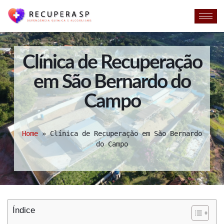
Clínica de Recuperação
em São Bernardo do
Campo
Home
»
Clínica de Recuperação em São Bernardo
do Campo
Índice