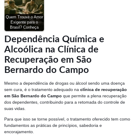
Quem Trouxe o Amor
Exigente para o
Brasil? Conheça
Dependência Química e
Alcoólica na Clínica de
Recuperação em São
Bernardo do Campo
Mesmo a dependência de drogas ou álcool sendo uma doença
sem cura, é o tratamento adequado na
clínica de recuperação
em São Bernardo do Campo
que permite a plena recuperação
dos dependentes, contribuindo para a retomada do controle de
suas vidas.
Para que isso se torne possível, o tratamento oferecido tem como
fundamentos as práticas de princípios, sabedoria e
encorajamento.