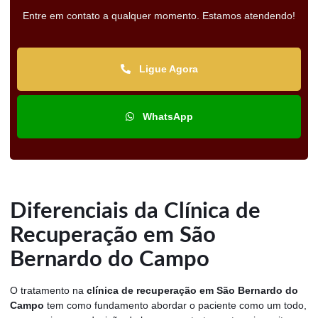
Entre em contato a qualquer momento. Estamos atendendo!
Ligue Agora
WhatsApp
Diferenciais da Clínica de
Recuperação em São
Bernardo do Campo
O tratamento na
clínica de recuperação em São Bernardo do
Campo
tem como fundamento abordar o paciente como um todo,