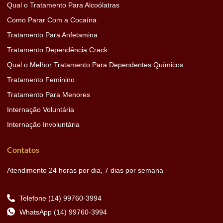
Qual o Tratamento Para Alcoólatras
Como Parar Com a Cocaína
Tratamento Para Anfetamina
Tratamento Dependência Crack
Qual o Melhor Tratamento Para Dependentes Químicos
Tratamento Feminino
Tratamento Para Menores
Internação Voluntária
Internação Involuntária
Contatos
Atendimento 24 horas por dia, 7 dias por semana
Telefone (14) 99760-3994
WhatsApp (14) 99760-3994