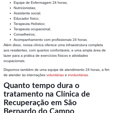
Equipe de Enfermagem 24 horas;
Nutricionistas;
Assistente social;
Educador físico;
Terapeuta Holístico;
Terapeuta ocupacional;
Conselheiros;
Acompanhamento com profissionais 24 horas.
Além disso, nossa clínica oferece uma infraestrutura completa
aos residentes, com quartos confortáveis, e uma ampla área de
lazer para a prática de exercícios físicos e atividades
ocupacionais.
Dispomos também de uma equipe de atendimento 24 horas, a fim
de atender às internações
voluntárias
e
involuntárias
.
Quanto tempo dura o
tratamento na Clínica de
Recuperação em São
Bernardo do Campo