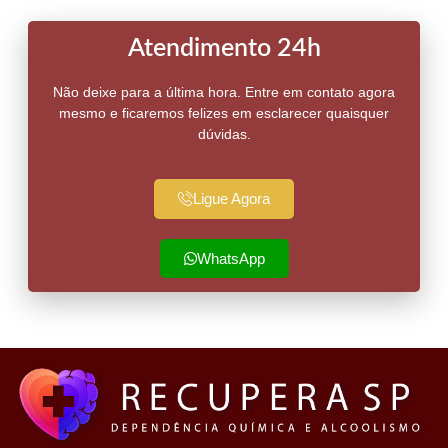
Atendimento 24h
Não deixe para a última hora. Entre em contato agora
mesmo e ficaremos felizes em esclarecer quaisquer
dúvidas.
Ligue Agora
WhatsApp