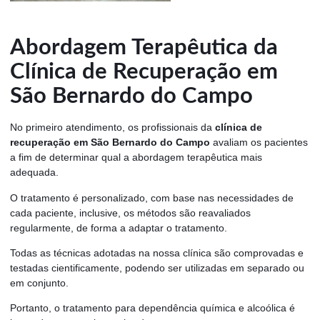
Abordagem Terapêutica da
Clínica de Recuperação em
São Bernardo do Campo
No primeiro atendimento, os profissionais da
clínica de
recuperação em São Bernardo do Campo
avaliam os pacientes
a fim de determinar qual a abordagem terapêutica mais
adequada.
O tratamento é personalizado, com base nas necessidades de
cada paciente, inclusive, os métodos são reavaliados
regularmente, de forma a adaptar o tratamento.
Todas as técnicas adotadas na nossa clínica são comprovadas e
testadas cientificamente, podendo ser utilizadas em separado ou
em conjunto.
Portanto, o tratamento para dependência química e alcoólica é