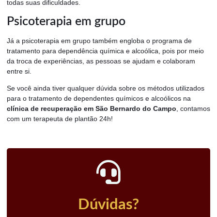
todas suas dificuldades.
Psicoterapia em grupo
Já a psicoterapia em grupo também engloba o programa de
tratamento para dependência química e alcoólica, pois por meio
da troca de experiências, as pessoas se ajudam e colaboram
entre si.
Se você ainda tiver qualquer dúvida sobre os métodos utilizados
para o tratamento de dependentes químicos e alcoólicos na
clínica de recuperação em São Bernardo do Campo
, contamos
com um terapeuta de plantão 24h!
Dúvidas?