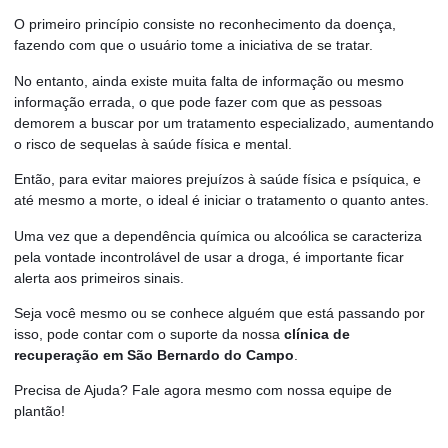
O primeiro princípio consiste no reconhecimento da doença,
fazendo com que o usuário tome a iniciativa de se tratar.
No entanto, ainda existe muita falta de informação ou mesmo
informação errada, o que pode fazer com que as pessoas
demorem a buscar por um tratamento especializado, aumentando
o risco de sequelas à saúde física e mental.
Então, para evitar maiores prejuízos à saúde física e psíquica, e
até mesmo a morte, o ideal é iniciar o tratamento o quanto antes.
Uma vez que a dependência química ou alcoólica se caracteriza
pela vontade incontrolável de usar a droga, é importante ficar
alerta aos primeiros sinais.
Seja você mesmo ou se conhece alguém que está passando por
isso, pode contar com o suporte da nossa
clínica de
recuperação em São Bernardo do Campo
.
Precisa de Ajuda? Fale agora mesmo com nossa equipe de
plantão!