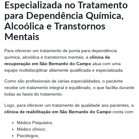
Especializada no Tratamento
para Dependência Química,
Alcoólica e Transtornos
Mentais
Para oferecer um tratamento de ponta para dependência
química, alcoólica e transtornos mentais, a
clínica de
recuperação em São Bernardo do Campo
atua com uma
equipe multidisciplinar altamente qualificada e especializada.
Como são profissionais de várias especialidades, o paciente
recebe um tratamento integral e equilibrado, o que facilita durante
todas as fases do tratamento.
Logo, para oferecer um tratamento de qualidade aos pacientes, a
clínica de reabilitação em São Bernardo do Campo
conta com:
Médico Psiquiatra;
Médico clínico;
Psicólogos;