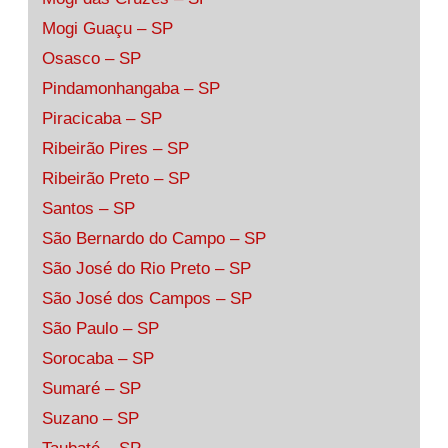
Mogi Guaçu – SP
Osasco – SP
Pindamonhangaba – SP
Piracicaba – SP
Ribeirão Pires – SP
Ribeirão Preto – SP
Santos – SP
São Bernardo do Campo – SP
São José do Rio Preto – SP
São José dos Campos – SP
São Paulo – SP
Sorocaba – SP
Sumaré – SP
Suzano – SP