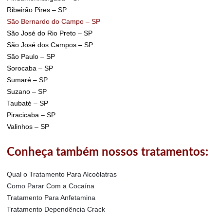
Ribeirão Pires – SP
São Bernardo do Campo – SP
São José do Rio Preto – SP
São José dos Campos – SP
São Paulo – SP
Sorocaba – SP
Sumaré – SP
Suzano – SP
Taubaté – SP
Piracicaba – SP
Valinhos – SP
Conheça também nossos tratamentos:
Qual o Tratamento Para Alcoólatras
Como Parar Com a Cocaína
Tratamento Para Anfetamina
Tratamento Dependência Crack