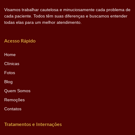
Visamos trabalhar cautelosa e minuciosamente cada problema de
cada paciente. Todos têm suas diferenças e buscamos entender
todas elas para um melhor atendimento.
Acesso Rápido
Home
Clínicas
Fotos
Blog
Quem Somos
Remoções
Contatos
Tratamentos e Internações