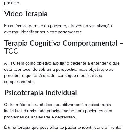
próximo.
Vídeo Terapia
Essa técnica permite ao paciente, através da visualização
externa, identificar seus comportamentos.
Terapia Cognitiva Comportamental –
TCC
A TTC tem como objetivo auxiliar o paciente a entender o que
está acontecendo sob uma perspectiva mais objetiva, e ao
perceber o que está errado, consegue modificar seu
comportamento.
Psicoterapia individual
Outro método terapêutico que utilizamos é a psicoterapia
individual, direcionada principalmente para pacientes com
problemas de ansiedade e depressão.
É uma terapia que possibilita ao paciente identificar e enfrentar