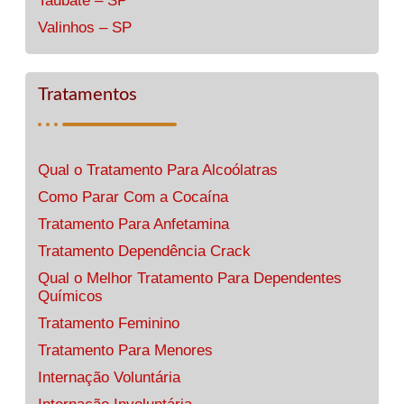
Taubaté – SP
Valinhos – SP
Tratamentos
Qual o Tratamento Para Alcoólatras
Como Parar Com a Cocaína
Tratamento Para Anfetamina
Tratamento Dependência Crack
Qual o Melhor Tratamento Para Dependentes
Químicos
Tratamento Feminino
Tratamento Para Menores
Internação Voluntária