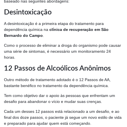
baseado nas seguintes abordagens:
Desintoxicação
A desintoxicação é a primeira etapa do tratamento para
dependência química na
clínica de recuperação em São
Bernardo do Campo
.
Como o processo de eliminar a droga do organismo pode causar
uma série de sintomas, é necessário um monitoramento 24
horas.
12 Passos de Alcoólicos Anônimos
Outro método de tratamento adotado é o 12 Passos de AA,
bastante benéfico no tratamento da dependência química.
Tem como objetivo dar o apoio às pessoas que enfrentam um
desafio para abandonar o vício e mudar suas crenças.
Cada um desses 12 passos está relacionado a um desafio, e ao
final dos doze passos, o paciente já segue um novo estilo de vida
e preparado para ajudar quem está começando.