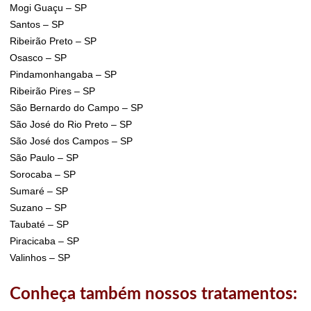
Mogi Guaçu – SP
Santos – SP
Ribeirão Preto – SP
Osasco – SP
Pindamonhangaba – SP
Ribeirão Pires – SP
São Bernardo do Campo – SP
São José do Rio Preto – SP
São José dos Campos – SP
São Paulo – SP
Sorocaba – SP
Sumaré – SP
Suzano – SP
Taubaté – SP
Piracicaba – SP
Valinhos – SP
Conheça também nossos tratamentos: