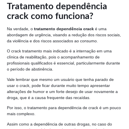
Tratamento dependência
crack como funciona?
Na verdade, o
tratamento dependência crack
é uma
abordagem de urgência, visando a redução dos riscos sociais,
da violência e dos riscos associados ao consumo.
O crack tratamento mais indicado é a internação em uma
clínica de reabilitação, pois o acompanhamento de
profissionais qualificados é essencial, particularmente durante
o período de abstinência.
Vale lembrar que mesmo um usuário que tenha parado de
usar o crack, pode ficar durante muito tempo apresentar
alterações de humor e um forte desejo de usar novamente a
droga, que é a causa frequente das recaídas.
Por isso, o tratamento para dependência de crack é um pouco
mais complexo.
Assim como a dependência de outras drogas, no caso do