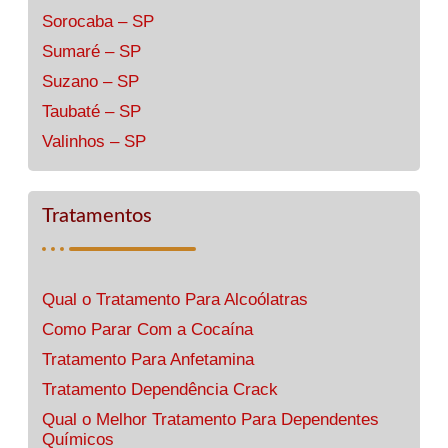
Sorocaba – SP
Sumaré – SP
Suzano – SP
Taubaté – SP
Valinhos – SP
Tratamentos
Qual o Tratamento Para Alcoólatras
Como Parar Com a Cocaína
Tratamento Para Anfetamina
Tratamento Dependência Crack
Qual o Melhor Tratamento Para Dependentes
Químicos