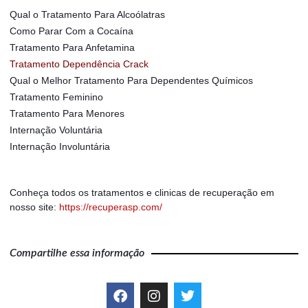
Qual o Tratamento Para Alcoólatras
Como Parar Com a Cocaína
Tratamento Para Anfetamina
Tratamento Dependência Crack
Qual o Melhor Tratamento Para Dependentes Químicos
Tratamento Feminino
Tratamento Para Menores
Internação Voluntária
Internação Involuntária
Conheça todos os tratamentos e clinicas de recuperação em
nosso site:
https://recuperasp.com/
Compartilhe essa informação