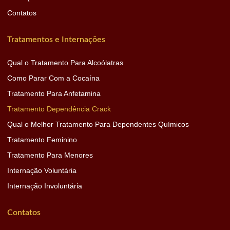
Contatos
Tratamentos e Internações
Qual o Tratamento Para Alcoólatras
Como Parar Com a Cocaína
Tratamento Para Anfetamina
Tratamento Dependência Crack
Qual o Melhor Tratamento Para Dependentes Químicos
Tratamento Feminino
Tratamento Para Menores
Internação Voluntária
Internação Involuntária
Contatos