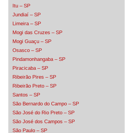
Itu – SP
Jundiaí – SP
Limeira – SP
Mogi das Cruzes – SP
Mogi Guaçu – SP
Osasco – SP
Pindamonhangaba – SP
Piracicaba – SP
Ribeirão Pires – SP
Ribeirão Preto – SP
Santos – SP
São Bernardo do Campo – SP
São José do Rio Preto – SP
São José dos Campos – SP
São Paulo – SP