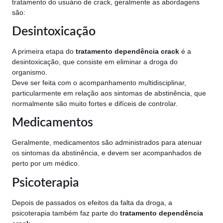
tratamento do usuário de crack, geralmente as abordagens
são:
Desintoxicação
A primeira etapa do
tratamento dependência crack
é a
desintoxicação, que consiste em eliminar a droga do
organismo.
Deve ser feita com o acompanhamento multidisciplinar,
particularmente em relação aos sintomas de abstinência, que
normalmente são muito fortes e difíceis de controlar.
Medicamentos
Geralmente, medicamentos são administrados para atenuar
os sintomas da abstinência, e devem ser acompanhados de
perto por um médico.
Psicoterapia
Depois de passados os efeitos da falta da droga, a
psicoterapia também faz parte do
tratamento dependência