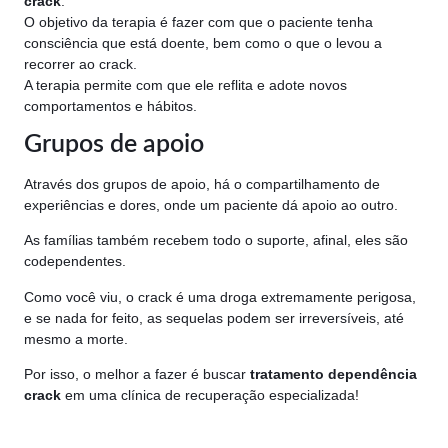
crack
.
O objetivo da terapia é fazer com que o paciente tenha
consciência que está doente, bem como o que o levou a
recorrer ao crack.
A terapia permite com que ele reflita e adote novos
comportamentos e hábitos.
Grupos de apoio
Através dos grupos de apoio, há o compartilhamento de
experiências e dores, onde um paciente dá apoio ao outro.
As famílias também recebem todo o suporte, afinal, eles são
codependentes.
Como você viu, o crack é uma droga extremamente perigosa,
e se nada for feito, as sequelas podem ser irreversíveis, até
mesmo a morte.
Por isso, o melhor a fazer é buscar
tratamento dependência
crack
em uma clínica de recuperação especializada!