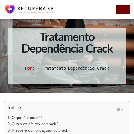
Tratamento
Dependência Crack
Home
»
Tratamento Dependência Crack
Índice
O que é o crack?
Quais os efeitos do crack?
Riscos e complicações do crack