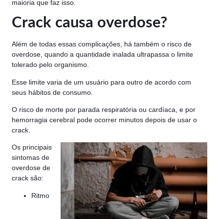
maioria que faz isso.
Crack causa overdose?
Além de todas essas complicações, há também o risco de
overdose, quando a quantidade inalada ultrapassa o limite
tolerado pelo organismo.
Esse limite varia de um usuário para outro de acordo com
seus hábitos de consumo.
O risco de morte por parada respiratória ou cardíaca, e por
hemorragia cerebral pode ocorrer minutos depois de usar o
crack.
Os principais
sintomas de
overdose de
crack são:
Ritmo