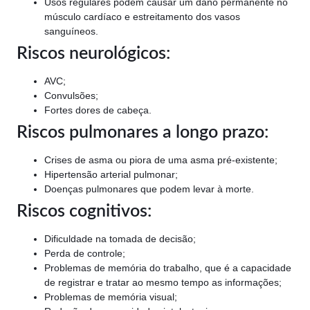
Usos regulares podem causar um dano permanente no
músculo cardíaco e estreitamento dos vasos
sanguíneos.
Riscos neurológicos:
AVC;
Convulsões;
Fortes dores de cabeça.
Riscos pulmonares a longo prazo:
Crises de asma ou piora de uma asma pré-existente;
Hipertensão arterial pulmonar;
Doenças pulmonares que podem levar à morte.
Riscos cognitivos:
Dificuldade na tomada de decisão;
Perda de controle;
Problemas de memória do trabalho, que é a capacidade
de registrar e tratar ao mesmo tempo as informações;
Problemas de memória visual;