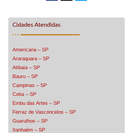
Cidades Atendidas
Americana – SP
Araraquara – SP
Atibaia – SP
Bauru – SP
Campinas – SP
Cotia – SP
Embu das Artes – SP
Ferraz de Vasconcelos – SP
Guarulhos – SP
Itanhaém – SP