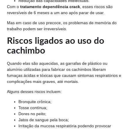
Redução das capacidades intelectuais.
Com o
tratamento dependência crack
, esses riscos são
reversíveis de 6 meses a um ano após parar de usar.
Mas em caso de uso precoce, os problemas de memória do
trabalho podem ser irreversíveis.
Riscos ligados ao uso do
cachimbo
Quando elas são aquecidas, as garrafas de plástico ou
alumínio utilizadas para fabricar os cachimbos liberam
fumaças ácidas e tóxicas que causam sintomas respiratórios e
complicações mais graves, até mortais.
Alguns desses riscos incluem:
Bronquite crônica;
Tosse contínua;
Dores no peito;
Jatos de sangue pela boca;
Irritação da mucosa respiratória podendo provocar