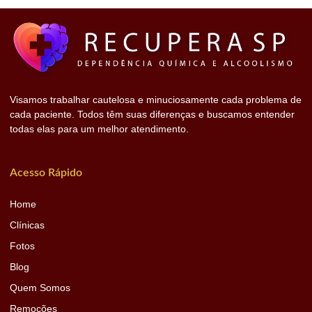
Visamos trabalhar cautelosa e minuciosamente cada problema de
cada paciente. Todos têm suas diferenças e buscamos entender
todas elas para um melhor atendimento.
Acesso Rápido
Home
Clínicas
Fotos
Blog
Quem Somos
Remoções