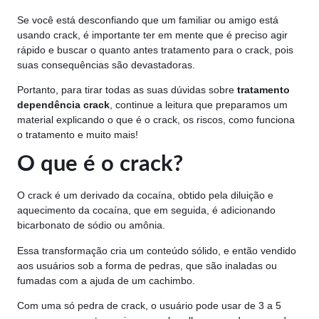
Se você está desconfiando que um familiar ou amigo está
usando crack, é importante ter em mente que é preciso agir
rápido e buscar o quanto antes tratamento para o crack, pois
suas consequências são devastadoras.
Portanto, para tirar todas as suas dúvidas sobre
tratamento
dependência crack
, continue a leitura que preparamos um
material explicando o que é o crack, os riscos, como funciona
o tratamento e muito mais!
O que é o crack?
O crack é um derivado da cocaína, obtido pela diluição e
aquecimento da cocaína, que em seguida, é adicionando
bicarbonato de sódio ou amônia.
Essa transformação cria um conteúdo sólido, e então vendido
aos usuários sob a forma de pedras, que são inaladas ou
fumadas com a ajuda de um cachimbo.
Com uma só pedra de crack, o usuário pode usar de 3 a 5