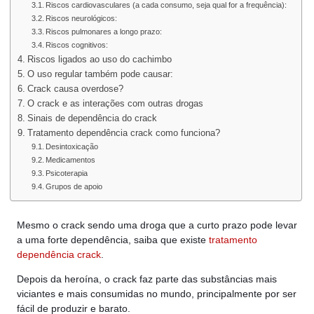
Riscos cardiovasculares (a cada consumo, seja qual for a frequência):
Riscos neurológicos:
Riscos pulmonares a longo prazo:
Riscos cognitivos:
Riscos ligados ao uso do cachimbo
O uso regular também pode causar:
Crack causa overdose?
O crack e as interações com outras drogas
Sinais de dependência do crack
Tratamento dependência crack como funciona?
Desintoxicação
Medicamentos
Psicoterapia
Grupos de apoio
Mesmo o crack sendo uma droga que a curto prazo pode levar
a uma forte dependência, saiba que existe
tratamento
dependência crack
.
Depois da heroína, o crack faz parte das substâncias mais
viciantes e mais consumidas no mundo, principalmente por ser
fácil de produzir e barato.