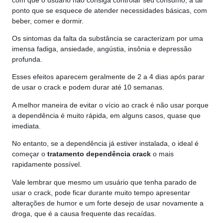
ponto que se esquece de atender necessidades básicas, com
beber, comer e dormir.
Os sintomas da falta da substância se caracterizam por uma
imensa fadiga, ansiedade, angústia, insônia e depressão
profunda.
Esses efeitos aparecem geralmente de 2 a 4 dias após parar
de usar o crack e podem durar até 10 semanas.
A melhor maneira de evitar o vício ao crack é não usar porque
a dependência é muito rápida, em alguns casos, quase que
imediata.
No entanto, se a dependência já estiver instalada, o ideal é
começar o
tratamento dependência crack
o mais
rapidamente possível.
Vale lembrar que mesmo um usuário que tenha parado de
usar o crack, pode ficar durante muito tempo apresentar
alterações de humor e um forte desejo de usar novamente a
droga, que é a causa frequente das recaídas.