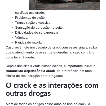
cardíaco acelerado;
Problemas de visão;
Transpiração excessiva;
Sensação de opressão no peito;
Dificuldades de se expressar;
Vômitos;
Rigidez do maxilar.
Caso você note um usuário de crack com esses sinais, saiba
que o atendimento deve ser de emergência, caso contrário,
pode levar à morte.
Depois dos sinais vitais estabelecidos, é importante iniciar o
tratamento dependência crack
, de preferência em uma
clínica de recuperação para drogados.
O crack e as interações com
outras drogas
Além de todos os perigos associados ao uso do crack, a