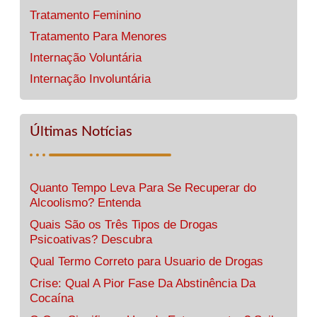
Tratamento Feminino
Tratamento Para Menores
Internação Voluntária
Internação Involuntária
Últimas Notícias
Quanto Tempo Leva Para Se Recuperar do
Alcoolismo? Entenda
Quais São os Três Tipos de Drogas
Psicoativas? Descubra
Qual Termo Correto para Usuario de Drogas
Crise: Qual A Pior Fase Da Abstinência Da
Cocaína