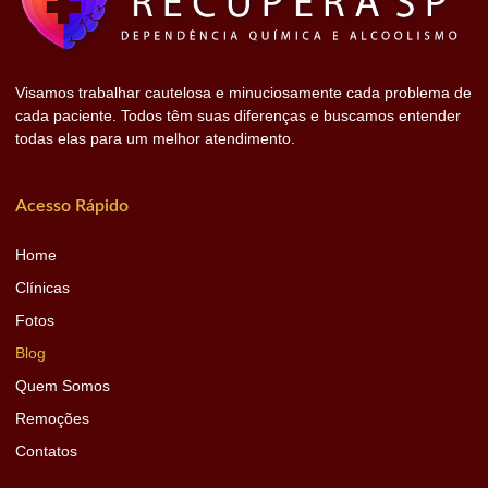
Visamos trabalhar cautelosa e minuciosamente cada problema de
cada paciente. Todos têm suas diferenças e buscamos entender
todas elas para um melhor atendimento.
Acesso Rápido
Home
Clínicas
Fotos
Blog
Quem Somos
Remoções
Contatos