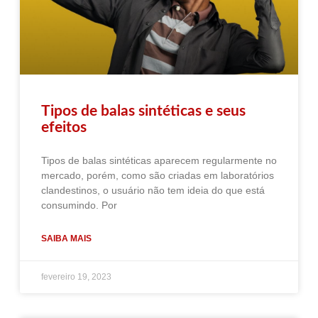
Tipos de balas sintéticas e seus
efeitos
Tipos de balas sintéticas aparecem regularmente no
mercado, porém, como são criadas em laboratórios
clandestinos, o usuário não tem ideia do que está
consumindo. Por
SAIBA MAIS
fevereiro 19, 2023