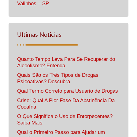
Valinhos – SP
Ultimas Noticias
Quanto Tempo Leva Para Se Recuperar do
Alcoolismo? Entenda
Quais São os Três Tipos de Drogas
Psicoativas? Descubra
Qual Termo Correto para Usuario de Drogas
Crise: Qual A Pior Fase Da Abstinência Da
Cocaína
O Que Significa o Uso de Entorpecentes?
Saiba Mais
Qual o Primeiro Passo para Ajudar um