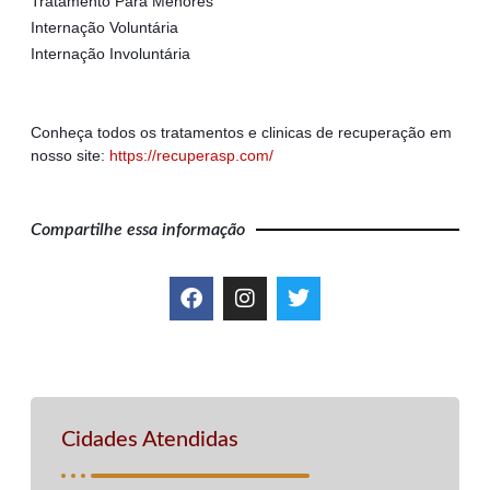
Tratamento Para Menores
Internação Voluntária
Internação Involuntária
Conheça todos os tratamentos e clinicas de recuperação em
nosso site:
https://recuperasp.com/
Compartilhe essa informação
Cidades Atendidas