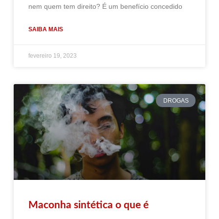
nem quem tem direito? É um benefício concedido
SAIBA MAIS
fevereiro 19, 2023
DROGAS
Maconha sintética o que é