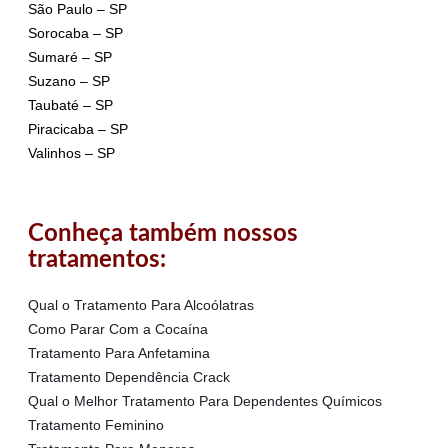
São Paulo – SP
Sorocaba – SP
Sumaré – SP
Suzano – SP
Taubaté – SP
Piracicaba – SP
Valinhos – SP
Conheça também nossos
tratamentos:
Qual o Tratamento Para Alcoólatras
Como Parar Com a Cocaína
Tratamento Para Anfetamina
Tratamento Dependência Crack
Qual o Melhor Tratamento Para Dependentes Químicos
Tratamento Feminino