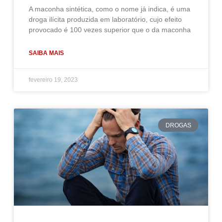
A maconha sintética, como o nome já indica, é uma
droga ilícita produzida em laboratório, cujo efeito
provocado é 100 vezes superior que o da maconha
SAIBA MAIS
fevereiro 19, 2023
DROGAS