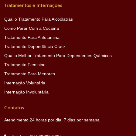
Tratamentos e Internações
Qual o Tratamento Para Alcoólatras
Como Parar Com a Cocaína
Tratamento Para Anfetamina
Tratamento Dependência Crack
Qual o Melhor Tratamento Para Dependentes Químicos
Tratamento Feminino
Tratamento Para Menores
Internação Voluntária
Internação Involuntária
Contatos
Atendimento 24 horas por dia, 7 dias por semana