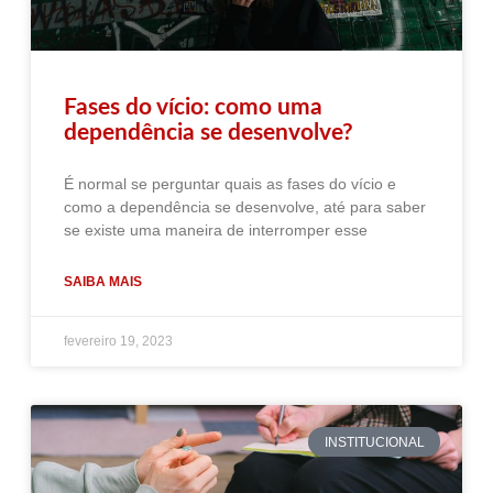
Fases do vício: como uma
dependência se desenvolve?
É normal se perguntar quais as fases do vício e
como a dependência se desenvolve, até para saber
se existe uma maneira de interromper esse
SAIBA MAIS
fevereiro 19, 2023
INSTITUCIONAL