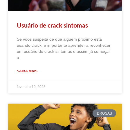
Usuário de crack sintomas
Se você suspeita de que alguém próximo está
usando crack, é importante aprender a reconhecer
um usuário de crack sintomas e assim, já começar
a
SAIBA MAIS
fevereiro 19, 2023
DROGAS