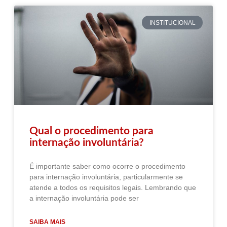
INSTITUCIONAL
Qual o procedimento para
internação involuntária?
É importante saber como ocorre o procedimento
para internação involuntária, particularmente se
atende a todos os requisitos legais. Lembrando que
a internação involuntária pode ser
SAIBA MAIS