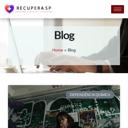
Blog
Home
»
Blog
DEPENDÊNCIA QUÍMICA