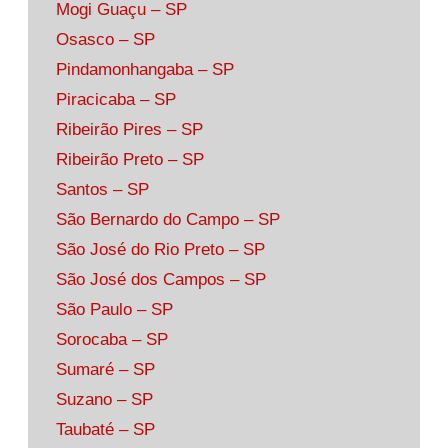
Mogi Guaçu – SP
Osasco – SP
Pindamonhangaba – SP
Piracicaba – SP
Ribeirão Pires – SP
Ribeirão Preto – SP
Santos – SP
São Bernardo do Campo – SP
São José do Rio Preto – SP
São José dos Campos – SP
São Paulo – SP
Sorocaba – SP
Sumaré – SP
Suzano – SP
Taubaté – SP