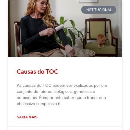
INSTITUCIONAL
Causas do TOC
As causas do TOC podem ser explicadas por um
conjunto de fatores biológicos, genéticos e
ambientais. É importante saber que o transtorno
obsessivo compulsivo é
SAIBA MAIS