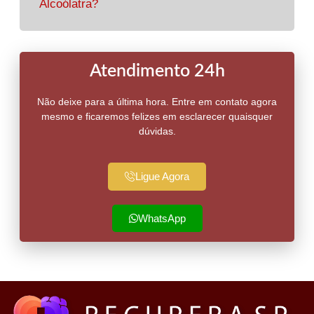
Alcoólatra?
Atendimento 24h
Não deixe para a última hora. Entre em contato agora
mesmo e ficaremos felizes em esclarecer quaisquer
dúvidas.
Ligue Agora
WhatsApp