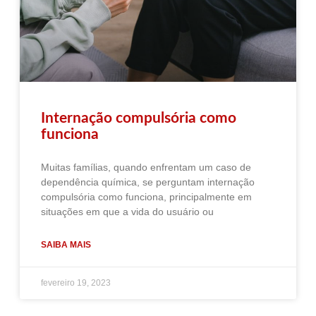
Internação compulsória como
funciona
Muitas famílias, quando enfrentam um caso de
dependência química, se perguntam internação
compulsória como funciona, principalmente em
situações em que a vida do usuário ou
SAIBA MAIS
fevereiro 19, 2023