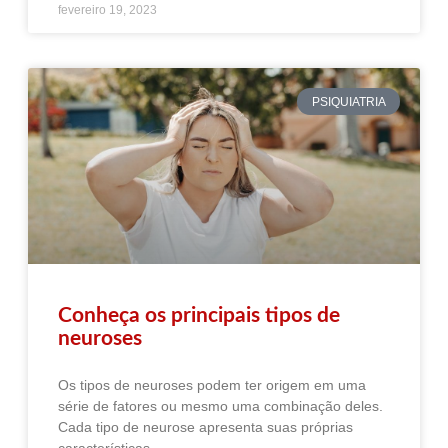
fevereiro 19, 2023
PSIQUIATRIA
Conheça os principais tipos de
neuroses
Os tipos de neuroses podem ter origem em uma
série de fatores ou mesmo uma combinação deles.
Cada tipo de neurose apresenta suas próprias