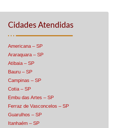
Cidades Atendidas
Americana – SP
Araraquara – SP
Atibaia – SP
Bauru – SP
Campinas – SP
Cotia – SP
Embu das Artes – SP
Ferraz de Vasconcelos – SP
Guarulhos – SP
Itanhaém – SP