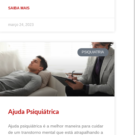
SAIBA MAIS
março 24, 2023
PSIQUIATRIA
Ajuda Psiquiátrica
Ajuda psiquiátrica é a melhor maneira para cuidar
de um transtorno mental que está atrapalhando a