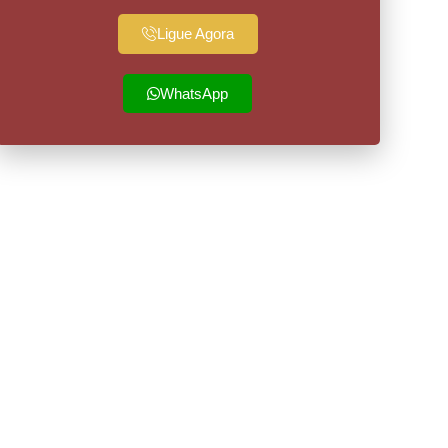
Ligue Agora
WhatsApp