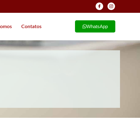
WhatsApp
omos
Contatos