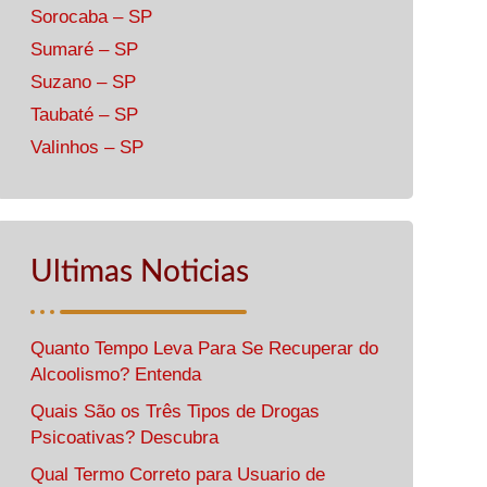
Sorocaba – SP
Sumaré – SP
Suzano – SP
Taubaté – SP
Valinhos – SP
Ultimas Noticias
Quanto Tempo Leva Para Se Recuperar do
Alcoolismo? Entenda
Quais São os Três Tipos de Drogas
Psicoativas? Descubra
Qual Termo Correto para Usuario de