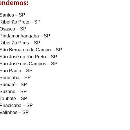
tendemos:
Santos – SP
Ribeirão Preto – SP
Osasco – SP
Pindamonhangaba – SP
Ribeirão Pires – SP
São Bernardo do Campo – SP
São José do Rio Preto – SP
São José dos Campos – SP
São Paulo – SP
Sorocaba – SP
Sumaré – SP
Suzano – SP
Taubaté – SP
Piracicaba – SP
Valinhos – SP