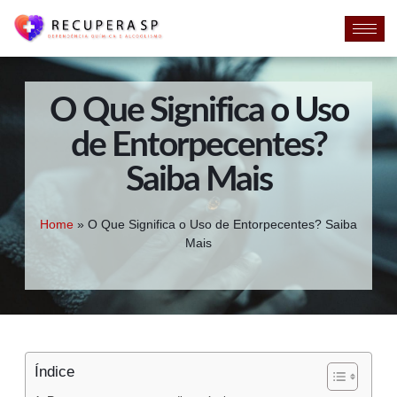
O Que Significa o Uso
de Entorpecentes?
Saiba Mais
Home
»
O Que Significa o Uso de Entorpecentes? Saiba
Mais
Índice