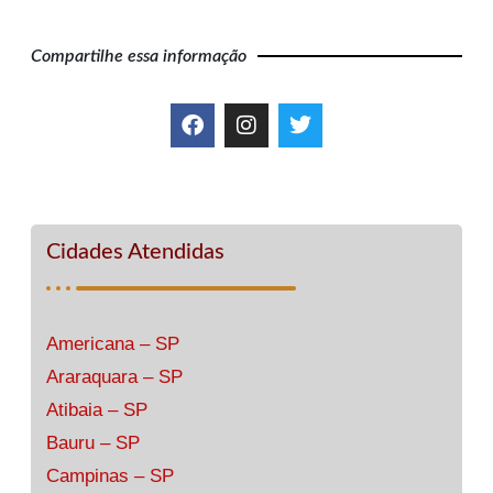
Compartilhe essa informação
Cidades Atendidas
Americana – SP
Araraquara – SP
Atibaia – SP
Bauru – SP
Campinas – SP