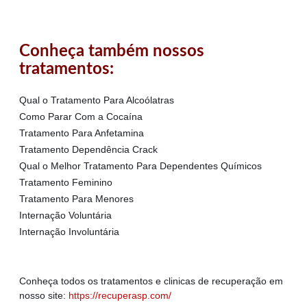
Conheça também nossos
tratamentos:
Qual o Tratamento Para Alcoólatras
Como Parar Com a Cocaína
Tratamento Para Anfetamina
Tratamento Dependência Crack
Qual o Melhor Tratamento Para Dependentes Químicos
Tratamento Feminino
Tratamento Para Menores
Internação Voluntária
Internação Involuntária
Conheça todos os tratamentos e clinicas de recuperação em
nosso site:
https://recuperasp.com/