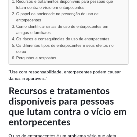
Recursos e tratamentos disponíveis para pessoas que
lutam contra o vício em entorpecentes
O papel da sociedade na prevenção do uso de
entorpecentes
Como identificar sinais de uso de entorpecentes em
amigos e familiares
Os riscos e consequências do uso de entorpecentes
Os diferentes tipos de entorpecentes e seus efeitos no
corpo
Perguntas e respostas
“Use com responsabilidade, entorpecentes podem causar
danos irreparáveis.”
Recursos e tratamentos
disponíveis para pessoas
que lutam contra o vício em
entorpecentes
O uso de entorpecentes é um problema sério que afeta