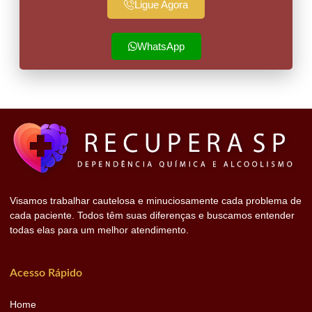
Ligue Agora
WhatsApp
Visamos trabalhar cautelosa e minuciosamente cada problema de
cada paciente. Todos têm suas diferenças e buscamos entender
todas elas para um melhor atendimento.
Acesso Rápido
Home