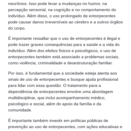
neurônios. Isso pode levar a mudanças no humor, na
percepção sensorial, na cognição e no comportamento do
indivíduo. Além disso, o uso prolongado de entorpecentes
pode causar danos irreversíveis ao cérebro e a outros órgãos
do corpo.
É importante ressaltar que o uso de entorpecentes é ilegal e
pode trazer graves consequências para a saúde e a vida do
indivíduo. Além dos efeitos físicos e psicológicos, o uso de
entorpecentes também está associado a problemas sociais,
como violência, criminalidade e desestruturação familiar.
Por isso, é fundamental que a sociedade esteja atenta aos
sinais de uso de entorpecentes e busque ajuda profissional
para lidar com essa questão. O tratamento para a
dependência de entorpecentes envolve uma abordagem
multidisciplinar, que inclui acompanhamento médico,
psicológico e social, além do apoio da família e da
comunidade.
É importante também investir em políticas públicas de
prevenção ao uso de entorpecentes, com ações educativas e