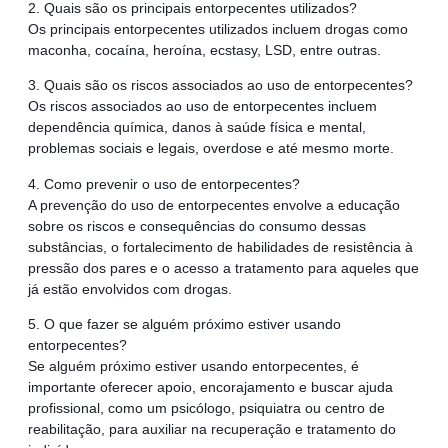
2. Quais são os principais entorpecentes utilizados?
Os principais entorpecentes utilizados incluem drogas como
maconha, cocaína, heroína, ecstasy, LSD, entre outras.
3. Quais são os riscos associados ao uso de entorpecentes?
Os riscos associados ao uso de entorpecentes incluem
dependência química, danos à saúde física e mental,
problemas sociais e legais, overdose e até mesmo morte.
4. Como prevenir o uso de entorpecentes?
A prevenção do uso de entorpecentes envolve a educação
sobre os riscos e consequências do consumo dessas
substâncias, o fortalecimento de habilidades de resistência à
pressão dos pares e o acesso a tratamento para aqueles que
já estão envolvidos com drogas.
5. O que fazer se alguém próximo estiver usando
entorpecentes?
Se alguém próximo estiver usando entorpecentes, é
importante oferecer apoio, encorajamento e buscar ajuda
profissional, como um psicólogo, psiquiatra ou centro de
reabilitação, para auxiliar na recuperação e tratamento do