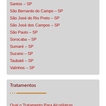
Santos – SP
São Bernardo do Campo – SP
São José do Rio Preto – SP
São José dos Campos – SP
São Paulo – SP
Sorocaba – SP
Sumaré – SP
Suzano – SP
Taubaté – SP
Valinhos – SP
Tratamentos
Qual o Tratamento Para Alcoólatras