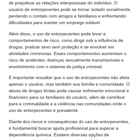
de prejudicar as relações interpessoais do indivíduo. O
usuário de entorpecentes pode se tornar isolado socialmente,
perdendo o contato com amigos e familiares e enfrentando
dificuldades para manter um emprego estável.
Além disso, o uso de entorpecentes pode levar a
comportamentos de risco, como dirigir sob a influência de
drogas, praticar sexo sem proteção e se envolver em
atividades criminosas. Esses comportamentos aumentam o
risco de acidentes, doenças sexualmente transmissíveis e
envolvimento com o sistema de justiça criminal.
É importante ressaltar que o uso de entorpecentes não afeta
apenas o usuário, mas também sua família e comunidade. O
abuso de drogas ilícitas pode causar sofrimento emocional e
financeiro para os familiares do usuário, além de contribuir
para a criminalidade e a violência nas comunidades onde o
uso de entorpecentes é prevalente.
Diante dos riscos e consequências do uso de entorpecentes,
é fundamental buscar ajuda profissional para superar a
dependência química. Existem diversas opções de