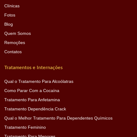
Clínicas
Fotos
Blog
Quem Somos
Remoções
Contatos
Tratamentos e Internações
Qual o Tratamento Para Alcoólatras
Como Parar Com a Cocaína
Tratamento Para Anfetamina
Tratamento Dependência Crack
Qual o Melhor Tratamento Para Dependentes Químicos
Tratamento Feminino
Tratamento Para Menores