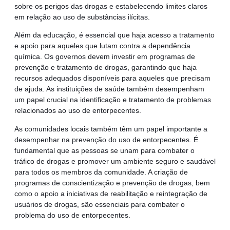
sobre os perigos das drogas e estabelecendo limites claros
em relação ao uso de substâncias ilícitas.
Além da educação, é essencial que haja acesso a tratamento
e apoio para aqueles que lutam contra a dependência
química. Os governos devem investir em programas de
prevenção e tratamento de drogas, garantindo que haja
recursos adequados disponíveis para aqueles que precisam
de ajuda. As instituições de saúde também desempenham
um papel crucial na identificação e tratamento de problemas
relacionados ao uso de entorpecentes.
As comunidades locais também têm um papel importante a
desempenhar na prevenção do uso de entorpecentes. É
fundamental que as pessoas se unam para combater o
tráfico de drogas e promover um ambiente seguro e saudável
para todos os membros da comunidade. A criação de
programas de conscientização e prevenção de drogas, bem
como o apoio a iniciativas de reabilitação e reintegração de
usuários de drogas, são essenciais para combater o
problema do uso de entorpecentes.