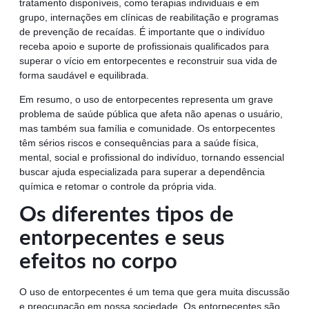
tratamento disponíveis, como terapias individuais e em
grupo, internações em clínicas de reabilitação e programas
de prevenção de recaídas. É importante que o indivíduo
receba apoio e suporte de profissionais qualificados para
superar o vício em entorpecentes e reconstruir sua vida de
forma saudável e equilibrada.
Em resumo, o uso de entorpecentes representa um grave
problema de saúde pública que afeta não apenas o usuário,
mas também sua família e comunidade. Os entorpecentes
têm sérios riscos e consequências para a saúde física,
mental, social e profissional do indivíduo, tornando essencial
buscar ajuda especializada para superar a dependência
química e retomar o controle da própria vida.
Os diferentes tipos de
entorpecentes e seus
efeitos no corpo
O uso de entorpecentes é um tema que gera muita discussão
e preocupação em nossa sociedade. Os entorpecentes são