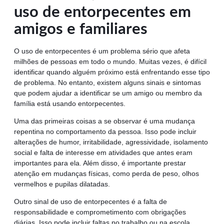
uso de entorpecentes em
amigos e familiares
O uso de entorpecentes é um problema sério que afeta
milhões de pessoas em todo o mundo. Muitas vezes, é difícil
identificar quando alguém próximo está enfrentando esse tipo
de problema. No entanto, existem alguns sinais e sintomas
que podem ajudar a identificar se um amigo ou membro da
família está usando entorpecentes.
Uma das primeiras coisas a se observar é uma mudança
repentina no comportamento da pessoa. Isso pode incluir
alterações de humor, irritabilidade, agressividade, isolamento
social e falta de interesse em atividades que antes eram
importantes para ela. Além disso, é importante prestar
atenção em mudanças físicas, como perda de peso, olhos
vermelhos e pupilas dilatadas.
Outro sinal de uso de entorpecentes é a falta de
responsabilidade e comprometimento com obrigações
diárias. Isso pode incluir faltas no trabalho ou na escola,