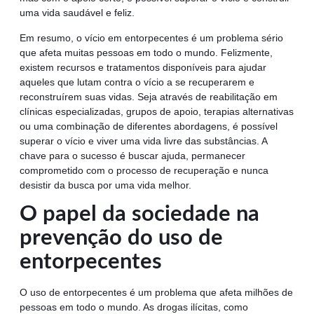
uma vida saudável e feliz.
Em resumo, o vício em entorpecentes é um problema sério
que afeta muitas pessoas em todo o mundo. Felizmente,
existem recursos e tratamentos disponíveis para ajudar
aqueles que lutam contra o vício a se recuperarem e
reconstruírem suas vidas. Seja através de reabilitação em
clínicas especializadas, grupos de apoio, terapias alternativas
ou uma combinação de diferentes abordagens, é possível
superar o vício e viver uma vida livre das substâncias. A
chave para o sucesso é buscar ajuda, permanecer
comprometido com o processo de recuperação e nunca
desistir da busca por uma vida melhor.
O papel da sociedade na
prevenção do uso de
entorpecentes
O uso de entorpecentes é um problema que afeta milhões de
pessoas em todo o mundo. As drogas ilícitas, como