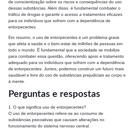
de conscientização sobre os riscos e consequências do uso
dessas substâncias. Além disso, é fundamental combater o
tráfico de drogas e garantir o acesso a tratamentos eficazes
para os indivíduos que sofrem com a dependência de
entorpecentes.
Em resumo, o uso de entorpecentes é um problema grave
que afeta a saúde e o bem-estar de milhões de pessoas em
todo o mundo. É fundamental que a sociedade se mobilize
para combater essa questão, oferecendo apoio e tratamento
adequado para os indivíduos que sofrem com a dependência
de entorpecentes. Juntos, podemos construir um futuro mais
saudável e livre do uso de substâncias prejudiciais ao corpo e
à mente.
Perguntas e respostas
1. O que significa uso de entorpecentes?
O uso de entorpecentes refere-se ao consumo de
substâncias psicoativas que causam alterações no
funcionamento do sistema nervoso central.