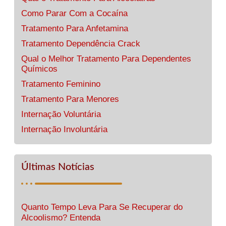
Como Parar Com a Cocaína
Tratamento Para Anfetamina
Tratamento Dependência Crack
Qual o Melhor Tratamento Para Dependentes
Químicos
Tratamento Feminino
Tratamento Para Menores
Internação Voluntária
Internação Involuntária
Últimas Notícias
Quanto Tempo Leva Para Se Recuperar do
Alcoolismo? Entenda