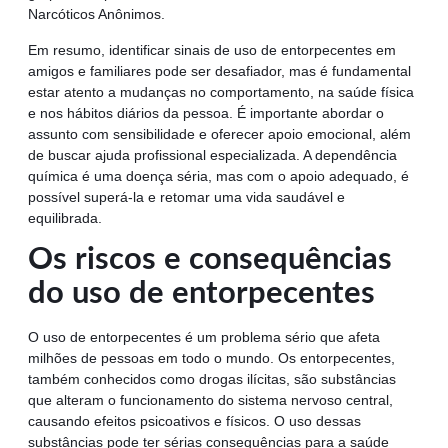
Narcóticos Anônimos.
Em resumo, identificar sinais de uso de entorpecentes em
amigos e familiares pode ser desafiador, mas é fundamental
estar atento a mudanças no comportamento, na saúde física
e nos hábitos diários da pessoa. É importante abordar o
assunto com sensibilidade e oferecer apoio emocional, além
de buscar ajuda profissional especializada. A dependência
química é uma doença séria, mas com o apoio adequado, é
possível superá-la e retomar uma vida saudável e
equilibrada.
Os riscos e consequências
do uso de entorpecentes
O uso de entorpecentes é um problema sério que afeta
milhões de pessoas em todo o mundo. Os entorpecentes,
também conhecidos como drogas ilícitas, são substâncias
que alteram o funcionamento do sistema nervoso central,
causando efeitos psicoativos e físicos. O uso dessas
substâncias pode ter sérias consequências para a saúde