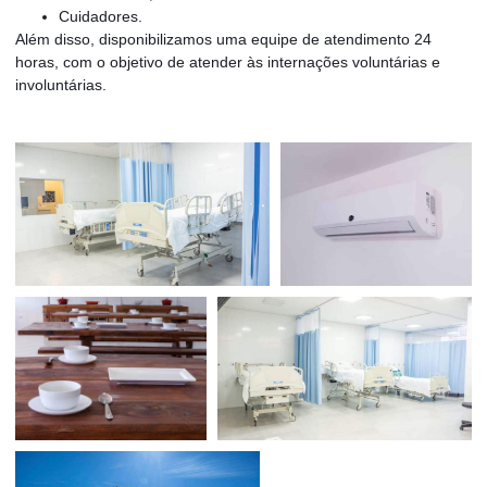
Cuidadores.
Além disso, disponibilizamos uma equipe de atendimento 24
horas, com o objetivo de atender às internações voluntárias e
involuntárias.