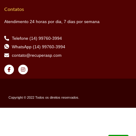
Contatos
Atendimento 24 horas por dia, 7 dias por semana
Telefone (14) 99760-3994
WhatsApp (14) 99760-3994
contato@recuperasp.com
Copyright © 2022 Todos os direitos reservados.