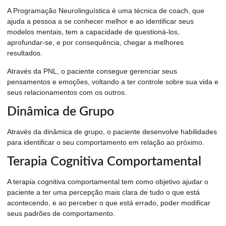
A Programação Neurolinguística é uma técnica de coach, que
ajuda a pessoa a se conhecer melhor e ao identificar seus
modelos mentais, tem a capacidade de questioná-los,
aprofundar-se, e por consequência, chegar a melhores
resultados.
Através da PNL, o paciente consegue gerenciar seus
pensamentos e emoções, voltando a ter controle sobre sua vida e
seus relacionamentos com os outros.
Dinâmica de Grupo
Através da dinâmica de grupo, o paciente desenvolve habilidades
para identificar o seu comportamento em relação ao próximo.
Terapia Cognitiva Comportamental
A terapia cognitiva comportamental tem como objetivo ajudar o
paciente a ter uma percepção mais clara de tudo o que está
acontecendo, e ao perceber o que está errado, poder modificar
seus padrões de comportamento.