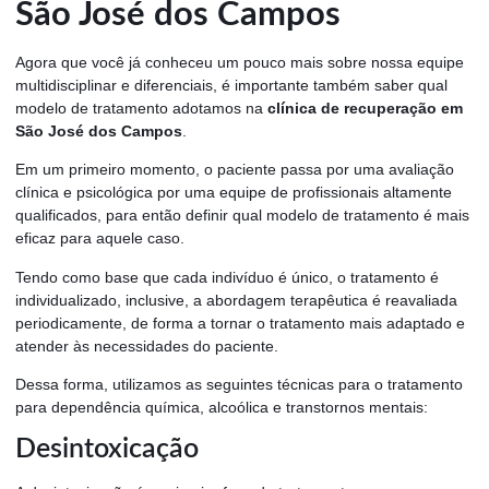
São José dos Campos
Agora que você já conheceu um pouco mais sobre nossa equipe
multidisciplinar e diferenciais, é importante também saber qual
modelo de tratamento adotamos na
clínica de recuperação em
São José dos Campos
.
Em um primeiro momento, o paciente passa por uma avaliação
clínica e psicológica por uma equipe de profissionais altamente
qualificados, para então definir qual modelo de tratamento é mais
eficaz para aquele caso.
Tendo como base que cada indivíduo é único, o tratamento é
individualizado, inclusive, a abordagem terapêutica é reavaliada
periodicamente, de forma a tornar o tratamento mais adaptado e
atender às necessidades do paciente.
Dessa forma, utilizamos as seguintes técnicas para o tratamento
para dependência química, alcoólica e transtornos mentais:
Desintoxicação