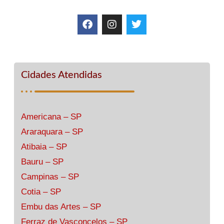
Cidades Atendidas
Americana – SP
Araraquara – SP
Atibaia – SP
Bauru – SP
Campinas – SP
Cotia – SP
Embu das Artes – SP
Ferraz de Vasconcelos – SP