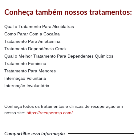
Conheça também nossos tratamentos:
Qual o Tratamento Para Alcoólatras
Como Parar Com a Cocaína
Tratamento Para Anfetamina
Tratamento Dependência Crack
Qual o Melhor Tratamento Para Dependentes Químicos
Tratamento Feminino
Tratamento Para Menores
Internação Voluntária
Internação Involuntária
Conheça todos os tratamentos e clinicas de recuperação em
nosso site:
https://recuperasp.com/
Compartilhe essa informação