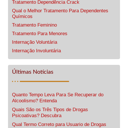
Tratamento Dependência Crack
Qual o Melhor Tratamento Para Dependentes
Químicos
Tratamento Feminino
Tratamento Para Menores
Internação Voluntária
Internação Involuntária
Últimas Notícias
Quanto Tempo Leva Para Se Recuperar do
Alcoolismo? Entenda
Quais São os Três Tipos de Drogas
Psicoativas? Descubra
Qual Termo Correto para Usuario de Drogas