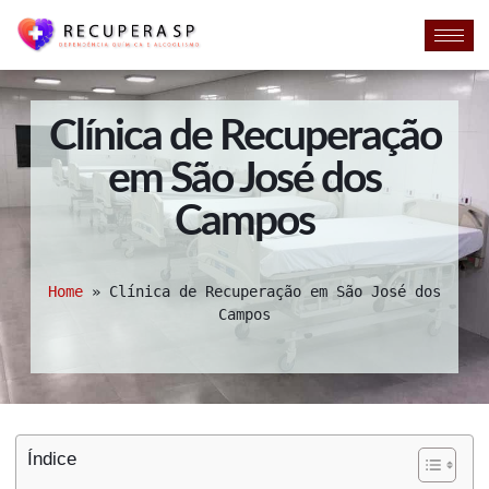
Clínica de Recuperação
em São José dos
Campos
Home
»
Clínica de Recuperação em São José dos
Campos
Índice