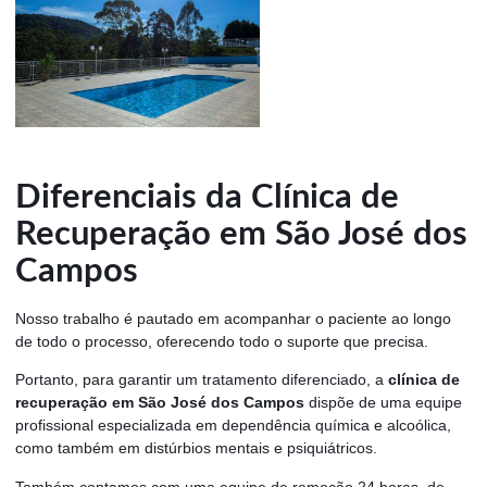
Diferenciais da Clínica de
Recuperação em São José dos
Campos
Nosso trabalho é pautado em acompanhar o paciente ao longo
de todo o processo, oferecendo todo o suporte que precisa.
Portanto, para garantir um tratamento diferenciado, a
clínica de
recuperação em São José dos Campos
dispõe de uma equipe
profissional especializada em dependência química e alcoólica,
como também em distúrbios mentais e psiquiátricos.
Também contamos com uma equipe de remoção 24 horas, de