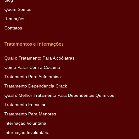
Quem Somos
Remoções
Contatos
Tratamentos e Internações
Qual o Tratamento Para Alcoólatras
Como Parar Com a Cocaína
Tratamento Para Anfetamina
Tratamento Dependência Crack
Qual o Melhor Tratamento Para Dependentes Químicos
Tratamento Feminino
Tratamento Para Menores
Internação Voluntária
Internação Involuntária