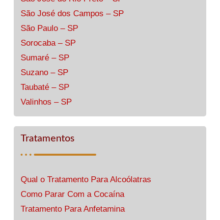
São José dos Campos – SP
São Paulo – SP
Sorocaba – SP
Sumaré – SP
Suzano – SP
Taubaté – SP
Valinhos – SP
Tratamentos
Qual o Tratamento Para Alcoólatras
Como Parar Com a Cocaína
Tratamento Para Anfetamina