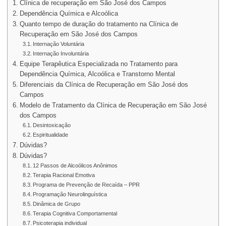
Clínica de recuperação em São José dos Campos
Dependência Química e Alcoólica
Quanto tempo de duração do tratamento na Clínica de
Recuperação em São José dos Campos
Internação Voluntária
Internação Involuntária
Equipe Terapêutica Especializada no Tratamento para
Dependência Química, Alcoólica e Transtorno Mental
Diferenciais da Clínica de Recuperação em São José dos
Campos
Modelo de Tratamento da Clínica de Recuperação em São José
dos Campos
Desintoxicação
Espiritualidade
Dúvidas?
Dúvidas?
12 Passos de Alcoólicos Anônimos
Terapia Racional Emotiva
Programa de Prevenção de Recaída – PPR
Programação Neurolinguística
Dinâmica de Grupo
Terapia Cognitiva Comportamental
Psicoterapia individual