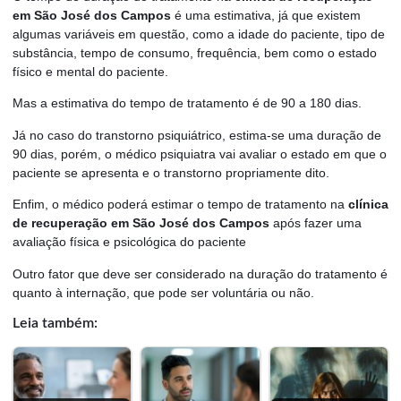
em São José dos Campos
é uma estimativa, já que existem
algumas variáveis em questão, como a idade do paciente, tipo de
substância, tempo de consumo, frequência, bem como o estado
físico e mental do paciente.
Mas a estimativa do tempo de tratamento é de 90 a 180 dias.
Já no caso do transtorno psiquiátrico, estima-se uma duração de
90 dias, porém, o médico psiquiatra vai avaliar o estado em que o
paciente se apresenta e o transtorno propriamente dito.
Enfim, o médico poderá estimar o tempo de tratamento na
clínica
de recuperação em São José dos Campos
após fazer uma
avaliação física e psicológica do paciente
Outro fator que deve ser considerado na duração do tratamento é
quanto à internação, que pode ser voluntária ou não.
Leia também: