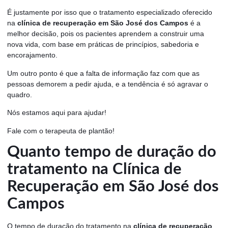
É justamente por isso que o tratamento especializado oferecido
na
clínica de recuperação em São José dos Campos
é a
melhor decisão, pois os pacientes aprendem a construir uma
nova vida, com base em práticas de princípios, sabedoria e
encorajamento.
Um outro ponto é que a falta de informação faz com que as
pessoas demorem a pedir ajuda, e a tendência é só agravar o
quadro.
Nós estamos aqui para ajudar!
Fale com o terapeuta de plantão!
Quanto tempo de duração do
tratamento na Clínica de
Recuperação em São José dos
Campos
O tempo de duração do tratamento na
clínica de recuperação