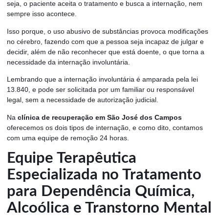
seja, o paciente aceita o tratamento e busca a internação, nem
sempre isso acontece.
Isso porque, o uso abusivo de substâncias provoca modificações
no cérebro, fazendo com que a pessoa seja incapaz de julgar e
decidir, além de não reconhecer que está doente, o que torna a
necessidade da internação involuntária.
Lembrando que a internação involuntária é amparada pela lei
13.840, e pode ser solicitada por um familiar ou responsável
legal, sem a necessidade de autorização judicial.
Na
clínica de recuperação em São José dos Campos
oferecemos os dois tipos de internação, e como dito, contamos
com uma equipe de remoção 24 horas.
Equipe Terapêutica
Especializada no Tratamento
para Dependência Química,
Alcoólica e Transtorno Mental