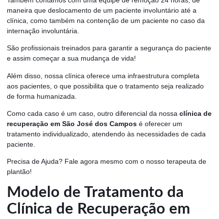
maneira que deslocamento de um paciente involuntário até a
clínica, como também na contenção de um paciente no caso da
internação involuntária.
São profissionais treinados para garantir a segurança do paciente
e assim começar a sua mudança de vida!
Além disso, nossa clínica oferece uma infraestrutura completa
aos pacientes, o que possibilita que o tratamento seja realizado
de forma humanizada.
Como cada caso é um caso, outro diferencial da nossa
clínica de
recuperação em São José dos Campos
é oferecer um
tratamento individualizado, atendendo às necessidades de cada
paciente.
Precisa de Ajuda? Fale agora mesmo com o nosso terapeuta de
plantão!
Modelo de Tratamento da
Clínica de Recuperação em