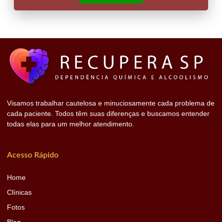
Visamos trabalhar cautelosa e minuciosamente cada problema de
cada paciente. Todos têm suas diferenças e buscamos entender
todas elas para um melhor atendimento.
Acesso Rápido
Home
Clínicas
Fotos
Blog