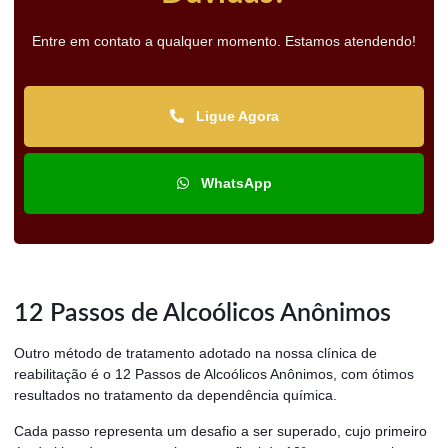
Entre em contato a qualquer momento. Estamos atendendo!
Ligue Agora
WhatsApp
12 Passos de Alcoólicos Anônimos
Outro método de tratamento adotado na nossa clínica de
reabilitação é o 12 Passos de Alcoólicos Anônimos, com ótimos
resultados no tratamento da dependência química.
Cada passo representa um desafio a ser superado, cujo primeiro