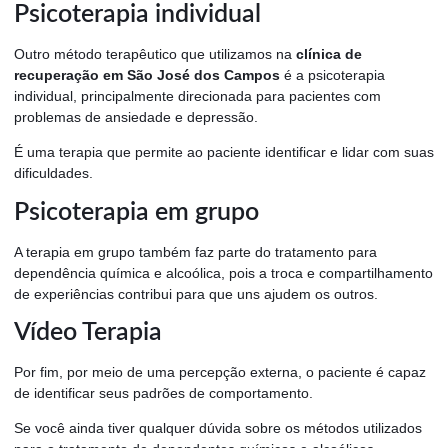
Psicoterapia individual
Outro método terapêutico que utilizamos na
clínica de
recuperação em São José dos Campos
é a psicoterapia
individual, principalmente direcionada para pacientes com
problemas de ansiedade e depressão.
É uma terapia que permite ao paciente identificar e lidar com suas
dificuldades.
Psicoterapia em grupo
A terapia em grupo também faz parte do tratamento para
dependência química e alcoólica, pois a troca e compartilhamento
de experiências contribui para que uns ajudem os outros.
Vídeo Terapia
Por fim, por meio de uma percepção externa, o paciente é capaz
de identificar seus padrões de comportamento.
Se você ainda tiver qualquer dúvida sobre os métodos utilizados