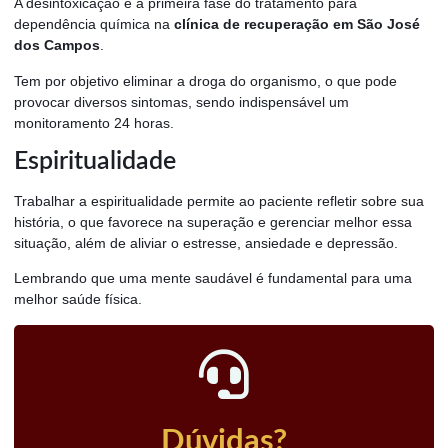
A desintoxicação é a primeira fase do tratamento para
dependência química na
clínica de recuperação em São José
dos Campos
.
Tem por objetivo eliminar a droga do organismo, o que pode
provocar diversos sintomas, sendo indispensável um
monitoramento 24 horas.
Espiritualidade
Trabalhar a espiritualidade permite ao paciente refletir sobre sua
história, o que favorece na superação e gerenciar melhor essa
situação, além de aliviar o estresse, ansiedade e depressão.
Lembrando que uma mente saudável é fundamental para uma
melhor saúde física.
Dúvidas?