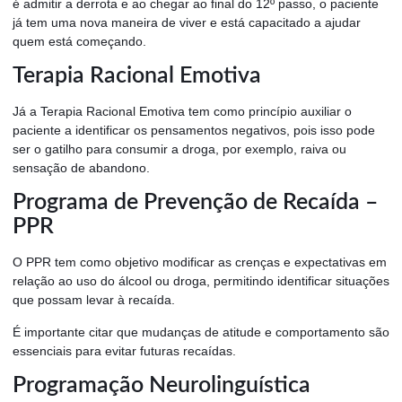
é admitir a derrota e ao chegar ao final do 12º passo, o paciente
já tem uma nova maneira de viver e está capacitado a ajudar
quem está começando.
Terapia Racional Emotiva
Já a Terapia Racional Emotiva tem como princípio auxiliar o
paciente a identificar os pensamentos negativos, pois isso pode
ser o gatilho para consumir a droga, por exemplo, raiva ou
sensação de abandono.
Programa de Prevenção de Recaída –
PPR
O PPR tem como objetivo modificar as crenças e expectativas em
relação ao uso do álcool ou droga, permitindo identificar situações
que possam levar à recaída.
É importante citar que mudanças de atitude e comportamento são
essenciais para evitar futuras recaídas.
Programação Neurolinguística