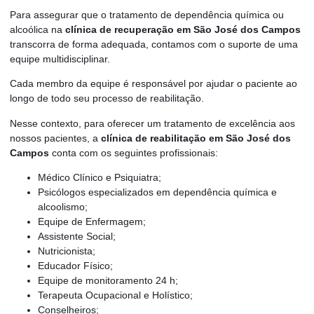
Para assegurar que o tratamento de dependência química ou
alcoólica na
clínica de recuperação em São José dos Campos
transcorra de forma adequada, contamos com o suporte de uma
equipe multidisciplinar.
Cada membro da equipe é responsável por ajudar o paciente ao
longo de todo seu processo de reabilitação.
Nesse contexto, para oferecer um tratamento de excelência aos
nossos pacientes, a
clínica de reabilitação em São José dos
Campos
conta com os seguintes profissionais:
Médico Clínico e Psiquiatra;
Psicólogos especializados em dependência química e
alcoolismo;
Equipe de Enfermagem;
Assistente Social;
Nutricionista;
Educador Físico;
Equipe de monitoramento 24 h;
Terapeuta Ocupacional e Holístico;
Conselheiros;