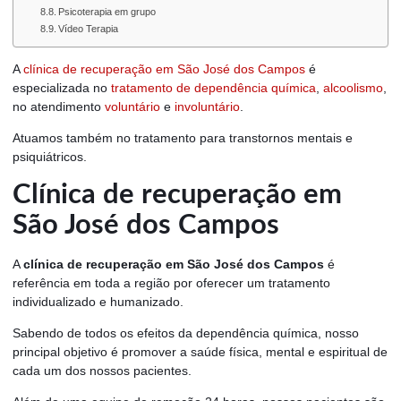
Psicoterapia em grupo
Vídeo Terapia
A
clínica de recuperação em São José dos Campos
é
especializada no
tratamento de dependência química
,
alcoolismo
,
no atendimento
voluntário
e
involuntário
.
Atuamos também no tratamento para transtornos mentais e
psiquiátricos.
Clínica de recuperação em
São José dos Campos
A
clínica de recuperação em São José dos Campos
é
referência em toda a região por oferecer um tratamento
individualizado e humanizado.
Sabendo de todos os efeitos da dependência química, nosso
principal objetivo é promover a saúde física, mental e espiritual de
cada um dos nossos pacientes.