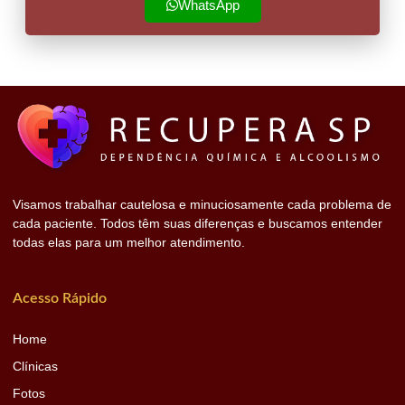
WhatsApp
Visamos trabalhar cautelosa e minuciosamente cada problema de
cada paciente. Todos têm suas diferenças e buscamos entender
todas elas para um melhor atendimento.
Acesso Rápido
Home
Clínicas
Fotos