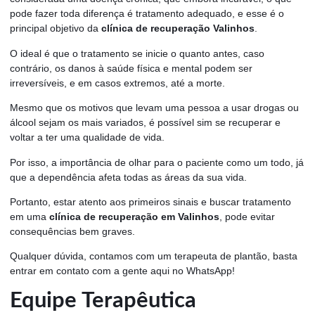
pode fazer toda diferença é tratamento adequado, e esse é o
principal objetivo da
clínica de recuperação Valinhos
.
O ideal é que o tratamento se inicie o quanto antes, caso
contrário, os danos à saúde física e mental podem ser
irreversíveis, e em casos extremos, até a morte.
Mesmo que os motivos que levam uma pessoa a usar drogas ou
álcool sejam os mais variados, é possível sim se recuperar e
voltar a ter uma qualidade de vida.
Por isso, a importância de olhar para o paciente como um todo, já
que a dependência afeta todas as áreas da sua vida.
Portanto, estar atento aos primeiros sinais e buscar tratamento
em uma
clínica de recuperação em Valinhos
, pode evitar
consequências bem graves.
Qualquer dúvida, contamos com um terapeuta de plantão, basta
entrar em contato com a gente aqui no WhatsApp!
Equipe Terapêutica