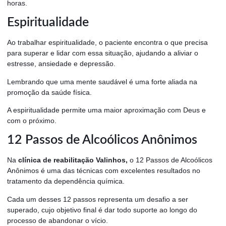
horas.
Espiritualidade
Ao trabalhar espiritualidade, o paciente encontra o que precisa
para superar e lidar com essa situação, ajudando a aliviar o
estresse, ansiedade e depressão.
Lembrando que uma mente saudável é uma forte aliada na
promoção da saúde física.
A espiritualidade permite uma maior aproximação com Deus e
com o próximo.
12 Passos de Alcoólicos Anônimos
Na
clínica de reabilitação Valinhos,
o 12 Passos de Alcoólicos
Anônimos é uma das técnicas com excelentes resultados no
tratamento da dependência química.
Cada um desses 12 passos representa um desafio a ser
superado, cujo objetivo final é dar todo suporte ao longo do
processo de abandonar o vício.