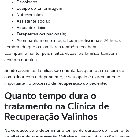
Psicólogos;
Equipe de Enfermagem;
Nutricionistas;
Assistente social;
Educador físico;
Terapeutas ocupacionais;
Acompanhamento integral com profissionais 24 horas.
Lembrando que os familiares também recebem
acompanhamento, pois muitas vezes, as famílias também
acabam doentes.
Sendo assim, as famílias são orientadas quanto à maneira de
como lidar com o dependente, e seu apoio é extremamente
importante no processo de recuperação do paciente.
Quanto tempo dura o
tratamento na Clínica de
Recuperação Valinhos
Na verdade, para determinar o tempo de duração do tratamento
na
clínica de recuperação Valinhos
, vários fatores são levados