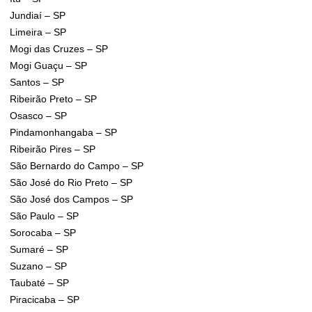
Jundiaí – SP
Limeira – SP
Mogi das Cruzes – SP
Mogi Guaçu – SP
Santos – SP
Ribeirão Preto – SP
Osasco – SP
Pindamonhangaba – SP
Ribeirão Pires – SP
São Bernardo do Campo – SP
São José do Rio Preto – SP
São José dos Campos – SP
São Paulo – SP
Sorocaba – SP
Sumaré – SP
Suzano – SP
Taubaté – SP
Piracicaba – SP