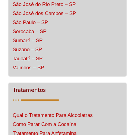
São José do Rio Preto – SP
São José dos Campos – SP
São Paulo – SP
Sorocaba – SP
Sumaré – SP
Suzano – SP
Taubaté – SP
Valinhos – SP
Tratamentos
Qual o Tratamento Para Alcoólatras
Como Parar Com a Cocaína
Tratamento Para Anfetamina