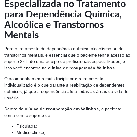
Especializada no Tratamento
para Dependência Química,
Alcoólica e Transtornos
Mentais
Para o tratamento de dependência química, alcoolismo ou de
transtornos mentais, é essencial que o paciente tenha acesso ao
suporte 24 h de uma equipe de profissionais especializados, e
isso você encontra na
clínica de recuperação Valinhos.
O acompanhamento multidisciplinar e o tratamento
individualizado é o que garante a reabilitação de dependentes
químicos, já que a dependência afeta todas as áreas da vida do
usuário.
Dentro da
clínica de recuperação em Valinhos
, o paciente
conta com o suporte de:
Psiquiatra;
Médico clínico;