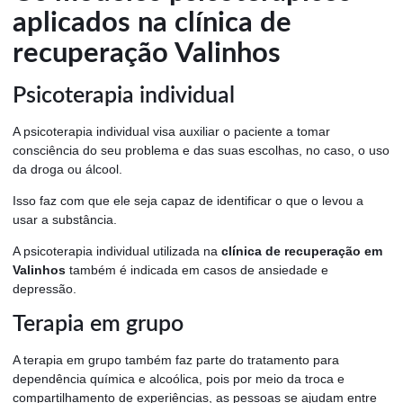
aplicados na clínica de
recuperação Valinhos
Psicoterapia individual
A psicoterapia individual visa auxiliar o paciente a tomar
consciência do seu problema e das suas escolhas, no caso, o uso
da droga ou álcool.
Isso faz com que ele seja capaz de identificar o que o levou a
usar a substância.
A psicoterapia individual utilizada na
clínica de recuperação em
Valinhos
também é indicada em casos de ansiedade e
depressão.
Terapia em grupo
A terapia em grupo também faz parte do tratamento para
dependência química e alcoólica, pois por meio da troca e
compartilhamento de experiências, as pessoas se ajudam entre