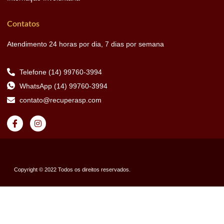
Contatos
Atendimento 24 horas por dia, 7 dias por semana
Telefone (14) 99760-3994
WhatsApp (14) 99760-3994
contato@recuperasp.com
Copyright © 2022 Todos os direitos reservados.