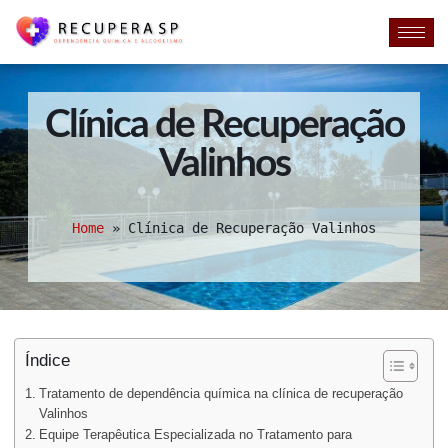
Clínica de Recuperação
Valinhos
Home
»
Clínica de Recuperação Valinhos
Índice
Tratamento de dependência química na clínica de recuperação
Valinhos
Equipe Terapêutica Especializada no Tratamento para