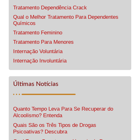
Tratamento Dependência Crack
Qual o Melhor Tratamento Para Dependentes
Químicos
Tratamento Feminino
Tratamento Para Menores
Internação Voluntária
Internação Involuntária
Últimas Notícias
Quanto Tempo Leva Para Se Recuperar do
Alcoolismo? Entenda
Quais São os Três Tipos de Drogas
Psicoativas? Descubra