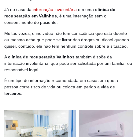
Já no caso da
internação involuntária
em uma
clínica de
recuperação em Valinhos
, é uma internação sem o
consentimento do paciente.
Muitas vezes, o indivíduo não tem consciência que está doente
ou mesmo acha que pode se livrar das drogas ou álcool quando
quiser, contudo, ele não tem nenhum controle sobre a situação.
A
clínica de recuperação Valinhos
também dispõe da
internação involuntária, que pode ser solicitada por um familiar ou
responsável legal.
É um tipo de internação recomendada em casos em que a
pessoa corre risco de vida ou coloca em perigo a vida de
terceiros.