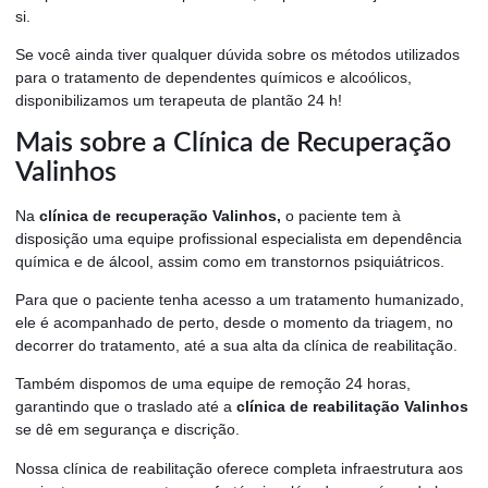
si.
Se você ainda tiver qualquer dúvida sobre os métodos utilizados
para o tratamento de dependentes químicos e alcoólicos,
disponibilizamos um terapeuta de plantão 24 h!
Mais sobre a Clínica de Recuperação
Valinhos
Na
clínica de recuperação Valinhos,
o paciente tem à
disposição uma equipe profissional especialista em dependência
química e de álcool, assim como em transtornos psiquiátricos.
Para que o paciente tenha acesso a um tratamento humanizado,
ele é acompanhado de perto, desde o momento da triagem, no
decorrer do tratamento, até a sua alta da clínica de reabilitação.
Também dispomos de uma equipe de remoção 24 horas,
garantindo que o traslado até a
clínica de reabilitação Valinhos
se dê em segurança e discrição.
Nossa clínica de reabilitação oferece completa infraestrutura aos