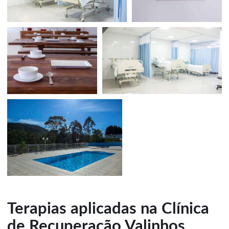
Terapias aplicadas na Clínica
de Recuperação Valinhos