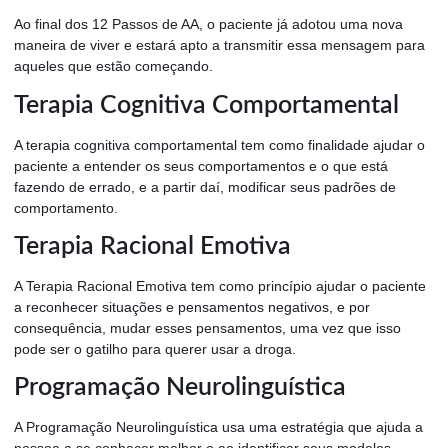
Ao final dos 12 Passos de AA, o paciente já adotou uma nova
maneira de viver e estará apto a transmitir essa mensagem para
aqueles que estão começando.
Terapia Cognitiva Comportamental
A terapia cognitiva comportamental tem como finalidade ajudar o
paciente a entender os seus comportamentos e o que está
fazendo de errado, e a partir daí, modificar seus padrões de
comportamento.
Terapia Racional Emotiva
A Terapia Racional Emotiva tem como princípio ajudar o paciente
a reconhecer situações e pensamentos negativos, e por
consequência, mudar esses pensamentos, uma vez que isso
pode ser o gatilho para querer usar a droga.
Programação Neurolinguística
A Programação Neurolinguística usa uma estratégia que ajuda a