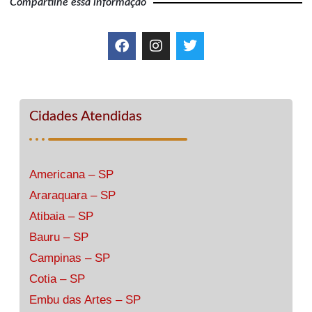
Compartilhe essa informação
Cidades Atendidas
Americana – SP
Araraquara – SP
Atibaia – SP
Bauru – SP
Campinas – SP
Cotia – SP
Embu das Artes – SP