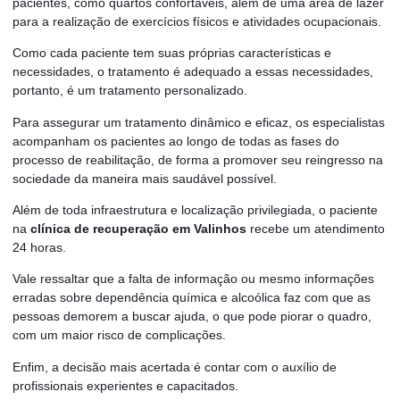
pacientes, como quartos confortáveis, além de uma área de lazer
para a realização de exercícios físicos e atividades ocupacionais.
Como cada paciente tem suas próprias características e
necessidades, o tratamento é adequado a essas necessidades,
portanto, é um tratamento personalizado.
Para assegurar um tratamento dinâmico e eficaz, os especialistas
acompanham os pacientes ao longo de todas as fases do
processo de reabilitação, de forma a promover seu reingresso na
sociedade da maneira mais saudável possível.
Além de toda infraestrutura e localização privilegiada, o paciente
na
clínica de recuperação em Valinhos
recebe um atendimento
24 horas.
Vale ressaltar que a falta de informação ou mesmo informações
erradas sobre dependência química e alcoólica faz com que as
pessoas demorem a buscar ajuda, o que pode piorar o quadro,
com um maior risco de complicações.
Enfim, a decisão mais acertada é contar com o auxílio de
profissionais experientes e capacitados.