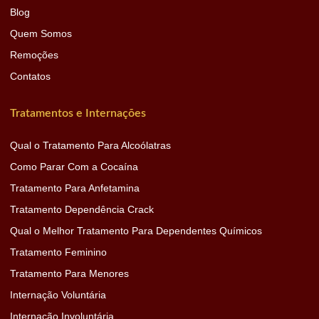
Blog
Quem Somos
Remoções
Contatos
Tratamentos e Internações
Qual o Tratamento Para Alcoólatras
Como Parar Com a Cocaína
Tratamento Para Anfetamina
Tratamento Dependência Crack
Qual o Melhor Tratamento Para Dependentes Químicos
Tratamento Feminino
Tratamento Para Menores
Internação Voluntária
Internação Involuntária