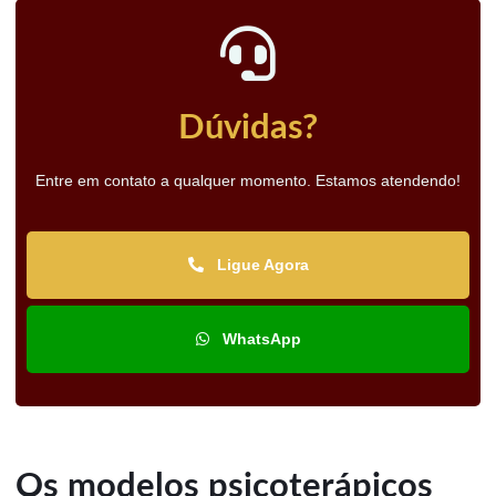
Dúvidas?
Entre em contato a qualquer momento. Estamos atendendo!
Ligue Agora
WhatsApp
Os modelos psicoterápicos