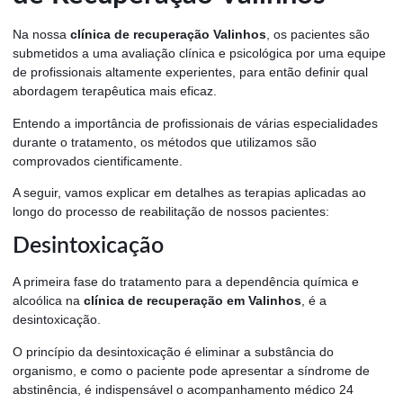
Na nossa
clínica de recuperação Valinhos
, os pacientes são
submetidos a uma avaliação clínica e psicológica por uma equipe
de profissionais altamente experientes, para então definir qual
abordagem terapêutica mais eficaz.
Entendo a importância de profissionais de várias especialidades
durante o tratamento, os métodos que utilizamos são
comprovados cientificamente.
A seguir, vamos explicar em detalhes as terapias aplicadas ao
longo do processo de reabilitação de nossos pacientes:
Desintoxicação
A primeira fase do tratamento para a dependência química e
alcoólica na
clínica de recuperação em Valinhos
, é a
desintoxicação.
O princípio da desintoxicação é eliminar a substância do
organismo, e como o paciente pode apresentar a síndrome de
abstinência, é indispensável o acompanhamento médico 24