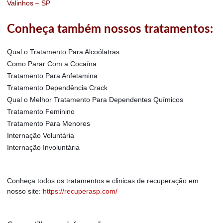
Valinhos – SP
Conheça também nossos tratamentos:
Qual o Tratamento Para Alcoólatras
Como Parar Com a Cocaína
Tratamento Para Anfetamina
Tratamento Dependência Crack
Qual o Melhor Tratamento Para Dependentes Químicos
Tratamento Feminino
Tratamento Para Menores
Internação Voluntária
Internação Involuntária
Conheça todos os tratamentos e clinicas de recuperação em
nosso site:
https://recuperasp.com/