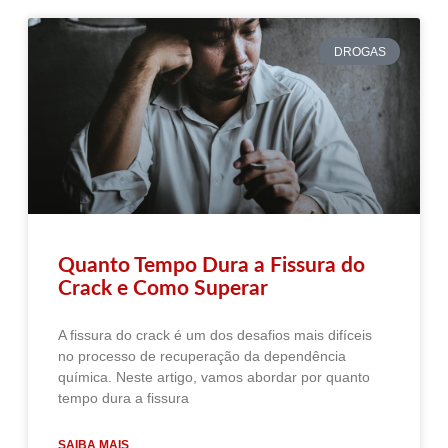
DROGAS
Quanto Tempo Dura a Fissura do
Crack e Como Superar
A fissura do crack é um dos desafios mais difíceis
no processo de recuperação da dependência
química. Neste artigo, vamos abordar por quanto
tempo dura a fissura
SAIBA MAIS