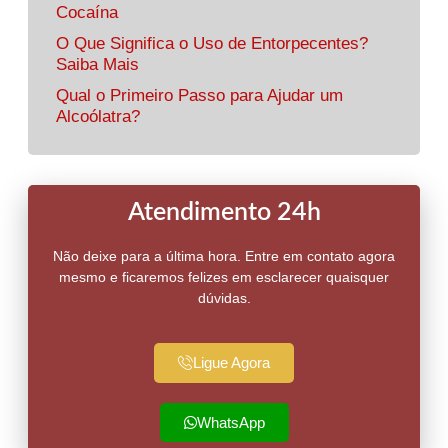
Cocaína
O Que Significa o Uso de Entorpecentes?
Saiba Mais
Qual o Primeiro Passo para Ajudar um
Alcoólatra?
Atendimento 24h
Não deixe para a última hora. Entre em contato agora
mesmo e ficaremos felizes em esclarecer quaisquer
dúvidas.
Ligue Agora
WhatsApp