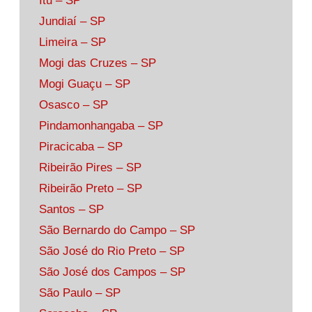
Itu – SP
Jundiaí – SP
Limeira – SP
Mogi das Cruzes – SP
Mogi Guaçu – SP
Osasco – SP
Pindamonhangaba – SP
Piracicaba – SP
Ribeirão Pires – SP
Ribeirão Preto – SP
Santos – SP
São Bernardo do Campo – SP
São José do Rio Preto – SP
São José dos Campos – SP
São Paulo – SP