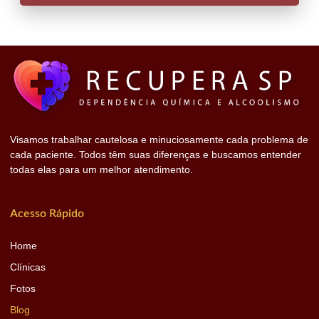
Visamos trabalhar cautelosa e minuciosamente cada problema de
cada paciente. Todos têm suas diferenças e buscamos entender
todas elas para um melhor atendimento.
Acesso Rápido
Home
Clínicas
Fotos
Blog