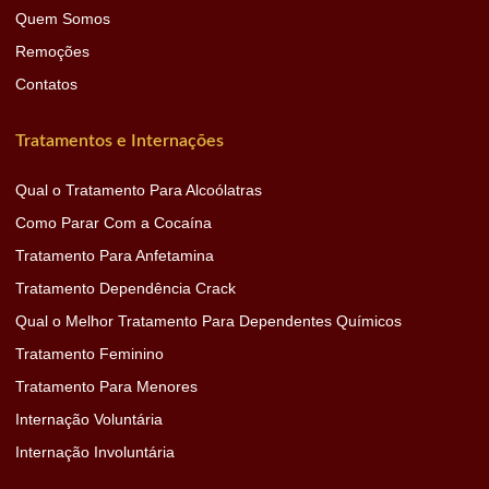
Quem Somos
Remoções
Contatos
Tratamentos e Internações
Qual o Tratamento Para Alcoólatras
Como Parar Com a Cocaína
Tratamento Para Anfetamina
Tratamento Dependência Crack
Qual o Melhor Tratamento Para Dependentes Químicos
Tratamento Feminino
Tratamento Para Menores
Internação Voluntária
Internação Involuntária