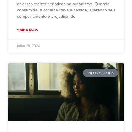
diversos efeitos negativos no organismo. Quando
consumida, a cocaína trava a pessoa, alterando seu
comportamento e prejudicando
SAIBA MAIS
julho 29, 2024
INFORMAÇÕES