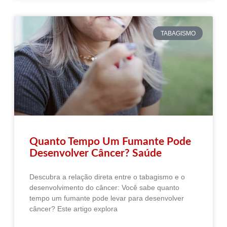
TABAGISMO
Quanto Tempo Um Fumante Pode
Desenvolver Câncer? Saúde
Descubra a relação direta entre o tabagismo e o
desenvolvimento do câncer: Você sabe quanto
tempo um fumante pode levar para desenvolver
câncer? Este artigo explora