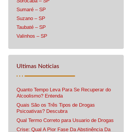
Sorocaba – SP
Sumaré – SP
Suzano – SP
Taubaté – SP
Valinhos – SP
Ultimas Noticias
Quanto Tempo Leva Para Se Recuperar do
Alcoolismo? Entenda
Quais São os Três Tipos de Drogas
Psicoativas? Descubra
Qual Termo Correto para Usuario de Drogas
Crise: Qual A Pior Fase Da Abstinência Da