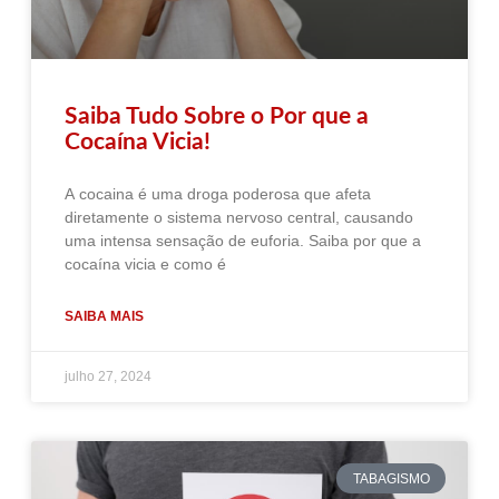
Saiba Tudo Sobre o Por que a
Cocaína Vicia!
A cocaina é uma droga poderosa que afeta
diretamente o sistema nervoso central, causando
uma intensa sensação de euforia. Saiba por que a
cocaína vicia e como é
SAIBA MAIS
julho 27, 2024
TABAGISMO