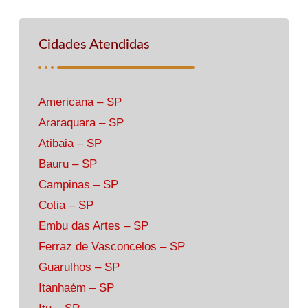
Cidades Atendidas
Americana – SP
Araraquara – SP
Atibaia – SP
Bauru – SP
Campinas – SP
Cotia – SP
Embu das Artes – SP
Ferraz de Vasconcelos – SP
Guarulhos – SP
Itanhaém – SP