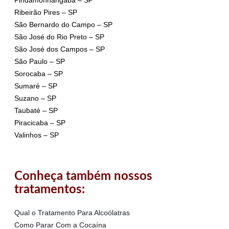
Pindamonhangaba – SP
Ribeirão Pires – SP
São Bernardo do Campo – SP
São José do Rio Preto – SP
São José dos Campos – SP
São Paulo – SP
Sorocaba – SP
Sumaré – SP
Suzano – SP
Taubaté – SP
Piracicaba – SP
Valinhos – SP
Conheça também nossos
tratamentos:
Qual o Tratamento Para Alcoólatras
Como Parar Com a Cocaína