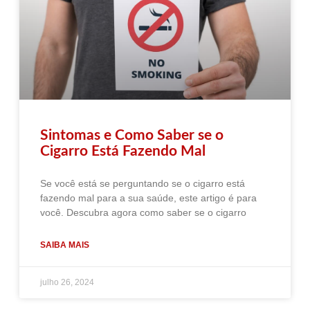
Sintomas e Como Saber se o
Cigarro Está Fazendo Mal
Se você está se perguntando se o cigarro está
fazendo mal para a sua saúde, este artigo é para
você. Descubra agora como saber se o cigarro
SAIBA MAIS
julho 26, 2024