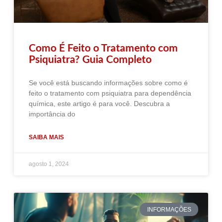
Como É Feito o Tratamento com
Psiquiatra? Guia Completo
Se você está buscando informações sobre como é
feito o tratamento com psiquiatra para dependência
química, este artigo é para você. Descubra a
importância do
SAIBA MAIS
agosto 1, 2024
INFORMAÇÕES