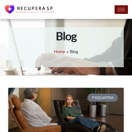
Blog
Home
»
Blog
PSIQUIATRIA