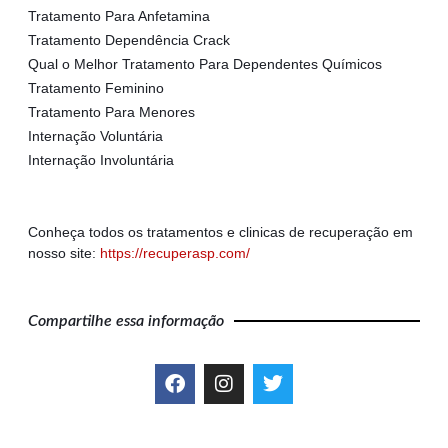
Tratamento Para Anfetamina
Tratamento Dependência Crack
Qual o Melhor Tratamento Para Dependentes Químicos
Tratamento Feminino
Tratamento Para Menores
Internação Voluntária
Internação Involuntária
Conheça todos os tratamentos e clinicas de recuperação em
nosso site:
https://recuperasp.com/
Compartilhe essa informação