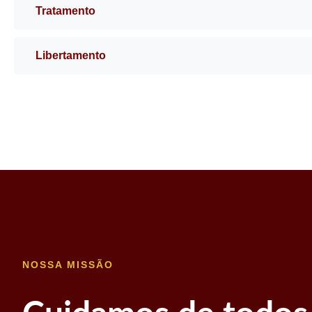
Tratamento
Libertamento
NOSSA MISSÃO