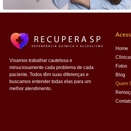
Acess
Home
Clínica
Visamos trabalhar cautelosa e
Fotos
minuciosamente cada problema de cada
paciente. Todos têm suas diferenças e
Blog
buscamos entender todas elas para um
Quem 
melhor atendimento.
Remoç
Contat