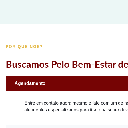
POR QUE NÓS?
Buscamos Pelo Bem-Estar de
Agendamento
Entre em contato agora mesmo e fale com um de n
atendentes especializados para tirar quaisquer dúv