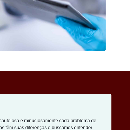
 cautelosa e minuciosamente cada problema de
dos têm suas diferenças e buscamos entender