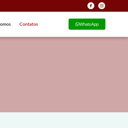
WhatsApp
omos
Contatos