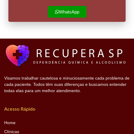
WhatsApp
Visamos trabalhar cautelosa e minuciosamente cada problema de
cada paciente. Todos têm suas diferenças e buscamos entender
todas elas para um melhor atendimento.
Acesso Rápido
Home
Clínicas