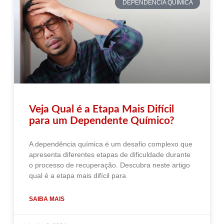
DEPENDÊNCIA QUÍMICA
Veja Qual é a Etapa Mais Difícil
para um Dependente Químico?
A dependência química é um desafio complexo que
apresenta diferentes etapas de dificuldade durante
o processo de recuperação. Descubra neste artigo
qual é a etapa mais difícil para
SAIBA MAIS