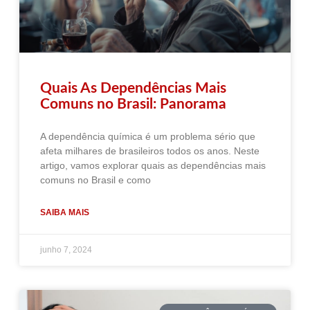
Quais As Dependências Mais
Comuns no Brasil: Panorama
A dependência química é um problema sério que
afeta milhares de brasileiros todos os anos. Neste
artigo, vamos explorar quais as dependências mais
comuns no Brasil e como
SAIBA MAIS
junho 7, 2024