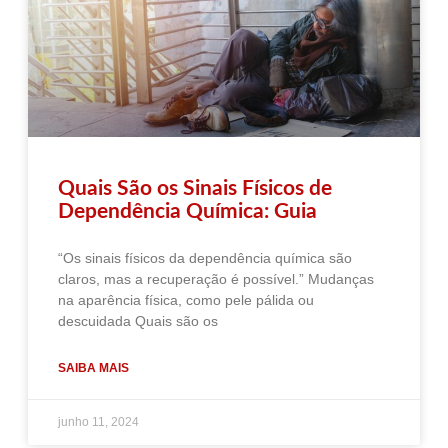
Quais São os Sinais Físicos de
Dependência Química: Guia
“Os sinais físicos da dependência química são
claros, mas a recuperação é possível.” Mudanças
na aparência física, como pele pálida ou
descuidada Quais são os
SAIBA MAIS
junho 11, 2024