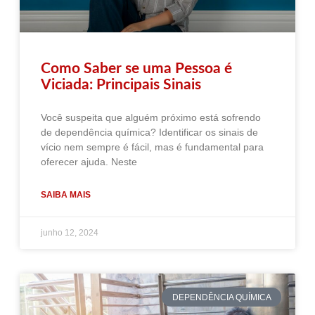
Como Saber se uma Pessoa é
Viciada: Principais Sinais
Você suspeita que alguém próximo está sofrendo
de dependência química? Identificar os sinais de
vício nem sempre é fácil, mas é fundamental para
oferecer ajuda. Neste
SAIBA MAIS
junho 12, 2024
DEPENDÊNCIA QUÍMICA