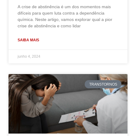
A crise de abstinência é um dos momentos mais
difíceis para quem luta contra a dependência
química. Neste artigo, vamos explorar qual a pior
crise de abstinência e como lidar
SAIBA MAIS
junho 4, 2024
TRANSTORNOS