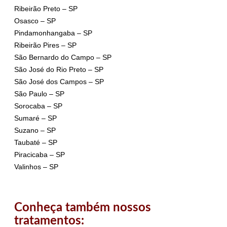
Ribeirão Preto – SP
Osasco – SP
Pindamonhangaba – SP
Ribeirão Pires – SP
São Bernardo do Campo – SP
São José do Rio Preto – SP
São José dos Campos – SP
São Paulo – SP
Sorocaba – SP
Sumaré – SP
Suzano – SP
Taubaté – SP
Piracicaba – SP
Valinhos – SP
Conheça também nossos
tratamentos: