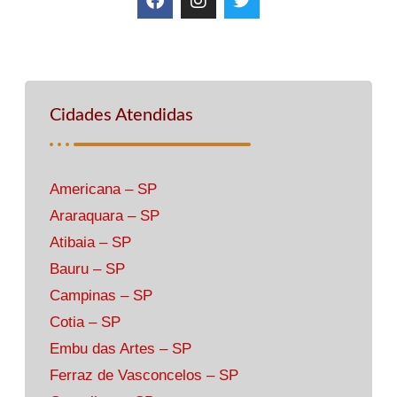
Cidades Atendidas
Americana – SP
Araraquara – SP
Atibaia – SP
Bauru – SP
Campinas – SP
Cotia – SP
Embu das Artes – SP
Ferraz de Vasconcelos – SP