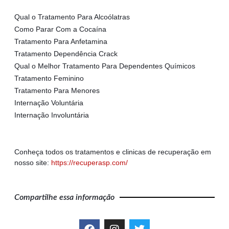
Qual o Tratamento Para Alcoólatras
Como Parar Com a Cocaína
Tratamento Para Anfetamina
Tratamento Dependência Crack
Qual o Melhor Tratamento Para Dependentes Químicos
Tratamento Feminino
Tratamento Para Menores
Internação Voluntária
Internação Involuntária
Conheça todos os tratamentos e clinicas de recuperação em
nosso site:
https://recuperasp.com/
Compartilhe essa informação