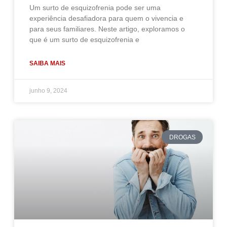
Um surto de esquizofrenia pode ser uma
experiência desafiadora para quem o vivencia e
para seus familiares. Neste artigo, exploramos o
que é um surto de esquizofrenia e
SAIBA MAIS
junho 9, 2024
DROGAS