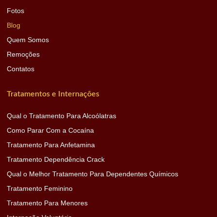
Fotos
Blog
Quem Somos
Remoções
Contatos
Tratamentos e Internações
Qual o Tratamento Para Alcoólatras
Como Parar Com a Cocaína
Tratamento Para Anfetamina
Tratamento Dependência Crack
Qual o Melhor Tratamento Para Dependentes Químicos
Tratamento Feminino
Tratamento Para Menores