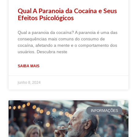
Qual A Paranoia da Cocaína e Seus
Efeitos Psicológicos
Qual a paranoia da cocaína? A paranoia é uma das
consequências mais comuns do consumo de
cocaína, afetando a mente e o comportamento dos
usuários. Descubra neste
SAIBA MAIS
junho 8, 2024
INFORMAÇÕES