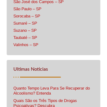
São José dos Campos – SP
São Paulo – SP
Sorocaba – SP
Sumaré – SP
Suzano – SP
Taubaté – SP
Valinhos – SP
Ultimas Noticias
Quanto Tempo Leva Para Se Recuperar do
Alcoolismo? Entenda
Quais São os Três Tipos de Drogas
Psicoativas? Descubra