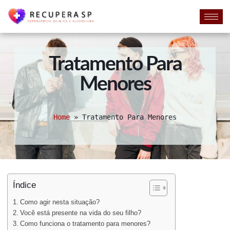
Tratamento Para
Menores
Home
»
Tratamento Para Menores
Índice
Como agir nesta situação?
Você está presente na vida do seu filho?
Como funciona o tratamento para menores?