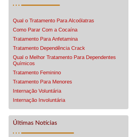
Qual o Tratamento Para Alcoólatras
Como Parar Com a Cocaína
Tratamento Para Anfetamina
Tratamento Dependência Crack
Qual o Melhor Tratamento Para Dependentes
Químicos
Tratamento Feminino
Tratamento Para Menores
Internação Voluntária
Internação Involuntária
Últimas Notícias