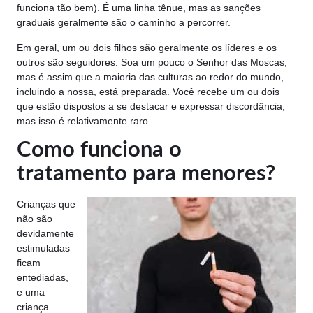
funciona tão bem). É uma linha tênue, mas as sanções
graduais geralmente são o caminho a percorrer.
Em geral, um ou dois filhos são geralmente os líderes e os
outros são seguidores. Soa um pouco o Senhor das Moscas,
mas é assim que a maioria das culturas ao redor do mundo,
incluindo a nossa, está preparada. Você recebe um ou dois
que estão dispostos a se destacar e expressar discordância,
mas isso é relativamente raro.
Como funciona o
tratamento para menores?
Crianças que
não são
devidamente
estimuladas
ficam
entediadas,
e uma
criança