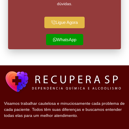
dúvidas.
Ligue Agora
WhatsApp
Visamos trabalhar cautelosa e minuciosamente cada problema de
cada paciente. Todos têm suas diferenças e buscamos entender
todas elas para um melhor atendimento.