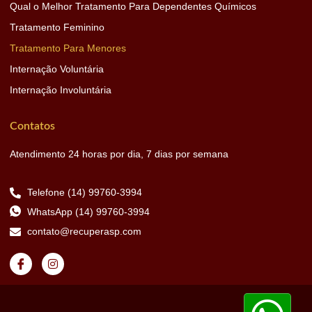
Qual o Melhor Tratamento Para Dependentes Químicos
Tratamento Feminino
Tratamento Para Menores
Internação Voluntária
Internação Involuntária
Contatos
Atendimento 24 horas por dia, 7 dias por semana
Telefone (14) 99760-3994
WhatsApp (14) 99760-3994
contato@recuperasp.com