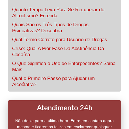
Quanto Tempo Leva Para Se Recuperar do
Alcoolismo? Entenda
Quais São os Três Tipos de Drogas
Psicoativas? Descubra
Qual Termo Correto para Usuario de Drogas
Crise: Qual A Pior Fase Da Abstinência Da
Cocaína
O Que Significa o Uso de Entorpecentes? Saiba
Mais
Qual o Primeiro Passo para Ajudar um
Alcoólatra?
Atendimento 24h
Não deixe para a última hora. Entre em contato agora
mesmo e ficaremos felizes em esclarecer quaisquer