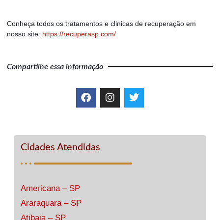
Conheça todos os tratamentos e clinicas de recuperação em
nosso site:
https://recuperasp.com/
Compartilhe essa informação
Cidades Atendidas
Americana – SP
Araraquara – SP
Atibaia – SP