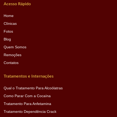
Acesso Rápido
Home
Clínicas
Fotos
Blog
Quem Somos
Remoções
Contatos
Tratamentos e Internações
Qual o Tratamento Para Alcoólatras
Como Parar Com a Cocaína
Tratamento Para Anfetamina
Tratamento Dependência Crack