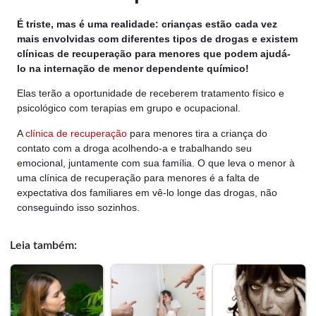
É triste, mas é uma realidade: crianças estão cada vez
mais envolvidas com diferentes tipos de drogas e existem
clínicas de recuperação para menores que podem ajudá-
lo na internação de menor dependente químico!
Elas terão a oportunidade de receberem tratamento físico e
psicológico com terapias em grupo e ocupacional.
A
clínica de recuperação
para menores tira a criança do
contato com a droga acolhendo-a e trabalhando seu
emocional, juntamente com sua família. O que leva o menor à
uma clínica de recuperação para menores é a falta de
expectativa dos familiares em vê-lo longe das drogas, não
conseguindo isso sozinhos.
Leia também: