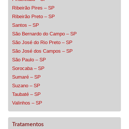
Ribeirão Pires – SP
Ribeirão Preto – SP
Santos – SP
São Bernardo do Campo – SP
São José do Rio Preto – SP
São José dos Campos – SP
São Paulo – SP
Sorocaba – SP
Sumaré – SP
Suzano – SP
Taubaté – SP
Valinhos – SP
Tratamentos