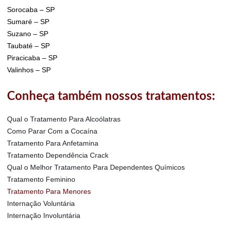
Sorocaba – SP
Sumaré – SP
Suzano – SP
Taubaté – SP
Piracicaba – SP
Valinhos – SP
Conheça também nossos tratamentos:
Qual o Tratamento Para Alcoólatras
Como Parar Com a Cocaína
Tratamento Para Anfetamina
Tratamento Dependência Crack
Qual o Melhor Tratamento Para Dependentes Químicos
Tratamento Feminino
Tratamento Para Menores
Internação Voluntária
Internação Involuntária