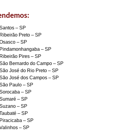
tendemos:
Santos – SP
Ribeirão Preto – SP
Osasco – SP
Pindamonhangaba – SP
Ribeirão Pires – SP
São Bernardo do Campo – SP
São José do Rio Preto – SP
São José dos Campos – SP
São Paulo – SP
Sorocaba – SP
Sumaré – SP
Suzano – SP
Taubaté – SP
Piracicaba – SP
Valinhos – SP