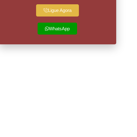
Ligue Agora
WhatsApp