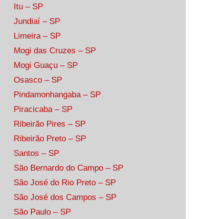
Itu – SP
Jundiaí – SP
Limeira – SP
Mogi das Cruzes – SP
Mogi Guaçu – SP
Osasco – SP
Pindamonhangaba – SP
Piracicaba – SP
Ribeirão Pires – SP
Ribeirão Preto – SP
Santos – SP
São Bernardo do Campo – SP
São José do Rio Preto – SP
São José dos Campos – SP
São Paulo – SP