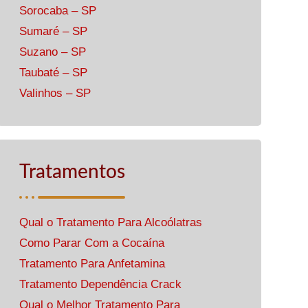
Sorocaba – SP
Sumaré – SP
Suzano – SP
Taubaté – SP
Valinhos – SP
Tratamentos
Qual o Tratamento Para Alcoólatras
Como Parar Com a Cocaína
Tratamento Para Anfetamina
Tratamento Dependência Crack
Qual o Melhor Tratamento Para