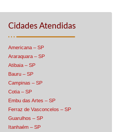
Cidades Atendidas
Americana – SP
Araraquara – SP
Atibaia – SP
Bauru – SP
Campinas – SP
Cotia – SP
Embu das Artes – SP
Ferraz de Vasconcelos – SP
Guarulhos – SP
Itanhaém – SP