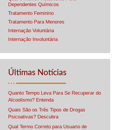
Dependentes Químicos
Tratamento Feminino
Tratamento Para Menores
Internação Voluntária
Internação Involuntária
Últimas Notícias
Quanto Tempo Leva Para Se Recuperar do
Alcoolismo? Entenda
Quais São os Três Tipos de Drogas
Psicoativas? Descubra
Qual Termo Correto para Usuario de