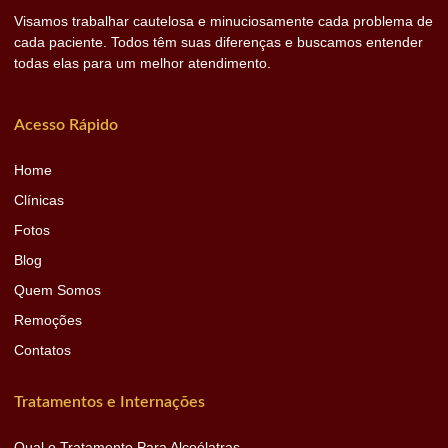
Visamos trabalhar cautelosa e minuciosamente cada problema de
cada paciente. Todos têm suas diferenças e buscamos entender
todas elas para um melhor atendimento.
Acesso Rápido
Home
Clínicas
Fotos
Blog
Quem Somos
Remoções
Contatos
Tratamentos e Internações
Qual o Tratamento Para Alcoólatras