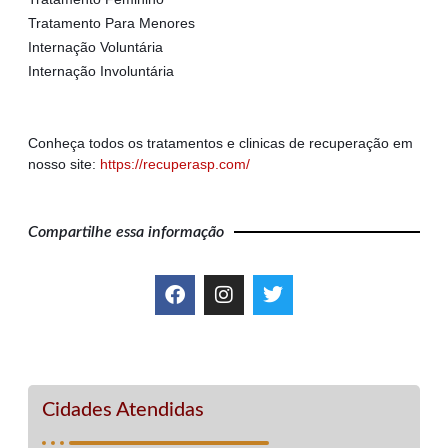
Tratamento Para Menores
Internação Voluntária
Internação Involuntária
Conheça todos os tratamentos e clinicas de recuperação em
nosso site:
https://recuperasp.com/
Compartilhe essa informação
Cidades Atendidas