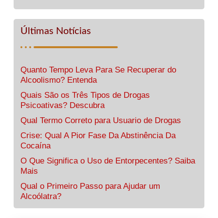
Últimas Notícias
Quanto Tempo Leva Para Se Recuperar do
Alcoolismo? Entenda
Quais São os Três Tipos de Drogas
Psicoativas? Descubra
Qual Termo Correto para Usuario de Drogas
Crise: Qual A Pior Fase Da Abstinência Da
Cocaína
O Que Significa o Uso de Entorpecentes? Saiba
Mais
Qual o Primeiro Passo para Ajudar um
Alcoólatra?