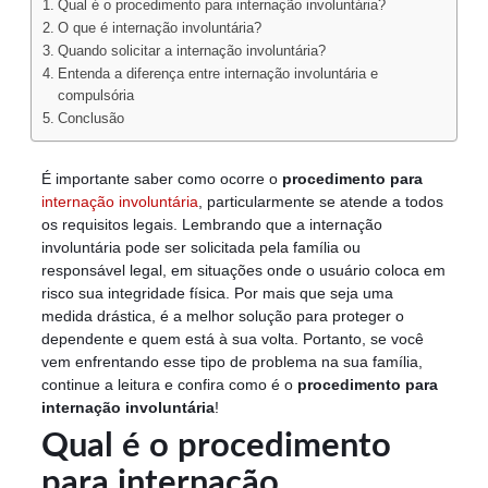
Qual é o procedimento para internação involuntária?
O que é internação involuntária?
Quando solicitar a internação involuntária?
Entenda a diferença entre internação involuntária e
compulsória
Conclusão
É importante saber como ocorre o
procedimento para
internação involuntária
, particularmente se atende a todos
os requisitos legais. Lembrando que a internação
involuntária pode ser solicitada pela família ou
responsável legal, em situações onde o usuário coloca em
risco sua integridade física. Por mais que seja uma
medida drástica, é a melhor solução para proteger o
dependente e quem está à sua volta. Portanto, se você
vem enfrentando esse tipo de problema na sua família,
continue a leitura e confira como é o
procedimento para
internação involuntária
!
Qual é o procedimento
para internação