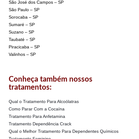
São José dos Campos – SP
São Paulo – SP
Sorocaba – SP
Sumaré – SP
Suzano – SP
Taubaté – SP
Piracicaba – SP
Valinhos – SP
Conheça também nossos
tratamentos:
Qual o Tratamento Para Alcoólatras
Como Parar Com a Cocaína
Tratamento Para Anfetamina
Tratamento Dependência Crack
Qual o Melhor Tratamento Para Dependentes Químicos
Tratamento Feminino