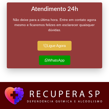
Atendimento 24h
Não deixe para a última hora. Entre em contato agora
mesmo e ficaremos felizes em esclarecer quaisquer
dúvidas.
Ligue Agora
WhatsApp