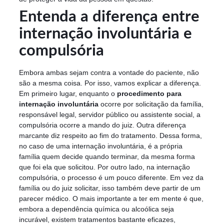
Entenda a diferença entre
internação involuntária e
compulsória
Embora ambas sejam contra a vontade do paciente, não
são a mesma coisa. Por isso, vamos explicar a diferença.
Em primeiro lugar, enquanto o
procedimento para
internação involuntária
ocorre por solicitação da família,
responsável legal, servidor público ou assistente social, a
compulsória ocorre a mando do juiz. Outra diferença
marcante diz respeito ao fim do tratamento. Dessa forma,
no caso de uma internação involuntária, é a própria
família quem decide quando terminar, da mesma forma
que foi ela que solicitou. Por outro lado, na internação
compulsória, o processo é um pouco diferente. Em vez da
família ou do juiz solicitar, isso também deve partir de um
parecer médico. O mais importante a ter em mente é que,
embora a dependência química ou alcoólica seja
incurável, existem tratamentos bastante eficazes,