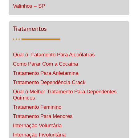
Valinhos – SP
Tratamentos
Qual o Tratamento Para Alcoólatras
Como Parar Com a Cocaína
Tratamento Para Anfetamina
Tratamento Dependência Crack
Qual o Melhor Tratamento Para Dependentes
Químicos
Tratamento Feminino
Tratamento Para Menores
Internação Voluntária
Internação Involuntária