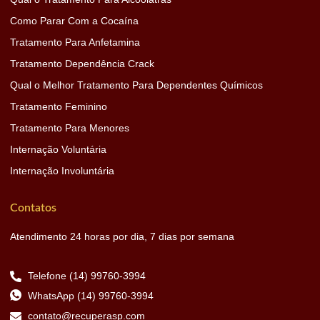
Como Parar Com a Cocaína
Tratamento Para Anfetamina
Tratamento Dependência Crack
Qual o Melhor Tratamento Para Dependentes Químicos
Tratamento Feminino
Tratamento Para Menores
Internação Voluntária
Internação Involuntária
Contatos
Atendimento 24 horas por dia, 7 dias por semana
Telefone (14) 99760-3994
WhatsApp (14) 99760-3994
contato@recuperasp.com