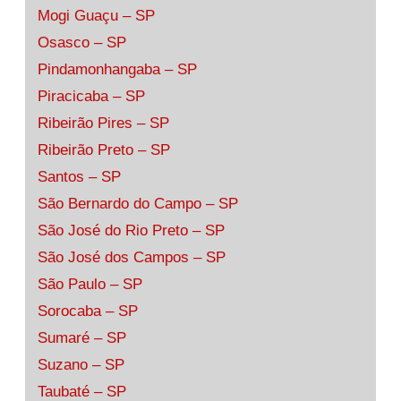
Mogi Guaçu – SP
Osasco – SP
Pindamonhangaba – SP
Piracicaba – SP
Ribeirão Pires – SP
Ribeirão Preto – SP
Santos – SP
São Bernardo do Campo – SP
São José do Rio Preto – SP
São José dos Campos – SP
São Paulo – SP
Sorocaba – SP
Sumaré – SP
Suzano – SP
Taubaté – SP