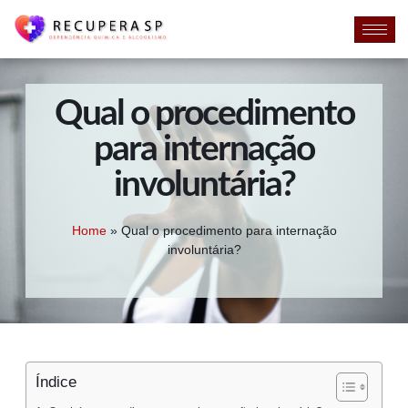
Qual o procedimento
para internação
involuntária?
Home
»
Qual o procedimento para internação
involuntária?
Índice