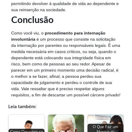
permitindo devolver à qualidade de vida ao dependente e
sua reinserção na sociedade.
Conclusão
Como você viu, o
procedimento para internação
involuntária
é um processo que consiste na solicitação
da internação por parentes ou responsáveis legais. É uma
medida necessária em casos críticos, ou seja, quando o
dependente está colocando sua integridade física em
risco, bem como de pessoas ao seu redor. Apesar de
parecer em um primeiro momento uma decisão radical, é
o melhor a se fazer, afinal, a pessoa perdeu sua
capacidade de julgamento e perdeu o controle de sua
vida. Vale ressaltar que é preciso respeitar alguns
requisitos, a fim de descartar um possível cárcere privado!
Leia também:
O Que Faz um