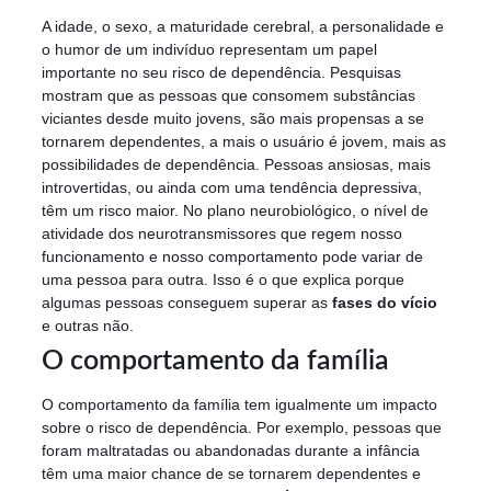
A idade, o sexo, a maturidade cerebral, a personalidade e
o humor de um indivíduo representam um papel
importante no seu risco de dependência. Pesquisas
mostram que as pessoas que consomem substâncias
viciantes desde muito jovens, são mais propensas a se
tornarem dependentes, a mais o usuário é jovem, mais as
possibilidades de dependência. Pessoas ansiosas, mais
introvertidas, ou ainda com uma tendência depressiva,
têm um risco maior. No plano neurobiológico, o nível de
atividade dos neurotransmissores que regem nosso
funcionamento e nosso comportamento pode variar de
uma pessoa para outra. Isso é o que explica porque
algumas pessoas conseguem superar as
fases do vício
e outras não.
O comportamento da família
O comportamento da família tem igualmente um impacto
sobre o risco de dependência. Por exemplo, pessoas que
foram maltratadas ou abandonadas durante a infância
têm uma maior chance de se tornarem dependentes e