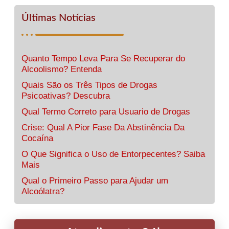
Últimas Notícias
Quanto Tempo Leva Para Se Recuperar do
Alcoolismo? Entenda
Quais São os Três Tipos de Drogas
Psicoativas? Descubra
Qual Termo Correto para Usuario de Drogas
Crise: Qual A Pior Fase Da Abstinência Da
Cocaína
O Que Significa o Uso de Entorpecentes? Saiba
Mais
Qual o Primeiro Passo para Ajudar um
Alcoólatra?