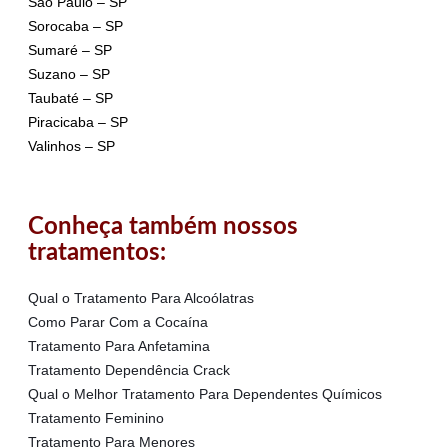
São Paulo – SP
Sorocaba – SP
Sumaré – SP
Suzano – SP
Taubaté – SP
Piracicaba – SP
Valinhos – SP
Conheça também nossos
tratamentos:
Qual o Tratamento Para Alcoólatras
Como Parar Com a Cocaína
Tratamento Para Anfetamina
Tratamento Dependência Crack
Qual o Melhor Tratamento Para Dependentes Químicos
Tratamento Feminino
Tratamento Para Menores