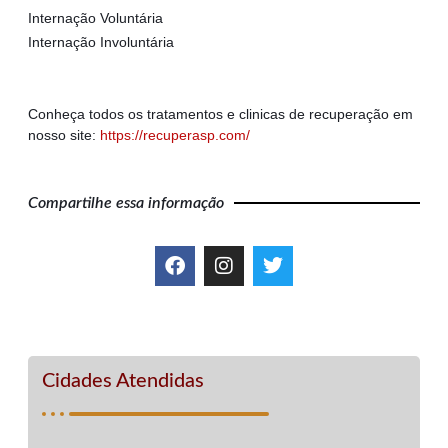
Internação Voluntária
Internação Involuntária
Conheça todos os tratamentos e clinicas de recuperação em
nosso site:
https://recuperasp.com/
Compartilhe essa informação
Cidades Atendidas