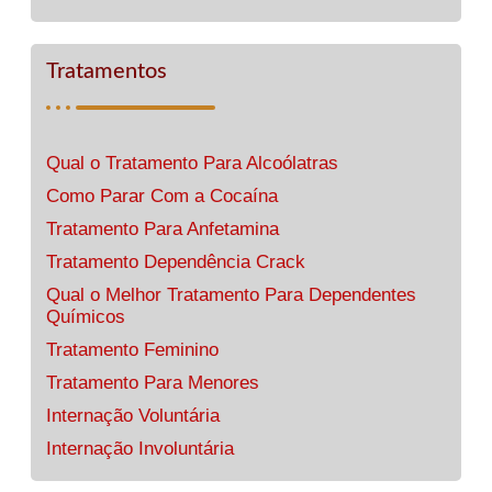
Tratamentos
Qual o Tratamento Para Alcoólatras
Como Parar Com a Cocaína
Tratamento Para Anfetamina
Tratamento Dependência Crack
Qual o Melhor Tratamento Para Dependentes
Químicos
Tratamento Feminino
Tratamento Para Menores
Internação Voluntária
Internação Involuntária