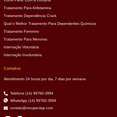
Tratamento Para Anfetamina
Tratamento Dependência Crack
Qual o Melhor Tratamento Para Dependentes Químicos
Tratamento Feminino
Tratamento Para Menores
Internação Voluntária
Internação Involuntária
Contatos
Atendimento 24 horas por dia, 7 dias por semana
Telefone (14) 99760-3994
WhatsApp (14) 99760-3994
contato@recuperasp.com