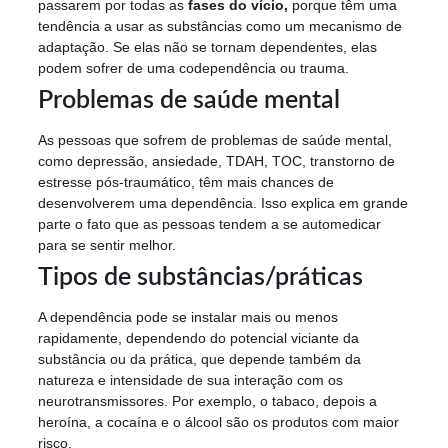
passarem por todas as
fases do vício,
porque têm uma
tendência a usar as substâncias como um mecanismo de
adaptação. Se elas não se tornam dependentes, elas
podem sofrer de uma codependência ou trauma.
Problemas de saúde mental
As pessoas que sofrem de problemas de saúde mental,
como depressão, ansiedade, TDAH, TOC, transtorno de
estresse pós-traumático, têm mais chances de
desenvolverem uma dependência. Isso explica em grande
parte o fato que as pessoas tendem a se automedicar
para se sentir melhor.
Tipos de substâncias/práticas
A dependência pode se instalar mais ou menos
rapidamente, dependendo do potencial viciante da
substância ou da prática, que depende também da
natureza e intensidade de sua interação com os
neurotransmissores. Por exemplo, o tabaco, depois a
heroína, a cocaína e o álcool são os produtos com maior
risco.