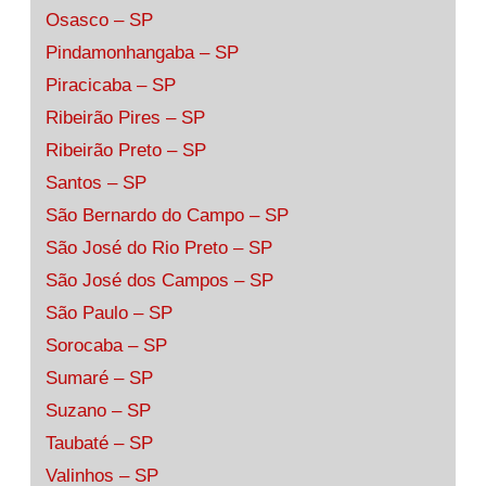
Osasco – SP
Pindamonhangaba – SP
Piracicaba – SP
Ribeirão Pires – SP
Ribeirão Preto – SP
Santos – SP
São Bernardo do Campo – SP
São José do Rio Preto – SP
São José dos Campos – SP
São Paulo – SP
Sorocaba – SP
Sumaré – SP
Suzano – SP
Taubaté – SP
Valinhos – SP