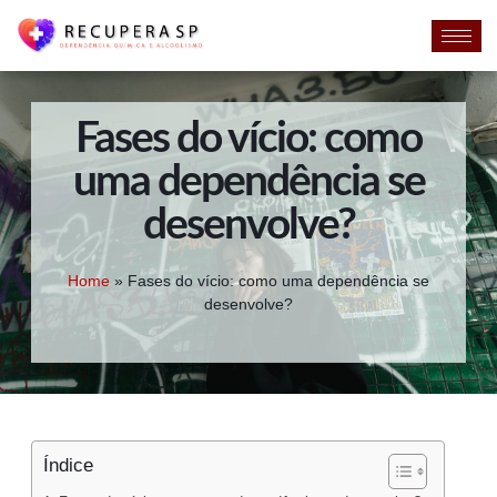
Fases do vício: como
uma dependência se
desenvolve?
Home
»
Fases do vício: como uma dependência se
desenvolve?
Índice