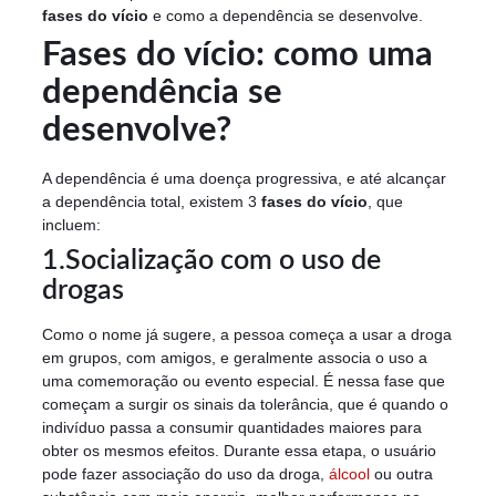
fases do vício
e como a dependência se desenvolve.
Fases do vício: como uma
dependência se
desenvolve?
A dependência é uma doença progressiva, e até alcançar
a dependência total, existem 3
fases do vício
, que
incluem:
1.Socialização com o uso de
drogas
Como o nome já sugere, a pessoa começa a usar a droga
em grupos, com amigos, e geralmente associa o uso a
uma comemoração ou evento especial. É nessa fase que
começam a surgir os sinais da tolerância, que é quando o
indivíduo passa a consumir quantidades maiores para
obter os mesmos efeitos. Durante essa etapa, o usuário
pode fazer associação do uso da droga,
álcool
ou outra