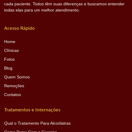
cada paciente. Todos têm suas diferenças e buscamos entender
todas elas para um melhor atendimento.
Acesso Rápido
Home
Clínicas
Fotos
Blog
Quem Somos
Remoções
Contatos
Tratamentos e Internações
Qual o Tratamento Para Alcoólatras
Como Parar Com a Cocaína