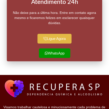
Atendimento 24h
Não deixe para a última hora. Entre em contato agora
mesmo e ficaremos felizes em esclarecer quaisquer
dúvidas.
Ligue Agora
WhatsApp
Visamos trabalhar cautelosa e minuciosamente cada problema de