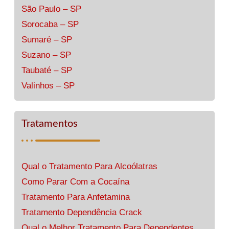
São Paulo – SP
Sorocaba – SP
Sumaré – SP
Suzano – SP
Taubaté – SP
Valinhos – SP
Tratamentos
Qual o Tratamento Para Alcoólatras
Como Parar Com a Cocaína
Tratamento Para Anfetamina
Tratamento Dependência Crack
Qual o Melhor Tratamento Para Dependentes