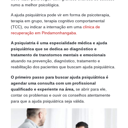
rumo a melhor psicológica.
A ajuda psiquiátrica pode vir em forma de psicoterapia,
terapia em grupo, terapia cognitivo comportamental
(TCC), ou indicar a internação em uma
clínica de
recuperação em Pindamonhangaba.
A psiquiatria é uma especialidade médica e ajuda
psiquiátrica que se dedica ao diagnóstico e
tratamento de transtornos mentais e emocionais
atuando na prevenção, diagnóstico, tratamento e
reabilitação dos pacientes que buscam ajuda psiquiátrica.
O primeiro passo para buscar ajuda psiquiátrica é
agendar uma consulta com um profissional
qualificado e experiente na área,
se abrir para ele,
contar os problemas e ouvir os conselhos atentamente
para que a ajuda psiquiátrica seja válida.