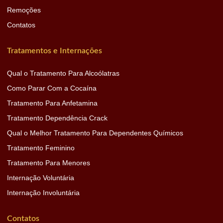
Remoções
Contatos
Tratamentos e Internações
Qual o Tratamento Para Alcoólatras
Como Parar Com a Cocaína
Tratamento Para Anfetamina
Tratamento Dependência Crack
Qual o Melhor Tratamento Para Dependentes Químicos
Tratamento Feminino
Tratamento Para Menores
Internação Voluntária
Internação Involuntária
Contatos