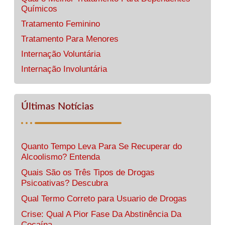
Químicos
Tratamento Feminino
Tratamento Para Menores
Internação Voluntária
Internação Involuntária
Últimas Notícias
Quanto Tempo Leva Para Se Recuperar do
Alcoolismo? Entenda
Quais São os Três Tipos de Drogas
Psicoativas? Descubra
Qual Termo Correto para Usuario de Drogas
Crise: Qual A Pior Fase Da Abstinência Da
Cocaína