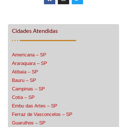
Cidades Atendidas
Americana – SP
Araraquara – SP
Atibaia – SP
Bauru – SP
Campinas – SP
Cotia – SP
Embu das Artes – SP
Ferraz de Vasconcelos – SP
Guarulhos – SP