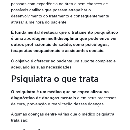
pessoas com experiência na área e sem chances de
possíveis gatilhos que possam atrapalhar o
desenvolvimento do tratamento e consequentemente
atrasar a melhora do paciente.
É fundamental destacar que o tratamento psiquiátrico
é uma abordagem multidisciplinar que pode envolver
outros profissionais de saúde, como psicólogos,
terapeutas ocupacionais e assistentes sociais.
O objetivo é oferecer ao paciente um suporte completo e
adequado às suas necessidades.
Psiquiatra o que trata
O psiquiatra é um médico que se especializou no
diagnóstico de doenças mentais
e em seus processos
de cura, prevenção e reabilitação dessas doenças.
Algumas doenças dentre várias que o médico psiquiatra
trata são: