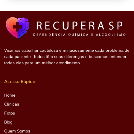
Visamos trabalhar cautelosa e minuciosamente cada problema de
cada paciente. Todos têm suas diferenças e buscamos entender
todas elas para um melhor atendimento.
Acesso Rápido
Home
Clínicas
Fotos
Blog
Quem Somos