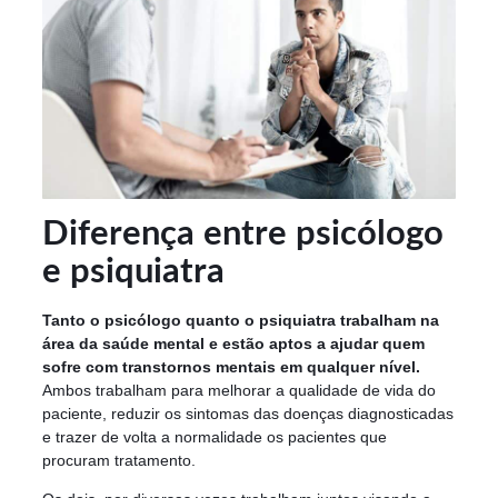
Diferença entre psicólogo
e psiquiatra
Tanto o psicólogo quanto o psiquiatra trabalham na
área da saúde mental e estão aptos a ajudar quem
sofre com transtornos mentais em qualquer nível.
Ambos trabalham para melhorar a qualidade de vida do
paciente, reduzir os sintomas das doenças diagnosticadas
e trazer de volta a normalidade os pacientes que
procuram tratamento.