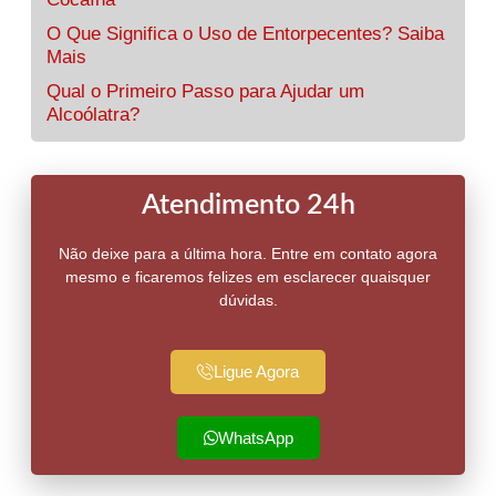
O Que Significa o Uso de Entorpecentes? Saiba
Mais
Qual o Primeiro Passo para Ajudar um
Alcoólatra?
Atendimento 24h
Não deixe para a última hora. Entre em contato agora
mesmo e ficaremos felizes em esclarecer quaisquer
dúvidas.
Ligue Agora
WhatsApp