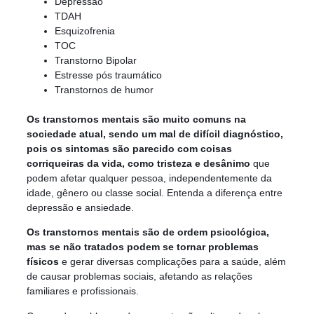
Depressão
TDAH
Esquizofrenia
TOC
Transtorno Bipolar
Estresse pós traumático
Transtornos de humor
Os transtornos mentais são muito comuns na
sociedade atual, sendo um mal de difícil diagnóstico,
pois os sintomas são parecido com coisas
corriqueiras da vida, como tristeza e desânimo
que
podem afetar qualquer pessoa, independentemente da
idade, gênero ou classe social. Entenda a diferença entre
depressão e ansiedade.
Os transtornos mentais são de ordem psicológica,
mas se não tratados podem se tornar problemas
físicos
e gerar diversas complicações para a saúde, além
de causar problemas sociais, afetando as relações
familiares e profissionais.