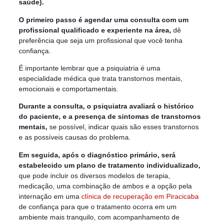
saúde).
O primeiro passo é agendar uma consulta com um
profissional qualificado e experiente na área,
dê
preferência que seja um profissional que você tenha
confiança.
É importante lembrar que a psiquiatria é uma
especialidade médica que trata transtornos mentais,
emocionais e comportamentais.
Durante a consulta, o psiquiatra avaliará o histórico
do paciente, e a presença de sintomas de transtornos
mentais,
se possível, indicar quais são esses transtornos
e as possíveis causas do problema.
Em seguida, após o diagnóstico primário, será
estabelecido um plano de tratamento individualizado,
que pode incluir os diversos modelos de terapia,
medicação, uma combinação de ambos e a opção pela
internação em uma
clínica de recuperação em Piracicaba
de confiança para que o tratamento ocorra em um
ambiente mais tranquilo, com acompanhamento de