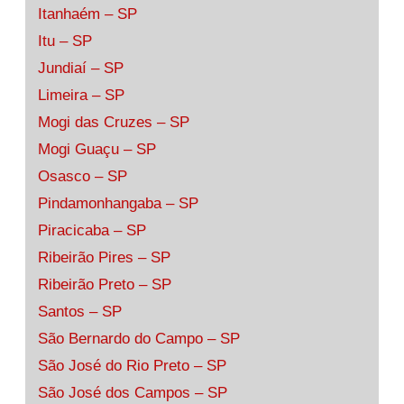
Itanhaém – SP
Itu – SP
Jundiaí – SP
Limeira – SP
Mogi das Cruzes – SP
Mogi Guaçu – SP
Osasco – SP
Pindamonhangaba – SP
Piracicaba – SP
Ribeirão Pires – SP
Ribeirão Preto – SP
Santos – SP
São Bernardo do Campo – SP
São José do Rio Preto – SP
São José dos Campos – SP