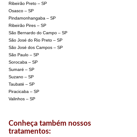
Ribeirão Preto – SP
Osasco – SP
Pindamonhangaba – SP
Ribeirão Pires – SP
São Bernardo do Campo – SP
São José do Rio Preto – SP
São José dos Campos – SP
São Paulo – SP
Sorocaba – SP
Sumaré – SP
Suzano – SP
Taubaté – SP
Piracicaba – SP
Valinhos – SP
Conheça também nossos
tratamentos: