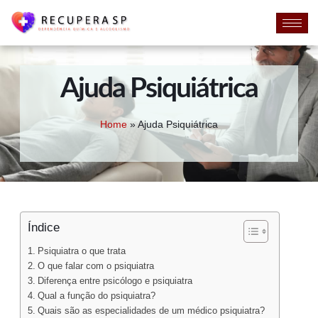
Ajuda Psiquiátrica
Home
»
Ajuda Psiquiátrica
Índice
Psiquiatra o que trata
O que falar com o psiquiatra
Diferença entre psicólogo e psiquiatra
Qual a função do psiquiatra?
Quais são as especialidades de um médico psiquiatra?