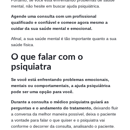
mental, não hesite em buscar ajuda psiquiátrica.
Agende uma consulta com um profissional
qualificado e confiável e comece agora mesmo a
cuidar da sua saúde mental e emocional.
Afinal, a sua saúde mental é tão importante quanto a sua
saúde física.
O que falar com o
psiquiatra
Se você está enfrentando problemas emocionais,
mentais ou comportamentais, a ajuda psiquiátrica
pode ser uma opção para você.
Durante a consulta o médico psiquiatra guiará as
perguntas e o andamento do tratamento,
deixando fluir
a conversa da melhor maneira possível, deixa o paciente
a vontade para falar o que quiser e o psiquiatra vai
conforme o decorrer da consulta, analisando o paciente.