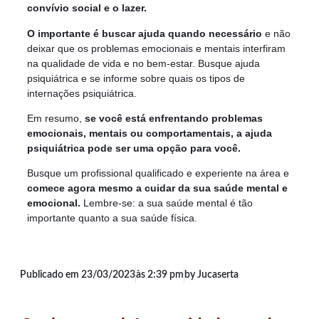
convívio social e o lazer.
O importante é buscar ajuda quando necessário
e não
deixar que os problemas emocionais e mentais interfiram
na qualidade de vida e no bem-estar. Busque ajuda
psiquiátrica e se informe sobre quais os tipos de
internações psiquiátrica.
Em resumo,
se você está enfrentando problemas
emocionais, mentais ou comportamentais, a ajuda
psiquiátrica pode ser uma opção para você.
Busque um profissional qualificado e experiente na área e
comece agora mesmo a cuidar da sua saúde mental e
emocional.
Lembre-se: a sua saúde mental é tão
importante quanto a sua saúde física.
Publicado em
23/03/2023
às
2:39 pm
by Jucaserta