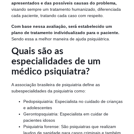
apresentados e das possíveis causas do problema,
visando sempre um tratamento humanizado, diferenciada
cada paciente, tratando cada caso com respeito.
Com base nessa avaliação, será estabelecido um
plano de tratamento individualizado para o paciente.
Sendo essa a melhor maneira de ajuda psiquiátrica.
Quais são as
especialidades de um
médico psiquiatra?
A associação brasileira de psiquiatria define as
subespecialidades da psiquiatria como:
Pedopsiquiatria: Especialista no cuidado de crianças
e adolescentes
Gerontopsquiatria: Especialista em cuidar de
pacientes idosos
Psiquiatria forense: São psiquiatras que realizam
laudos de sanidade para casos criminais e também