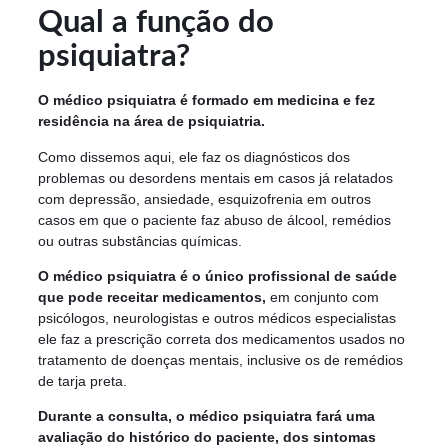
Qual a função do
psiquiatra?
O médico psiquiatra é formado em medicina e fez
residência na área de psiquiatria.
Como dissemos aqui, ele faz os diagnósticos dos
problemas ou desordens mentais em casos já relatados
com depressão, ansiedade, esquizofrenia em outros
casos em que o paciente faz abuso de álcool, remédios
ou outras substâncias químicas.
O médico psiquiatra é o único profissional de saúde
que pode receitar medicamentos,
em conjunto com
psicólogos, neurologistas e outros médicos especialistas
ele faz a prescrição correta dos medicamentos usados no
tratamento de doenças mentais, inclusive os de remédios
de tarja preta.
Durante a consulta, o médico psiquiatra fará uma
avaliação do histórico do paciente, dos sintomas