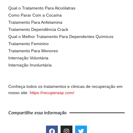
Qual o Tratamento Para Alcoólatras
Como Parar Com a Cocaína
Tratamento Para Anfetamina
Tratamento Dependência Crack
Qual o Melhor Tratamento Para Dependentes Químicos
Tratamento Feminino
Tratamento Para Menores
Internação Voluntária
Internação Involuntária
Conheça todos os tratamentos e clinicas de recuperação em
nosso site:
https://recuperasp.com/
Compartilhe essa informação