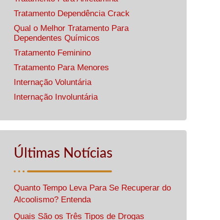
Tratamento Dependência Crack
Qual o Melhor Tratamento Para
Dependentes Químicos
Tratamento Feminino
Tratamento Para Menores
Internação Voluntária
Internação Involuntária
Últimas Notícias
Quanto Tempo Leva Para Se Recuperar do
Alcoolismo? Entenda
Quais São os Três Tipos de Drogas