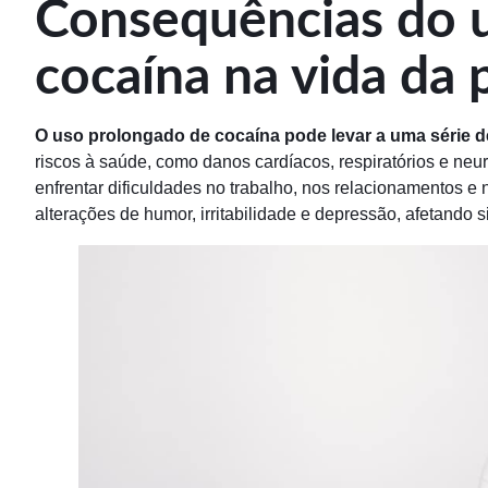
Consequências do 
cocaína na vida da 
O uso prolongado de cocaína pode levar a uma série de
riscos à saúde, como danos cardíacos, respiratórios e ne
enfrentar dificuldades no trabalho, nos relacionamentos e
alterações de humor, irritabilidade e depressão, afetando s