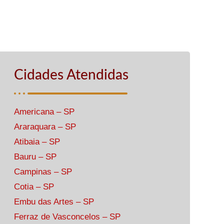
Cidades Atendidas
Americana – SP
Araraquara – SP
Atibaia – SP
Bauru – SP
Campinas – SP
Cotia – SP
Embu das Artes – SP
Ferraz de Vasconcelos – SP