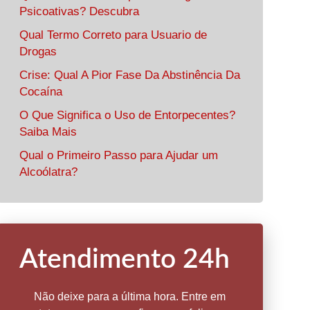
Psicoativas? Descubra
Qual Termo Correto para Usuario de
Drogas
Crise: Qual A Pior Fase Da Abstinência Da
Cocaína
O Que Significa o Uso de Entorpecentes?
Saiba Mais
Qual o Primeiro Passo para Ajudar um
Alcoólatra?
Atendimento 24h
Não deixe para a última hora. Entre em