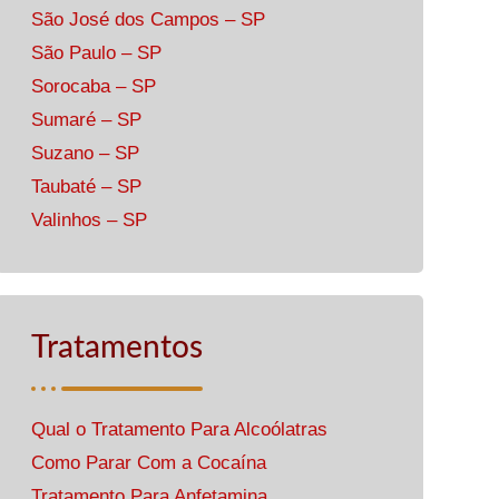
São José dos Campos – SP
São Paulo – SP
Sorocaba – SP
Sumaré – SP
Suzano – SP
Taubaté – SP
Valinhos – SP
Tratamentos
Qual o Tratamento Para Alcoólatras
Como Parar Com a Cocaína
Tratamento Para Anfetamina