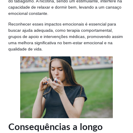
do tabagismo. A nicotina, sendo um estimulante, interfere na
capacidade de relaxar e dormir bem, levando a um cansaço
emocional constante.
Reconhecer esses impactos emocionais é essencial para
buscar ajuda adequada, como terapia comportamental,
grupos de apoio e intervenções médicas, promovendo assim
uma melhora significativa no bem-estar emocional e na
qualidade de vida.
Consequências a longo