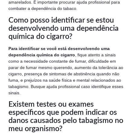
amarelados. É importante procurar ajuda profissional para
combater a dependência do tabaco.
Como posso identificar se estou
desenvolvendo uma dependência
química do cigarro?
Para identificar se você está desenvolvendo uma
dependência química do cigarro
, fique atento a sinais
como a necessidade constante de fumar, dificuldade em
parar de fumar mesmo querendo, aumento da tolerância ao
cigarro, presença de sintomas de abstinência quando não
fuma, e prejuízos na saúde física e mental relacionados ao
tabagismo. Busque ajuda profissional caso identifique esses
sinais.
Existem testes ou exames
específicos que podem indicar os
danos causados pelo tabagismo no
meu organismo?