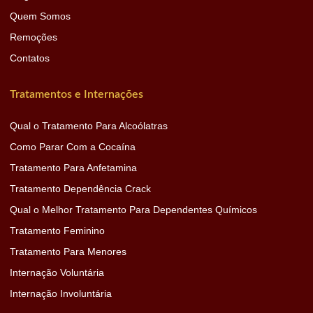
Quem Somos
Remoções
Contatos
Tratamentos e Internações
Qual o Tratamento Para Alcoólatras
Como Parar Com a Cocaína
Tratamento Para Anfetamina
Tratamento Dependência Crack
Qual o Melhor Tratamento Para Dependentes Químicos
Tratamento Feminino
Tratamento Para Menores
Internação Voluntária
Internação Involuntária