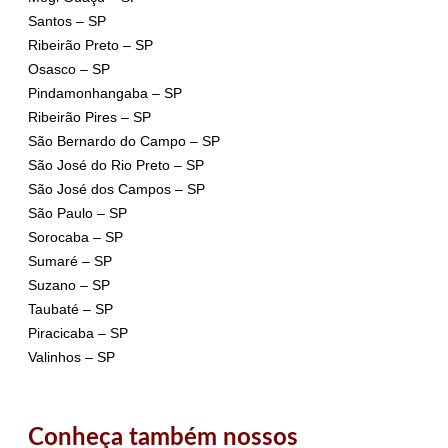
Santos – SP
Ribeirão Preto – SP
Osasco – SP
Pindamonhangaba – SP
Ribeirão Pires – SP
São Bernardo do Campo – SP
São José do Rio Preto – SP
São José dos Campos – SP
São Paulo – SP
Sorocaba – SP
Sumaré – SP
Suzano – SP
Taubaté – SP
Piracicaba – SP
Valinhos – SP
Conheça também nossos