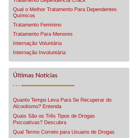
Tratamento Dependência Crack
Qual o Melhor Tratamento Para Dependentes
Químicos
Tratamento Feminino
Tratamento Para Menores
Internação Voluntária
Internação Involuntária
Últimas Notícias
Quanto Tempo Leva Para Se Recuperar do
Alcoolismo? Entenda
Quais São os Três Tipos de Drogas
Psicoativas? Descubra
Qual Termo Correto para Usuario de Drogas