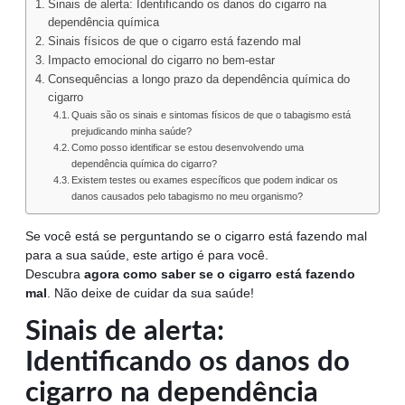
Sinais de alerta: Identificando os danos do cigarro na
dependência química
Sinais físicos de que o cigarro está fazendo mal
Impacto emocional do cigarro no bem-estar
Consequências a longo prazo da dependência química do
cigarro
Quais são os sinais e sintomas físicos de que o tabagismo está
prejudicando minha saúde?
Como posso identificar se estou desenvolvendo uma
dependência química do cigarro?
Existem testes ou exames específicos que podem indicar os
danos causados pelo tabagismo no meu organismo?
Se você está se perguntando se o cigarro está fazendo mal
para a sua saúde, este artigo é para você.
Descubra
agora
como saber se o cigarro está fazendo
mal
. Não deixe de cuidar da sua saúde!
Sinais de alerta:
Identificando os danos do
cigarro na dependência