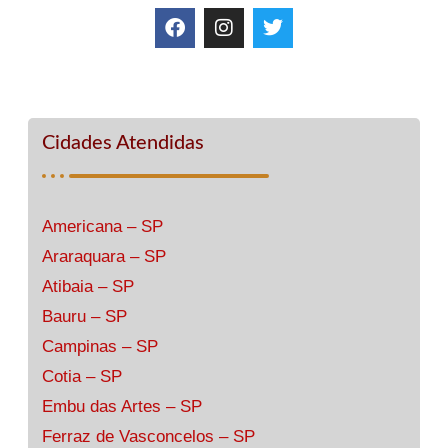
Cidades Atendidas
Americana – SP
Araraquara – SP
Atibaia – SP
Bauru – SP
Campinas – SP
Cotia – SP
Embu das Artes – SP
Ferraz de Vasconcelos – SP