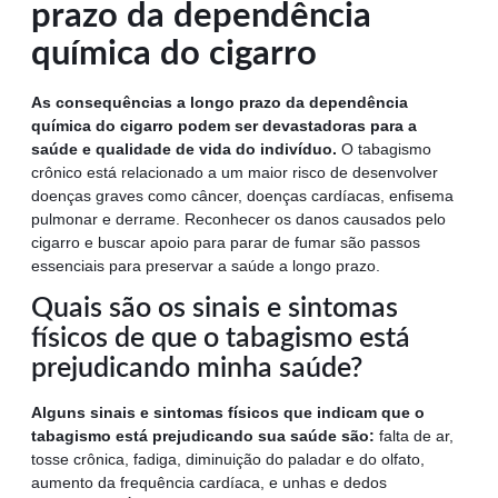
prazo da dependência
química do cigarro
As consequências a longo prazo da dependência
química do cigarro podem ser devastadoras para a
saúde e qualidade de vida do indivíduo.
O tabagismo
crônico está relacionado a um maior risco de desenvolver
doenças graves como câncer, doenças cardíacas, enfisema
pulmonar e derrame. Reconhecer os danos causados pelo
cigarro e buscar apoio para parar de fumar são passos
essenciais para preservar a saúde a longo prazo.
Quais são os sinais e sintomas
físicos de que o tabagismo está
prejudicando minha saúde?
Alguns sinais e sintomas físicos que indicam que o
tabagismo está prejudicando sua saúde são:
falta de ar,
tosse crônica, fadiga, diminuição do paladar e do olfato,
aumento da frequência cardíaca, e unhas e dedos