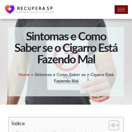
Sintomas e Como
Saber se o Cigarro Está
Fazendo Mal
Home
»
Sintomas e Como Saber se o Cigarro Está
Fazendo Mal
Índice