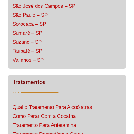
São José dos Campos – SP
São Paulo – SP
Sorocaba – SP
Sumaré – SP
Suzano – SP
Taubaté – SP
Valinhos – SP
Tratamentos
Qual o Tratamento Para Alcoólatras
Como Parar Com a Cocaína
Tratamento Para Anfetamina