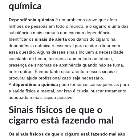
química
Dependência química
é um problema grave que afeta
milhões de pessoas em todo o mundo, e o cigarro é uma das
substâncias mais comuns que causam dependência.
Identificar os
sinais de alerta
dos danos do cigarro na
dependência química é essencial para ajudar a lidar com
essa questão. Alguns desses sinais incluem a necessidade
constante de fumar, tolerância aumentada ao tabaco,
presença de sintomas de abstinência quando não se fuma,
entre outros. É importante estar atento a esses sinais e
procurar ajuda profissional caso seja necessário.
A
dependência química
pode ter sérias consequências para
a saúde física e mental, por isso é crucial buscar tratamento
adequado o mais rápido possível.
Sinais físicos de que o
cigarro está fazendo mal
Os sinais físicos de que o cigarro está fazendo mal são