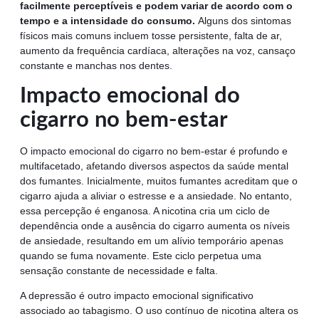
facilmente perceptíveis e podem variar de acordo com o
tempo e a intensidade do consumo.
Alguns dos sintomas
físicos mais comuns incluem tosse persistente, falta de ar,
aumento da frequência cardíaca, alterações na voz, cansaço
constante e manchas nos dentes.
Impacto emocional do
cigarro no bem-estar
O impacto emocional do cigarro no bem-estar é profundo e
multifacetado, afetando diversos aspectos da saúde mental
dos fumantes. Inicialmente, muitos fumantes acreditam que o
cigarro ajuda a aliviar o estresse e a ansiedade. No entanto,
essa percepção é enganosa. A nicotina cria um ciclo de
dependência onde a ausência do cigarro aumenta os níveis
de ansiedade, resultando em um alívio temporário apenas
quando se fuma novamente. Este ciclo perpetua uma
sensação constante de necessidade e falta.
A depressão é outro impacto emocional significativo
associado ao tabagismo. O uso contínuo de nicotina altera os