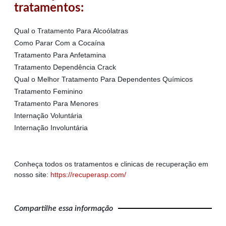
tratamentos:
Qual o Tratamento Para Alcoólatras
Como Parar Com a Cocaína
Tratamento Para Anfetamina
Tratamento Dependência Crack
Qual o Melhor Tratamento Para Dependentes Químicos
Tratamento Feminino
Tratamento Para Menores
Internação Voluntária
Internação Involuntária
Conheça todos os tratamentos e clinicas de recuperação em
nosso site:
https://recuperasp.com/
Compartilhe essa informação