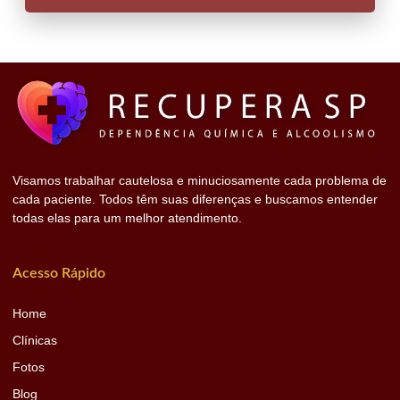
Visamos trabalhar cautelosa e minuciosamente cada problema de
cada paciente. Todos têm suas diferenças e buscamos entender
todas elas para um melhor atendimento.
Acesso Rápido
Home
Clínicas
Fotos
Blog