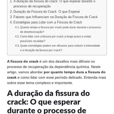
A duração da fissura do crack: O que esperar durante o
processo de recuperação
Duração da Fissura do Crack: O que Esperar
Fatores que Influenciam na Duração da Fissura do Crack
Estratégias para Lidar com a Fissura do Crack
Quanto tempo a fissura por crack pode durar durante o processo
de desintoxicação?
Como lidar com a fissura por crack a longo prazo e evitar
possíveis recaídas?
Quais estratégias podem ser eficazes para reduzir a intensidade
e a duração da fissura por crack?
A fissura do crack
é um dos desafios mais difíceis no
processo de recuperação da dependência química. Neste
artigo, vamos abordar
por quanto tempo dura a fissura do
crack
e como lidar com esse período delicado. Entenda mais
sobre esse tema complexo e importante.
A duração da fissura do
crack: O que esperar
durante o processo de