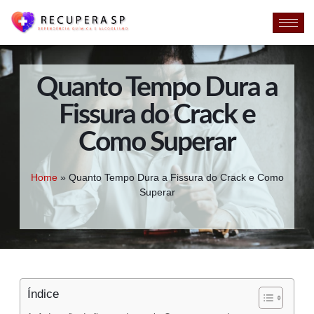
Quanto Tempo Dura a
Fissura do Crack e
Como Superar
Home
»
Quanto Tempo Dura a Fissura do Crack e Como
Superar
Índice