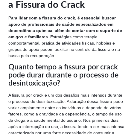
a Fissura do Crack
Para lidar com a fissura do crack, é essencial buscar
apoio de profissionais de saúde especializados em
dependência química, além de contar com o suporte de
amigos e familiares.
Estratégias como terapia
comportamental, prática de atividades físicas, hobbies e
grupos de apoio podem auxiliar no controle da fissura e na
busca pela recuperação.
Quanto tempo a fissura por crack
pode durar durante o processo de
desintoxicação?
A fissura por crack é um dos desafios mais intensos durante
o processo de desintoxicação. A duração dessa fissura pode
variar amplamente entre os indivíduos e depende de vários
fatores, como a gravidade da dependência, o tempo de uso
da droga e a saúde mental do usuário. Nos primeiros dias
após a interrupção do uso, a fissura tende a ser mais intensa,
caracterizada por uma forte necessidade de consumir a