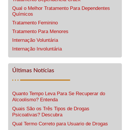
Qual o Melhor Tratamento Para Dependentes
Químicos
Tratamento Feminino
Tratamento Para Menores
Internação Voluntária
Internação Involuntária
Últimas Notícias
Quanto Tempo Leva Para Se Recuperar do
Alcoolismo? Entenda
Quais São os Três Tipos de Drogas
Psicoativas? Descubra
Qual Termo Correto para Usuario de Drogas