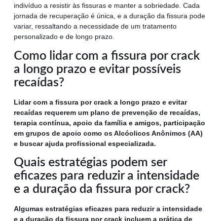
indivíduo a resistir às fissuras e manter a sobriedade. Cada
jornada de recuperação é única, e a duração da fissura pode
variar, ressaltando a necessidade de um tratamento
personalizado e de longo prazo.
Como lidar com a fissura por crack
a longo prazo e evitar possíveis
recaídas?
Lidar com a fissura por crack a longo prazo e evitar
recaídas requerem um plano de prevenção de recaídas,
terapia contínua, apoio da família e amigos, participação
em grupos de apoio como os Alcóolicos Anônimos (AA)
e buscar ajuda profissional especializada.
Quais estratégias podem ser
eficazes para reduzir a intensidade
e a duração da fissura por crack?
Algumas estratégias eficazes para reduzir a intensidade
e a duração da fissura por crack incluem a prática de