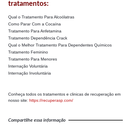
tratamentos:
Qual o Tratamento Para Alcoólatras
Como Parar Com a Cocaína
Tratamento Para Anfetamina
Tratamento Dependência Crack
Qual o Melhor Tratamento Para Dependentes Químicos
Tratamento Feminino
Tratamento Para Menores
Internação Voluntária
Internação Involuntária
Conheça todos os tratamentos e clinicas de recuperação em
nosso site:
https://recuperasp.com/
Compartilhe essa informação