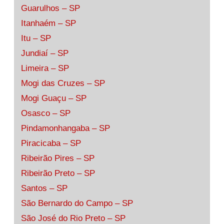
Guarulhos – SP
Itanhaém – SP
Itu – SP
Jundiaí – SP
Limeira – SP
Mogi das Cruzes – SP
Mogi Guaçu – SP
Osasco – SP
Pindamonhangaba – SP
Piracicaba – SP
Ribeirão Pires – SP
Ribeirão Preto – SP
Santos – SP
São Bernardo do Campo – SP
São José do Rio Preto – SP