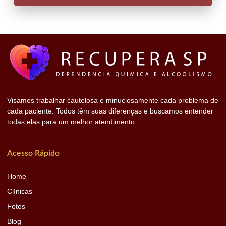
Visamos trabalhar cautelosa e minuciosamente cada problema de
cada paciente. Todos têm suas diferenças e buscamos entender
todas elas para um melhor atendimento.
Acesso Rápido
Home
Clínicas
Fotos
Blog