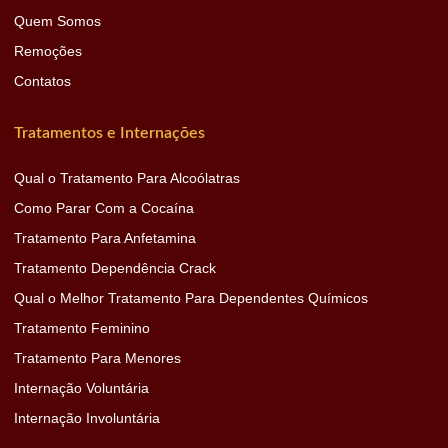
Quem Somos
Remoções
Contatos
Tratamentos e Internações
Qual o Tratamento Para Alcoólatras
Como Parar Com a Cocaína
Tratamento Para Anfetamina
Tratamento Dependência Crack
Qual o Melhor Tratamento Para Dependentes Químicos
Tratamento Feminino
Tratamento Para Menores
Internação Voluntária
Internação Involuntária