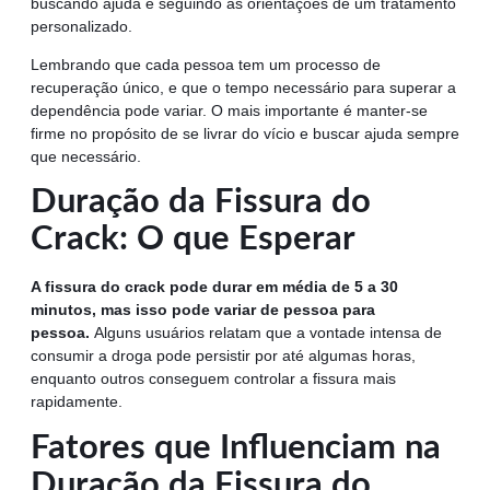
buscando ajuda e seguindo as orientações de um tratamento
personalizado.
Lembrando que cada pessoa tem um processo de
recuperação único, e que o tempo necessário para superar a
dependência pode variar. O mais importante é manter-se
firme no propósito de se livrar do vício e buscar ajuda sempre
que necessário.
Duração da Fissura do
Crack: O que Esperar
A fissura do crack pode durar em média de 5 a 30
minutos, mas isso pode variar de pessoa para
pessoa.
Alguns usuários relatam que a vontade intensa de
consumir a droga pode persistir por até algumas horas,
enquanto outros conseguem controlar a fissura mais
rapidamente.
Fatores que Influenciam na
Duração da Fissura do