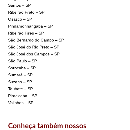
Santos – SP
Ribeirão Preto – SP
Osasco – SP
Pindamonhangaba – SP
Ribeirão Pires – SP
São Bernardo do Campo – SP
São José do Rio Preto – SP
São José dos Campos – SP
São Paulo – SP
Sorocaba – SP
Sumaré – SP
Suzano – SP
Taubaté – SP
Piracicaba – SP
Valinhos – SP
Conheça também nossos