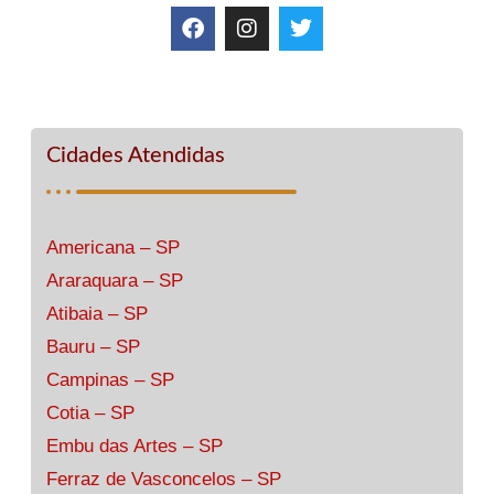
Cidades Atendidas
Americana – SP
Araraquara – SP
Atibaia – SP
Bauru – SP
Campinas – SP
Cotia – SP
Embu das Artes – SP
Ferraz de Vasconcelos – SP