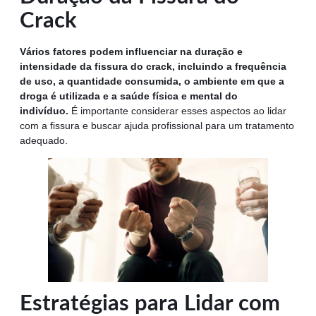
Crack
Vários fatores podem influenciar na duração e
intensidade da fissura do crack, incluindo a frequência
de uso, a quantidade consumida, o ambiente em que a
droga é utilizada e a saúde física e mental do
indivíduo.
É importante considerar esses aspectos ao lidar
com a fissura e buscar ajuda profissional para um tratamento
adequado.
Estratégias para Lidar com