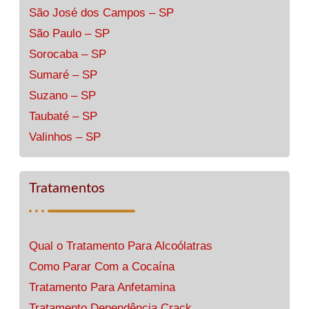
São José dos Campos – SP
São Paulo – SP
Sorocaba – SP
Sumaré – SP
Suzano – SP
Taubaté – SP
Valinhos – SP
Tratamentos
Qual o Tratamento Para Alcoólatras
Como Parar Com a Cocaína
Tratamento Para Anfetamina
Tratamento Dependência Crack