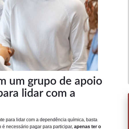
m um grupo de apoio
ara lidar com a
e para lidar com a dependência química, basta
 é necessário pagar para participar,
apenas ter o