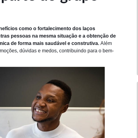
nefícios como o fortalecimento dos laços
utras pessoas na mesma situação e a obtenção de
mica de forma mais saudável e construtiva.
Além
emoções, dúvidas e medos, contribuindo para o bem-