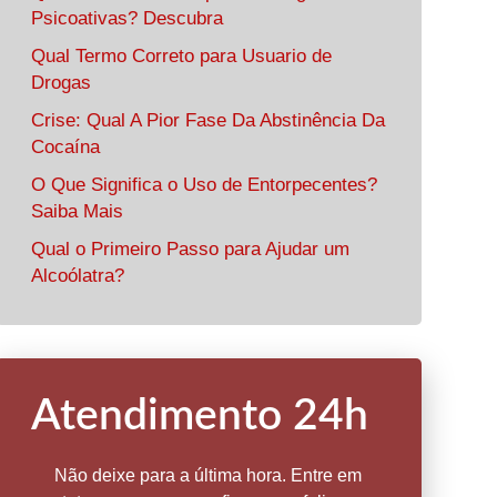
Psicoativas? Descubra
Qual Termo Correto para Usuario de
Drogas
Crise: Qual A Pior Fase Da Abstinência Da
Cocaína
O Que Significa o Uso de Entorpecentes?
Saiba Mais
Qual o Primeiro Passo para Ajudar um
Alcoólatra?
Atendimento 24h
Não deixe para a última hora. Entre em