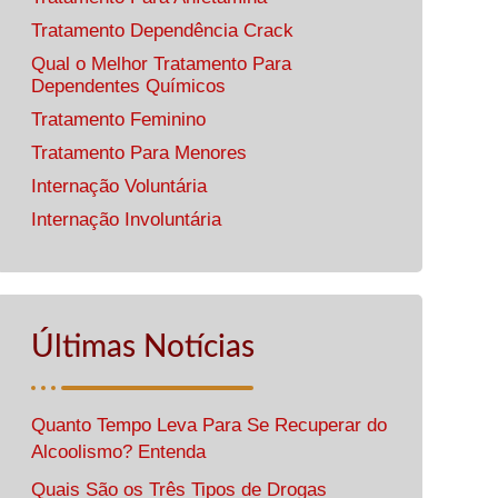
Tratamento Dependência Crack
Qual o Melhor Tratamento Para
Dependentes Químicos
Tratamento Feminino
Tratamento Para Menores
Internação Voluntária
Internação Involuntária
Últimas Notícias
Quanto Tempo Leva Para Se Recuperar do
Alcoolismo? Entenda
Quais São os Três Tipos de Drogas