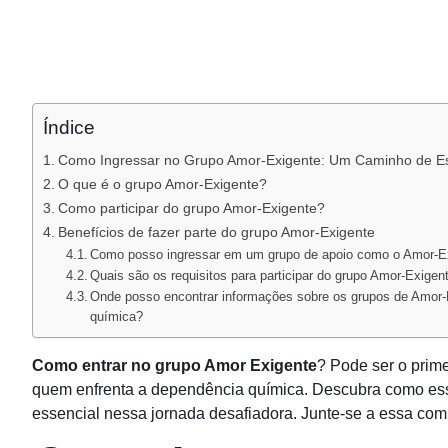
Índice
Como Ingressar no Grupo Amor-Exigente: Um Caminho de E
O que é o grupo Amor-Exigente?
Como participar do grupo Amor-Exigente?
Benefícios de fazer parte do grupo Amor-Exigente
Como posso ingressar em um grupo de apoio como o Amor-Ex
Quais são os requisitos para participar do grupo Amor-Exigen
Onde posso encontrar informações sobre os grupos de Amor-
química?
Como entrar no grupo Amor Exigente
? Pode ser o prim
quem enfrenta a dependência química. Descubra como essa 
essencial nessa jornada desafiadora. Junte-se a essa co