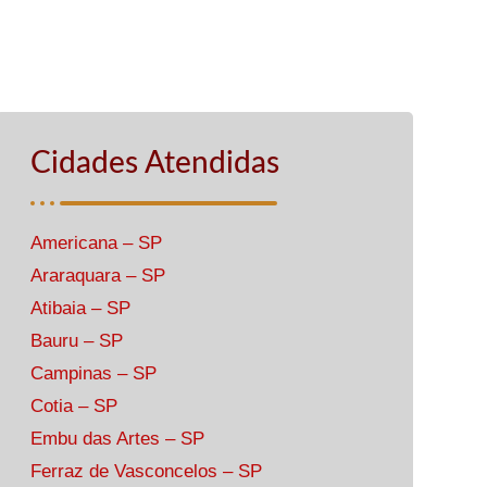
Cidades Atendidas
Americana – SP
Araraquara – SP
Atibaia – SP
Bauru – SP
Campinas – SP
Cotia – SP
Embu das Artes – SP
Ferraz de Vasconcelos – SP