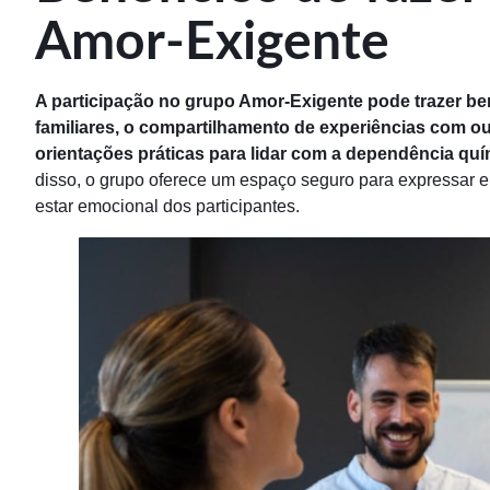
Amor-Exigente
A participação no grupo Amor-Exigente pode trazer be
familiares, o compartilhamento de experiências com o
orientações práticas para lidar com a dependência quí
disso, o grupo oferece um espaço seguro para expressar 
estar emocional dos participantes.