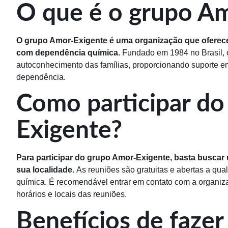
O que é o grupo A
O grupo Amor-Exigente é uma organização que oferece 
com dependência química.
Fundado em 1984 no Brasil, 
autoconhecimento das famílias, proporcionando suporte e
dependência.
Como participar do
Exigente?
Para participar do grupo Amor-Exigente, basta buscar
sua localidade.
As reuniões são gratuitas e abertas a qu
química. É recomendável entrar em contato com a organiza
horários e locais das reuniões.
Benefícios de fazer