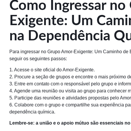
Como Ingressar no
Exigente: Um Cami
na Dependência Qu
Para ingressar no Grupo Amor-Exigente: Um Caminho de
seguir os seguintes passos:
1. Acesse o site oficial do Amor-Exigente.
2. Procure a seção de grupos e encontre o mais próximo d
3. Entre em contato com o responsável pelo grupo e informe
4. Agende uma reunião ou visita ao grupo para conhecer ma
5. Participe das reuniões e atividades propostas pelo Amo
6. Colabore com o grupo e compartilhe sua experiência pa
dependência química.
Lembre-se: a união e o apoio mútuo são essenciais n