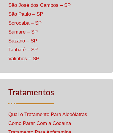
São José dos Campos – SP
São Paulo – SP
Sorocaba – SP
Sumaré – SP
Suzano – SP
Taubaté – SP
Valinhos – SP
Tratamentos
Qual o Tratamento Para Alcoólatras
Como Parar Com a Cocaína
Tratamento Para Anfetamina