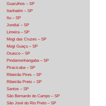
Guarulhos – SP
Itanhaém – SP
Itu – SP
Jundiaí – SP
Limeira – SP
Mogi das Cruzes – SP
Mogi Guaçu – SP
Osasco – SP
Pindamonhangaba – SP
Piracicaba – SP
Ribeirão Pires – SP
Ribeirão Preto – SP
Santos – SP
São Bernardo do Campo – SP
São José do Rio Preto – SP