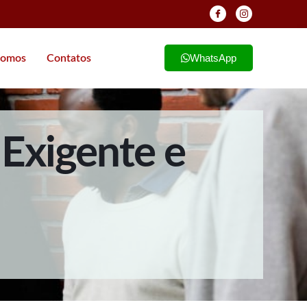
WhatsApp
omos
Contatos
Exigente e