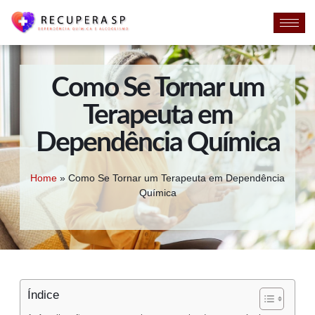
Como Se Tornar um
Terapeuta em
Dependência Química
Home
»
Como Se Tornar um Terapeuta em Dependência
Química
Índice