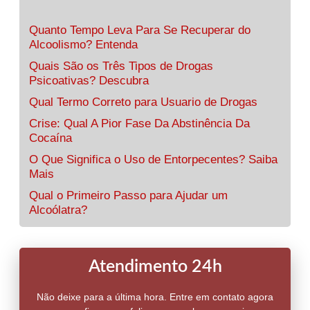
Quanto Tempo Leva Para Se Recuperar do
Alcoolismo? Entenda
Quais São os Três Tipos de Drogas
Psicoativas? Descubra
Qual Termo Correto para Usuario de Drogas
Crise: Qual A Pior Fase Da Abstinência Da
Cocaína
O Que Significa o Uso de Entorpecentes? Saiba
Mais
Qual o Primeiro Passo para Ajudar um
Alcoólatra?
Atendimento 24h
Não deixe para a última hora. Entre em contato agora