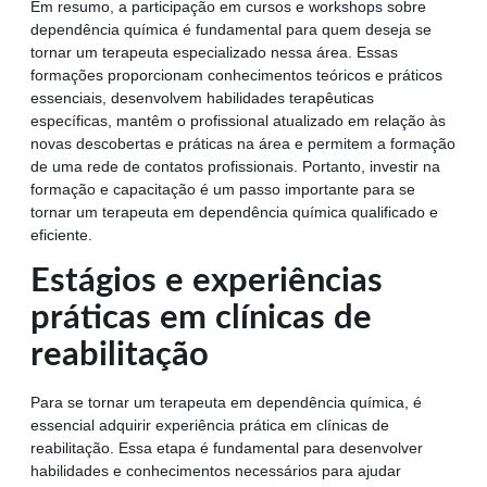
Em resumo, a participação em cursos e workshops sobre
dependência química é fundamental para quem deseja se
tornar um terapeuta especializado nessa área. Essas
formações proporcionam conhecimentos teóricos e práticos
essenciais, desenvolvem habilidades terapêuticas
específicas, mantêm o profissional atualizado em relação às
novas descobertas e práticas na área e permitem a formação
de uma rede de contatos profissionais. Portanto, investir na
formação e capacitação é um passo importante para se
tornar um terapeuta em dependência química qualificado e
eficiente.
Estágios e experiências
práticas em clínicas de
reabilitação
Para se tornar um terapeuta em dependência química, é
essencial adquirir experiência prática em clínicas de
reabilitação. Essa etapa é fundamental para desenvolver
habilidades e conhecimentos necessários para ajudar