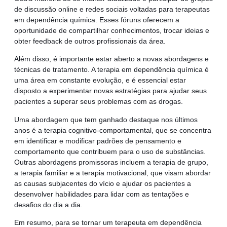
de discussão online e redes sociais voltadas para terapeutas
em dependência química. Esses fóruns oferecem a
oportunidade de compartilhar conhecimentos, trocar ideias e
obter feedback de outros profissionais da área.
Além disso, é importante estar aberto a novas abordagens e
técnicas de tratamento. A terapia em dependência química é
uma área em constante evolução, e é essencial estar
disposto a experimentar novas estratégias para ajudar seus
pacientes a superar seus problemas com as drogas.
Uma abordagem que tem ganhado destaque nos últimos
anos é a terapia cognitivo-comportamental, que se concentra
em identificar e modificar padrões de pensamento e
comportamento que contribuem para o uso de substâncias.
Outras abordagens promissoras incluem a terapia de grupo,
a terapia familiar e a terapia motivacional, que visam abordar
as causas subjacentes do vício e ajudar os pacientes a
desenvolver habilidades para lidar com as tentações e
desafios do dia a dia.
Em resumo, para se tornar um terapeuta em dependência