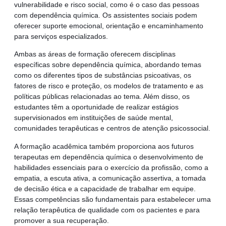
vulnerabilidade e risco social, como é o caso das pessoas
com dependência química. Os assistentes sociais podem
oferecer suporte emocional, orientação e encaminhamento
para serviços especializados.
Ambas as áreas de formação oferecem disciplinas
específicas sobre dependência química, abordando temas
como os diferentes tipos de substâncias psicoativas, os
fatores de risco e proteção, os modelos de tratamento e as
políticas públicas relacionadas ao tema. Além disso, os
estudantes têm a oportunidade de realizar estágios
supervisionados em instituições de saúde mental,
comunidades terapêuticas e centros de atenção psicossocial.
A formação acadêmica também proporciona aos futuros
terapeutas em dependência química o desenvolvimento de
habilidades essenciais para o exercício da profissão, como a
empatia, a escuta ativa, a comunicação assertiva, a tomada
de decisão ética e a capacidade de trabalhar em equipe.
Essas competências são fundamentais para estabelecer uma
relação terapêutica de qualidade com os pacientes e para
promover a sua recuperação.