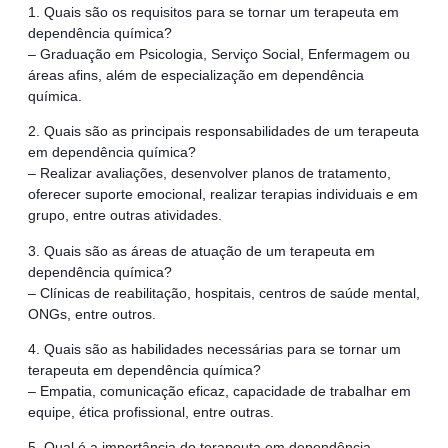
1. Quais são os requisitos para se tornar um terapeuta em
dependência química?
– Graduação em Psicologia, Serviço Social, Enfermagem ou
áreas afins, além de especialização em dependência
química.
2. Quais são as principais responsabilidades de um terapeuta
em dependência química?
– Realizar avaliações, desenvolver planos de tratamento,
oferecer suporte emocional, realizar terapias individuais e em
grupo, entre outras atividades.
3. Quais são as áreas de atuação de um terapeuta em
dependência química?
– Clínicas de reabilitação, hospitais, centros de saúde mental,
ONGs, entre outros.
4. Quais são as habilidades necessárias para se tornar um
terapeuta em dependência química?
– Empatia, comunicação eficaz, capacidade de trabalhar em
equipe, ética profissional, entre outras.
5. Qual é a importância do terapeuta em dependência