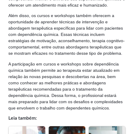
oferecer um atendimento mais eficaz e humanizado.
Além disso, os cursos e workshops também oferecem a
oportunidade de aprender técnicas de intervenção e
abordagem terapêutica específicas para lidar com pacientes
com dependência química. Essas técnicas incluem
estratégias de motivação, aconselhamento, terapia cognitivo-
comportamental, entre outras abordagens terapêuticas que
se mostram eficazes no tratamento desse tipo de problema.
A participação em cursos e workshops sobre dependência
química também permite ao terapeuta estar atualizado em
relação às novas pesquisas e descobertas na área, bem
como conhecer as melhores práticas e abordagens
terapêuticas recomendadas para o tratamento da
dependência química. Dessa forma, o profissional estará
mais preparado para lidar com os desafios e complexidades
que envolvem o trabalho com dependentes químicos.
Leia também: