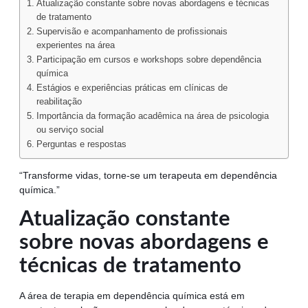
Atualização constante sobre novas abordagens e técnicas
de tratamento
Supervisão e acompanhamento de profissionais
experientes na área
Participação em cursos e workshops sobre dependência
química
Estágios e experiências práticas em clínicas de
reabilitação
Importância da formação acadêmica na área de psicologia
ou serviço social
Perguntas e respostas
“Transforme vidas, torne-se um terapeuta em dependência
química.”
Atualização constante
sobre novas abordagens e
técnicas de tratamento
A área de terapia em dependência química está em