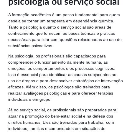
psicologia ou serviço social
A formação acadêmica é um passo fundamental para quem
deseja se tornar um terapeuta em dependência química.
Tanto a psicologia quanto o serviço social são áreas de
conhecimento que fornecem as bases teóricas e práticas
necessárias para lidar com questões relacionadas ao uso de
substâncias psicoativas.
Na psicologia, os profissionais são capacitados para
compreender o funcionamento da mente humana, as
emoções, os comportamentos e os processos cognitivos.
Isso é essencial para identificar as causas subjacentes ao
uso de drogas e para desenvolver estratégias de intervenção
eficazes. Além disso, os psicólogos são treinados para
realizar avaliações psicológicas e para oferecer terapias
individuais e em grupo.
Já no serviço social, os profissionais são preparados para
atuar na promoção do bem-estar social e na defesa dos
direitos humanos. Eles são treinados para trabalhar com
indivíduos, famílias e comunidades em situações de