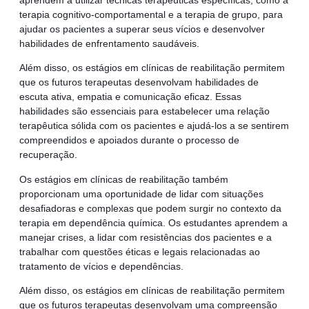
aprendem a utilizar técnicas terapêuticas específicas, como a
terapia cognitivo-comportamental e a terapia de grupo, para
ajudar os pacientes a superar seus vícios e desenvolver
habilidades de enfrentamento saudáveis.
Além disso, os estágios em clínicas de reabilitação permitem
que os futuros terapeutas desenvolvam habilidades de
escuta ativa, empatia e comunicação eficaz. Essas
habilidades são essenciais para estabelecer uma relação
terapêutica sólida com os pacientes e ajudá-los a se sentirem
compreendidos e apoiados durante o processo de
recuperação.
Os estágios em clínicas de reabilitação também
proporcionam uma oportunidade de lidar com situações
desafiadoras e complexas que podem surgir no contexto da
terapia em dependência química. Os estudantes aprendem a
manejar crises, a lidar com resistências dos pacientes e a
trabalhar com questões éticas e legais relacionadas ao
tratamento de vícios e dependências.
Além disso, os estágios em clínicas de reabilitação permitem
que os futuros terapeutas desenvolvam uma compreensão