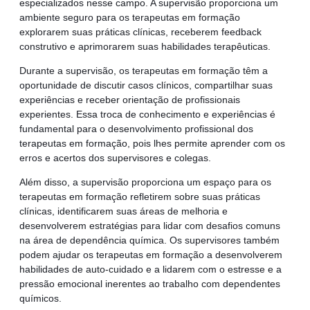
especializados nesse campo. A supervisão proporciona um
ambiente seguro para os terapeutas em formação
explorarem suas práticas clínicas, receberem feedback
construtivo e aprimorarem suas habilidades terapêuticas.
Durante a supervisão, os terapeutas em formação têm a
oportunidade de discutir casos clínicos, compartilhar suas
experiências e receber orientação de profissionais
experientes. Essa troca de conhecimento e experiências é
fundamental para o desenvolvimento profissional dos
terapeutas em formação, pois lhes permite aprender com os
erros e acertos dos supervisores e colegas.
Além disso, a supervisão proporciona um espaço para os
terapeutas em formação refletirem sobre suas práticas
clínicas, identificarem suas áreas de melhoria e
desenvolverem estratégias para lidar com desafios comuns
na área de dependência química. Os supervisores também
podem ajudar os terapeutas em formação a desenvolverem
habilidades de auto-cuidado e a lidarem com o estresse e a
pressão emocional inerentes ao trabalho com dependentes
químicos.