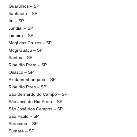
Guarulhos – SP
Itanhaém – SP
Itu – SP
Jundiaí – SP
Limeira – SP
Mogi das Cruzes – SP
Mogi Guaçu – SP
Santos – SP
Ribeirão Preto – SP
Osasco – SP
Pindamonhangaba – SP
Ribeirão Pires – SP
São Bernardo do Campo – SP
São José do Rio Preto – SP
São José dos Campos – SP
São Paulo – SP
Sorocaba – SP
Sumaré – SP