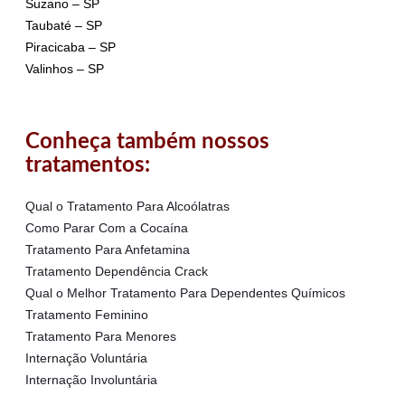
Suzano – SP
Taubaté – SP
Piracicaba – SP
Valinhos – SP
Conheça também nossos
tratamentos:
Qual o Tratamento Para Alcoólatras
Como Parar Com a Cocaína
Tratamento Para Anfetamina
Tratamento Dependência Crack
Qual o Melhor Tratamento Para Dependentes Químicos
Tratamento Feminino
Tratamento Para Menores
Internação Voluntária
Internação Involuntária