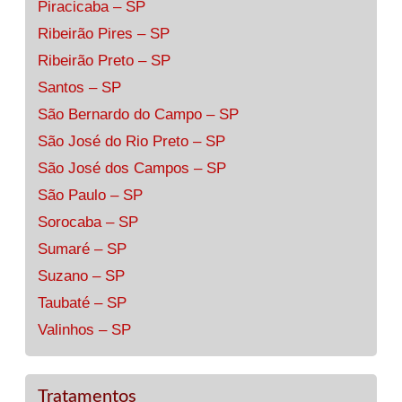
Piracicaba – SP
Ribeirão Pires – SP
Ribeirão Preto – SP
Santos – SP
São Bernardo do Campo – SP
São José do Rio Preto – SP
São José dos Campos – SP
São Paulo – SP
Sorocaba – SP
Sumaré – SP
Suzano – SP
Taubaté – SP
Valinhos – SP
Tratamentos