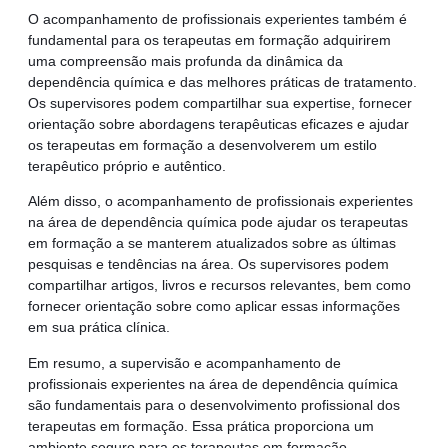
O acompanhamento de profissionais experientes também é
fundamental para os terapeutas em formação adquirirem
uma compreensão mais profunda da dinâmica da
dependência química e das melhores práticas de tratamento.
Os supervisores podem compartilhar sua expertise, fornecer
orientação sobre abordagens terapêuticas eficazes e ajudar
os terapeutas em formação a desenvolverem um estilo
terapêutico próprio e autêntico.
Além disso, o acompanhamento de profissionais experientes
na área de dependência química pode ajudar os terapeutas
em formação a se manterem atualizados sobre as últimas
pesquisas e tendências na área. Os supervisores podem
compartilhar artigos, livros e recursos relevantes, bem como
fornecer orientação sobre como aplicar essas informações
em sua prática clínica.
Em resumo, a supervisão e acompanhamento de
profissionais experientes na área de dependência química
são fundamentais para o desenvolvimento profissional dos
terapeutas em formação. Essa prática proporciona um
ambiente seguro para os terapeutas em formação