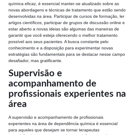
química eficaz, é essencial manter-se atualizado sobre as
novas abordagens e técnicas de tratamento que estão sendo
desenvolvidas na área. Participar de cursos de formação, ler
artigos científicos, participar de grupos de discussão online e
estar aberto a novas ideias são algumas das maneiras de
garantir que você esteja oferecendo o melhor tratamento
possível aos seus pacientes. A busca constante pelo
conhecimento e a disposição para experimentar novas
estratégias são fundamentais para se destacar nesse campo
desafiador, mas gratificante.
Supervisão e
acompanhamento de
profissionais experientes na
área
A supervisão e acompanhamento de profissionais
experientes na área de dependência química é essencial
para aqueles que desejam se tornar terapeutas