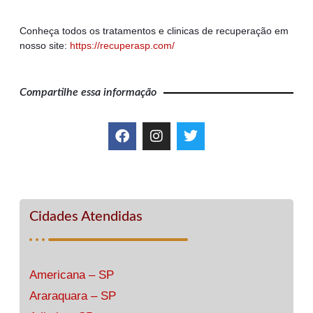
Conheça todos os tratamentos e clinicas de recuperação em
nosso site:
https://recuperasp.com/
Compartilhe essa informação
Cidades Atendidas
Americana – SP
Araraquara – SP