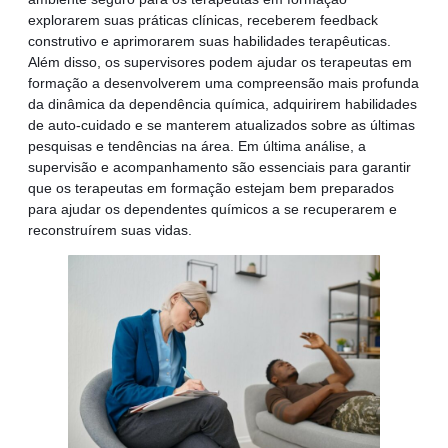
explorarem suas práticas clínicas, receberem feedback
construtivo e aprimorarem suas habilidades terapêuticas.
Além disso, os supervisores podem ajudar os terapeutas em
formação a desenvolverem uma compreensão mais profunda
da dinâmica da dependência química, adquirirem habilidades
de auto-cuidado e se manterem atualizados sobre as últimas
pesquisas e tendências na área. Em última análise, a
supervisão e acompanhamento são essenciais para garantir
que os terapeutas em formação estejam bem preparados
para ajudar os dependentes químicos a se recuperarem e
reconstruírem suas vidas.