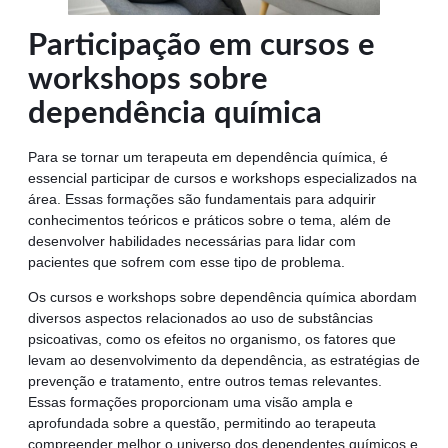
Participação em cursos e
workshops sobre
dependência química
Para se tornar um terapeuta em dependência química, é
essencial participar de cursos e workshops especializados na
área. Essas formações são fundamentais para adquirir
conhecimentos teóricos e práticos sobre o tema, além de
desenvolver habilidades necessárias para lidar com
pacientes que sofrem com esse tipo de problema.
Os cursos e workshops sobre dependência química abordam
diversos aspectos relacionados ao uso de substâncias
psicoativas, como os efeitos no organismo, os fatores que
levam ao desenvolvimento da dependência, as estratégias de
prevenção e tratamento, entre outros temas relevantes.
Essas formações proporcionam uma visão ampla e
aprofundada sobre a questão, permitindo ao terapeuta
compreender melhor o universo dos dependentes químicos e