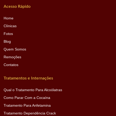
Acesso Rápido
Home
Clínicas
Fotos
Blog
Quem Somos
Remoções
Contatos
Tratamentos e Internações
Qual o Tratamento Para Alcoólatras
Como Parar Com a Cocaína
Tratamento Para Anfetamina
Tratamento Dependência Crack