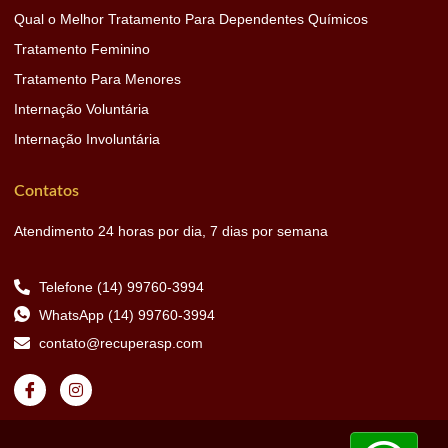
Qual o Melhor Tratamento Para Dependentes Químicos
Tratamento Feminino
Tratamento Para Menores
Internação Voluntária
Internação Involuntária
Contatos
Atendimento 24 horas por dia, 7 dias por semana
Telefone (14) 99760-3994
WhatsApp (14) 99760-3994
contato@recuperasp.com