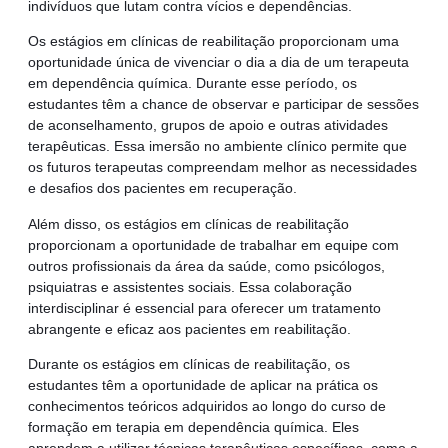
indivíduos que lutam contra vícios e dependências.
Os estágios em clínicas de reabilitação proporcionam uma
oportunidade única de vivenciar o dia a dia de um terapeuta
em dependência química. Durante esse período, os
estudantes têm a chance de observar e participar de sessões
de aconselhamento, grupos de apoio e outras atividades
terapêuticas. Essa imersão no ambiente clínico permite que
os futuros terapeutas compreendam melhor as necessidades
e desafios dos pacientes em recuperação.
Além disso, os estágios em clínicas de reabilitação
proporcionam a oportunidade de trabalhar em equipe com
outros profissionais da área da saúde, como psicólogos,
psiquiatras e assistentes sociais. Essa colaboração
interdisciplinar é essencial para oferecer um tratamento
abrangente e eficaz aos pacientes em reabilitação.
Durante os estágios em clínicas de reabilitação, os
estudantes têm a oportunidade de aplicar na prática os
conhecimentos teóricos adquiridos ao longo do curso de
formação em terapia em dependência química. Eles