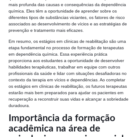
mais profunda das causas e consequências da dependência
química. Eles têm a oportunidade de aprender sobre os
diferentes tipos de substâncias viciantes, os fatores de risco
associados ao desenvolvimento de vícios e as estratégias de
prevenção e tratamento mais eficazes.
Em resumo, os estágios em clínicas de reabilitação são uma
etapa fundamental no processo de formação de terapeutas
em dependência química. Essa experiência prática
proporciona aos estudantes a oportunidade de desenvolver
habilidades terapêuticas, trabalhar em equipe com outros
profissionais da saúde e lidar com situações desafiadoras no
contexto da terapia em vícios e dependências. Ao completar
os estágios em clínicas de reabilitação, os futuros terapeutas
estarão mais bem preparados para ajudar os pacientes em
recuperação a reconstruir suas vidas e alcançar a sobriedade
duradoura.
Importância da formação
acadêmica na área de