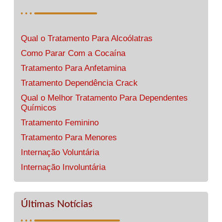
Qual o Tratamento Para Alcoólatras
Como Parar Com a Cocaína
Tratamento Para Anfetamina
Tratamento Dependência Crack
Qual o Melhor Tratamento Para Dependentes
Químicos
Tratamento Feminino
Tratamento Para Menores
Internação Voluntária
Internação Involuntária
Últimas Notícias