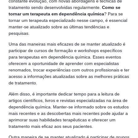
constante evolução, com novas abordagens e técnicas de
tratamento sendo desenvolvidas regularmente.
Como se
tornar um terapeuta em dependência química
? Para se
tornar um terapeuta especializado nesse campo, é essencial
manter-se atualizado sobre as últimas tendências e
pesquisas.
Uma das maneiras mais eficazes de se manter atualizado é
participar de cursos de formação e workshops específicos
para terapeutas em dependência química. Esses eventos
oferecem a oportunidade de aprender com especialistas
renomados, trocar experiências com outros profissionais e ter
acesso a informações atualizadas sobre as melhores práticas
de tratamento.
Além disso, é importante dedicar tempo para a leitura de
artigos científicos, livros e revistas especializadas na área de
dependência química. Manter-se informado sobre os estudos
mais recentes e as descobertas mais recentes pode ajudar a
aprimorar suas habilidades terapêuticas e oferecer um
tratamento mais eficaz aos seus pacientes.
Outra maneira de se manter atualizado é participar de grupos