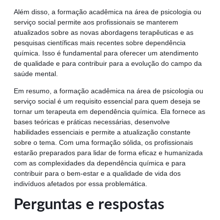
Além disso, a formação acadêmica na área de psicologia ou
serviço social permite aos profissionais se manterem
atualizados sobre as novas abordagens terapêuticas e as
pesquisas científicas mais recentes sobre dependência
química. Isso é fundamental para oferecer um atendimento
de qualidade e para contribuir para a evolução do campo da
saúde mental.
Em resumo, a formação acadêmica na área de psicologia ou
serviço social é um requisito essencial para quem deseja se
tornar um terapeuta em dependência química. Ela fornece as
bases teóricas e práticas necessárias, desenvolve
habilidades essenciais e permite a atualização constante
sobre o tema. Com uma formação sólida, os profissionais
estarão preparados para lidar de forma eficaz e humanizada
com as complexidades da dependência química e para
contribuir para o bem-estar e a qualidade de vida dos
indivíduos afetados por essa problemática.
Perguntas e respostas