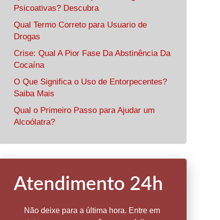
Psicoativas? Descubra
Qual Termo Correto para Usuario de
Drogas
Crise: Qual A Pior Fase Da Abstinência Da
Cocaína
O Que Significa o Uso de Entorpecentes?
Saiba Mais
Qual o Primeiro Passo para Ajudar um
Alcoólatra?
Atendimento 24h
Não deixe para a última hora. Entre em