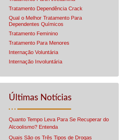
Tratamento Dependência Crack
Qual o Melhor Tratamento Para
Dependentes Químicos
Tratamento Feminino
Tratamento Para Menores
Internação Voluntária
Internação Involuntária
Últimas Notícias
Quanto Tempo Leva Para Se Recuperar do
Alcoolismo? Entenda
Quais São os Três Tipos de Drogas