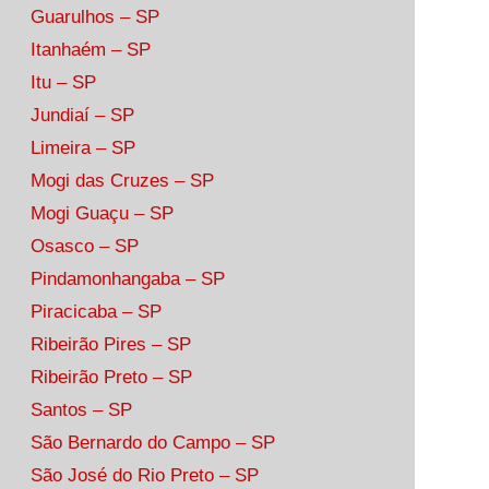
Guarulhos – SP
Itanhaém – SP
Itu – SP
Jundiaí – SP
Limeira – SP
Mogi das Cruzes – SP
Mogi Guaçu – SP
Osasco – SP
Pindamonhangaba – SP
Piracicaba – SP
Ribeirão Pires – SP
Ribeirão Preto – SP
Santos – SP
São Bernardo do Campo – SP
São José do Rio Preto – SP