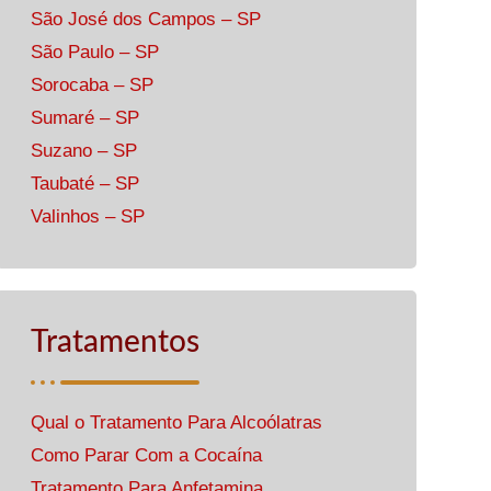
São José dos Campos – SP
São Paulo – SP
Sorocaba – SP
Sumaré – SP
Suzano – SP
Taubaté – SP
Valinhos – SP
Tratamentos
Qual o Tratamento Para Alcoólatras
Como Parar Com a Cocaína
Tratamento Para Anfetamina