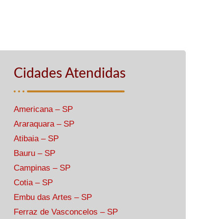
Cidades Atendidas
Americana – SP
Araraquara – SP
Atibaia – SP
Bauru – SP
Campinas – SP
Cotia – SP
Embu das Artes – SP
Ferraz de Vasconcelos – SP