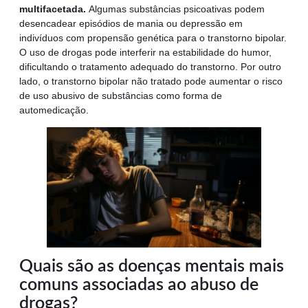
multifacetada.
Algumas substâncias psicoativas podem
desencadear episódios de mania ou depressão em
indivíduos com propensão genética para o transtorno bipolar.
O uso de drogas pode interferir na estabilidade do humor,
dificultando o tratamento adequado do transtorno. Por outro
lado, o transtorno bipolar não tratado pode aumentar o risco
de uso abusivo de substâncias como forma de
automedicação.
Quais são as doenças mentais mais
comuns associadas ao abuso de
drogas?