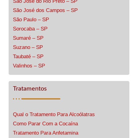
São José do Rio Preto – SP
São José dos Campos – SP
São Paulo – SP
Sorocaba – SP
Sumaré – SP
Suzano – SP
Taubaté – SP
Valinhos – SP
Tratamentos
Qual o Tratamento Para Alcoólatras
Como Parar Com a Cocaína
Tratamento Para Anfetamina