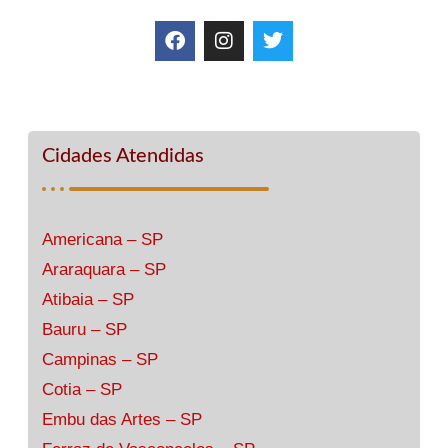
Cidades Atendidas
Americana – SP
Araraquara – SP
Atibaia – SP
Bauru – SP
Campinas – SP
Cotia – SP
Embu das Artes – SP