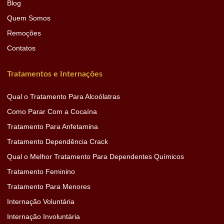
Blog
Quem Somos
Remoções
Contatos
Tratamentos e Internações
Qual o Tratamento Para Alcoólatras
Como Parar Com a Cocaína
Tratamento Para Anfetamina
Tratamento Dependência Crack
Qual o Melhor Tratamento Para Dependentes Químicos
Tratamento Feminino
Tratamento Para Menores
Internação Voluntária
Internação Involuntária