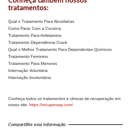
Conheça também nossos
tratamentos:
Qual o Tratamento Para Alcoólatras
Como Parar Com a Cocaína
Tratamento Para Anfetamina
Tratamento Dependência Crack
Qual o Melhor Tratamento Para Dependentes Químicos
Tratamento Feminino
Tratamento Para Menores
Internação Voluntária
Internação Involuntária
Conheça todos os tratamentos e clinicas de recuperação em
nosso site:
https://recuperasp.com/
Compartilhe essa informação