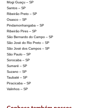
Mogi Guaçu – SP
Santos – SP
Ribeirão Preto – SP
Osasco – SP
Pindamonhangaba – SP
Ribeirão Pires – SP
São Bernardo do Campo – SP
São José do Rio Preto – SP
São José dos Campos – SP
São Paulo – SP
Sorocaba – SP
Sumaré – SP
Suzano – SP
Taubaté – SP
Piracicaba – SP
Valinhos – SP