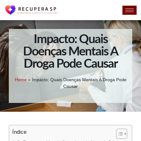
Impacto: Quais
Doenças Mentais A
Droga Pode Causar
Home
»
Impacto: Quais Doenças Mentais A Droga Pode
Causar
Índice