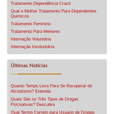
Tratamento Dependência Crack
Qual o Melhor Tratamento Para Dependentes
Químicos
Tratamento Feminino
Tratamento Para Menores
Internação Voluntária
Internação Involuntária
Últimas Notícias
Quanto Tempo Leva Para Se Recuperar do
Alcoolismo? Entenda
Quais São os Três Tipos de Drogas
Psicoativas? Descubra
Qual Termo Correto para Usuario de Drogas