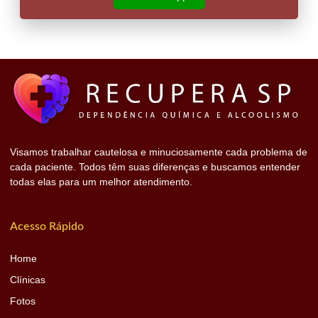
Visamos trabalhar cautelosa e minuciosamente cada problema de
cada paciente. Todos têm suas diferenças e buscamos entender
todas elas para um melhor atendimento.
Acesso Rápido
Home
Clínicas
Fotos