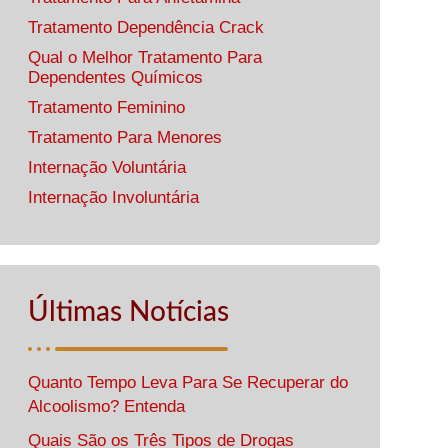
Tratamento Dependência Crack
Qual o Melhor Tratamento Para
Dependentes Químicos
Tratamento Feminino
Tratamento Para Menores
Internação Voluntária
Internação Involuntária
Últimas Notícias
Quanto Tempo Leva Para Se Recuperar do
Alcoolismo? Entenda
Quais São os Três Tipos de Drogas