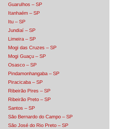
Guarulhos – SP
Itanhaém – SP
Itu – SP
Jundiaí – SP
Limeira – SP
Mogi das Cruzes – SP
Mogi Guaçu – SP
Osasco – SP
Pindamonhangaba – SP
Piracicaba – SP
Ribeirão Pires – SP
Ribeirão Preto – SP
Santos – SP
São Bernardo do Campo – SP
São José do Rio Preto – SP