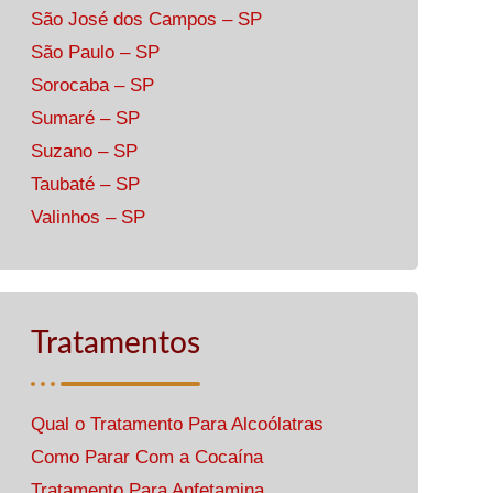
São José dos Campos – SP
São Paulo – SP
Sorocaba – SP
Sumaré – SP
Suzano – SP
Taubaté – SP
Valinhos – SP
Tratamentos
Qual o Tratamento Para Alcoólatras
Como Parar Com a Cocaína
Tratamento Para Anfetamina