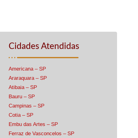
Cidades Atendidas
Americana – SP
Araraquara – SP
Atibaia – SP
Bauru – SP
Campinas – SP
Cotia – SP
Embu das Artes – SP
Ferraz de Vasconcelos – SP