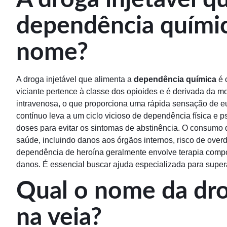
dependência químic
nome?
A droga injetável que alimenta a
dependência química
é 
viciante pertence à classe dos opioides e é derivada da mo
intravenosa, o que proporciona uma rápida sensação de eu
contínuo leva a um ciclo vicioso de dependência física e 
doses para evitar os sintomas de abstinência. O consumo
saúde, incluindo danos aos órgãos internos, risco de over
dependência de heroína geralmente envolve terapia comp
danos. É essencial buscar ajuda especializada para super
Qual o nome da dro
na veia?