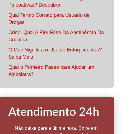
Psicoativas? Descubra
Qual Termo Correto para Usuario de
Drogas
Crise: Qual A Pior Fase Da Abstinência Da
Cocaína
O Que Significa o Uso de Entorpecentes?
Saiba Mais
Qual o Primeiro Passo para Ajudar um
Alcoólatra?
Atendimento 24h
Não deixe para a última hora. Entre em