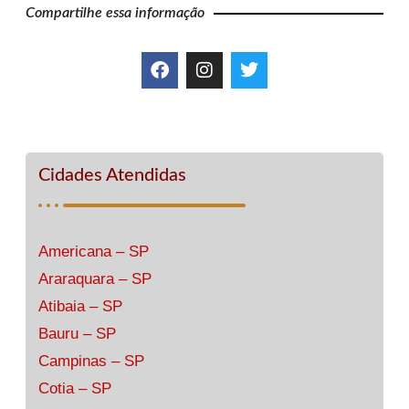
Compartilhe essa informação
Cidades Atendidas
Americana – SP
Araraquara – SP
Atibaia – SP
Bauru – SP
Campinas – SP
Cotia – SP