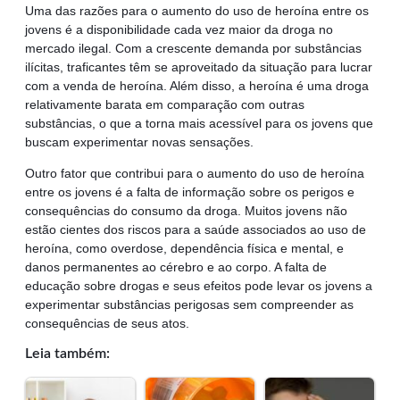
Uma das razões para o aumento do uso de heroína entre os
jovens é a disponibilidade cada vez maior da droga no
mercado ilegal. Com a crescente demanda por substâncias
ilícitas, traficantes têm se aproveitado da situação para lucrar
com a venda de heroína. Além disso, a heroína é uma droga
relativamente barata em comparação com outras
substâncias, o que a torna mais acessível para os jovens que
buscam experimentar novas sensações.
Outro fator que contribui para o aumento do uso de heroína
entre os jovens é a falta de informação sobre os perigos e
consequências do consumo da droga. Muitos jovens não
estão cientes dos riscos para a saúde associados ao uso de
heroína, como overdose, dependência física e mental, e
danos permanentes ao cérebro e ao corpo. A falta de
educação sobre drogas e seus efeitos pode levar os jovens a
experimentar substâncias perigosas sem compreender as
consequências de seus atos.
Leia também: