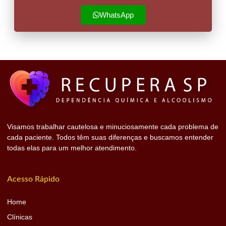
WhatsApp
Visamos trabalhar cautelosa e minuciosamente cada problema de
cada paciente. Todos têm suas diferenças e buscamos entender
todas elas para um melhor atendimento.
Acesso Rápido
Home
Clínicas