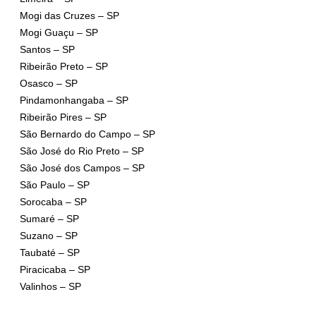
Mogi das Cruzes – SP
Mogi Guaçu – SP
Santos – SP
Ribeirão Preto – SP
Osasco – SP
Pindamonhangaba – SP
Ribeirão Pires – SP
São Bernardo do Campo – SP
São José do Rio Preto – SP
São José dos Campos – SP
São Paulo – SP
Sorocaba – SP
Sumaré – SP
Suzano – SP
Taubaté – SP
Piracicaba – SP
Valinhos – SP