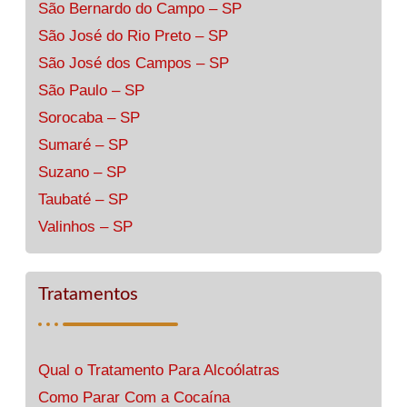
São Bernardo do Campo – SP
São José do Rio Preto – SP
São José dos Campos – SP
São Paulo – SP
Sorocaba – SP
Sumaré – SP
Suzano – SP
Taubaté – SP
Valinhos – SP
Tratamentos
Qual o Tratamento Para Alcoólatras
Como Parar Com a Cocaína