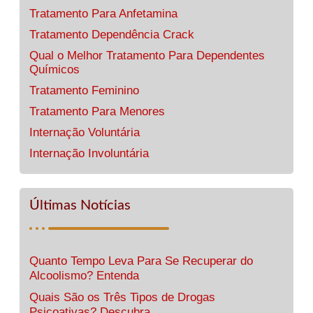
Tratamento Para Anfetamina
Tratamento Dependência Crack
Qual o Melhor Tratamento Para Dependentes
Químicos
Tratamento Feminino
Tratamento Para Menores
Internação Voluntária
Internação Involuntária
Últimas Notícias
Quanto Tempo Leva Para Se Recuperar do
Alcoolismo? Entenda
Quais São os Três Tipos de Drogas
Psicoativas? Descubra