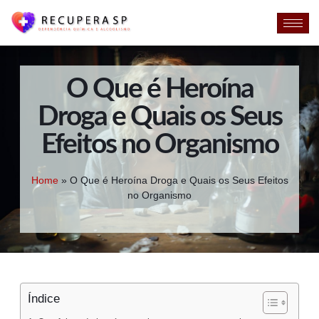
O Que é Heroína
Droga e Quais os Seus
Efeitos no Organismo
Home
»
O Que é Heroína Droga e Quais os Seus Efeitos
no Organismo
Índice