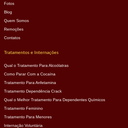
Fotos
Blog
Quem Somos
Remoções
Contatos
Tratamentos e Internações
Qual o Tratamento Para Alcoólatras
Como Parar Com a Cocaína
Tratamento Para Anfetamina
Tratamento Dependência Crack
Qual o Melhor Tratamento Para Dependentes Químicos
Tratamento Feminino
Tratamento Para Menores
Internação Voluntária