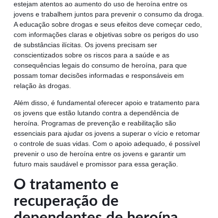
estejam atentos ao aumento do uso de heroína entre os
jovens e trabalhem juntos para prevenir o consumo da droga.
A educação sobre drogas e seus efeitos deve começar cedo,
com informações claras e objetivas sobre os perigos do uso
de substâncias ilícitas. Os jovens precisam ser
conscientizados sobre os riscos para a saúde e as
consequências legais do consumo de heroína, para que
possam tomar decisões informadas e responsáveis em
relação às drogas.
Além disso, é fundamental oferecer apoio e tratamento para
os jovens que estão lutando contra a dependência de
heroína. Programas de prevenção e reabilitação são
essenciais para ajudar os jovens a superar o vício e retomar
o controle de suas vidas. Com o apoio adequado, é possível
prevenir o uso de heroína entre os jovens e garantir um
futuro mais saudável e promissor para essa geração.
O tratamento e
recuperação de
dependentes de heroína