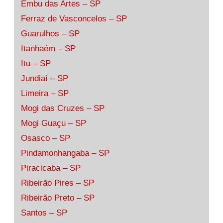
Embu das Artes – SP
Ferraz de Vasconcelos – SP
Guarulhos – SP
Itanhaém – SP
Itu – SP
Jundiaí – SP
Limeira – SP
Mogi das Cruzes – SP
Mogi Guaçu – SP
Osasco – SP
Pindamonhangaba – SP
Piracicaba – SP
Ribeirão Pires – SP
Ribeirão Preto – SP
Santos – SP