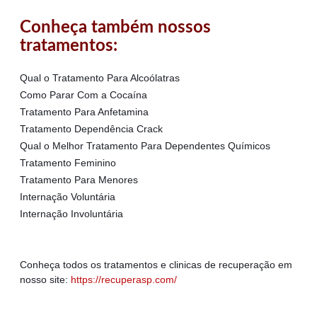
Conheça também nossos
tratamentos:
Qual o Tratamento Para Alcoólatras
Como Parar Com a Cocaína
Tratamento Para Anfetamina
Tratamento Dependência Crack
Qual o Melhor Tratamento Para Dependentes Químicos
Tratamento Feminino
Tratamento Para Menores
Internação Voluntária
Internação Involuntária
Conheça todos os tratamentos e clinicas de recuperação em
nosso site:
https://recuperasp.com/