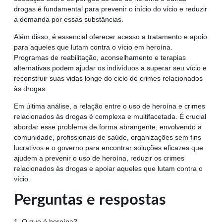
drogas é fundamental para prevenir o início do vício e reduzir
a demanda por essas substâncias.
Além disso, é essencial oferecer acesso a tratamento e apoio
para aqueles que lutam contra o vício em heroína.
Programas de reabilitação, aconselhamento e terapias
alternativas podem ajudar os indivíduos a superar seu vício e
reconstruir suas vidas longe do ciclo de crimes relacionados
às drogas.
Em última análise, a relação entre o uso de heroína e crimes
relacionados às drogas é complexa e multifacetada. É crucial
abordar esse problema de forma abrangente, envolvendo a
comunidade, profissionais de saúde, organizações sem fins
lucrativos e o governo para encontrar soluções eficazes que
ajudem a prevenir o uso de heroína, reduzir os crimes
relacionados às drogas e apoiar aqueles que lutam contra o
vício.
Perguntas e respostas
1. O que é heroína?