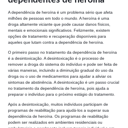
A dependência de heroína é um problema sério que afeta
milhões de pessoas em todo o mundo. A heroína é uma
droga altamente viciante que pode causar danos físicos,
mentais e emocionais significativos. Felizmente, existem
opções de tratamento e recuperação disponíveis para
aqueles que lutam contra a dependência de heroína.
O primeiro passo no tratamento da dependência de heroína
é a desintoxicação. A desintoxicação é o processo de
remover a droga do sistema do indivíduo e pode ser feita de
várias maneiras, incluindo a diminuição gradual do uso da
droga ou o uso de medicamentos para ajudar a aliviar os
sintomas de abstinência. A desintoxicação é um passo crucial
no tratamento da dependência de heroína, pois ajuda a
preparar o indivíduo para o próximo estágio do tratamento.
Após a desintoxicação, muitos indivíduos participam de
programas de reabilitação para ajudá-los a superar sua
dependência de heroína. Os programas de reabilitação
podem ser realizados em ambientes residenciais ou