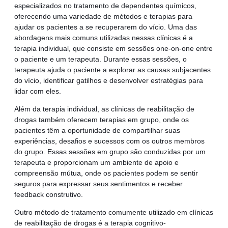
especializados no tratamento de dependentes químicos,
oferecendo uma variedade de métodos e terapias para
ajudar os pacientes a se recuperarem do vício. Uma das
abordagens mais comuns utilizadas nessas clínicas é a
terapia individual, que consiste em sessões one-on-one entre
o paciente e um terapeuta. Durante essas sessões, o
terapeuta ajuda o paciente a explorar as causas subjacentes
do vício, identificar gatilhos e desenvolver estratégias para
lidar com eles.
Além da terapia individual, as clínicas de reabilitação de
drogas também oferecem terapias em grupo, onde os
pacientes têm a oportunidade de compartilhar suas
experiências, desafios e sucessos com os outros membros
do grupo. Essas sessões em grupo são conduzidas por um
terapeuta e proporcionam um ambiente de apoio e
compreensão mútua, onde os pacientes podem se sentir
seguros para expressar seus sentimentos e receber
feedback construtivo.
Outro método de tratamento comumente utilizado em clínicas
de reabilitação de drogas é a terapia cognitivo-