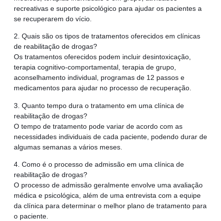
recreativas e suporte psicológico para ajudar os pacientes a
se recuperarem do vício.
2. Quais são os tipos de tratamentos oferecidos em clínicas
de reabilitação de drogas?
Os tratamentos oferecidos podem incluir desintoxicação,
terapia cognitivo-comportamental, terapia de grupo,
aconselhamento individual, programas de 12 passos e
medicamentos para ajudar no processo de recuperação.
3. Quanto tempo dura o tratamento em uma clínica de
reabilitação de drogas?
O tempo de tratamento pode variar de acordo com as
necessidades individuais de cada paciente, podendo durar de
algumas semanas a vários meses.
4. Como é o processo de admissão em uma clínica de
reabilitação de drogas?
O processo de admissão geralmente envolve uma avaliação
médica e psicológica, além de uma entrevista com a equipe
da clínica para determinar o melhor plano de tratamento para
o paciente.