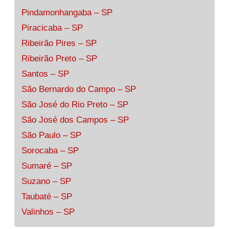
Pindamonhangaba – SP
Piracicaba – SP
Ribeirão Pires – SP
Ribeirão Preto – SP
Santos – SP
São Bernardo do Campo – SP
São José do Rio Preto – SP
São José dos Campos – SP
São Paulo – SP
Sorocaba – SP
Sumaré – SP
Suzano – SP
Taubaté – SP
Valinhos – SP