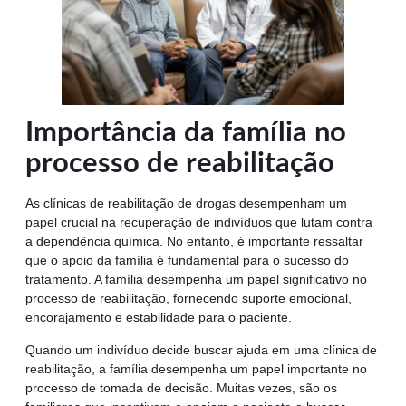
Importância da família no
processo de reabilitação
As clínicas de reabilitação de drogas desempenham um
papel crucial na recuperação de indivíduos que lutam contra
a dependência química. No entanto, é importante ressaltar
que o apoio da família é fundamental para o sucesso do
tratamento. A família desempenha um papel significativo no
processo de reabilitação, fornecendo suporte emocional,
encorajamento e estabilidade para o paciente.
Quando um indivíduo decide buscar ajuda em uma clínica de
reabilitação, a família desempenha um papel importante no
processo de tomada de decisão. Muitas vezes, são os