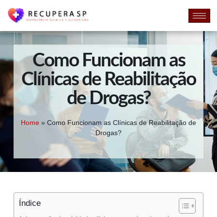
Como Funcionam as
Clínicas de Reabilitação
de Drogas?
Home
»
Como Funcionam as Clínicas de Reabilitação de
Drogas?
Índice