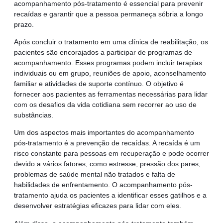
acompanhamento pós-tratamento é essencial para prevenir
recaídas e garantir que a pessoa permaneça sóbria a longo
prazo.
Após concluir o tratamento em uma clínica de reabilitação, os
pacientes são encorajados a participar de programas de
acompanhamento. Esses programas podem incluir terapias
individuais ou em grupo, reuniões de apoio, aconselhamento
familiar e atividades de suporte contínuo. O objetivo é
fornecer aos pacientes as ferramentas necessárias para lidar
com os desafios da vida cotidiana sem recorrer ao uso de
substâncias.
Um dos aspectos mais importantes do acompanhamento
pós-tratamento é a prevenção de recaídas. A recaída é um
risco constante para pessoas em recuperação e pode ocorrer
devido a vários fatores, como estresse, pressão dos pares,
problemas de saúde mental não tratados e falta de
habilidades de enfrentamento. O acompanhamento pós-
tratamento ajuda os pacientes a identificar esses gatilhos e a
desenvolver estratégias eficazes para lidar com eles.