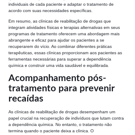
individuais de cada paciente e adaptar o tratamento de
acordo com suas necessidades específicas.
Em resumo, as clínicas de reabilitação de drogas que
integram atividades físicas e terapias alternativas em seus
programas de tratamento oferecem uma abordagem mais
abrangente e eficaz para ajudar os pacientes a se
recuperarem do vício. Ao combinar diferentes práticas
terapêuticas, essas clínicas proporcionam aos pacientes as
ferramentas necessárias para superar a dependência
química e construir uma vida saudável e equilibrada.
Acompanhamento pós-
tratamento para prevenir
recaídas
As clínicas de reabilitação de drogas desempenham um
papel crucial na recuperação de indivíduos que lutam contra
a dependência química. No entanto, o tratamento não
termina quando o paciente deixa a clínica. O