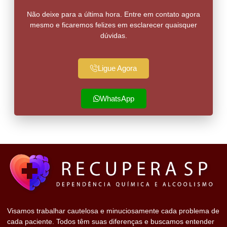
Não deixe para a última hora. Entre em contato agora
mesmo e ficaremos felizes em esclarecer quaisquer
dúvidas.
Ligue Agora
WhatsApp
Visamos trabalhar cautelosa e minuciosamente cada problema de
cada paciente. Todos têm suas diferenças e buscamos entender