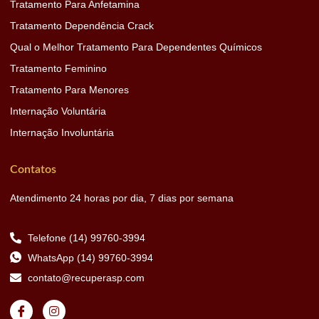
Tratamento Para Anfetamina
Tratamento Dependência Crack
Qual o Melhor Tratamento Para Dependentes Químicos
Tratamento Feminino
Tratamento Para Menores
Internação Voluntária
Internação Involuntária
Contatos
Atendimento 24 horas por dia, 7 dias por semana
Telefone (14) 99760-3994
WhatsApp (14) 99760-3994
contato@recuperasp.com