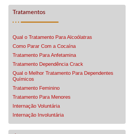
Tratamentos
Qual o Tratamento Para Alcoólatras
Como Parar Com a Cocaína
Tratamento Para Anfetamina
Tratamento Dependência Crack
Qual o Melhor Tratamento Para Dependentes
Químicos
Tratamento Feminino
Tratamento Para Menores
Internação Voluntária
Internação Involuntária