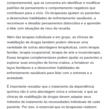
comportamental, que se concentra em identificar e modificar
padrões de pensamento e comportamento negativos que
contribuem para o vício. Os terapeutas ajudam os pacientes
a desenvolver habilidades de enfrentamento saudáveis, a
reconhecer e desafiar pensamentos distorcidos e a aprender
a lidar com situações de risco de recaída.
Além das terapias individuais e em grupo, as clínicas de
reabilitação de drogas também podem oferecer uma
variedade de outras abordagens terapêuticas, como terapia
familiar, terapia ocupacional, terapia de arte e musicoterapia.
Essas terapias complementares podem ajudar os pacientes a
explorar suas emoções de forma criativa, a fortalecer os
laços familiares e a desenvolver habilidades de
enfrentamento saudáveis para lidar com o estresse e a
ansiedade.
É importante ressaltar que o tratamento da dependência
química não é uma abordagem única e universal, e que as
clínicas de reabilitação de drogas devem adaptar seus
métodos de tratamento às necessidades individuais de cada
paciente. Por isso, é essencial que os terapeutas realizem