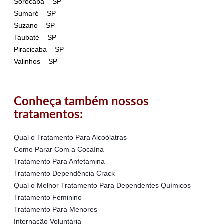
Sorocaba – SP
Sumaré – SP
Suzano – SP
Taubaté – SP
Piracicaba – SP
Valinhos – SP
Conheça também nossos
tratamentos:
Qual o Tratamento Para Alcoólatras
Como Parar Com a Cocaína
Tratamento Para Anfetamina
Tratamento Dependência Crack
Qual o Melhor Tratamento Para Dependentes Químicos
Tratamento Feminino
Tratamento Para Menores
Internação Voluntária