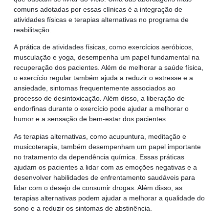
comuns adotadas por essas clínicas é a integração de
atividades físicas e terapias alternativas no programa de
reabilitação.
A prática de atividades físicas, como exercícios aeróbicos,
musculação e yoga, desempenha um papel fundamental na
recuperação dos pacientes. Além de melhorar a saúde física,
o exercício regular também ajuda a reduzir o estresse e a
ansiedade, sintomas frequentemente associados ao
processo de desintoxicação. Além disso, a liberação de
endorfinas durante o exercício pode ajudar a melhorar o
humor e a sensação de bem-estar dos pacientes.
As terapias alternativas, como acupuntura, meditação e
musicoterapia, também desempenham um papel importante
no tratamento da dependência química. Essas práticas
ajudam os pacientes a lidar com as emoções negativas e a
desenvolver habilidades de enfrentamento saudáveis para
lidar com o desejo de consumir drogas. Além disso, as
terapias alternativas podem ajudar a melhorar a qualidade do
sono e a reduzir os sintomas de abstinência.