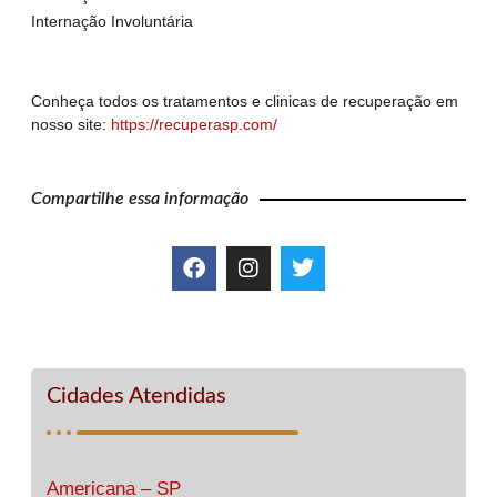
Internação Involuntária
Conheça todos os tratamentos e clinicas de recuperação em
nosso site:
https://recuperasp.com/
Compartilhe essa informação
Cidades Atendidas
Americana – SP