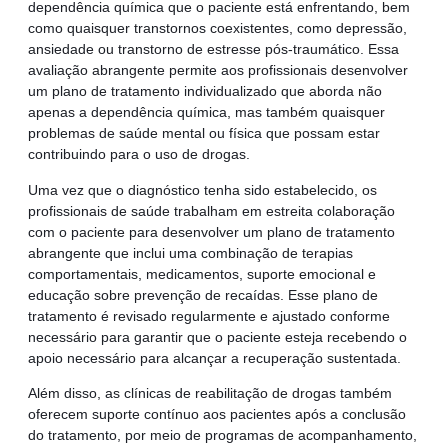
dependência química que o paciente está enfrentando, bem
como quaisquer transtornos coexistentes, como depressão,
ansiedade ou transtorno de estresse pós-traumático. Essa
avaliação abrangente permite aos profissionais desenvolver
um plano de tratamento individualizado que aborda não
apenas a dependência química, mas também quaisquer
problemas de saúde mental ou física que possam estar
contribuindo para o uso de drogas.
Uma vez que o diagnóstico tenha sido estabelecido, os
profissionais de saúde trabalham em estreita colaboração
com o paciente para desenvolver um plano de tratamento
abrangente que inclui uma combinação de terapias
comportamentais, medicamentos, suporte emocional e
educação sobre prevenção de recaídas. Esse plano de
tratamento é revisado regularmente e ajustado conforme
necessário para garantir que o paciente esteja recebendo o
apoio necessário para alcançar a recuperação sustentada.
Além disso, as clínicas de reabilitação de drogas também
oferecem suporte contínuo aos pacientes após a conclusão
do tratamento, por meio de programas de acompanhamento,