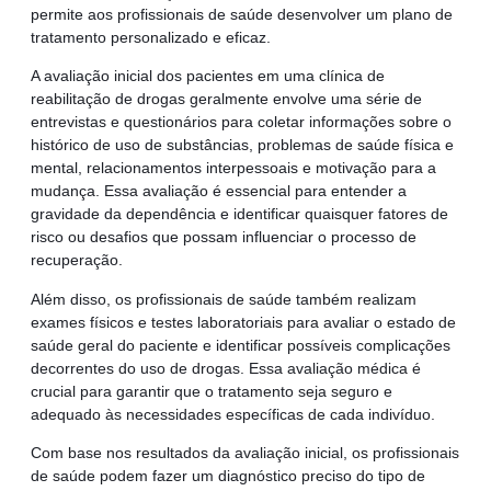
permite aos profissionais de saúde desenvolver um plano de
tratamento personalizado e eficaz.
A avaliação inicial dos pacientes em uma clínica de
reabilitação de drogas geralmente envolve uma série de
entrevistas e questionários para coletar informações sobre o
histórico de uso de substâncias, problemas de saúde física e
mental, relacionamentos interpessoais e motivação para a
mudança. Essa avaliação é essencial para entender a
gravidade da dependência e identificar quaisquer fatores de
risco ou desafios que possam influenciar o processo de
recuperação.
Além disso, os profissionais de saúde também realizam
exames físicos e testes laboratoriais para avaliar o estado de
saúde geral do paciente e identificar possíveis complicações
decorrentes do uso de drogas. Essa avaliação médica é
crucial para garantir que o tratamento seja seguro e
adequado às necessidades específicas de cada indivíduo.
Com base nos resultados da avaliação inicial, os profissionais
de saúde podem fazer um diagnóstico preciso do tipo de