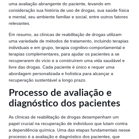
uma avaliação abrangente do paciente, levando em
consideração sua história de uso de drogas, sua saúde física
e mental, seu ambiente familiar e social, entre outros fatores
relevantes.
Em resumo, as clínicas de reabilitação de drogas utilizam
uma variedade de métodos de tratamento, incluindo terapias
individuais e em grupo, terapia cognitivo-comportamental e
terapias complementares, para ajudar os pacientes a se
recuperarem do vício e a construírem uma vida saudável e
livre das drogas. Cada paciente é único e requer uma
abordagem personalizada e holística para alcançar a
recuperação sustentável a longo prazo.
Processo de avaliação e
diagnóstico dos pacientes
As clínicas de reabilitação de drogas desempenham um
papel crucial na recuperação de indivíduos que lutam contra
a dependência química. Uma das etapas fundamentais nesse
processo é a avaliação e diagnóstico dos pacientes, que