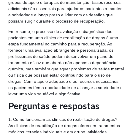
grupos de apoio e terapias de manutenção. Esses recursos
adicionais são essenciais para ajudar os pacientes a manter
a sobriedade a longo prazo e lidar com os desafios que
possam surgir durante o processo de recuperação.
Em resumo, o processo de avaliação e diagnóstico dos
pacientes em uma clínica de reabilitação de drogas é uma
etapa fundamental no caminho para a recuperação. Ao
fornecer uma avaliação abrangente e personalizada, os
profissionais de saúde podem desenvolver um plano de
tratamento eficaz que aborda não apenas a dependência
química, mas também quaisquer problemas de saúde mental
ou física que possam estar contribuindo para o uso de
drogas. Com o apoio adequado e os recursos necessários,
os pacientes têm a oportunidade de alcançar a sobriedade e
levar uma vida saudável e significativa.
Perguntas e respostas
1. Como funcionam as clínicas de reabilitação de drogas?
As clínicas de reabilitação de drogas oferecem tratamentos
médicos, terapias individuais e em grupo, atividades