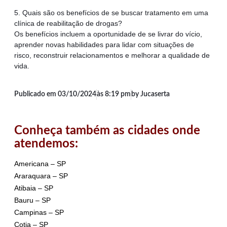
5. Quais são os benefícios de se buscar tratamento em uma
clínica de reabilitação de drogas?
Os benefícios incluem a oportunidade de se livrar do vício,
aprender novas habilidades para lidar com situações de
risco, reconstruir relacionamentos e melhorar a qualidade de
vida.
Publicado em
03/10/2024
às
8:19 pm
by Jucaserta
Conheça também as cidades onde
atendemos:
Americana – SP
Araraquara – SP
Atibaia – SP
Bauru – SP
Campinas – SP
Cotia – SP