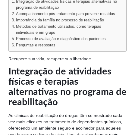
Integração de atividades físicas e terapias alternativas no
programa de reabilitação
Acompanhamento pós-tratamento para prevenir recaídas
Importância da família no processo de reabilitação
Métodos de tratamento utilizados, como terapias
individuais e em grupo
Processo de avaliação e diagnóstico dos pacientes
Perguntas e respostas
Recupere sua vida, recupere sua liberdade.
Integração de atividades
físicas e terapias
alternativas no programa de
reabilitação
As clínicas de reabilitação de drogas têm se mostrado cada
vez mais eficazes no tratamento de dependentes químicos,
oferecendo um ambiente seguro e acolhedor para aqueles
que buscam se livrar do vício. Uma das abordagens mais