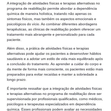
A integração de atividades físicas e terapias alternativas no
programa de reabilitação permite abordar a dependência
química de maneira holística, tratando não apenas os
sintomas físicos, mas também os aspectos emocionais e
psicológicos do vício. Ao combinar diferentes abordagens
terapêuticas, as clínicas de reabilitação podem oferecer um
tratamento mais abrangente e personalizado para cada
paciente.
Além disso, a prática de atividades físicas e terapias
alternativas pode ajudar os pacientes a desenvolver hábitos
saudáveis e a adotar um estilo de vida mais equilibrado após
a conclusão do tratamento. Ao aprender a cuidar do corpo e
da mente de forma mais consciente, os pacientes estão mais
preparados para evitar recaídas e manter a sobriedade a
longo prazo.
É importante ressaltar que a integração de atividades físicas
e terapias alternativas no programa de reabilitação deve ser
supervisionada por profissionais qualificados, como médicos,
psicólogos e terapeutas especializados em dependência
química. Esses profissionais podem avaliar as necessidades