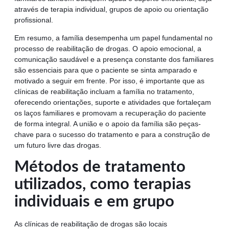
através de terapia individual, grupos de apoio ou orientação
profissional.
Em resumo, a família desempenha um papel fundamental no
processo de reabilitação de drogas. O apoio emocional, a
comunicação saudável e a presença constante dos familiares
são essenciais para que o paciente se sinta amparado e
motivado a seguir em frente. Por isso, é importante que as
clínicas de reabilitação incluam a família no tratamento,
oferecendo orientações, suporte e atividades que fortaleçam
os laços familiares e promovam a recuperação do paciente
de forma integral. A união e o apoio da família são peças-
chave para o sucesso do tratamento e para a construção de
um futuro livre das drogas.
Métodos de tratamento
utilizados, como terapias
individuais e em grupo
As clínicas de reabilitação de drogas são locais