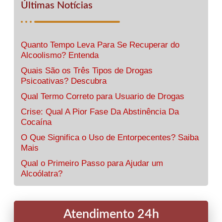
Últimas Notícias
Quanto Tempo Leva Para Se Recuperar do
Alcoolismo? Entenda
Quais São os Três Tipos de Drogas
Psicoativas? Descubra
Qual Termo Correto para Usuario de Drogas
Crise: Qual A Pior Fase Da Abstinência Da
Cocaína
O Que Significa o Uso de Entorpecentes? Saiba
Mais
Qual o Primeiro Passo para Ajudar um
Alcoólatra?
Atendimento 24h