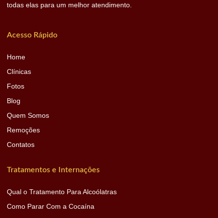
todas elas para um melhor atendimento.
Acesso Rápido
Home
Clínicas
Fotos
Blog
Quem Somos
Remoções
Contatos
Tratamentos e Internações
Qual o Tratamento Para Alcoólatras
Como Parar Com a Cocaína