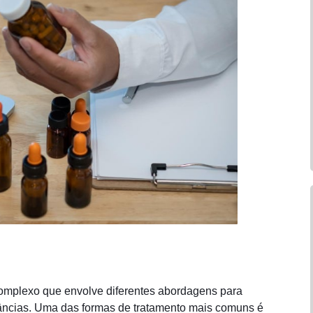
omplexo que envolve diferentes abordagens para
âncias. Uma das formas de tratamento mais comuns é