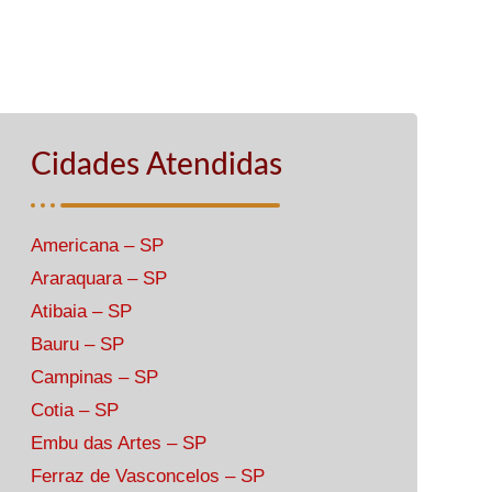
Cidades Atendidas
Americana – SP
Araraquara – SP
Atibaia – SP
Bauru – SP
Campinas – SP
Cotia – SP
Embu das Artes – SP
Ferraz de Vasconcelos – SP