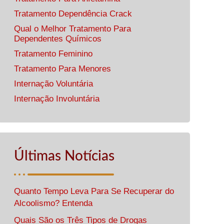
Tratamento Dependência Crack
Qual o Melhor Tratamento Para
Dependentes Químicos
Tratamento Feminino
Tratamento Para Menores
Internação Voluntária
Internação Involuntária
Últimas Notícias
Quanto Tempo Leva Para Se Recuperar do
Alcoolismo? Entenda
Quais São os Três Tipos de Drogas