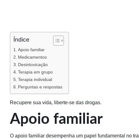
Índice
Apoio familiar
Medicamentos
Desintoxicação
Terapia em grupo
Terapia individual
Perguntas e respostas
Recupere sua vida, liberte-se das drogas.
Apoio familiar
O apoio familiar desempenha um papel fundamental no tra