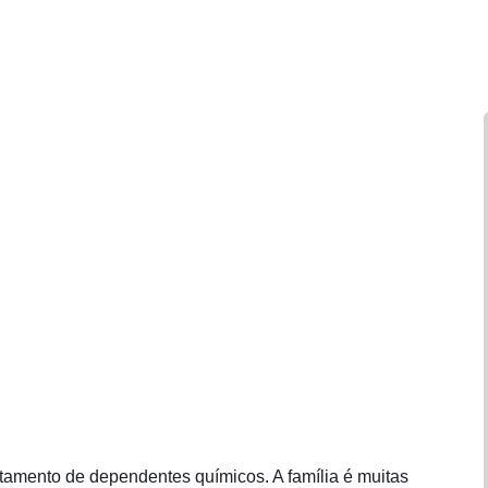
tamento de dependentes químicos. A família é muitas