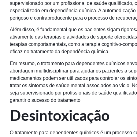
supervisionado por um profissional de saúde qualificado
especializado em dependência química. A automedicação 
perigoso e contraproducente para o processo de recupera
Além disso, é fundamental que os pacientes sigam rigoro
ativamente das terapias e atividades de suporte ofereci
terapias comportamentais, como a terapia cognitivo-compo
eficaz no tratamento da dependência química.
Em resumo, o tratamento para dependentes químicos env
abordagem multidisciplinar para ajudar os pacientes a su
medicamentos podem ser utilizados para controlar os sinto
tratar os sintomas de saúde mental associados ao vício. 
seja supervisionado por profissionais de saúde qualifica
garantir o sucesso do tratamento.
Desintoxicação
O tratamento para dependentes químicos é um processo c