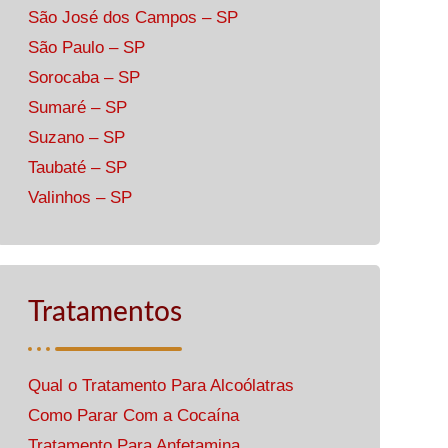
São José dos Campos – SP
São Paulo – SP
Sorocaba – SP
Sumaré – SP
Suzano – SP
Taubaté – SP
Valinhos – SP
Tratamentos
Qual o Tratamento Para Alcoólatras
Como Parar Com a Cocaína
Tratamento Para Anfetamina