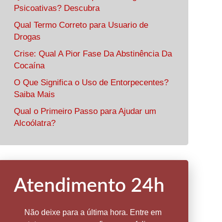
Psicoativas? Descubra
Qual Termo Correto para Usuario de
Drogas
Crise: Qual A Pior Fase Da Abstinência Da
Cocaína
O Que Significa o Uso de Entorpecentes?
Saiba Mais
Qual o Primeiro Passo para Ajudar um
Alcoólatra?
Atendimento 24h
Não deixe para a última hora. Entre em