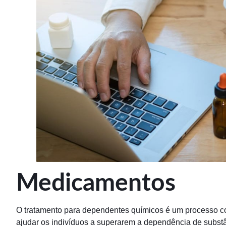
Medicamentos
O tratamento para dependentes químicos é um processo c
ajudar os indivíduos a superarem a dependência de subst