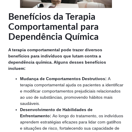
Benefícios da Terapia
Comportamental para
Dependência Química
A terapia comportamental pode trazer diversos
benefícios para indivíduos que lutam contra a
dependência química. Alguns desses benefícios
incluem:
Mudança de Comportamentos Destrutivos:
A
terapia comportamental ajuda os pacientes a identificar
e modificar comportamentos prejudiciais relacionados
ao uso de substâncias, promovendo hábitos mais
saudáveis.
Desenvolvimento de Habilidades de
Enfrentamento:
Ao longo do tratamento, os indivíduos
aprendem estratégias eficazes para lidar com gatilhos
e situações de risco, fortalecendo sua capacidade de