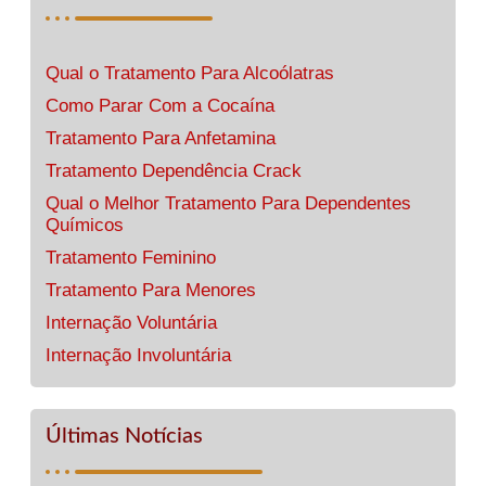
Qual o Tratamento Para Alcoólatras
Como Parar Com a Cocaína
Tratamento Para Anfetamina
Tratamento Dependência Crack
Qual o Melhor Tratamento Para Dependentes
Químicos
Tratamento Feminino
Tratamento Para Menores
Internação Voluntária
Internação Involuntária
Últimas Notícias