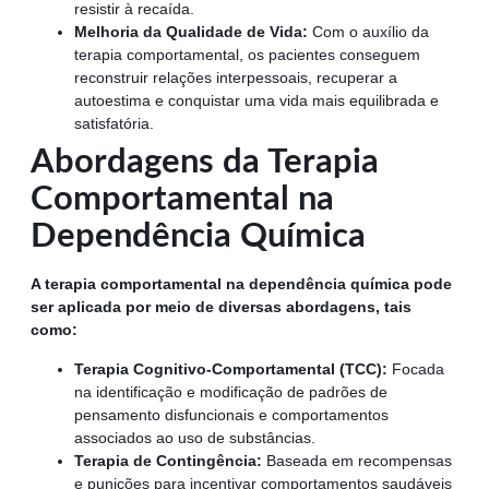
resistir à recaída.
Melhoria da Qualidade de Vida:
Com o auxílio da
terapia comportamental, os pacientes conseguem
reconstruir relações interpessoais, recuperar a
autoestima e conquistar uma vida mais equilibrada e
satisfatória.
Abordagens da Terapia
Comportamental na
Dependência Química
A terapia comportamental na dependência química pode
ser aplicada por meio de diversas abordagens, tais
como:
Terapia Cognitivo-Comportamental (TCC):
Focada
na identificação e modificação de padrões de
pensamento disfuncionais e comportamentos
associados ao uso de substâncias.
Terapia de Contingência:
Baseada em recompensas
e punições para incentivar comportamentos saudáveis