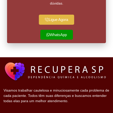
dúvidas.
Ligue Agora
WhatsApp
Visamos trabalhar cautelosa e minuciosamente cada problema de
cada paciente. Todos têm suas diferenças e buscamos entender
todas elas para um melhor atendimento.