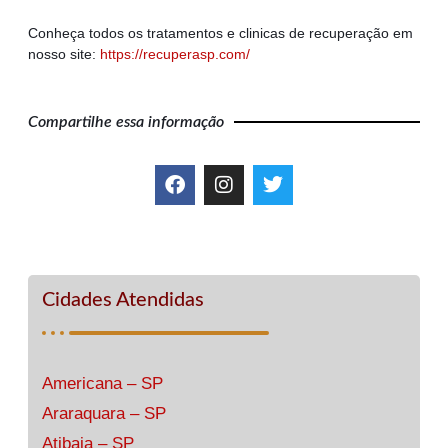
Conheça todos os tratamentos e clinicas de recuperação em
nosso site:
https://recuperasp.com/
Compartilhe essa informação
Cidades Atendidas
Americana – SP
Araraquara – SP
Atibaia – SP