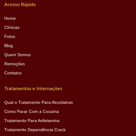
Acesso Rápido
Home
Clínicas
Fotos
Blog
Quem Somos
Remoções
Contatos
Tratamentos e Internações
Qual o Tratamento Para Alcoólatras
Como Parar Com a Cocaína
Tratamento Para Anfetamina
Tratamento Dependência Crack