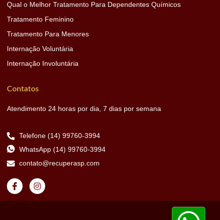
Qual o Melhor Tratamento Para Dependentes Químicos
Tratamento Feminino
Tratamento Para Menores
Internação Voluntária
Internação Involuntária
Contatos
Atendimento 24 horas por dia, 7 dias por semana
Telefone (14) 99760-3994
WhatsApp (14) 99760-3994
contato@recuperasp.com