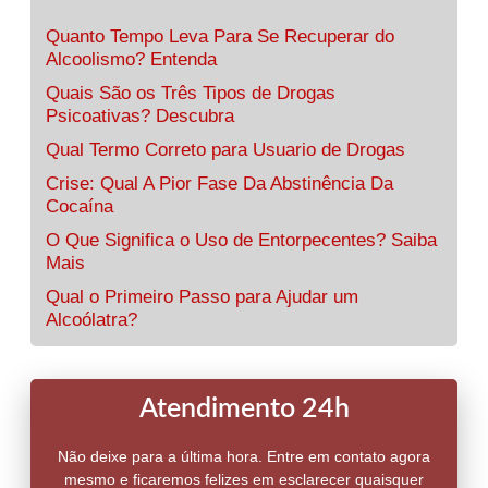
Quanto Tempo Leva Para Se Recuperar do
Alcoolismo? Entenda
Quais São os Três Tipos de Drogas
Psicoativas? Descubra
Qual Termo Correto para Usuario de Drogas
Crise: Qual A Pior Fase Da Abstinência Da
Cocaína
O Que Significa o Uso de Entorpecentes? Saiba
Mais
Qual o Primeiro Passo para Ajudar um
Alcoólatra?
Atendimento 24h
Não deixe para a última hora. Entre em contato agora
mesmo e ficaremos felizes em esclarecer quaisquer