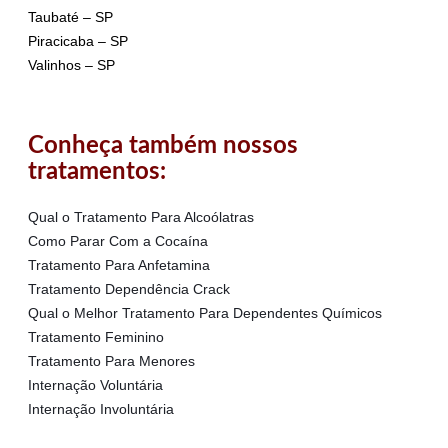
Taubaté – SP
Piracicaba – SP
Valinhos – SP
Conheça também nossos
tratamentos:
Qual o Tratamento Para Alcoólatras
Como Parar Com a Cocaína
Tratamento Para Anfetamina
Tratamento Dependência Crack
Qual o Melhor Tratamento Para Dependentes Químicos
Tratamento Feminino
Tratamento Para Menores
Internação Voluntária
Internação Involuntária