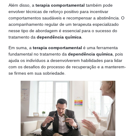
Além disso, a
terapia comportamental
também pode
envolver técnicas de reforço positivo para incentivar
comportamentos saudáveis e recompensar a abstinência. O
acompanhamento regular de um terapeuta especializado
nesse tipo de abordagem é essencial para o sucesso do
tratamento da
dependência química
.
Em suma, a
terapia comportamental
é uma ferramenta
fundamental no tratamento da
dependência química
, pois
ajuda os indivíduos a desenvolverem habilidades para lidar
com os desafios do processo de recuperação e a manterem-
se firmes em sua sobriedade.