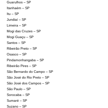
Guarulhos – SP
Itanhaém – SP
Itu – SP
Jundiaí – SP
Limeira – SP
Mogi das Cruzes – SP
Mogi Guaçu – SP
Santos – SP
Ribeirão Preto – SP
Osasco – SP
Pindamonhangaba – SP
Ribeirão Pires – SP
São Bernardo do Campo – SP
São José do Rio Preto – SP
São José dos Campos – SP
São Paulo – SP
Sorocaba – SP
Sumaré – SP
Suzano – SP