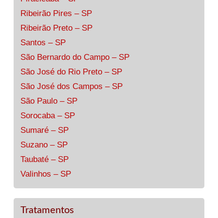
Ribeirão Pires – SP
Ribeirão Preto – SP
Santos – SP
São Bernardo do Campo – SP
São José do Rio Preto – SP
São José dos Campos – SP
São Paulo – SP
Sorocaba – SP
Sumaré – SP
Suzano – SP
Taubaté – SP
Valinhos – SP
Tratamentos