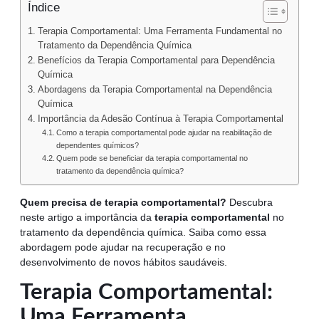
Índice
Terapia Comportamental: Uma Ferramenta Fundamental no
Tratamento da Dependência Química
Benefícios da Terapia Comportamental para Dependência
Química
Abordagens da Terapia Comportamental na Dependência
Química
Importância da Adesão Contínua à Terapia Comportamental
Como a terapia comportamental pode ajudar na reabilitação de
dependentes químicos?
Quem pode se beneficiar da terapia comportamental no
tratamento da dependência química?
Quem precisa de terapia comportamental?
Descubra
neste artigo a importância da
terapia comportamental
no
tratamento da dependência química. Saiba como essa
abordagem pode ajudar na recuperação e no
desenvolvimento de novos hábitos saudáveis.
Terapia Comportamental:
Uma Ferramenta