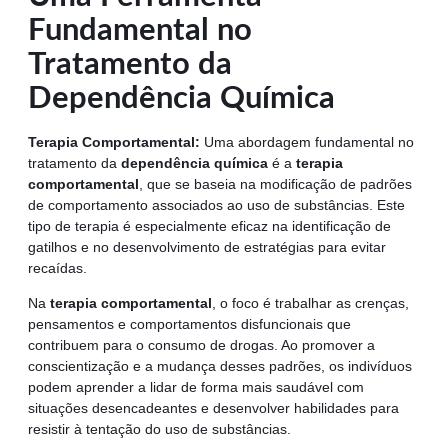
Fundamental no
Tratamento da
Dependência Química
Terapia Comportamental:
Uma abordagem fundamental no
tratamento da
dependência química
é a
terapia
comportamental
, que se baseia na modificação de padrões
de comportamento associados ao uso de substâncias. Este
tipo de terapia é especialmente eficaz na identificação de
gatilhos e no desenvolvimento de estratégias para evitar
recaídas.
Na
terapia comportamental
, o foco é trabalhar as crenças,
pensamentos e comportamentos disfuncionais que
contribuem para o consumo de drogas. Ao promover a
conscientização e a mudança desses padrões, os indivíduos
podem aprender a lidar de forma mais saudável com
situações desencadeantes e desenvolver habilidades para
resistir à tentação do uso de substâncias.