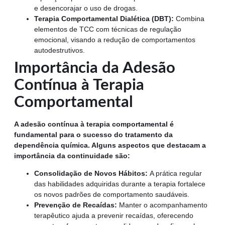
e desencorajar o uso de drogas.
Terapia Comportamental Dialética (DBT):
Combina
elementos de TCC com técnicas de regulação
emocional, visando a redução de comportamentos
autodestrutivos.
Importância da Adesão
Contínua à Terapia
Comportamental
A adesão contínua à terapia comportamental é
fundamental para o sucesso do tratamento da
dependência química. Alguns aspectos que destacam a
importância da continuidade são:
Consolidação de Novos Hábitos:
A prática regular
das habilidades adquiridas durante a terapia fortalece
os novos padrões de comportamento saudáveis.
Prevenção de Recaídas:
Manter o acompanhamento
terapêutico ajuda a prevenir recaídas, oferecendo