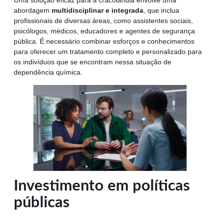
Uma solução eficaz para a cracolândia envolve uma
abordagem
multidisciplinar e integrada
, que inclua
profissionais de diversas áreas, como assistentes sociais,
psicólogos, médicos, educadores e agentes de segurança
pública. É necessário combinar esforços e conhecimentos
para oferecer um tratamento completo e personalizado para
os indivíduos que se encontram nessa situação de
dependência química.
Investimento em políticas
públicas