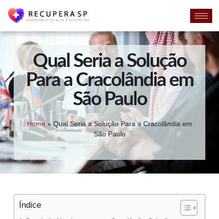
Qual Seria a Solução
Para a Cracolândia em
São Paulo
Home
»
Qual Seria a Solução Para a Cracolândia em
São Paulo
Índice