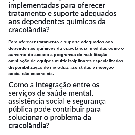
implementadas para oferecer
tratamento e suporte adequados
aos dependentes químicos da
cracolândia?
Para oferecer tratamento e suporte adequados aos
dependentes químicos da cracolândia, medidas como o
aumento do acesso a programas de reabilitação,
ampliação de equipes multidisciplinares especializadas,
disponibilização de moradias assistidas e inserção
social são essenciais.
Como a integração entre os
serviços de saúde mental,
assistência social e segurança
pública pode contribuir para
solucionar o problema da
cracolândia?