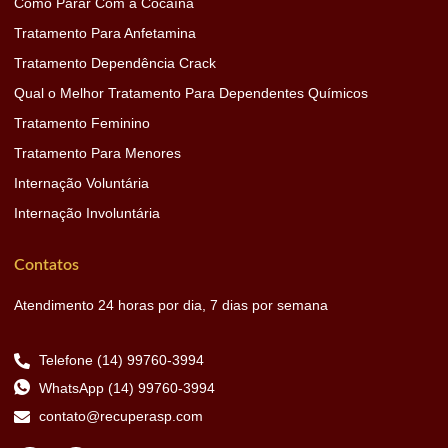
Como Parar Com a Cocaína
Tratamento Para Anfetamina
Tratamento Dependência Crack
Qual o Melhor Tratamento Para Dependentes Químicos
Tratamento Feminino
Tratamento Para Menores
Internação Voluntária
Internação Involuntária
Contatos
Atendimento 24 horas por dia, 7 dias por semana
Telefone (14) 99760-3994
WhatsApp (14) 99760-3994
contato@recuperasp.com