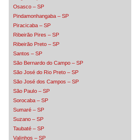
Osasco – SP
Pindamonhangaba – SP
Piracicaba – SP
Ribeirão Pires – SP
Ribeirão Preto – SP
Santos – SP
São Bernardo do Campo – SP
São José do Rio Preto – SP
São José dos Campos – SP
São Paulo – SP
Sorocaba – SP
Sumaré – SP
Suzano – SP
Taubaté – SP
Valinhos – SP