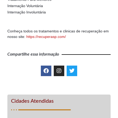
Internação Voluntária
Internação Involuntária
Conheça todos os tratamentos e clinicas de recuperação em
nosso site:
https://recuperasp.com/
Compartilhe essa informação
Cidades Atendidas