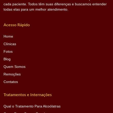
cada paciente. Todos têm suas diferenças e buscamos entender
todas elas para um melhor atendimento.
Acesso Rápido
Home
Clínicas
Fotos
Blog
Quem Somos
Remoções
Contatos
Tratamentos e Internações
Qual o Tratamento Para Alcoólatras