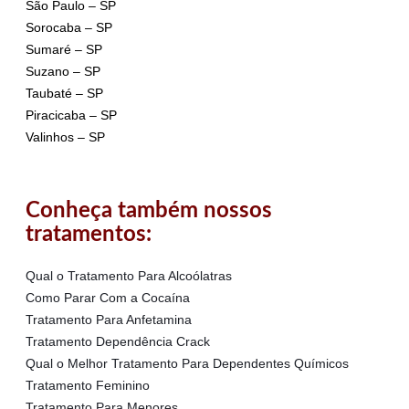
São Paulo – SP
Sorocaba – SP
Sumaré – SP
Suzano – SP
Taubaté – SP
Piracicaba – SP
Valinhos – SP
Conheça também nossos
tratamentos:
Qual o Tratamento Para Alcoólatras
Como Parar Com a Cocaína
Tratamento Para Anfetamina
Tratamento Dependência Crack
Qual o Melhor Tratamento Para Dependentes Químicos
Tratamento Feminino
Tratamento Para Menores