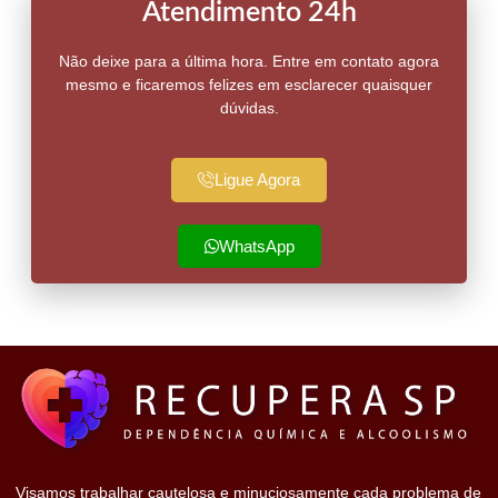
Atendimento 24h
Não deixe para a última hora. Entre em contato agora
mesmo e ficaremos felizes em esclarecer quaisquer
dúvidas.
Ligue Agora
WhatsApp
Visamos trabalhar cautelosa e minuciosamente cada problema de