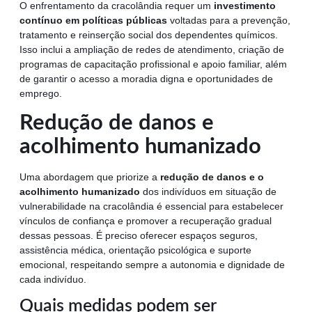
O enfrentamento da cracolândia requer um
investimento
contínuo em políticas públicas
voltadas para a prevenção,
tratamento e reinserção social dos dependentes químicos.
Isso inclui a ampliação de redes de atendimento, criação de
programas de capacitação profissional e apoio familiar, além
de garantir o acesso a moradia digna e oportunidades de
emprego.
Redução de danos e
acolhimento humanizado
Uma abordagem que priorize a
redução de danos e o
acolhimento humanizado
dos indivíduos em situação de
vulnerabilidade na cracolândia é essencial para estabelecer
vínculos de confiança e promover a recuperação gradual
dessas pessoas. É preciso oferecer espaços seguros,
assistência médica, orientação psicológica e suporte
emocional, respeitando sempre a autonomia e dignidade de
cada indivíduo.
Quais medidas podem ser