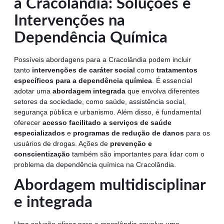
a Cracolândia: Soluções e
Intervenções na
Dependência Química
Possíveis abordagens para a Cracolândia podem incluir
tanto
intervenções de caráter social
como
tratamentos
específicos para a dependência química
. É essencial
adotar uma
abordagem integrada
que envolva diferentes
setores da sociedade, como saúde, assistência social,
segurança pública e urbanismo. Além disso, é fundamental
oferecer
acesso facilitado a serviços de saúde
especializados
e
programas de redução de danos
para os
usuários de drogas. Ações de
prevenção e
conscientização
também são importantes para lidar com o
problema da dependência química na Cracolândia.
Abordagem multidisciplinar
e integrada