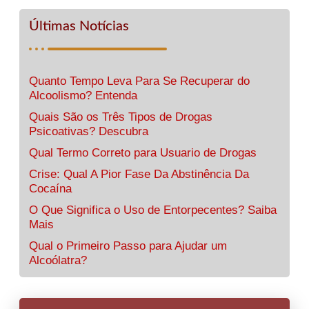
Últimas Notícias
Quanto Tempo Leva Para Se Recuperar do
Alcoolismo? Entenda
Quais São os Três Tipos de Drogas
Psicoativas? Descubra
Qual Termo Correto para Usuario de Drogas
Crise: Qual A Pior Fase Da Abstinência Da
Cocaína
O Que Significa o Uso de Entorpecentes? Saiba
Mais
Qual o Primeiro Passo para Ajudar um
Alcoólatra?