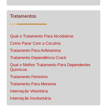
Tratamentos
Qual o Tratamento Para Alcoólatras
Como Parar Com a Cocaína
Tratamento Para Anfetamina
Tratamento Dependência Crack
Qual o Melhor Tratamento Para Dependentes
Químicos
Tratamento Feminino
Tratamento Para Menores
Internação Voluntária
Internação Involuntária