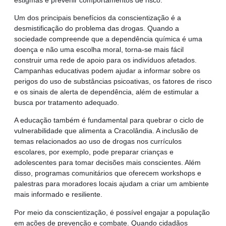
Um dos principais benefícios da conscientização é a
desmistificação do problema das drogas. Quando a
sociedade compreende que a dependência química é uma
doença e não uma escolha moral, torna-se mais fácil
construir uma rede de apoio para os indivíduos afetados.
Campanhas educativas podem ajudar a informar sobre os
perigos do uso de substâncias psicoativas, os fatores de risco
e os sinais de alerta de dependência, além de estimular a
busca por tratamento adequado.
A educação também é fundamental para quebrar o ciclo de
vulnerabilidade que alimenta a Cracolândia. A inclusão de
temas relacionados ao uso de drogas nos currículos
escolares, por exemplo, pode preparar crianças e
adolescentes para tomar decisões mais conscientes. Além
disso, programas comunitários que oferecem workshops e
palestras para moradores locais ajudam a criar um ambiente
mais informado e resiliente.
Por meio da conscientização, é possível engajar a população
em ações de prevenção e combate. Quando cidadãos