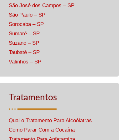
São José dos Campos – SP
São Paulo – SP
Sorocaba – SP
Sumaré – SP
Suzano – SP
Taubaté – SP
Valinhos – SP
Tratamentos
Qual o Tratamento Para Alcoólatras
Como Parar Com a Cocaína
Tratamento Para Anfetamina