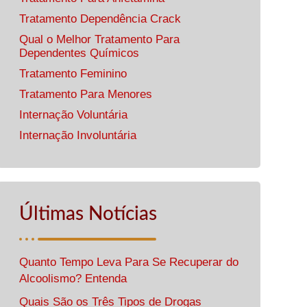
Tratamento Dependência Crack
Qual o Melhor Tratamento Para
Dependentes Químicos
Tratamento Feminino
Tratamento Para Menores
Internação Voluntária
Internação Involuntária
Últimas Notícias
Quanto Tempo Leva Para Se Recuperar do
Alcoolismo? Entenda
Quais São os Três Tipos de Drogas