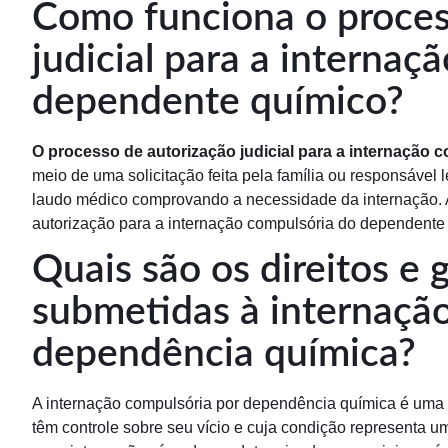
Como funciona o proces
judicial para a interna
dependente químico?
O processo de autorização judicial para a internação
meio de uma solicitação feita pela família ou responsável
laudo médico comprovando a necessidade da internação. A
autorização para a internação compulsória do dependente 
Quais são os direitos e 
submetidas à internaçã
dependência química?
A internação compulsória por dependência química é uma 
têm controle sobre seu vício e cuja condição representa um