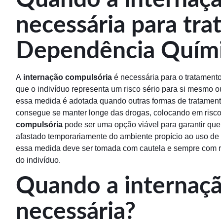
necessária para tr
Dependência Quím
A
internação compulsória
é necessária para o tratament
que o indivíduo representa um risco sério para si mesmo ou
essa medida é adotada quando outras formas de tratamen
consegue se manter longe das drogas, colocando em risco a
compulsória
pode ser uma opção viável para garantir que
afastado temporariamente do ambiente propício ao uso de s
essa medida deve ser tomada com cautela e sempre com re
do indivíduo.
Quando a internaçã
necessária?