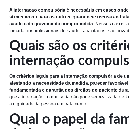
A internação compulsória é necessária em casos onde
si mesmo ou para os outros, quando se recusa ao tra
saúde está gravemente comprometida.
Nesses casos, a 
tomada por profissionais de saúde capacitados e autorizad
Quais são os critéri
internação compuls
Os critérios legais para a internação compulsória de
atestando a necessidade da medida, parecer favorável d
fundamentada e garantia dos direitos do paciente dura
que a internação compulsória não pode ser realizada de for
a dignidade da pessoa em tratamento.
Qual o papel da fam