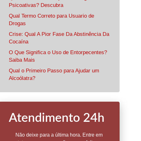
Psicoativas? Descubra
Qual Termo Correto para Usuario de
Drogas
Crise: Qual A Pior Fase Da Abstinência Da
Cocaína
O Que Significa o Uso de Entorpecentes?
Saiba Mais
Qual o Primeiro Passo para Ajudar um
Alcoólatra?
Atendimento 24h
Não deixe para a última hora. Entre em