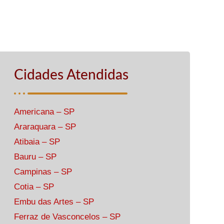
Cidades Atendidas
Americana – SP
Araraquara – SP
Atibaia – SP
Bauru – SP
Campinas – SP
Cotia – SP
Embu das Artes – SP
Ferraz de Vasconcelos – SP