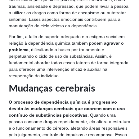
traumas, ansiedade e depressão, que podem levar a pessoa
a utilizar as drogas como forma de escapismo ou autotratar
sintomas. Esses aspectos emocionais contribuem para a
manutenção do ciclo vicioso da dependência.
Por fim, a falta de suporte adequado e o estigma social em
relação à dependência química também podem
agravar o
problema
, dificultando a busca por tratamento e
perpetuando o ciclo de uso de substâncias. Assim, é
fundamental abordar todos esses fatores de forma integrada
para oferecer uma intervenção eficaz e auxiliar na
recuperação do indivíduo.
Mudanças cerebrais
O processo de dependência química é progressivo
devido às mudanças cerebrais que ocorrem com o uso
contínuo de substâncias psicoativas.
Quando uma
pessoa consome drogas repetidamente, ela altera a estrutura
e o funcionamento do cérebro, afetando áreas responsáveis
pelo julgamento, controle de impulsos e recompensa. Essas