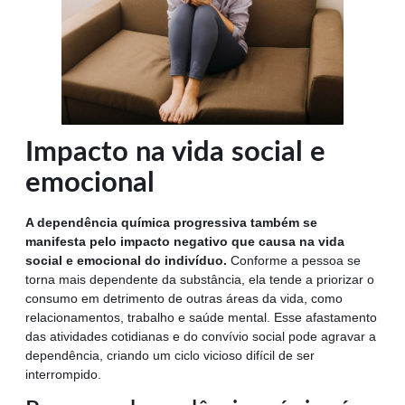
Impacto na vida social e
emocional
A dependência química progressiva também se
manifesta pelo impacto negativo que causa na vida
social e emocional do indivíduo.
Conforme a pessoa se
torna mais dependente da substância, ela tende a priorizar o
consumo em detrimento de outras áreas da vida, como
relacionamentos, trabalho e saúde mental. Esse afastamento
das atividades cotidianas e do convívio social pode agravar a
dependência, criando um ciclo vicioso difícil de ser
interrompido.