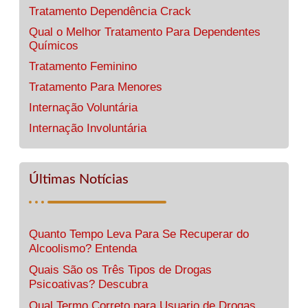
Tratamento Dependência Crack
Qual o Melhor Tratamento Para Dependentes
Químicos
Tratamento Feminino
Tratamento Para Menores
Internação Voluntária
Internação Involuntária
Últimas Notícias
Quanto Tempo Leva Para Se Recuperar do
Alcoolismo? Entenda
Quais São os Três Tipos de Drogas
Psicoativas? Descubra
Qual Termo Correto para Usuario de Drogas