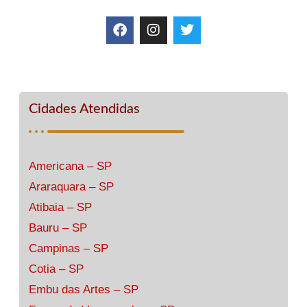
Cidades Atendidas
Americana – SP
Araraquara – SP
Atibaia – SP
Bauru – SP
Campinas – SP
Cotia – SP
Embu das Artes – SP