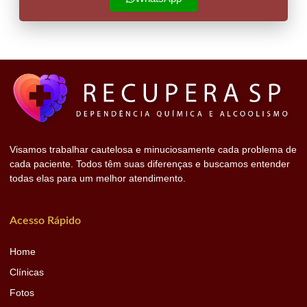
Visamos trabalhar cautelosa e minuciosamente cada problema de
cada paciente. Todos têm suas diferenças e buscamos entender
todas elas para um melhor atendimento.
Acesso Rápido
Home
Clínicas
Fotos