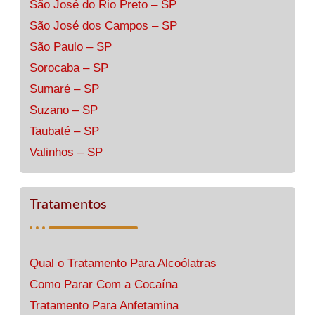
São José do Rio Preto – SP
São José dos Campos – SP
São Paulo – SP
Sorocaba – SP
Sumaré – SP
Suzano – SP
Taubaté – SP
Valinhos – SP
Tratamentos
Qual o Tratamento Para Alcoólatras
Como Parar Com a Cocaína
Tratamento Para Anfetamina