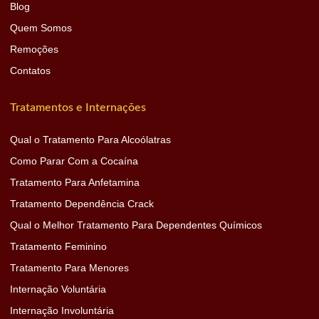
Blog
Quem Somos
Remoções
Contatos
Tratamentos e Internações
Qual o Tratamento Para Alcoólatras
Como Parar Com a Cocaína
Tratamento Para Anfetamina
Tratamento Dependência Crack
Qual o Melhor Tratamento Para Dependentes Químicos
Tratamento Feminino
Tratamento Para Menores
Internação Voluntária
Internação Involuntária