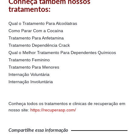
Conheça também nossos
tratamentos:
Qual o Tratamento Para Alcoólatras
Como Parar Com a Cocaína
Tratamento Para Anfetamina
Tratamento Dependência Crack
Qual o Melhor Tratamento Para Dependentes Químicos
Tratamento Feminino
Tratamento Para Menores
Internação Voluntária
Internação Involuntária
Conheça todos os tratamentos e clinicas de recuperação em
nosso site:
https://recuperasp.com/
Compartilhe essa informação