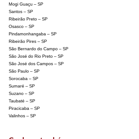
Mogi Guaçu – SP
Santos – SP
Ribeirão Preto – SP
Osasco – SP
Pindamonhangaba – SP
Ribeirão Pires – SP
São Bernardo do Campo – SP
São José do Rio Preto – SP
São José dos Campos – SP
São Paulo – SP
Sorocaba – SP
Sumaré – SP
Suzano – SP
Taubaté – SP
Piracicaba – SP
Valinhos – SP