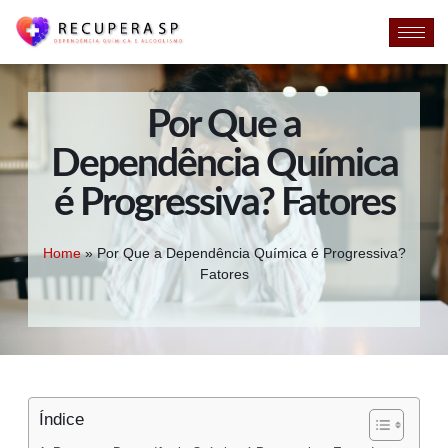
Por Que a
Dependência Química
é Progressiva? Fatores
Home
»
Por Que a Dependência Química é Progressiva?
Fatores
Índice