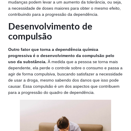
mudanças podem levar a um aumento da tolerância, ou seja,
a necessidade de doses maiores para obter o mesmo efeito,
contribuindo para a progressão da dependência.
Desenvolvimento de
compulsão
Outro fator que torna a dependência química
progressiva é o desenvolvimento da compulsão pelo
uso da substância.
À medida que a pessoa se torna mais
dependente, ela perde o controle sobre o consumo e passa a
agir de forma compulsiva, buscando satisfazer a necessidade
de usar a droga, mesmo sabendo dos danos que isso pode
causar. Essa compulsão é um dos aspectos que contribuem
para a progressão do quadro de dependência.