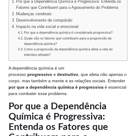
Por que a Dependência Química é Progressiva: Entenda os
Fatores que Contribuem para o Agravamento do Problema
Mudanças cerebrais
Desenvolvimento de compulsão
Impacto na vida social e emocional
Por que a dependência química é considerada progressiva?
Quais são os fatores que contribuem para a progressão da
dependência química?
Como a progressão da dependência química afeta a vida do
indivíduo afetado?
A dependência química é um
processo
progressivo
e
destrutivo
, que afeta não apenas o
corpo, mas também a mente e as relações sociais. Entender
por que a dependência química é progressiva
é essencial
para combater esse problema.
Por que a Dependência
Química é Progressiva:
Entenda os Fatores que