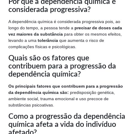
Por que a dependência química é
considerada progressiva?
A dependência química é considerada progressiva pois, ao
longo do tempo, a pessoa tende a
precisar de doses cada
vez maiores da substância
para obter os mesmos efeitos,
levando a uma
tolerância
que aumenta o risco de
complicações físicas e psicológicas.
Quais são os fatores que
contribuem para a progressão da
dependência química?
Os principais fatores que contribuem para a progressão
da dependência química são:
predisposição genética,
ambiente social, trauma emocional e uso precoce de
substâncias psicoativas.
Como a progressão da dependência
química afeta a vida do indivíduo
afetado?