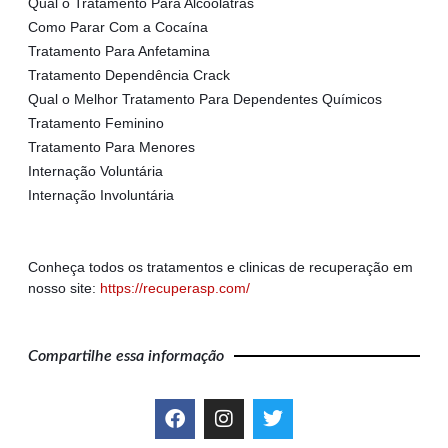
Qual o Tratamento Para Alcoólatras
Como Parar Com a Cocaína
Tratamento Para Anfetamina
Tratamento Dependência Crack
Qual o Melhor Tratamento Para Dependentes Químicos
Tratamento Feminino
Tratamento Para Menores
Internação Voluntária
Internação Involuntária
Conheça todos os tratamentos e clinicas de recuperação em
nosso site:
https://recuperasp.com/
Compartilhe essa informação