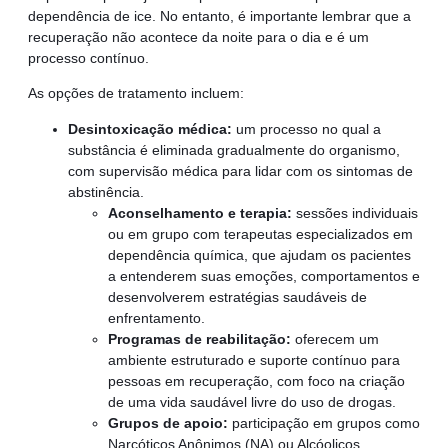
dependência de ice. No entanto, é importante lembrar que a
recuperação não acontece da noite para o dia e é um
processo contínuo.
As opções de tratamento incluem:
Desintoxicação médica:
um processo no qual a
substância é eliminada gradualmente do organismo,
com supervisão médica para lidar com os sintomas de
abstinência.
Aconselhamento e terapia:
sessões individuais
ou em grupo com terapeutas especializados em
dependência química, que ajudam os pacientes
a entenderem suas emoções, comportamentos e
desenvolverem estratégias saudáveis de
enfrentamento.
Programas de reabilitação:
oferecem um
ambiente estruturado e suporte contínuo para
pessoas em recuperação, com foco na criação
de uma vida saudável livre do uso de drogas.
Grupos de apoio:
participação em grupos como
Narcóticos Anônimos (NA) ou Alcóolicos