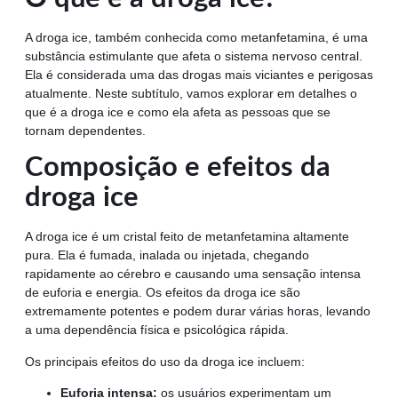
A droga ice, também conhecida como metanfetamina, é uma
substância estimulante que afeta o sistema nervoso central.
Ela é considerada uma das drogas mais viciantes e perigosas
atualmente. Neste subtítulo, vamos explorar em detalhes o
que é a droga ice e como ela afeta as pessoas que se
tornam dependentes.
Composição e efeitos da
droga ice
A droga ice é um cristal feito de metanfetamina altamente
pura. Ela é fumada, inalada ou injetada, chegando
rapidamente ao cérebro e causando uma sensação intensa
de euforia e energia. Os efeitos da droga ice são
extremamente potentes e podem durar várias horas, levando
a uma dependência física e psicológica rápida.
Os principais efeitos do uso da droga ice incluem:
Euforia intensa:
os usuários experimentam um