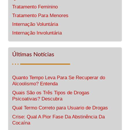
Tratamento Feminino
Tratamento Para Menores
Internação Voluntária
Internação Involuntária
Últimas Notícias
Quanto Tempo Leva Para Se Recuperar do
Alcoolismo? Entenda
Quais São os Três Tipos de Drogas
Psicoativas? Descubra
Qual Termo Correto para Usuario de Drogas
Crise: Qual A Pior Fase Da Abstinência Da
Cocaína