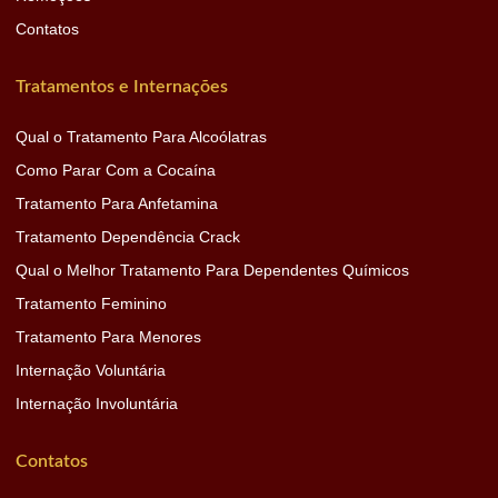
Contatos
Tratamentos e Internações
Qual o Tratamento Para Alcoólatras
Como Parar Com a Cocaína
Tratamento Para Anfetamina
Tratamento Dependência Crack
Qual o Melhor Tratamento Para Dependentes Químicos
Tratamento Feminino
Tratamento Para Menores
Internação Voluntária
Internação Involuntária
Contatos