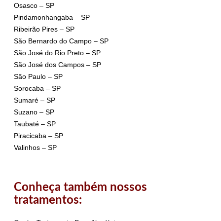
Osasco – SP
Pindamonhangaba – SP
Ribeirão Pires – SP
São Bernardo do Campo – SP
São José do Rio Preto – SP
São José dos Campos – SP
São Paulo – SP
Sorocaba – SP
Sumaré – SP
Suzano – SP
Taubaté – SP
Piracicaba – SP
Valinhos – SP
Conheça também nossos
tratamentos: