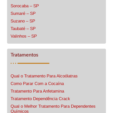
Sorocaba – SP
Sumaré – SP
Suzano – SP
Taubaté – SP
Valinhos – SP
Tratamentos
Qual o Tratamento Para Alcoólatras
Como Parar Com a Cocaína
Tratamento Para Anfetamina
Tratamento Dependência Crack
Qual o Melhor Tratamento Para Dependentes
Químicos