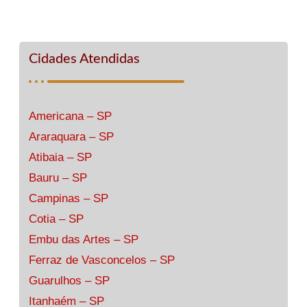
Cidades Atendidas
Americana – SP
Araraquara – SP
Atibaia – SP
Bauru – SP
Campinas – SP
Cotia – SP
Embu das Artes – SP
Ferraz de Vasconcelos – SP
Guarulhos – SP
Itanhaém – SP