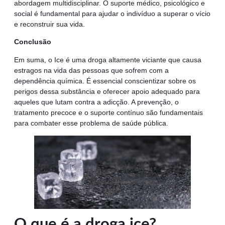
abordagem multidisciplinar. O suporte médico, psicológico e
social é fundamental para ajudar o indivíduo a superar o vício
e reconstruir sua vida.
Conclusão
Em suma, o Ice é uma droga altamente viciante que causa
estragos na vida das pessoas que sofrem com a
dependência química. É essencial conscientizar sobre os
perigos dessa substância e oferecer apoio adequado para
aqueles que lutam contra a adicção. A prevenção, o
tratamento precoce e o suporte contínuo são fundamentais
para combater esse problema de saúde pública.
O que é a droga ice?