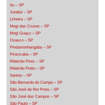
Itu – SP
Jundiaí – SP
Limeira – SP
Mogi das Cruzes – SP
Mogi Guaçu – SP
Osasco – SP
Pindamonhangaba – SP
Piracicaba – SP
Ribeirão Pires – SP
Ribeirão Preto – SP
Santos – SP
São Bernardo do Campo – SP
São José do Rio Preto – SP
São José dos Campos – SP
São Paulo – SP