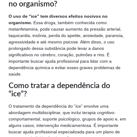
no organismo?
O uso de “ice” tem diversos efeitos nocivos no
organismo.
Essa droga, também conhecida como
metanfetamina, pode causar aumento da pressão arterial,
taquicardia, insônia, perda do apetite, ansiedade, paranoia,
agressividade e até mesmo psicose. Além disso, o uso
prolongado dessa substância pode levar a danos
significativos no cérebro, coração, pulmões e rins. É
importante buscar ajuda profissional para lidar com a
dependência química e evitar esses graves problemas de
saúde.
Como tratar a dependência do
“ice”?
O tratamento da dependência do “ice” envolve uma
abordagem multidisciplinar, que inclui terapia cognitivo-
comportamental, suporte psicológico, grupos de apoio e, em
alguns casos, intervenção medicamentosa. É importante
buscar ajuda profissional especializada para um plano de