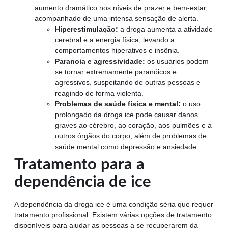
aumento dramático nos níveis de prazer e bem-estar,
acompanhado de uma intensa sensação de alerta.
Hiperestimulação:
a droga aumenta a atividade
cerebral e a energia física, levando a
comportamentos hiperativos e insônia.
Paranoia e agressividade:
os usuários podem
se tornar extremamente paranóicos e
agressivos, suspeitando de outras pessoas e
reagindo de forma violenta.
Problemas de saúde física e mental:
o uso
prolongado da droga ice pode causar danos
graves ao cérebro, ao coração, aos pulmões e a
outros órgãos do corpo, além de problemas de
saúde mental como depressão e ansiedade.
Tratamento para a
dependência de ice
A dependência da droga ice é uma condição séria que requer
tratamento profissional. Existem várias opções de tratamento
disponíveis para ajudar as pessoas a se recuperarem da