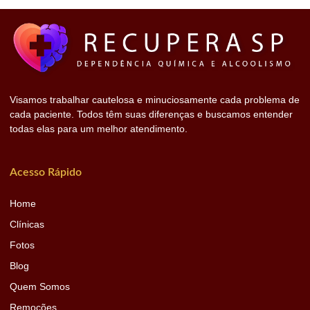
Visamos trabalhar cautelosa e minuciosamente cada problema de
cada paciente. Todos têm suas diferenças e buscamos entender
todas elas para um melhor atendimento.
Acesso Rápido
Home
Clínicas
Fotos
Blog
Quem Somos
Remoções