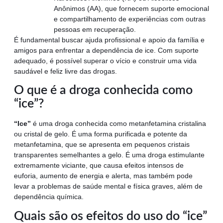
Anônimos (AA), que fornecem suporte emocional
e compartilhamento de experiências com outras
pessoas em recuperação.
É fundamental buscar ajuda profissional e apoio da família e
amigos para enfrentar a dependência de ice. Com suporte
adequado, é possível superar o vício e construir uma vida
saudável e feliz livre das drogas.
O que é a droga conhecida como
“ice”?
“Ice”
é uma droga conhecida como metanfetamina cristalina
ou cristal de gelo. É uma forma purificada e potente da
metanfetamina, que se apresenta em pequenos cristais
transparentes semelhantes a gelo. É uma droga estimulante
extremamente viciante, que causa efeitos intensos de
euforia, aumento de energia e alerta, mas também pode
levar a problemas de saúde mental e física graves, além de
dependência química.
Quais são os efeitos do uso do “ice”