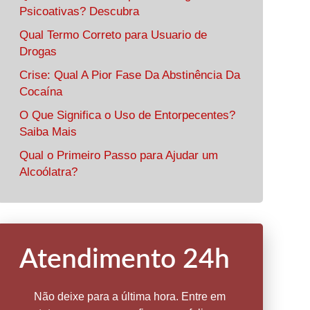
Psicoativas? Descubra
Qual Termo Correto para Usuario de
Drogas
Crise: Qual A Pior Fase Da Abstinência Da
Cocaína
O Que Significa o Uso de Entorpecentes?
Saiba Mais
Qual o Primeiro Passo para Ajudar um
Alcoólatra?
Atendimento 24h
Não deixe para a última hora. Entre em