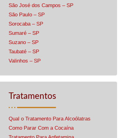
São José dos Campos – SP
São Paulo – SP
Sorocaba – SP
Sumaré – SP
Suzano – SP
Taubaté – SP
Valinhos – SP
Tratamentos
Qual o Tratamento Para Alcoólatras
Como Parar Com a Cocaína
Tratamento Para Anfetamina