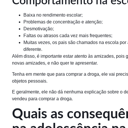
Comportamento na esc
Baixa no rendimento escolar;
Problemas de concentração e atenção;
Desmotivação;
Faltas ou atrasos cada vez mais frequentes;
Muitas vezes, os pais são chamados na escola por
diferente.
Além disso, é importante estar atento às amizades, pois 
novas amizades, e não quer te apresentar.
Tenha em mente que para comprar a droga, ele vai preci
objetos pessoais.
E geralmente, ele não dá nenhuma explicação sobre o de
vendeu para comprar a droga.
Quais as consequê