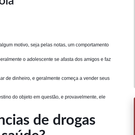
ola
 algum motivo, seja pelas notas, um comportamento
geralmente o adolescente se afasta dos amigos e faz
sar de dinheiro, e geralmente começa a vender seus
stino do objeto em questão, e provavelmente, ele
ncias de drogas