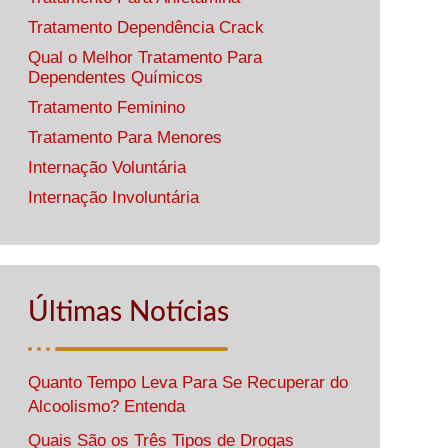
Tratamento Dependência Crack
Qual o Melhor Tratamento Para
Dependentes Químicos
Tratamento Feminino
Tratamento Para Menores
Internação Voluntária
Internação Involuntária
Últimas Notícias
Quanto Tempo Leva Para Se Recuperar do
Alcoolismo? Entenda
Quais São os Três Tipos de Drogas