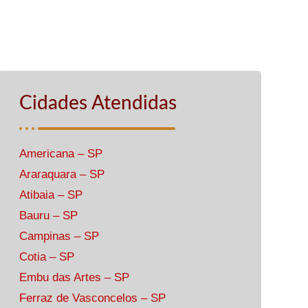
Cidades Atendidas
Americana – SP
Araraquara – SP
Atibaia – SP
Bauru – SP
Campinas – SP
Cotia – SP
Embu das Artes – SP
Ferraz de Vasconcelos – SP