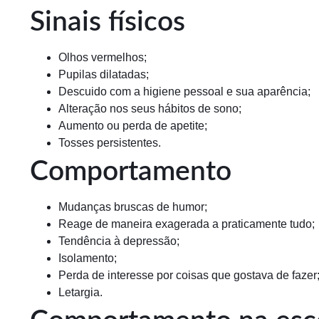
Sinais físicos
Olhos vermelhos;
Pupilas dilatadas;
Descuido com a higiene pessoal e sua aparência;
Alteração nos seus hábitos de sono;
Aumento ou perda de apetite;
Tosses persistentes.
Comportamento
Mudanças bruscas de humor;
Reage de maneira exagerada a praticamente tudo;
Tendência à depressão;
Isolamento;
Perda de interesse por coisas que gostava de fazer
Letargia.