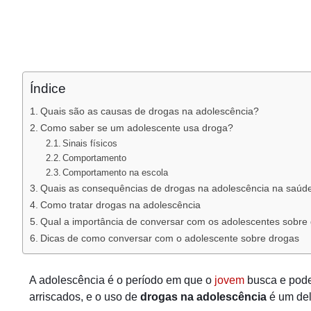
Índice
Quais são as causas de drogas na adolescência?
Como saber se um adolescente usa droga?
Sinais físicos
Comportamento
Comportamento na escola
Quais as consequências de drogas na adolescência na saúd
Como tratar drogas na adolescência
Qual a importância de conversar com os adolescentes sobre
Dicas de como conversar com o adolescente sobre drogas
A adolescência é o período em que o
jovem
busca e pode
arriscados, e o uso de
drogas na adolescência
é um del