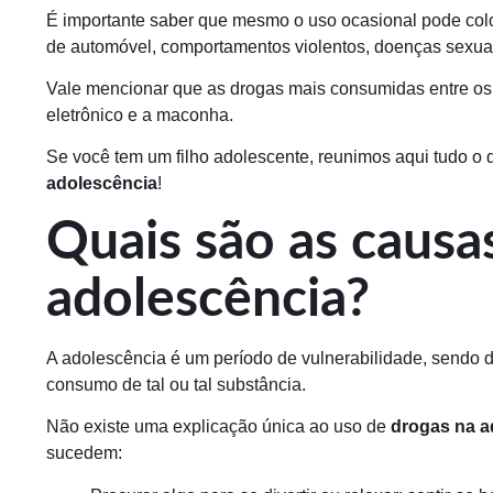
É importante saber que mesmo o uso ocasional pode colo
de automóvel, comportamentos violentos, doenças sexual
Vale mencionar que as drogas mais consumidas entre os a
eletrônico e a maconha.
Se você tem um filho adolescente, reunimos aqui tudo o
adolescência
!
Quais são as causa
adolescência?
A adolescência é um período de vulnerabilidade, sendo d
consumo de tal ou tal substância.
Não existe uma explicação única ao uso de
drogas na a
sucedem: