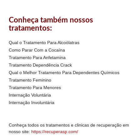
Conheça também nossos
tratamentos:
Qual o Tratamento Para Alcoólatras
Como Parar Com a Cocaína
Tratamento Para Anfetamina
Tratamento Dependência Crack
Qual o Melhor Tratamento Para Dependentes Químicos
Tratamento Feminino
Tratamento Para Menores
Internação Voluntária
Internação Involuntária
Conheça todos os tratamentos e clinicas de recuperação em
nosso site:
https://recuperasp.com/