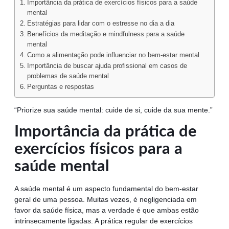
Importância da prática de exercícios físicos para a saúde
mental
Estratégias para lidar com o estresse no dia a dia
Benefícios da meditação e mindfulness para a saúde
mental
Como a alimentação pode influenciar no bem-estar mental
Importância de buscar ajuda profissional em casos de
problemas de saúde mental
Perguntas e respostas
“Priorize sua saúde mental: cuide de si, cuide da sua mente.”
Importância da prática de
exercícios físicos para a
saúde mental
A saúde mental é um aspecto fundamental do bem-estar
geral de uma pessoa. Muitas vezes, é negligenciada em
favor da saúde física, mas a verdade é que ambas estão
intrinsecamente ligadas. A prática regular de exercícios