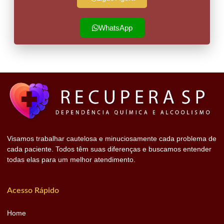
WhatsApp
Visamos trabalhar cautelosa e minuciosamente cada problema de
cada paciente. Todos têm suas diferenças e buscamos entender
todas elas para um melhor atendimento.
Acesso Rápido
Home