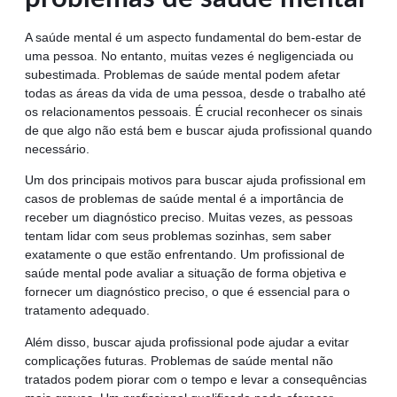
A saúde mental é um aspecto fundamental do bem-estar de
uma pessoa. No entanto, muitas vezes é negligenciada ou
subestimada. Problemas de saúde mental podem afetar
todas as áreas da vida de uma pessoa, desde o trabalho até
os relacionamentos pessoais. É crucial reconhecer os sinais
de que algo não está bem e buscar ajuda profissional quando
necessário.
Um dos principais motivos para buscar ajuda profissional em
casos de problemas de saúde mental é a importância de
receber um diagnóstico preciso. Muitas vezes, as pessoas
tentam lidar com seus problemas sozinhas, sem saber
exatamente o que estão enfrentando. Um profissional de
saúde mental pode avaliar a situação de forma objetiva e
fornecer um diagnóstico preciso, o que é essencial para o
tratamento adequado.
Além disso, buscar ajuda profissional pode ajudar a evitar
complicações futuras. Problemas de saúde mental não
tratados podem piorar com o tempo e levar a consequências