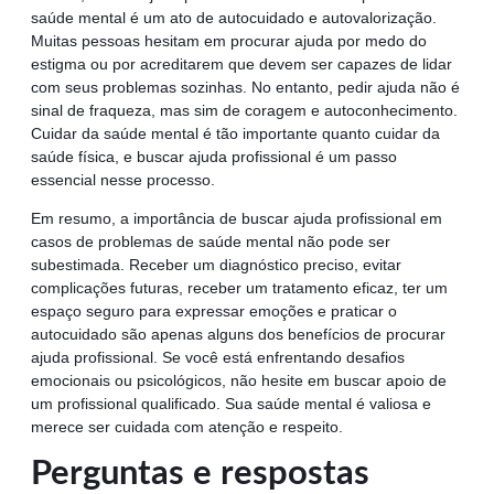
saúde mental é um ato de autocuidado e autovalorização.
Muitas pessoas hesitam em procurar ajuda por medo do
estigma ou por acreditarem que devem ser capazes de lidar
com seus problemas sozinhas. No entanto, pedir ajuda não é
sinal de fraqueza, mas sim de coragem e autoconhecimento.
Cuidar da saúde mental é tão importante quanto cuidar da
saúde física, e buscar ajuda profissional é um passo
essencial nesse processo.
Em resumo, a importância de buscar ajuda profissional em
casos de problemas de saúde mental não pode ser
subestimada. Receber um diagnóstico preciso, evitar
complicações futuras, receber um tratamento eficaz, ter um
espaço seguro para expressar emoções e praticar o
autocuidado são apenas alguns dos benefícios de procurar
ajuda profissional. Se você está enfrentando desafios
emocionais ou psicológicos, não hesite em buscar apoio de
um profissional qualificado. Sua saúde mental é valiosa e
merece ser cuidada com atenção e respeito.
Perguntas e respostas