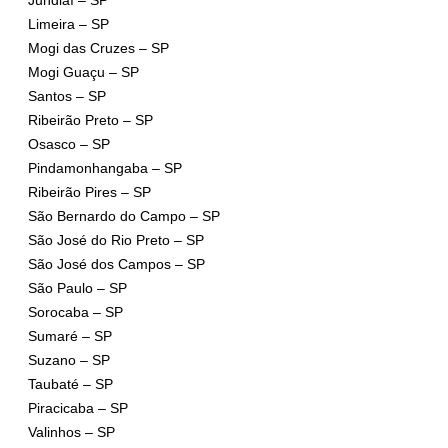
Limeira – SP
Mogi das Cruzes – SP
Mogi Guaçu – SP
Santos – SP
Ribeirão Preto – SP
Osasco – SP
Pindamonhangaba – SP
Ribeirão Pires – SP
São Bernardo do Campo – SP
São José do Rio Preto – SP
São José dos Campos – SP
São Paulo – SP
Sorocaba – SP
Sumaré – SP
Suzano – SP
Taubaté – SP
Piracicaba – SP
Valinhos – SP