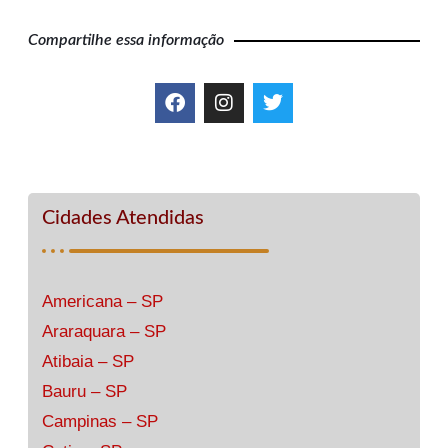
Compartilhe essa informação
Cidades Atendidas
Americana – SP
Araraquara – SP
Atibaia – SP
Bauru – SP
Campinas – SP