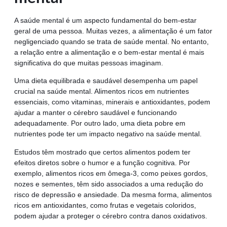
A saúde mental é um aspecto fundamental do bem-estar
geral de uma pessoa. Muitas vezes, a alimentação é um fator
negligenciado quando se trata de saúde mental. No entanto,
a relação entre a alimentação e o bem-estar mental é mais
significativa do que muitas pessoas imaginam.
Uma dieta equilibrada e saudável desempenha um papel
crucial na saúde mental. Alimentos ricos em nutrientes
essenciais, como vitaminas, minerais e antioxidantes, podem
ajudar a manter o cérebro saudável e funcionando
adequadamente. Por outro lado, uma dieta pobre em
nutrientes pode ter um impacto negativo na saúde mental.
Estudos têm mostrado que certos alimentos podem ter
efeitos diretos sobre o humor e a função cognitiva. Por
exemplo, alimentos ricos em ômega-3, como peixes gordos,
nozes e sementes, têm sido associados a uma redução do
risco de depressão e ansiedade. Da mesma forma, alimentos
ricos em antioxidantes, como frutas e vegetais coloridos,
podem ajudar a proteger o cérebro contra danos oxidativos.