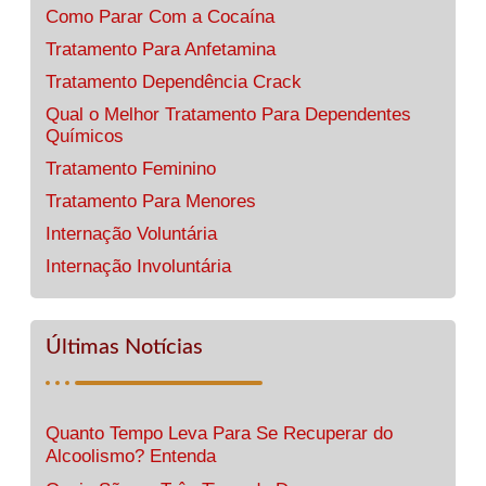
Como Parar Com a Cocaína
Tratamento Para Anfetamina
Tratamento Dependência Crack
Qual o Melhor Tratamento Para Dependentes
Químicos
Tratamento Feminino
Tratamento Para Menores
Internação Voluntária
Internação Involuntária
Últimas Notícias
Quanto Tempo Leva Para Se Recuperar do
Alcoolismo? Entenda