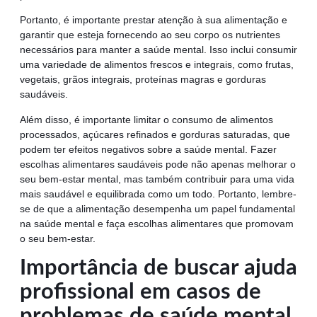
Portanto, é importante prestar atenção à sua alimentação e
garantir que esteja fornecendo ao seu corpo os nutrientes
necessários para manter a saúde mental. Isso inclui consumir
uma variedade de alimentos frescos e integrais, como frutas,
vegetais, grãos integrais, proteínas magras e gorduras
saudáveis.
Além disso, é importante limitar o consumo de alimentos
processados, açúcares refinados e gorduras saturadas, que
podem ter efeitos negativos sobre a saúde mental. Fazer
escolhas alimentares saudáveis ​​pode não apenas melhorar o
seu bem-estar mental, mas também contribuir para uma vida
mais saudável e equilibrada como um todo. Portanto, lembre-
se de que a alimentação desempenha um papel fundamental
na saúde mental e faça escolhas alimentares que promovam
o seu bem-estar.
Importância de buscar ajuda
profissional em casos de
problemas de saúde mental