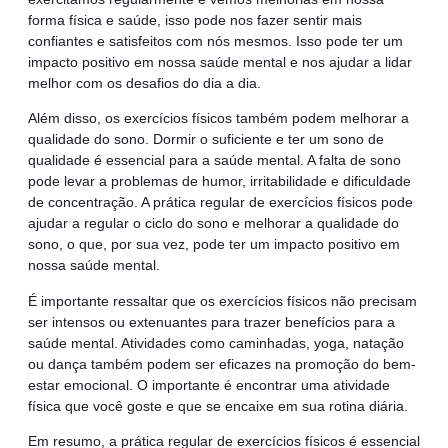
forma física e saúde, isso pode nos fazer sentir mais
confiantes e satisfeitos com nós mesmos. Isso pode ter um
impacto positivo em nossa saúde mental e nos ajudar a lidar
melhor com os desafios do dia a dia.
Além disso, os exercícios físicos também podem melhorar a
qualidade do sono. Dormir o suficiente e ter um sono de
qualidade é essencial para a saúde mental. A falta de sono
pode levar a problemas de humor, irritabilidade e dificuldade
de concentração. A prática regular de exercícios físicos pode
ajudar a regular o ciclo do sono e melhorar a qualidade do
sono, o que, por sua vez, pode ter um impacto positivo em
nossa saúde mental.
É importante ressaltar que os exercícios físicos não precisam
ser intensos ou extenuantes para trazer benefícios para a
saúde mental. Atividades como caminhadas, yoga, natação
ou dança também podem ser eficazes na promoção do bem-
estar emocional. O importante é encontrar uma atividade
física que você goste e que se encaixe em sua rotina diária.
Em resumo, a prática regular de exercícios físicos é essencial