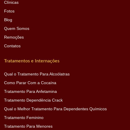
Clínicas
Fotos
Blog
Quem Somos
Remoções
Contatos
Tratamentos e Internações
Qual o Tratamento Para Alcoólatras
Como Parar Com a Cocaína
Tratamento Para Anfetamina
Tratamento Dependência Crack
Qual o Melhor Tratamento Para Dependentes Químicos
Tratamento Feminino
Tratamento Para Menores