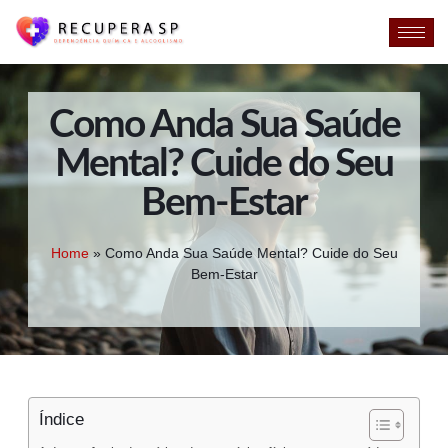
Como Anda Sua Saúde
Mental? Cuide do Seu
Bem-Estar
Home
»
Como Anda Sua Saúde Mental? Cuide do Seu
Bem-Estar
Índice