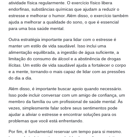
atividade física regularmente. O exercício físico libera
endorfinas, substâncias químicas que ajudam a reduzir o
estresse e melhorar o humor. Além disso, o exercício também
ajuda a melhorar a qualidade do sono, o que é essencial
para uma boa saúde mental.
Outra estratégia importante para lidar com o estresse é
manter um estilo de vida saudável. Isso inclui uma
alimentação equilibrada, a ingestão de água suficiente, a
limitação do consumo de álcool e a abstinência de drogas
ilícitas. Um estilo de vida saudável ajuda a fortalecer o corpo
e a mente, tornando-o mais capaz de lidar com as pressões
do dia a dia.
Além disso, é importante buscar apoio quando necessário.
Isso pode incluir conversar com um amigo de confiança, um
membro da família ou um profissional de saúde mental. Às
vezes, simplesmente falar sobre seus sentimentos pode
ajudar a aliviar o estresse e encontrar soluções para os
problemas que você está enfrentando.
Por fim, é fundamental reservar um tempo para si mesmo.