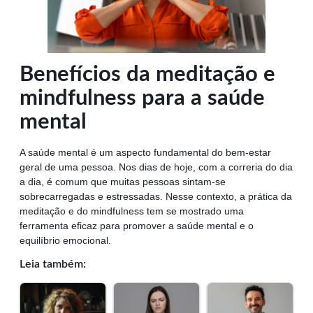
Benefícios da meditação e
mindfulness para a saúde
mental
A saúde mental é um aspecto fundamental do bem-estar
geral de uma pessoa. Nos dias de hoje, com a correria do dia
a dia, é comum que muitas pessoas sintam-se
sobrecarregadas e estressadas. Nesse contexto, a prática da
meditação e do mindfulness tem se mostrado uma
ferramenta eficaz para promover a saúde mental e o
equilíbrio emocional.
Leia também: