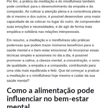
Por fim, a prática da meditação e do mindfulness também
pode contribuir para o desenvolvimento da empatia e da
compaixão. Ao cultivar a atenção plena e a consciência plena
de si mesmo e dos outros, é possível desenvolver uma maior
capacidade de se colocar no lugar do outro, de compreender
suas emoções e necessidades, e de agir de forma mais
empática e solidária nas relações interpessoais.
Em resumo, a meditação e o mindfulness são práticas
poderosas que podem trazer inúmeros benefícios para a
saúde mental e o bem-estar emocional. Ao incorporar essas
técnicas simples e acessíveis no dia a dia, é possível
promover a calma, a clareza mental, a concentração, o sono
de qualidade, a empatia e a compaixão, contribuindo para
uma vida mais equilibrada e feliz. Que tal começar a praticar
a meditação e o mindfulness hoje mesmo e cuidar da sua
saúde mental?
Como a alimentação pode
influenciar no bem-estar
mental