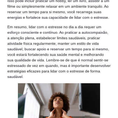
Isso pode incluir praticar um hobby, ler um livro, assistir a um
filme ou simplesmente relaxar em um ambiente tranquilo. Ao
reservar um tempo para si mesmo, você recarrega suas
energias e fortalece sua capacidade de lidar com o estresse.
Em resumo, lidar com o estresse no dia a dia requer um
esforço consciente e contínuo. Ao praticar a autocompaixão,
a atenção plena, estabelecer limites saudáveis, praticar
atividade física regularmente, manter um estilo de vida
saudável, buscar apoio e reservar um tempo para si mesmo,
você estará fortalecendo sua saúde mental e melhorando
sua qualidade de vida. Lembre-se de que é normal sentir-se
estressado de vez em quando, mas é importante desenvolver
estratégias eficazes para lidar com o estresse de forma
saudável.