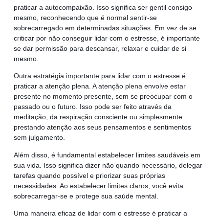
praticar a autocompaixão. Isso significa ser gentil consigo
mesmo, reconhecendo que é normal sentir-se
sobrecarregado em determinadas situações. Em vez de se
criticar por não conseguir lidar com o estresse, é importante
se dar permissão para descansar, relaxar e cuidar de si
mesmo.
Outra estratégia importante para lidar com o estresse é
praticar a atenção plena. A atenção plena envolve estar
presente no momento presente, sem se preocupar com o
passado ou o futuro. Isso pode ser feito através da
meditação, da respiração consciente ou simplesmente
prestando atenção aos seus pensamentos e sentimentos
sem julgamento.
Além disso, é fundamental estabelecer limites saudáveis em
sua vida. Isso significa dizer não quando necessário, delegar
tarefas quando possível e priorizar suas próprias
necessidades. Ao estabelecer limites claros, você evita
sobrecarregar-se e protege sua saúde mental.
Uma maneira eficaz de lidar com o estresse é praticar a