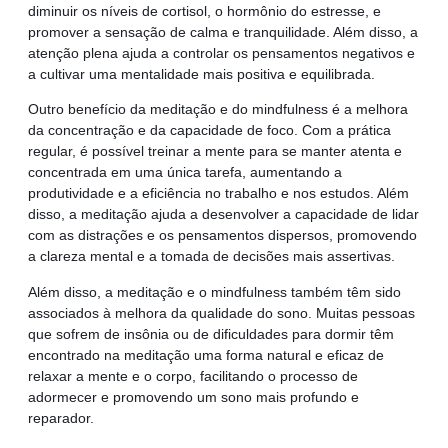
diminuir os níveis de cortisol, o hormônio do estresse, e
promover a sensação de calma e tranquilidade. Além disso, a
atenção plena ajuda a controlar os pensamentos negativos e
a cultivar uma mentalidade mais positiva e equilibrada.
Outro benefício da meditação e do mindfulness é a melhora
da concentração e da capacidade de foco. Com a prática
regular, é possível treinar a mente para se manter atenta e
concentrada em uma única tarefa, aumentando a
produtividade e a eficiência no trabalho e nos estudos. Além
disso, a meditação ajuda a desenvolver a capacidade de lidar
com as distrações e os pensamentos dispersos, promovendo
a clareza mental e a tomada de decisões mais assertivas.
Além disso, a meditação e o mindfulness também têm sido
associados à melhora da qualidade do sono. Muitas pessoas
que sofrem de insônia ou de dificuldades para dormir têm
encontrado na meditação uma forma natural e eficaz de
relaxar a mente e o corpo, facilitando o processo de
adormecer e promovendo um sono mais profundo e
reparador.