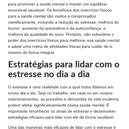
para promover a saúde mental e manter um equilíbrio
emocional saudável. Os benefícios dos exercícios físicos
para a saúde mental são vastos e comprovados
cientificamente, incluindo a redução do estresse, melhora do
humor, aumento da autoestima e da autoconfiança, e
melhora da qualidade do sono. Portanto, não subestime o
poder dos exercícios físicos para melhorar sua saúde mental
e adote uma rotina de atividades físicas para cuidar de si
mesmo de forma integral.
Estratégias para lidar com o
estresse no dia a dia
O estresse é uma realidade com a qual todos lidamos em
nosso dia a dia. Seja no trabalho, em casa ou em nossos
relacionamentos, as pressões e demandas da vida moderna
podem afetar significativamente nossa saúde mental. É
importante reconhecer os sinais de estresse e desenvolver
estratégias eficazes para lidar com ele de forma saudável.
Uma das maneiras mais eficazes de lidar com o estresse é