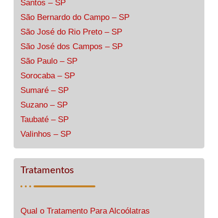
Santos – SP
São Bernardo do Campo – SP
São José do Rio Preto – SP
São José dos Campos – SP
São Paulo – SP
Sorocaba – SP
Sumaré – SP
Suzano – SP
Taubaté – SP
Valinhos – SP
Tratamentos
Qual o Tratamento Para Alcoólatras