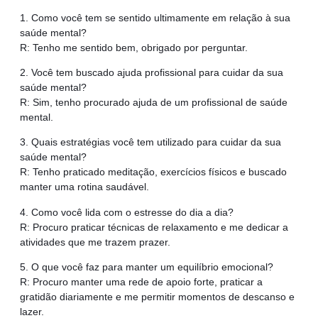
1. Como você tem se sentido ultimamente em relação à sua
saúde mental?
R: Tenho me sentido bem, obrigado por perguntar.
2. Você tem buscado ajuda profissional para cuidar da sua
saúde mental?
R: Sim, tenho procurado ajuda de um profissional de saúde
mental.
3. Quais estratégias você tem utilizado para cuidar da sua
saúde mental?
R: Tenho praticado meditação, exercícios físicos e buscado
manter uma rotina saudável.
4. Como você lida com o estresse do dia a dia?
R: Procuro praticar técnicas de relaxamento e me dedicar a
atividades que me trazem prazer.
5. O que você faz para manter um equilíbrio emocional?
R: Procuro manter uma rede de apoio forte, praticar a
gratidão diariamente e me permitir momentos de descanso e
lazer.