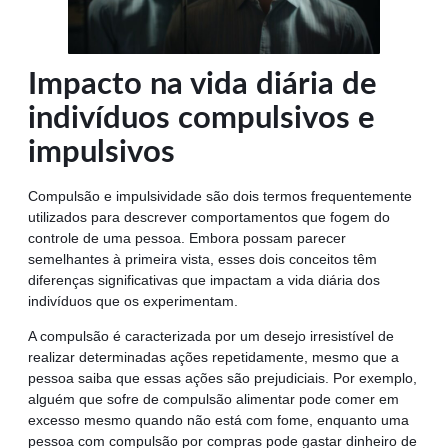
Impacto na vida diária de
indivíduos compulsivos e
impulsivos
Compulsão e impulsividade são dois termos frequentemente
utilizados para descrever comportamentos que fogem do
controle de uma pessoa. Embora possam parecer
semelhantes à primeira vista, esses dois conceitos têm
diferenças significativas que impactam a vida diária dos
indivíduos que os experimentam.
A compulsão é caracterizada por um desejo irresistível de
realizar determinadas ações repetidamente, mesmo que a
pessoa saiba que essas ações são prejudiciais. Por exemplo,
alguém que sofre de compulsão alimentar pode comer em
excesso mesmo quando não está com fome, enquanto uma
pessoa com compulsão por compras pode gastar dinheiro de