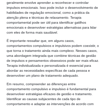
geralmente envolve aprender a reconhecer e controlar
impulsos emocionais. Isso pode incluir o desenvolvimento de
habilidades de regulação emocional, como a prática da
atenção plena e técnicas de relaxamento. Terapia
comportamental pode ser útil para identificar gatilhos
emocionais e desenvolver estratégias alternativas para lidar
com eles de forma mais saudável.
É importante ressaltar que, em alguns casos,
comportamentos compulsivos e impulsivos podem coexistir, o
que torna o tratamento ainda mais complexo. Nesses casos,
uma abordagem integrada que combine técnicas de gestão
de impulsos e pensamentos obsessivos pode ser mais eficaz.
Terapia individualizada e personalizada é essencial para
abordar as necessidades específicas de cada pessoa e
desenvolver um plano de tratamento adequado.
Em resumo, compreender as diferenças entre
comportamento compulsivo e impulsivo é fundamental para
desenvolver estratégias eficazes de gestão e tratamento.
Identificar as causas subjacentes de cada tipo de
comportamento e adaptar as intervenções de acordo com