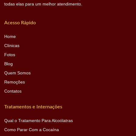
todas elas para um melhor atendimento.
Acesso Rápido
Home
Clínicas
Fotos
Blog
Quem Somos
Remoções
Contatos
Tratamentos e Internações
Qual o Tratamento Para Alcoólatras
Como Parar Com a Cocaína