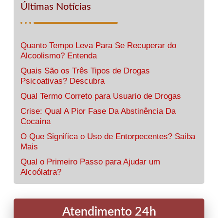
Últimas Notícias
Quanto Tempo Leva Para Se Recuperar do
Alcoolismo? Entenda
Quais São os Três Tipos de Drogas
Psicoativas? Descubra
Qual Termo Correto para Usuario de Drogas
Crise: Qual A Pior Fase Da Abstinência Da
Cocaína
O Que Significa o Uso de Entorpecentes? Saiba
Mais
Qual o Primeiro Passo para Ajudar um
Alcoólatra?
Atendimento 24h