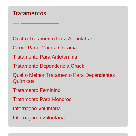
Tratamentos
Qual o Tratamento Para Alcoólatras
Como Parar Com a Cocaína
Tratamento Para Anfetamina
Tratamento Dependência Crack
Qual o Melhor Tratamento Para Dependentes
Químicos
Tratamento Feminino
Tratamento Para Menores
Internação Voluntária
Internação Involuntária