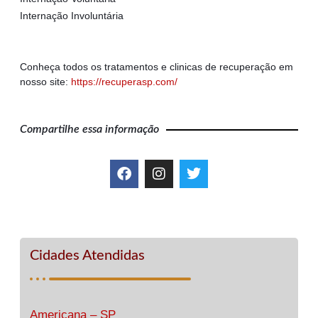
Internação Involuntária
Conheça todos os tratamentos e clinicas de recuperação em
nosso site:
https://recuperasp.com/
Compartilhe essa informação
Cidades Atendidas
Americana – SP