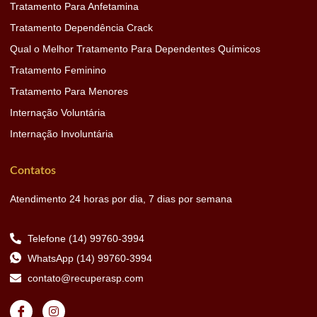
Tratamento Para Anfetamina
Tratamento Dependência Crack
Qual o Melhor Tratamento Para Dependentes Químicos
Tratamento Feminino
Tratamento Para Menores
Internação Voluntária
Internação Involuntária
Contatos
Atendimento 24 horas por dia, 7 dias por semana
Telefone (14) 99760-3994
WhatsApp (14) 99760-3994
contato@recuperasp.com