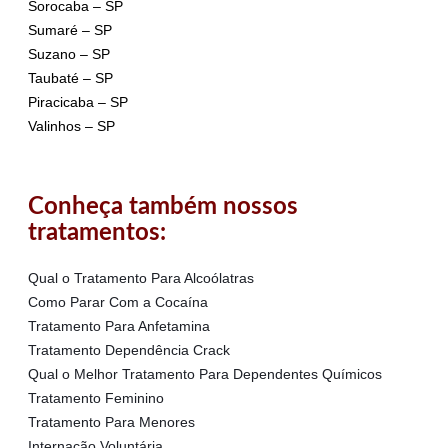
Sorocaba – SP
Sumaré – SP
Suzano – SP
Taubaté – SP
Piracicaba – SP
Valinhos – SP
Conheça também nossos
tratamentos:
Qual o Tratamento Para Alcoólatras
Como Parar Com a Cocaína
Tratamento Para Anfetamina
Tratamento Dependência Crack
Qual o Melhor Tratamento Para Dependentes Químicos
Tratamento Feminino
Tratamento Para Menores
Internação Voluntária