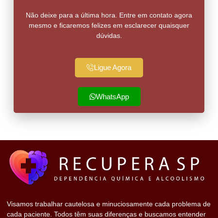
Não deixe para a última hora. Entre em contato agora
mesmo e ficaremos felizes em esclarecer quaisquer
dúvidas.
Ligue Agora
WhatsApp
Visamos trabalhar cautelosa e minuciosamente cada problema de
cada paciente. Todos têm suas diferenças e buscamos entender