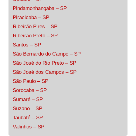
Pindamonhangaba – SP
Piracicaba – SP
Ribeirão Pires – SP
Ribeirão Preto – SP
Santos – SP
São Bernardo do Campo – SP
São José do Rio Preto – SP
São José dos Campos – SP
São Paulo – SP
Sorocaba – SP
Sumaré – SP
Suzano – SP
Taubaté – SP
Valinhos – SP