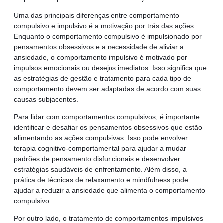
Uma das principais diferenças entre comportamento
compulsivo e impulsivo é a motivação por trás das ações.
Enquanto o comportamento compulsivo é impulsionado por
pensamentos obsessivos e a necessidade de aliviar a
ansiedade, o comportamento impulsivo é motivado por
impulsos emocionais ou desejos imediatos. Isso significa que
as estratégias de gestão e tratamento para cada tipo de
comportamento devem ser adaptadas de acordo com suas
causas subjacentes.
Para lidar com comportamentos compulsivos, é importante
identificar e desafiar os pensamentos obsessivos que estão
alimentando as ações compulsivas. Isso pode envolver
terapia cognitivo-comportamental para ajudar a mudar
padrões de pensamento disfuncionais e desenvolver
estratégias saudáveis de enfrentamento. Além disso, a
prática de técnicas de relaxamento e mindfulness pode
ajudar a reduzir a ansiedade que alimenta o comportamento
compulsivo.
Por outro lado, o tratamento de comportamentos impulsivos