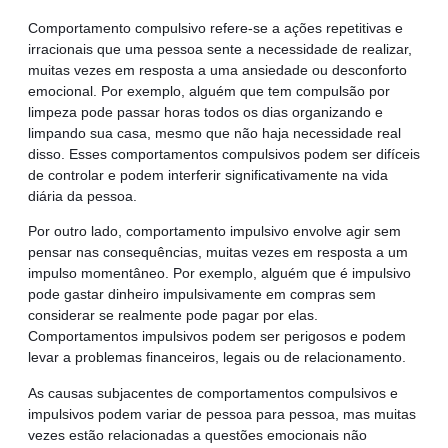
Comportamento compulsivo refere-se a ações repetitivas e
irracionais que uma pessoa sente a necessidade de realizar,
muitas vezes em resposta a uma ansiedade ou desconforto
emocional. Por exemplo, alguém que tem compulsão por
limpeza pode passar horas todos os dias organizando e
limpando sua casa, mesmo que não haja necessidade real
disso. Esses comportamentos compulsivos podem ser difíceis
de controlar e podem interferir significativamente na vida
diária da pessoa.
Por outro lado, comportamento impulsivo envolve agir sem
pensar nas consequências, muitas vezes em resposta a um
impulso momentâneo. Por exemplo, alguém que é impulsivo
pode gastar dinheiro impulsivamente em compras sem
considerar se realmente pode pagar por elas.
Comportamentos impulsivos podem ser perigosos e podem
levar a problemas financeiros, legais ou de relacionamento.
As causas subjacentes de comportamentos compulsivos e
impulsivos podem variar de pessoa para pessoa, mas muitas
vezes estão relacionadas a questões emocionais não