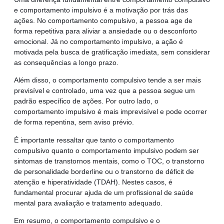
e comportamento impulsivo é a motivação por trás das
ações. No comportamento compulsivo, a pessoa age de
forma repetitiva para aliviar a ansiedade ou o desconforto
emocional. Já no comportamento impulsivo, a ação é
motivada pela busca de gratificação imediata, sem considerar
as consequências a longo prazo.
Além disso, o comportamento compulsivo tende a ser mais
previsível e controlado, uma vez que a pessoa segue um
padrão específico de ações. Por outro lado, o
comportamento impulsivo é mais imprevisível e pode ocorrer
de forma repentina, sem aviso prévio.
É importante ressaltar que tanto o comportamento
compulsivo quanto o comportamento impulsivo podem ser
sintomas de transtornos mentais, como o TOC, o transtorno
de personalidade borderline ou o transtorno de déficit de
atenção e hiperatividade (TDAH). Nestes casos, é
fundamental procurar ajuda de um profissional de saúde
mental para avaliação e tratamento adequado.
Em resumo, o comportamento compulsivo e o