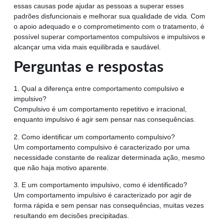
essas causas pode ajudar as pessoas a superar esses
padrões disfuncionais e melhorar sua qualidade de vida. Com
o apoio adequado e o comprometimento com o tratamento, é
possível superar comportamentos compulsivos e impulsivos e
alcançar uma vida mais equilibrada e saudável.
Perguntas e respostas
1. Qual a diferença entre comportamento compulsivo e
impulsivo?
Compulsivo é um comportamento repetitivo e irracional,
enquanto impulsivo é agir sem pensar nas consequências.
2. Como identificar um comportamento compulsivo?
Um comportamento compulsivo é caracterizado por uma
necessidade constante de realizar determinada ação, mesmo
que não haja motivo aparente.
3. E um comportamento impulsivo, como é identificado?
Um comportamento impulsivo é caracterizado por agir de
forma rápida e sem pensar nas consequências, muitas vezes
resultando em decisões precipitadas.