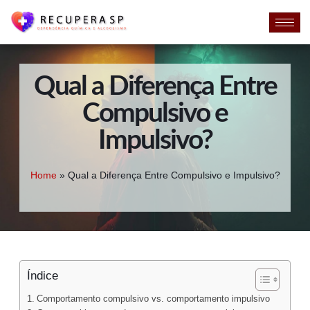
Qual a Diferença Entre
Compulsivo e
Impulsivo?
Home
»
Qual a Diferença Entre Compulsivo e Impulsivo?
Índice
Comportamento compulsivo vs. comportamento impulsivo