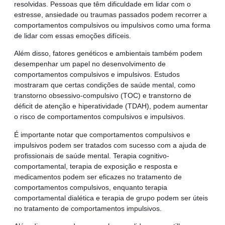
resolvidas. Pessoas que têm dificuldade em lidar com o
estresse, ansiedade ou traumas passados podem recorrer a
comportamentos compulsivos ou impulsivos como uma forma
de lidar com essas emoções difíceis.
Além disso, fatores genéticos e ambientais também podem
desempenhar um papel no desenvolvimento de
comportamentos compulsivos e impulsivos. Estudos
mostraram que certas condições de saúde mental, como
transtorno obsessivo-compulsivo (TOC) e transtorno de
déficit de atenção e hiperatividade (TDAH), podem aumentar
o risco de comportamentos compulsivos e impulsivos.
É importante notar que comportamentos compulsivos e
impulsivos podem ser tratados com sucesso com a ajuda de
profissionais de saúde mental. Terapia cognitivo-
comportamental, terapia de exposição e resposta e
medicamentos podem ser eficazes no tratamento de
comportamentos compulsivos, enquanto terapia
comportamental dialética e terapia de grupo podem ser úteis
no tratamento de comportamentos impulsivos.