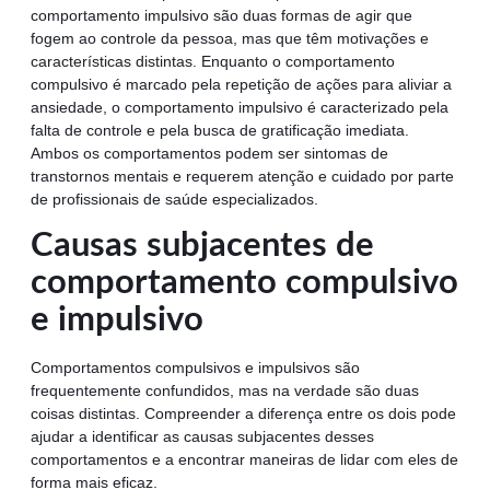
comportamento impulsivo são duas formas de agir que
fogem ao controle da pessoa, mas que têm motivações e
características distintas. Enquanto o comportamento
compulsivo é marcado pela repetição de ações para aliviar a
ansiedade, o comportamento impulsivo é caracterizado pela
falta de controle e pela busca de gratificação imediata.
Ambos os comportamentos podem ser sintomas de
transtornos mentais e requerem atenção e cuidado por parte
de profissionais de saúde especializados.
Causas subjacentes de
comportamento compulsivo
e impulsivo
Comportamentos compulsivos e impulsivos são
frequentemente confundidos, mas na verdade são duas
coisas distintas. Compreender a diferença entre os dois pode
ajudar a identificar as causas subjacentes desses
comportamentos e a encontrar maneiras de lidar com eles de
forma mais eficaz.