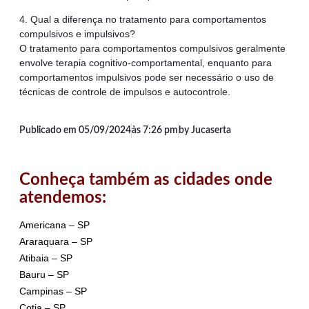
4. Qual a diferença no tratamento para comportamentos
compulsivos e impulsivos?
O tratamento para comportamentos compulsivos geralmente
envolve terapia cognitivo-comportamental, enquanto para
comportamentos impulsivos pode ser necessário o uso de
técnicas de controle de impulsos e autocontrole.
Publicado em
05/09/2024
às
7:26 pm
by Jucaserta
Conheça também as cidades onde
atendemos:
Americana – SP
Araraquara – SP
Atibaia – SP
Bauru – SP
Campinas – SP
Cotia – SP