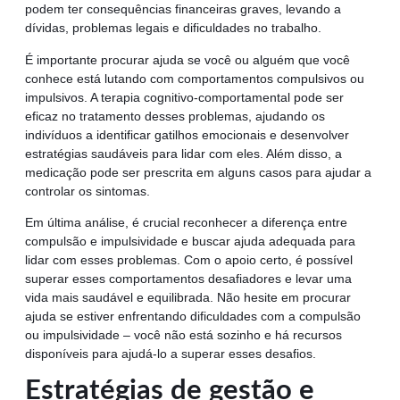
podem ter consequências financeiras graves, levando a
dívidas, problemas legais e dificuldades no trabalho.
É importante procurar ajuda se você ou alguém que você
conhece está lutando com comportamentos compulsivos ou
impulsivos. A terapia cognitivo-comportamental pode ser
eficaz no tratamento desses problemas, ajudando os
indivíduos a identificar gatilhos emocionais e desenvolver
estratégias saudáveis para lidar com eles. Além disso, a
medicação pode ser prescrita em alguns casos para ajudar a
controlar os sintomas.
Em última análise, é crucial reconhecer a diferença entre
compulsão e impulsividade e buscar ajuda adequada para
lidar com esses problemas. Com o apoio certo, é possível
superar esses comportamentos desafiadores e levar uma
vida mais saudável e equilibrada. Não hesite em procurar
ajuda se estiver enfrentando dificuldades com a compulsão
ou impulsividade – você não está sozinho e há recursos
disponíveis para ajudá-lo a superar esses desafios.
Estratégias de gestão e