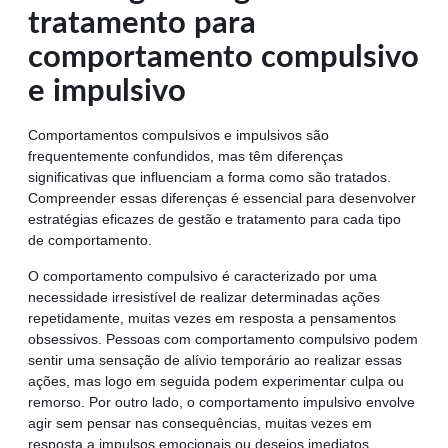
tratamento para
comportamento compulsivo
e impulsivo
Comportamentos compulsivos e impulsivos são
frequentemente confundidos, mas têm diferenças
significativas que influenciam a forma como são tratados.
Compreender essas diferenças é essencial para desenvolver
estratégias eficazes de gestão e tratamento para cada tipo
de comportamento.
O comportamento compulsivo é caracterizado por uma
necessidade irresistível de realizar determinadas ações
repetidamente, muitas vezes em resposta a pensamentos
obsessivos. Pessoas com comportamento compulsivo podem
sentir uma sensação de alívio temporário ao realizar essas
ações, mas logo em seguida podem experimentar culpa ou
remorso. Por outro lado, o comportamento impulsivo envolve
agir sem pensar nas consequências, muitas vezes em
resposta a impulsos emocionais ou desejos imediatos.