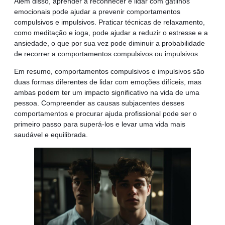
Além disso, aprender a reconhecer e lidar com gatilhos
emocionais pode ajudar a prevenir comportamentos
compulsivos e impulsivos. Praticar técnicas de relaxamento,
como meditação e ioga, pode ajudar a reduzir o estresse e a
ansiedade, o que por sua vez pode diminuir a probabilidade
de recorrer a comportamentos compulsivos ou impulsivos.
Em resumo, comportamentos compulsivos e impulsivos são
duas formas diferentes de lidar com emoções difíceis, mas
ambas podem ter um impacto significativo na vida de uma
pessoa. Compreender as causas subjacentes desses
comportamentos e procurar ajuda profissional pode ser o
primeiro passo para superá-los e levar uma vida mais
saudável e equilibrada.