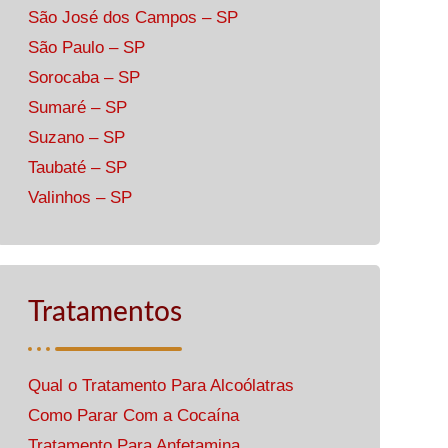
São José dos Campos – SP
São Paulo – SP
Sorocaba – SP
Sumaré – SP
Suzano – SP
Taubaté – SP
Valinhos – SP
Tratamentos
Qual o Tratamento Para Alcoólatras
Como Parar Com a Cocaína
Tratamento Para Anfetamina