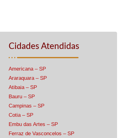
Cidades Atendidas
Americana – SP
Araraquara – SP
Atibaia – SP
Bauru – SP
Campinas – SP
Cotia – SP
Embu das Artes – SP
Ferraz de Vasconcelos – SP