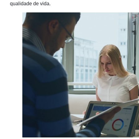
qualidade de vida.