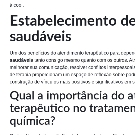
álcool.
Estabelecimento de
saudáveis
Um dos benefícios do atendimento terapêutico para depen
saudáveis
tanto consigo mesmo quanto com os outros. Atr
melhorar sua comunicação, resolver conflitos interpessoais
de terapia proporcionam um espaço de reflexão sobre padr
construção de vínculos mais positivos e significativos em s
Qual a importância do 
terapêutico no tratame
química?