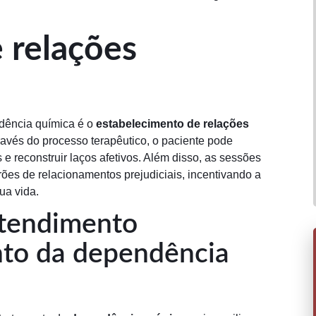
 relações
dência química é o
estabelecimento de relações
avés do processo terapêutico, o paciente pode
 e reconstruir laços afetivos. Além disso, as sessões
ões de relacionamentos prejudiciais, incentivando a
ua vida.
atendimento
nto da dependência