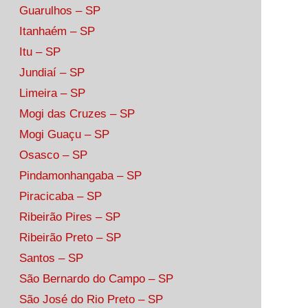
Guarulhos – SP
Itanhaém – SP
Itu – SP
Jundiaí – SP
Limeira – SP
Mogi das Cruzes – SP
Mogi Guaçu – SP
Osasco – SP
Pindamonhangaba – SP
Piracicaba – SP
Ribeirão Pires – SP
Ribeirão Preto – SP
Santos – SP
São Bernardo do Campo – SP
São José do Rio Preto – SP