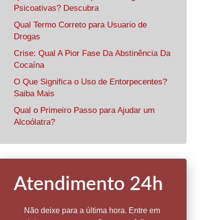
Psicoativas? Descubra
Qual Termo Correto para Usuario de
Drogas
Crise: Qual A Pior Fase Da Abstinência Da
Cocaína
O Que Significa o Uso de Entorpecentes?
Saiba Mais
Qual o Primeiro Passo para Ajudar um
Alcoólatra?
Atendimento 24h
Não deixe para a última hora. Entre em