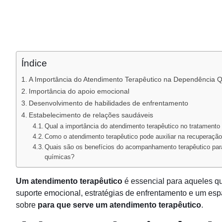
Índice
A Importância do Atendimento Terapêutico na Dependência 
Importância do apoio emocional
Desenvolvimento de habilidades de enfrentamento
Estabelecimento de relações saudáveis
Qual a importância do atendimento terapêutico no tratament
Como o atendimento terapêutico pode auxiliar na recuperaçã
Quais são os benefícios do acompanhamento terapêutico par
químicas?
Um atendimento terapêutico
é essencial para aqueles q
suporte emocional, estratégias de enfrentamento e um es
sobre
para que serve um atendimento terapêutico
.