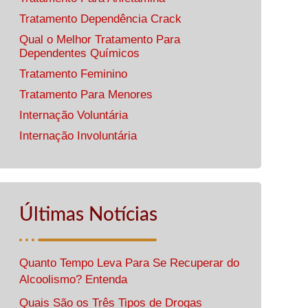
Tratamento Dependência Crack
Qual o Melhor Tratamento Para
Dependentes Químicos
Tratamento Feminino
Tratamento Para Menores
Internação Voluntária
Internação Involuntária
Últimas Notícias
Quanto Tempo Leva Para Se Recuperar do
Alcoolismo? Entenda
Quais São os Três Tipos de Drogas