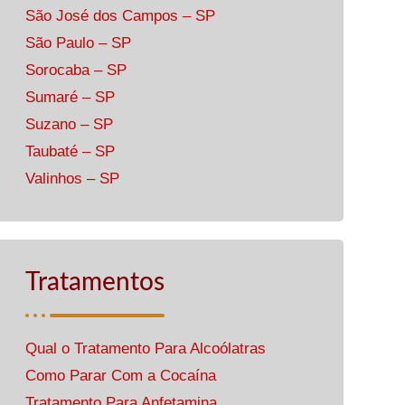
São José dos Campos – SP
São Paulo – SP
Sorocaba – SP
Sumaré – SP
Suzano – SP
Taubaté – SP
Valinhos – SP
Tratamentos
Qual o Tratamento Para Alcoólatras
Como Parar Com a Cocaína
Tratamento Para Anfetamina