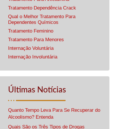
Tratamento Dependência Crack
Qual o Melhor Tratamento Para
Dependentes Químicos
Tratamento Feminino
Tratamento Para Menores
Internação Voluntária
Internação Involuntária
Últimas Notícias
Quanto Tempo Leva Para Se Recuperar do
Alcoolismo? Entenda
Quais São os Três Tipos de Drogas