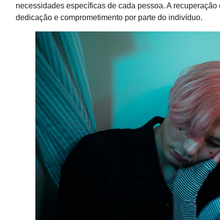
necessidades específicas de cada pessoa. A recuperação 
dedicação e comprometimento por parte do indivíduo.