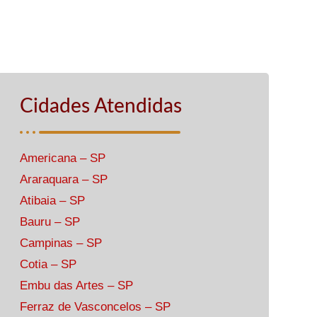
Cidades Atendidas
Americana – SP
Araraquara – SP
Atibaia – SP
Bauru – SP
Campinas – SP
Cotia – SP
Embu das Artes – SP
Ferraz de Vasconcelos – SP