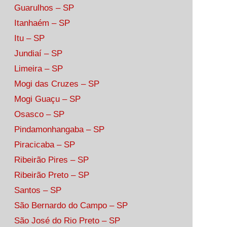
Guarulhos – SP
Itanhaém – SP
Itu – SP
Jundiaí – SP
Limeira – SP
Mogi das Cruzes – SP
Mogi Guaçu – SP
Osasco – SP
Pindamonhangaba – SP
Piracicaba – SP
Ribeirão Pires – SP
Ribeirão Preto – SP
Santos – SP
São Bernardo do Campo – SP
São José do Rio Preto – SP