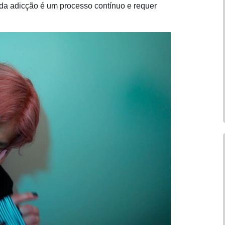
da adicção é um processo contínuo e requer