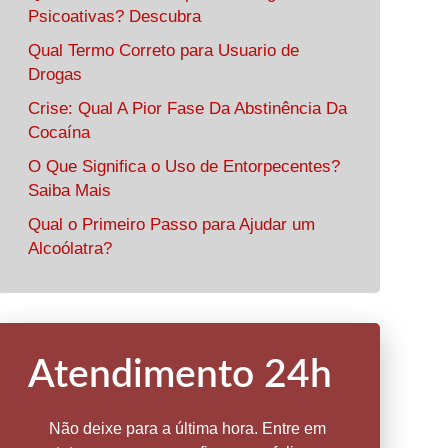
Psicoativas? Descubra
Qual Termo Correto para Usuario de
Drogas
Crise: Qual A Pior Fase Da Abstinência Da
Cocaína
O Que Significa o Uso de Entorpecentes?
Saiba Mais
Qual o Primeiro Passo para Ajudar um
Alcoólatra?
Atendimento 24h
Não deixe para a última hora. Entre em