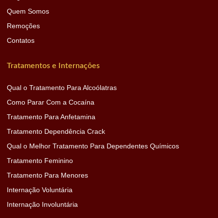
Quem Somos
Remoções
Contatos
Tratamentos e Internações
Qual o Tratamento Para Alcoólatras
Como Parar Com a Cocaína
Tratamento Para Anfetamina
Tratamento Dependência Crack
Qual o Melhor Tratamento Para Dependentes Químicos
Tratamento Feminino
Tratamento Para Menores
Internação Voluntária
Internação Involuntária