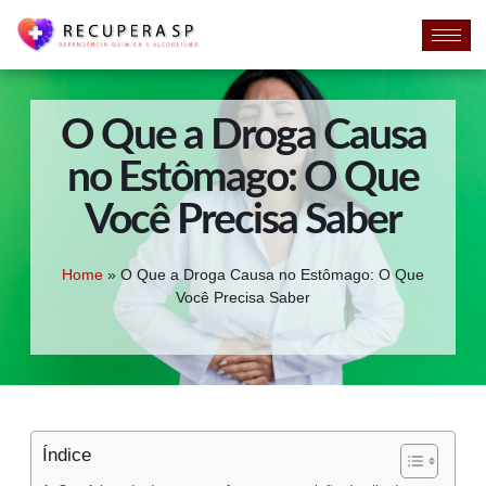
O Que a Droga Causa
no Estômago: O Que
Você Precisa Saber
Home
»
O Que a Droga Causa no Estômago: O Que
Você Precisa Saber
Índice