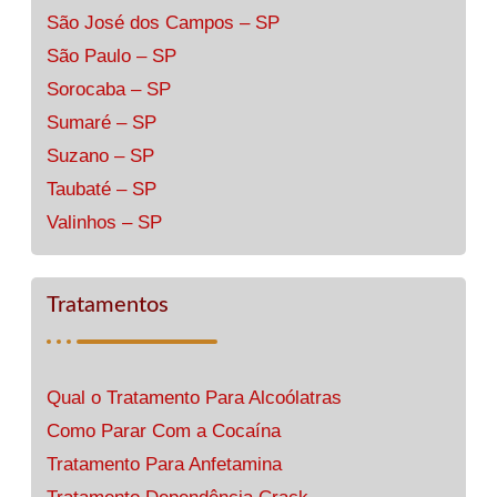
São José dos Campos – SP
São Paulo – SP
Sorocaba – SP
Sumaré – SP
Suzano – SP
Taubaté – SP
Valinhos – SP
Tratamentos
Qual o Tratamento Para Alcoólatras
Como Parar Com a Cocaína
Tratamento Para Anfetamina