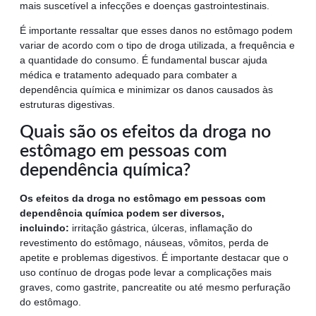
mais suscetível a infecções e doenças gastrointestinais.
É importante ressaltar que esses danos no estômago podem
variar de acordo com o tipo de droga utilizada, a frequência e
a quantidade do consumo. É fundamental buscar ajuda
médica e tratamento adequado para combater a
dependência química e minimizar os danos causados às
estruturas digestivas.
Quais são os efeitos da droga no
estômago em pessoas com
dependência química?
Os efeitos da droga no estômago em pessoas com
dependência química podem ser diversos,
incluindo:
irritação gástrica, úlceras, inflamação do
revestimento do estômago, náuseas, vômitos, perda de
apetite e problemas digestivos. É importante destacar que o
uso contínuo de drogas pode levar a complicações mais
graves, como gastrite, pancreatite ou até mesmo perfuração
do estômago.