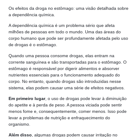
Os efeitos da droga no estômago: uma visão detalhada sobre
a dependência química.
A dependência química é um problema sério que afeta
milhões de pessoas em todo o mundo. Uma das áreas do
corpo humano que pode ser profundamente afetada pelo uso
de drogas é o estômago.
Quando uma pessoa consome drogas, elas entram na
corrente sanguínea e são transportadas para o estômago. O
estômago é responsável por digerir alimentos e absorver
nutrientes essenciais para o funcionamento adequado do
corpo. No entanto, quando drogas são introduzidas nesse
sistema, elas podem causar uma série de efeitos negativos.
Em primeiro lugar
, o uso de drogas pode levar à diminuição
do apetite e à perda de peso. A pessoa viciada pode sentir
menos fome e, consequentemente, comer menos. Isso pode
levar a problemas de nutrição e enfraquecimento do
organismo.
Além disso
, algumas drogas podem causar irritação no