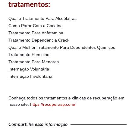
tratamentos:
Qual o Tratamento Para Alcoólatras
Como Parar Com a Cocaína
Tratamento Para Anfetamina
Tratamento Dependência Crack
Qual o Melhor Tratamento Para Dependentes Químicos
Tratamento Feminino
Tratamento Para Menores
Internação Voluntária
Internação Involuntária
Conheça todos os tratamentos e clinicas de recuperação em
nosso site:
https://recuperasp.com/
Compartilhe essa informação