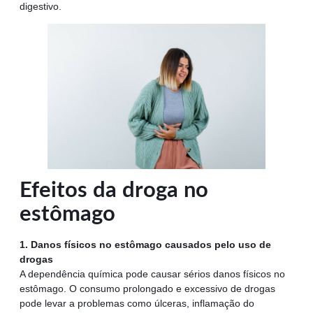
digestivo.
Efeitos da droga no
estômago
1. Danos físicos no estômago causados pelo uso de
drogas
A dependência química pode causar sérios danos físicos no
estômago. O consumo prolongado e excessivo de drogas
pode levar a problemas como úlceras, inflamação do