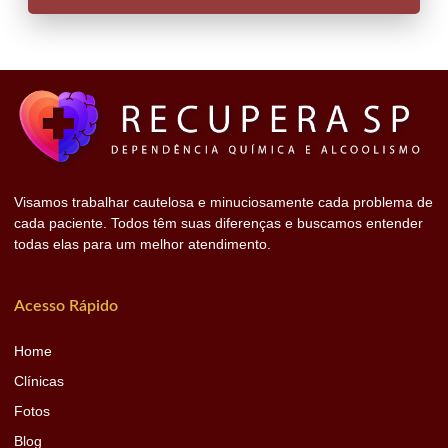
Visamos trabalhar cautelosa e minuciosamente cada problema de
cada paciente. Todos têm suas diferenças e buscamos entender
todas elas para um melhor atendimento.
Acesso Rápido
Home
Clínicas
Fotos
Blog