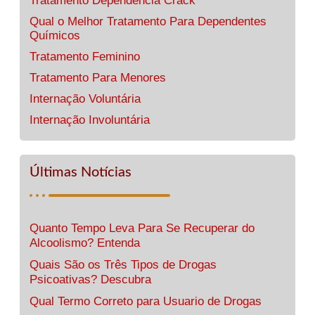
Tratamento Dependência Crack
Qual o Melhor Tratamento Para Dependentes
Químicos
Tratamento Feminino
Tratamento Para Menores
Internação Voluntária
Internação Involuntária
Últimas Notícias
Quanto Tempo Leva Para Se Recuperar do
Alcoolismo? Entenda
Quais São os Três Tipos de Drogas
Psicoativas? Descubra
Qual Termo Correto para Usuario de Drogas