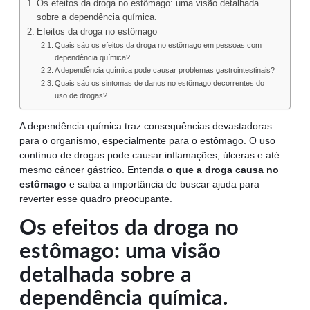
Os efeitos da droga no estômago: uma visão detalhada
sobre a dependência química.
Efeitos da droga no estômago
Quais são os efeitos da droga no estômago em pessoas com
dependência química?
A dependência química pode causar problemas gastrointestinais?
Quais são os sintomas de danos no estômago decorrentes do
uso de drogas?
A dependência química traz consequências devastadoras
para o organismo, especialmente para o estômago. O uso
contínuo de drogas pode causar inflamações, úlceras e até
mesmo câncer gástrico. Entenda
o que a droga causa no
estômago
e saiba a importância de buscar ajuda para
reverter esse quadro preocupante.
Os efeitos da droga no
estômago: uma visão
detalhada sobre a
dependência química.