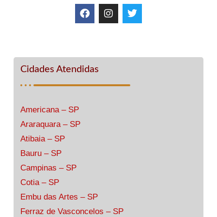
Cidades Atendidas
Americana – SP
Araraquara – SP
Atibaia – SP
Bauru – SP
Campinas – SP
Cotia – SP
Embu das Artes – SP
Ferraz de Vasconcelos – SP