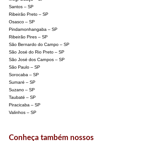
Santos – SP
Ribeirão Preto – SP
Osasco – SP
Pindamonhangaba – SP
Ribeirão Pires – SP
São Bernardo do Campo – SP
São José do Rio Preto – SP
São José dos Campos – SP
São Paulo – SP
Sorocaba – SP
Sumaré – SP
Suzano – SP
Taubaté – SP
Piracicaba – SP
Valinhos – SP
Conheça também nossos