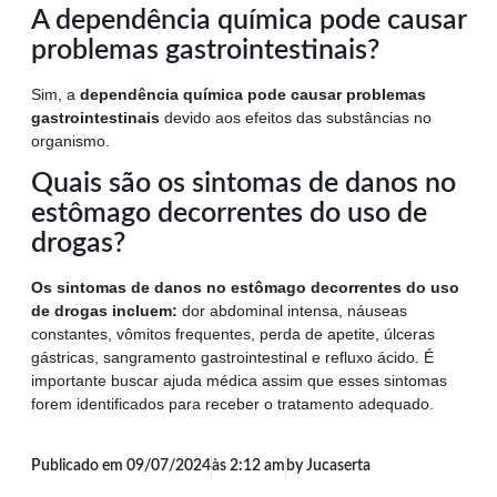
A dependência química pode causar
problemas gastrointestinais?
Sim, a
dependência química pode causar problemas
gastrointestinais
devido aos efeitos das substâncias no
organismo.
Quais são os sintomas de danos no
estômago decorrentes do uso de
drogas?
Os sintomas de danos no estômago decorrentes do uso
de drogas incluem:
dor abdominal intensa, náuseas
constantes, vômitos frequentes, perda de apetite, úlceras
gástricas, sangramento gastrointestinal e refluxo ácido. É
importante buscar ajuda médica assim que esses sintomas
forem identificados para receber o tratamento adequado.
Publicado em
09/07/2024
às
2:12 am
by Jucaserta