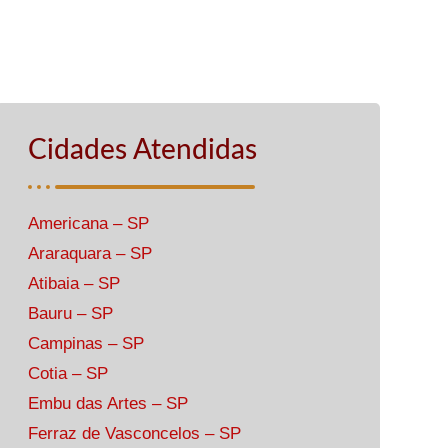
Cidades Atendidas
Americana – SP
Araraquara – SP
Atibaia – SP
Bauru – SP
Campinas – SP
Cotia – SP
Embu das Artes – SP
Ferraz de Vasconcelos – SP