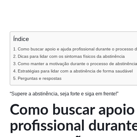
Índice
Como buscar apoio e ajuda profissional durante o processo 
Dicas para lidar com os sintomas físicos da abstinência
Como manter a motivação durante o processo de abstinênci
Estratégias para lidar com a abstinência de forma saudável
Perguntas e respostas
“Supere a abstinência, seja forte e siga em frente!”
Como buscar apoio 
profissional durant