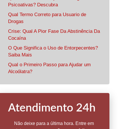
Psicoativas? Descubra
Qual Termo Correto para Usuario de
Drogas
Crise: Qual A Pior Fase Da Abstinência Da
Cocaína
O Que Significa o Uso de Entorpecentes?
Saiba Mais
Qual o Primeiro Passo para Ajudar um
Alcoólatra?
Atendimento 24h
Não deixe para a última hora. Entre em