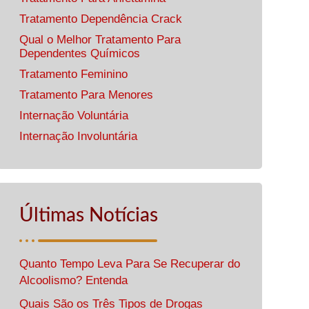
Tratamento Dependência Crack
Qual o Melhor Tratamento Para
Dependentes Químicos
Tratamento Feminino
Tratamento Para Menores
Internação Voluntária
Internação Involuntária
Últimas Notícias
Quanto Tempo Leva Para Se Recuperar do
Alcoolismo? Entenda
Quais São os Três Tipos de Drogas