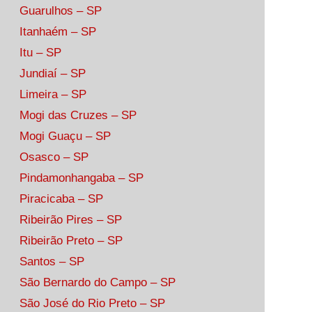
Guarulhos – SP
Itanhaém – SP
Itu – SP
Jundiaí – SP
Limeira – SP
Mogi das Cruzes – SP
Mogi Guaçu – SP
Osasco – SP
Pindamonhangaba – SP
Piracicaba – SP
Ribeirão Pires – SP
Ribeirão Preto – SP
Santos – SP
São Bernardo do Campo – SP
São José do Rio Preto – SP