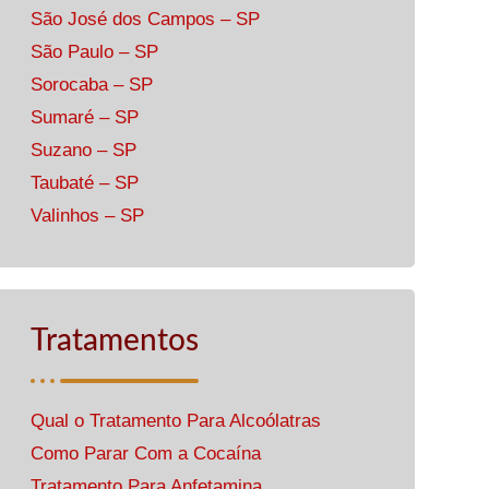
São José dos Campos – SP
São Paulo – SP
Sorocaba – SP
Sumaré – SP
Suzano – SP
Taubaté – SP
Valinhos – SP
Tratamentos
Qual o Tratamento Para Alcoólatras
Como Parar Com a Cocaína
Tratamento Para Anfetamina