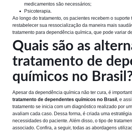
medicamentos são necessários;
Psicoterapia.
Ao longo do tratamento, os pacientes recebem o suporte
restabelecer sua ressocialização da maneira mais saudáv
tratamento para dependência química, que pode variar de
Quais são as altern
tratamento de dep
químicos no Brasil
Apesar da dependência química não ter cura, é importan
tratamento de dependentes químicos no Brasil
, e ass
tratamento se inicia com um diagnóstico realizado por um
avaliam cada caso. Dessa forma, é criada uma estratégia
necessidades do paciente. Além disso, o tipo de tratam
associado. Confira, a seguir, todas as abordagens utiliza