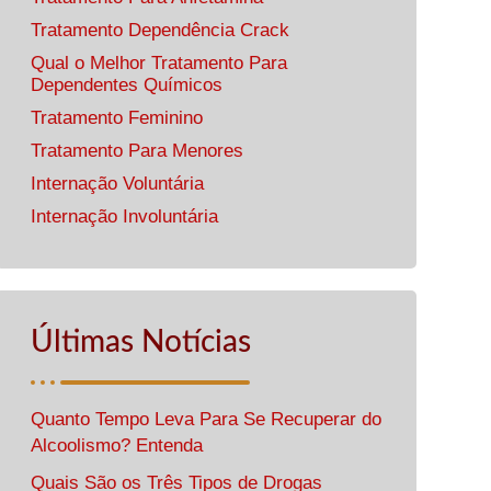
Tratamento Dependência Crack
Qual o Melhor Tratamento Para
Dependentes Químicos
Tratamento Feminino
Tratamento Para Menores
Internação Voluntária
Internação Involuntária
Últimas Notícias
Quanto Tempo Leva Para Se Recuperar do
Alcoolismo? Entenda
Quais São os Três Tipos de Drogas