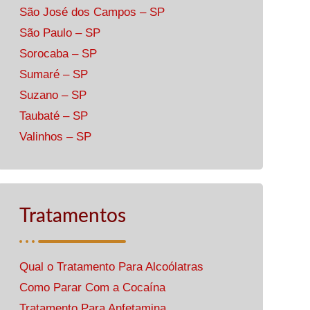
São José dos Campos – SP
São Paulo – SP
Sorocaba – SP
Sumaré – SP
Suzano – SP
Taubaté – SP
Valinhos – SP
Tratamentos
Qual o Tratamento Para Alcoólatras
Como Parar Com a Cocaína
Tratamento Para Anfetamina