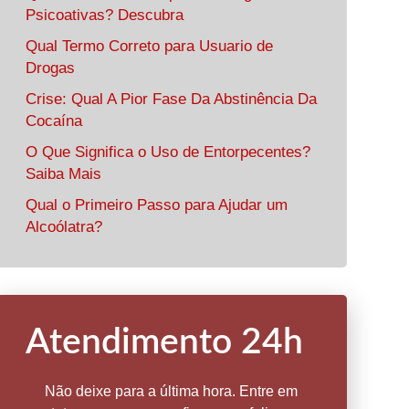
Psicoativas? Descubra
Qual Termo Correto para Usuario de
Drogas
Crise: Qual A Pior Fase Da Abstinência Da
Cocaína
O Que Significa o Uso de Entorpecentes?
Saiba Mais
Qual o Primeiro Passo para Ajudar um
Alcoólatra?
Atendimento 24h
Não deixe para a última hora. Entre em