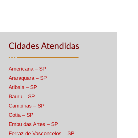
Cidades Atendidas
Americana – SP
Araraquara – SP
Atibaia – SP
Bauru – SP
Campinas – SP
Cotia – SP
Embu das Artes – SP
Ferraz de Vasconcelos – SP