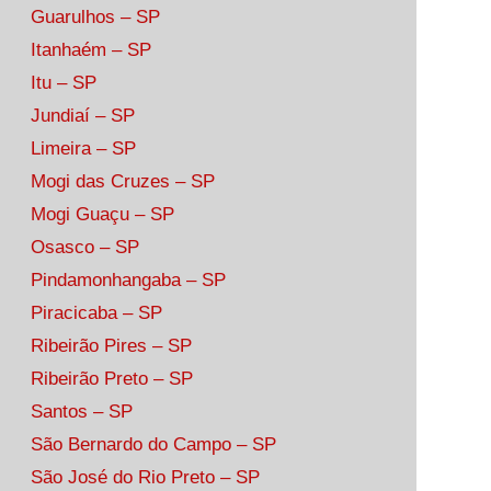
Guarulhos – SP
Itanhaém – SP
Itu – SP
Jundiaí – SP
Limeira – SP
Mogi das Cruzes – SP
Mogi Guaçu – SP
Osasco – SP
Pindamonhangaba – SP
Piracicaba – SP
Ribeirão Pires – SP
Ribeirão Preto – SP
Santos – SP
São Bernardo do Campo – SP
São José do Rio Preto – SP